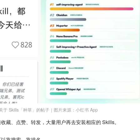
于 Skills「种草」的帖子｜图片来源：小红书 App
藏、点赞、转发，大量用户再去安装相应的 Skills。
那样可以靠搜索、靠排名。