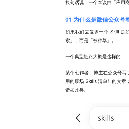
换句话说，一个本该由「应用
01 为什么是微信公众
如果我们去复盘一个 Skil
索」，而是「被种草」。
一个典型链路大概是这样的：
某个创作者、博主在公众号写了
用的职场 Skills 清单》的
诸如此类。