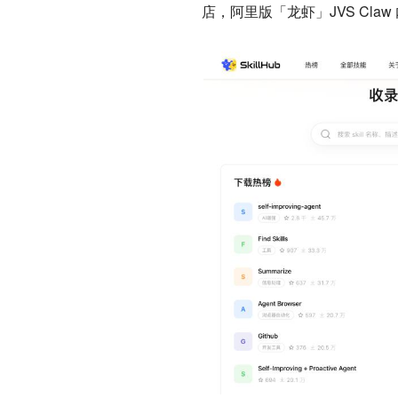
店，阿里版「龙虾」JVS Cla