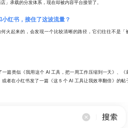
商店」承载的分发体系，现在却被内容平台接管了。
号和小红书，接住了这波流量？
l 是如何火起来的，会发现一个比较清晰的路径，它们往往不是「
一篇类似《我用这个 AI 工具，把一周工作压缩到一天》、《
文章；或者在小红书发了一篇《这 5 个 AI 工具让我效率翻倍》的帖