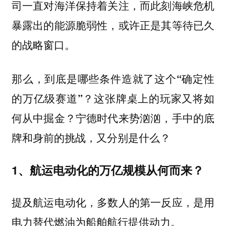
司一直对海洋保持着关注，而此刻海峡危机
暴露出的能源脆弱性，或许正是其等待已久
的战略窗口。
那么，到底是哪些条件造就了这个“确定性
的万亿级赛道”？这张牌桌上的玩家又将如
何从中掘金？宁德时代来势汹汹，手中的底
牌和身前的挑战，又分别是什么？
1、航运电动化的万亿规模从何而来？
提及航运电动化，多数人的第一反应，是用
电力替代燃油为船舶航行提供动力。