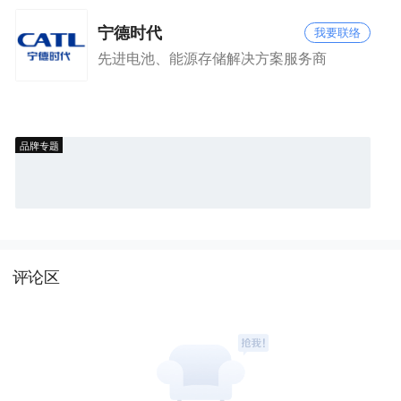
宁德时代
我要联络
先进电池、能源存储解决方案服务商
品牌专题
评论区