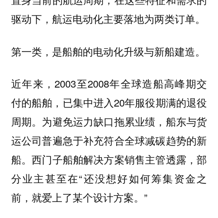
驱动下，航运电动化主要落地为两类订单。
第一类，是船舶的电动化升级与新船建造。
近年来，2003至2008年全球造船高峰期交
付的船舶，已集中进入20年服役期满的退役
周期。为避免运力缺口拖累业绩，船东与货
运公司普遍急于补充符合全球减碳趋势的新
船。西门子船舶解决方案销售主管透露，部
分业主甚至在“还没想好如何筹集资金之
前，就爱上了某个设计方案。”