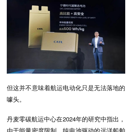
但这并不意味着航运电动化只是无法落地的
噱头。
丹麦零碳航运中心在2024年的研究中指出，
由于能量密度限制，纯电池驱动的远洋船舶