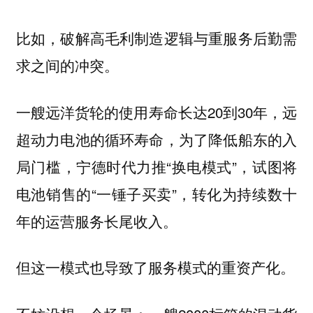
比如，破解高毛利制造逻辑与重服务后勤需
求之间的冲突。
一艘远洋货轮的使用寿命长达20到30年，远
超动力电池的循环寿命，为了降低船东的入
局门槛，宁德时代力推“换电模式”，试图将
电池销售的“一锤子买卖”，转化为持续数十
年的运营服务长尾收入。
但这一模式也导致了服务模式的重资产化。