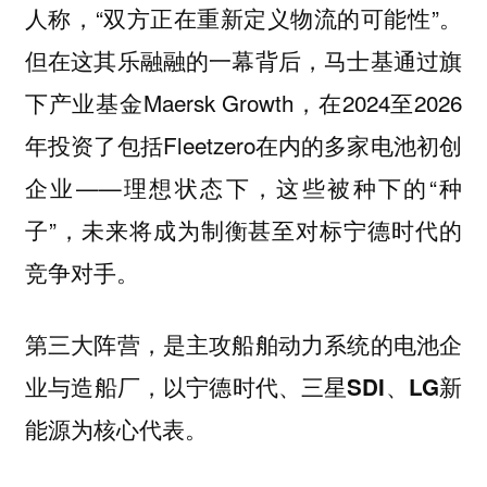
人称，“双方正在重新定义物流的可能性”。
但在这其乐融融的一幕背后，马士基通过旗
下产业基金Maersk Growth，在2024至2026
年投资了包括Fleetzero在内的多家电池初创
企业——理想状态下，这些被种下的“种
子”，未来将成为制衡甚至对标宁德时代的
竞争对手。
第三大阵营，是主攻船舶动力系统的电池企
业与造船厂，以宁德时代、三星SDI、LG新
能源为核心代表。