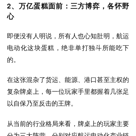
2、万亿蛋糕面前：三方博弈，各怀野
心
即便没有人明说，所有人也心知肚明，航运
电动化这块蛋糕，绝非单打独斗所能吃下
的。
在这张混杂了货运、能源、港口甚至主权的
复杂牌桌上，每一位玩家手里都握着几张足
以自保乃至反击的王牌。
从当前的行业格局来看，牌桌上的玩家主要
分为三大阵营，分别对应航运电动化产业链