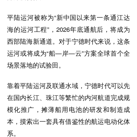
平陆运河被称为“新中国以来第一条通江达
海的运河工程”，2026年底通航后，将成为
西部陆海新通道。对于宁德时代来说，这条
运河或将成为“船—岸—云”方案全球首个全
场景落地的试验田。
靠着平陆运河及联通水域，宁德时代可以先
在国内长江、珠江等繁忙的内河航道完成规
模化推广，摊薄船用电池的研发和制造成
本，摸索出一套具有借鉴性的航运电动化体
系。