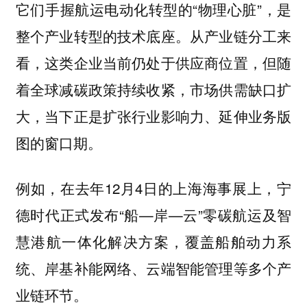
它们手握航运电动化转型的“物理心脏”，是
整个产业转型的技术底座。从产业链分工来
看，这类企业当前仍处于供应商位置，但随
着全球减碳政策持续收紧，市场供需缺口扩
大，当下正是扩张行业影响力、延伸业务版
图的窗口期。
例如，在去年12月4日的上海海事展上，宁
德时代正式发布“船—岸—云”零碳航运及智
慧港航一体化解决方案，覆盖船舶动力系
统、岸基补能网络、云端智能管理等多个产
业链环节。