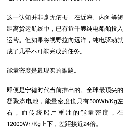
这一认知并非毫无依据。在近海、内河等短
距离货运航线中，已有近千艘纯电船舶投入
运营。但如果将视野拉向远洋，纯电驱动就
成了几乎不可能完成的任务。
能量密度是最现实的难题。
即便是宁德时代当前推出的、全球最顶尖的
凝聚态电池，能量密度也只有500Wh/Kg左
右，而传统船用重油的能量密度，在
12000Wh/Kg上下，差距接近24倍。