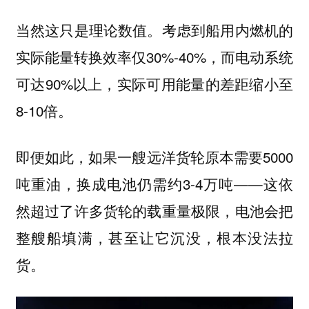
当然这只是理论数值。考虑到船用内燃机的
实际能量转换效率仅30%-40%，而电动系统
可达90%以上，实际可用能量的差距缩小至
8-10倍。
即便如此，如果一艘远洋货轮原本需要5000
吨重油，换成电池仍需约3-4万吨——这依
然超过了许多货轮的载重量极限，电池会把
整艘船填满，甚至让它沉没，根本没法拉
货。