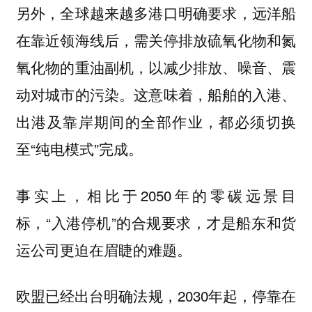
另外，全球越来越多港口明确要求，远洋船
在靠近领海线后，需关停排放硫氧化物和氮
氧化物的重油副机，以减少排放、噪音、震
动对城市的污染。这意味着，船舶的入港、
出港及靠岸期间的全部作业，都必须切换
至“纯电模式”完成。
事实上，相比于2050年的零碳远景目
标，“入港停机”的合规要求，才是船东和货
运公司更迫在眉睫的难题。
欧盟已经出台明确法规，2030年起，停靠在