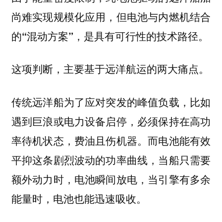
尚难实现规模化应用，但电池与内燃机结合
的“混动方案”，是具有可行性的技术路径。
这项判断，主要基于远洋航运的两大痛点。
传统远洋船为了应对突发的峰值负载，比如
遇到巨浪或电力设备启停，必须保持在高功
率待机状态，费油且伤机器。而电池能有效
平抑这条剧烈波动的功率曲线，当船只需要
额外动力时，电池瞬间放电，当引擎有多余
能量时，电池也能迅速吸收。