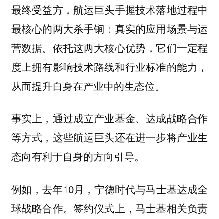
最终受益方，航运巨头手握技术落地过程中
最核心的两大杀手锏：真实的应用场景与运
营数据。依托这两大核心优势，它们一定程
度上拥有影响技术路线和行业标准的能力，
从而提升自身在产业中的生态位。
事实上，通过成立产业基金、达成战略合作
等方式，这些航运巨头还在进一步将产业生
态向有利于自身的方向引导。
例如，去年10月，宁德时代与马士基达成全
球战略合作。签约仪式上，马士基相关负责