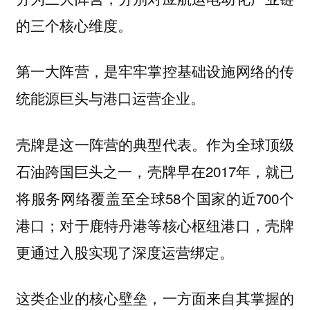
的三个核心维度。
第一大阵营，是牢牢掌控基础设施网络的传
统能源巨头与港口运营企业。
壳牌是这一阵营的典型代表。作为全球顶级
石油跨国巨头之一，壳牌早在2017年，就已
将服务网络覆盖至全球58个国家的近700个
港口；对于鹿特丹港等核心枢纽港口，壳牌
更通过入股实现了深度运营绑定。
这类企业的核心壁垒，一方面来自其掌握的