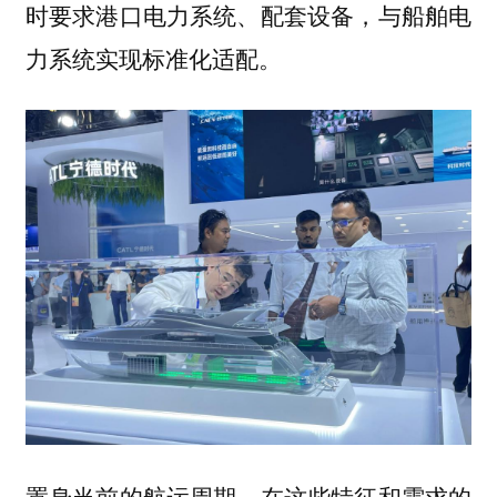
时要求港口电力系统、配套设备，与船舶电
力系统实现标准化适配。
置身当前的航运周期，在这些特征和需求的