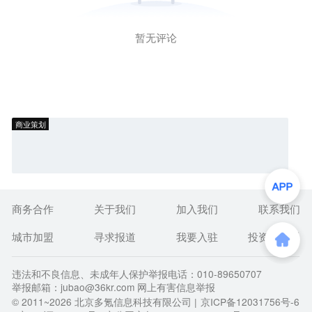
暂无评论
商业策划
商务合作
关于我们
加入我们
联系我们
城市加盟
寻求报道
我要入驻
投资者关系
违法和不良信息、未成年人保护举报电话：010-89650707
举报邮箱：jubao@36kr.com 网上有害信息举报
© 2011~
2026
北京多氪信息科技有限公司 |
京ICP备12031756号-6