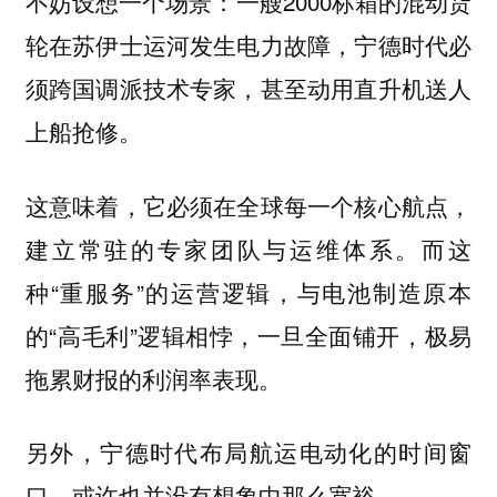
不妨设想一个场景：一艘2000标箱的混动货
轮在苏伊士运河发生电力故障，宁德时代必
须跨国调派技术专家，甚至动用直升机送人
上船抢修。
这意味着，它必须在全球每一个核心航点，
建立常驻的专家团队与运维体系。而这
种“重服务”的运营逻辑，与电池制造原本
的“高毛利”逻辑相悖，一旦全面铺开，极易
拖累财报的利润率表现。
另外，宁德时代布局航运电动化的时间窗
口，或许也并没有想象中那么宽裕。