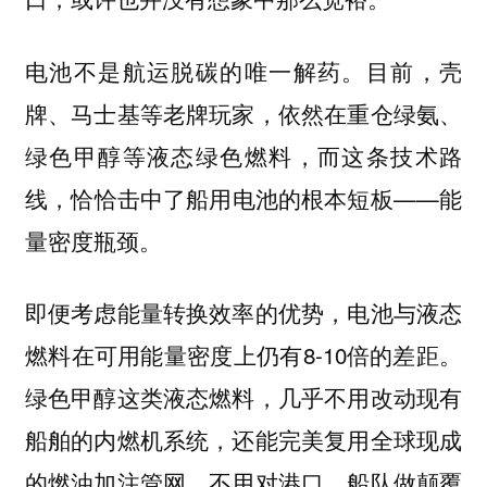
电池不是航运脱碳的唯一解药。目前，壳
牌、马士基等老牌玩家，依然在重仓绿氨、
绿色甲醇等液态绿色燃料，而这条技术路
线，恰恰击中了船用电池的根本短板——
能
量密度瓶颈。
即便考虑能量转换效率的优势，电池与液态
燃料在可用能量密度上仍有8-10倍的差距。
绿色甲醇这类液态燃料，几乎不用改动现有
船舶的内燃机系统，还能完美复用全球现成
的燃油加注管网，不用对港口、船队做颠覆