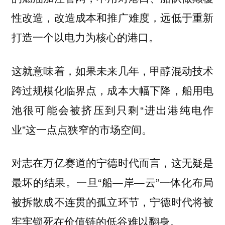
性改造，改造成本和推广难度，远低于重新
打造一个以电力为核心的港口。
这就意味着，如果未来几年，甲醇混动技术
跨过规模化临界点，成本大幅下降，船用电
池很可能会被挤压到只剩“进出港纯电作
业”这一点点狭窄的市场空间。
对志在万亿赛道的宁德时代而言，这无疑是
最坏的结果。一旦“船—岸—云”一体化布局
被拆散成不连贯的孤立环节，宁德时代将被
牢牢锁死在价值链的低谷难以翻身。