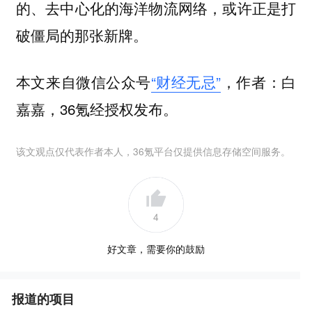
的、去中心化的海洋物流网络，或许正是打
破僵局的那张新牌。
本文来自微信公众号
“财经无忌”
，作者：白
嘉嘉，36氪经授权发布。
该文观点仅代表作者本人，36氪平台仅提供信息存储空间服务。
4
好文章，需要你的鼓励
报道的项目