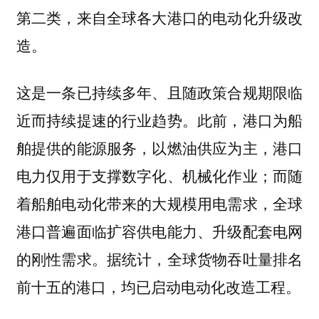
第二类，来自全球各大港口的电动化升级改
造。
这是一条已持续多年、且随政策合规期限临
近而持续提速的行业趋势。此前，港口为船
舶提供的能源服务，以燃油供应为主，港口
电力仅用于支撑数字化、机械化作业；而随
着船舶电动化带来的大规模用电需求，全球
港口普遍面临扩容供电能力、升级配套电网
的刚性需求。据统计，全球货物吞吐量排名
前十五的港口，均已启动电动化改造工程。