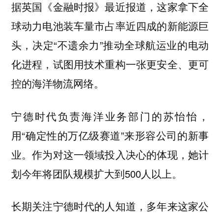
据英国《金融时报》最近报道，这家拿下全
球动力电池装车量市占率近四成的新能源巨
头，决定“不遗余力”推动全球航运业的电动
化进程，试图用技术重构一张更安全、更可
控的海洋物流网络。
宁德时代负责海洋业务部门的苏怡怡，
用“确定性的万亿级赛道”来形容公司的新事
业。作为对这一领域投入决心的体现，她计
划今年将团队规模扩大到500人以上。
长期关注宁德时代的人知道，多年来这家公