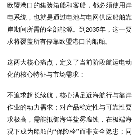
欧盟港口的集装箱船和客船，都必须使用岸
电系统，也就是通过电池与电网供应船舶靠
岸期间所需的全部能源。到2035年，这一要
求将覆盖所有停靠欧盟港口的船舶。
这两大核心痛点，定义了当前阶段航运电动
化的核心特征与市场需求：
不追求超长续航，核心满足近海航行与靠岸
作业的动力需求；对产品稳定性与可靠性要
求极高，需能抵御海洋盐雾腐蚀，在极端海
况下成为船舶的“保险栓”而非安全隐患；同