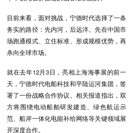
目前来看，面对挑战，宁德时代选择了一条
务实的路径：先内河，后远洋。先在中国市
场跑通模式、立住标准、形成规模优势，再
杀向全球市场。
就在去年12月3日，亮相上海海事展的前一
天，宁德时代电船科技和平陆运河集团，签
署了一份战略合作协议。相关报道指出，双
方将围绕电动船舶研发建造、绿色航运示
范、船岸一体化电能补给网络等关键领域展
开深度合作。