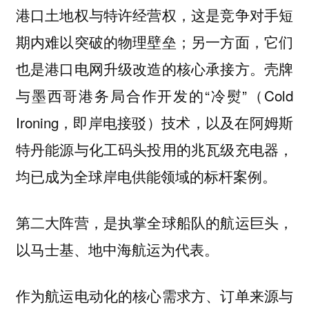
港口土地权与特许经营权，这是竞争对手短
期内难以突破的物理壁垒；另一方面，它们
也是港口电网升级改造的核心承接方。壳牌
与墨西哥港务局合作开发的“冷熨”（Cold
Ironing，即岸电接驳）技术，以及在阿姆斯
特丹能源与化工码头投用的兆瓦级充电器，
均已成为全球岸电供能领域的标杆案例。
第二大阵营，是执掌全球船队的航运巨头，
以马士基、地中海航运为代表。
作为航运电动化的核心需求方、订单来源与