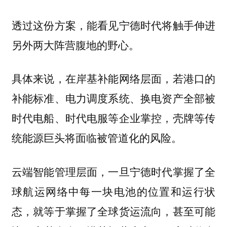
透过这份方案，能看见宁德时代将触手伸进
另外两大阵营腹地的野心。
具体来说，在岸基补能网络层面，若港口的
补能标准、电力调度系统、换电资产全部被
时代电船、时代电服等企业掌控，壳牌等传
统能源巨头将面临被管道化的风险。
云端智能管理层面，一旦宁德时代掌握了全
球航运网络中每一块电池的位置和运行状
态，就等于掌握了全球货运流向，甚至可能