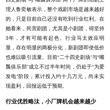
理人鲁奕敏表示，整个戏剧市场是越来越好
的，只是目前自己还没有吃到行业红利。在
她看来，民营剧团，尤其是小剧团，得坚持
3年，才有可能有起色。行业马太效应明
显，存在明显的两极分化，新剧团即使低价
也难以吸引流量。目前“二十四史剧场”与“嘴
瓢俱乐部”成立不过半年时间，仍处于“为爱
发电”阶段，累计投入约十几万元，尚未实
现盈利，回报远低于预期。
行业优胜略汰，小厂牌机会越来越少