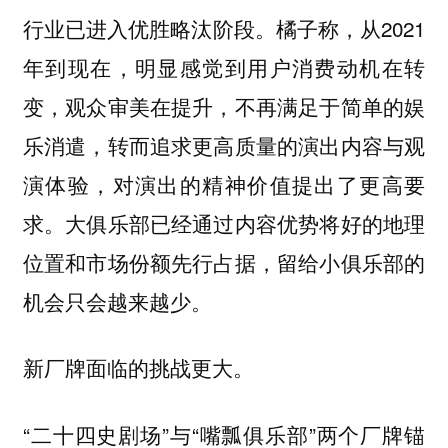
行业已进入优胜略汰阶段。橘子称，从2021
年到现在，明显感觉到用户消费动机在转
变，观众审美在提升，不再满足于简单的娱
乐消遣，转而追求更高质量的演出内容与观
演体验，对演出的精神价值提出了更高要
求。大俱乐部已经通过内容优势将好的地理
位置和市场份额先行占据，留给小俱乐部的
机会只会越来越少。
新厂牌面临的挑战更大。
“二十四史剧场”与“嘴瓢俱乐部”两个厂牌锚