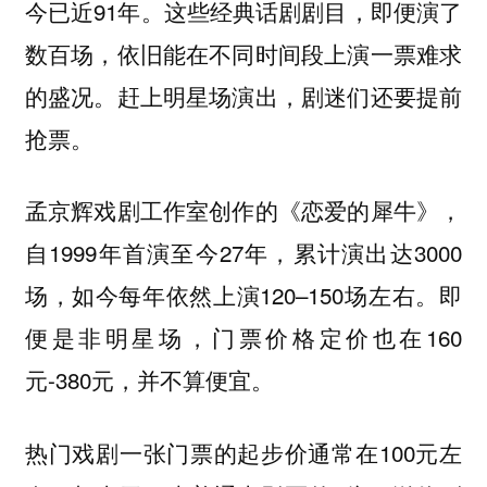
今已近91年‌。这些经典话剧剧目，即便演了
数百场，依旧能在不同时间段上演一票难求
的盛况。赶上明星场演出，剧迷们还要提前
抢票。
孟京辉戏剧工作室创作的《恋爱的犀牛》，
自1999年首演至今27年，累计演出达3000
场，如今每年依然上演120–150场‌左右。即
便是非明星场，门票价格定价也在160
元-380元，并不算便宜。
热门戏剧一张门票的起步价通常在100元左