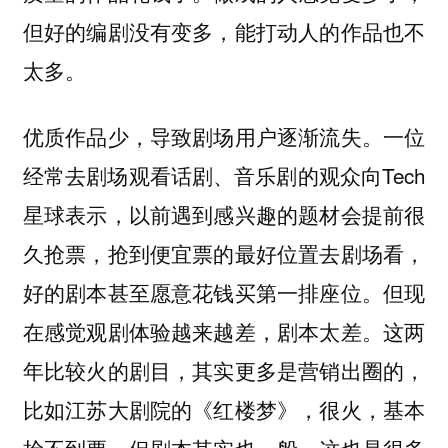
但好的编剧没有变多，能打动人的作品也不
太多。
优质作品少，导致剧场用户逐渐流失。一位
经常去剧场观看话剧、音乐剧的观众向Tech
星球表示，以前遇到感兴趣的题材会提前很
久抢票，抢到便宜票的最好位置去剧场看，
好的剧本甚至愿意花钱买第一排座位。但现
在感觉观剧体验越来越差，剧本太差。这两
年比较火的剧目，其实更多是营销出圈的，
比如江苏大剧院的《红楼梦》，很火，基本