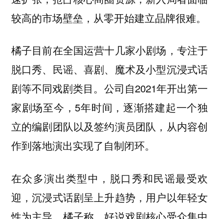
较高的市场壁垒，从零开始建立品牌很难。
橘子目前在全国运营十几家小剧场，专注于
脱口秀、民谣、喜剧、魔术及小型沉浸式话
剧等不同戏剧类目。公司自2021年开出第一
家剧场至今，5年时间，逐渐搭建起一个独
立的编剧团队以及签约演员团队，从内容创
作到落地演出实现了自制闭环。
在众多演出类型中，脱口秀和民谣最受欢
迎，沉浸式话剧呈上升趋势，用户以年轻女
性为主导。橘子称，好说戏剧核心受众集中