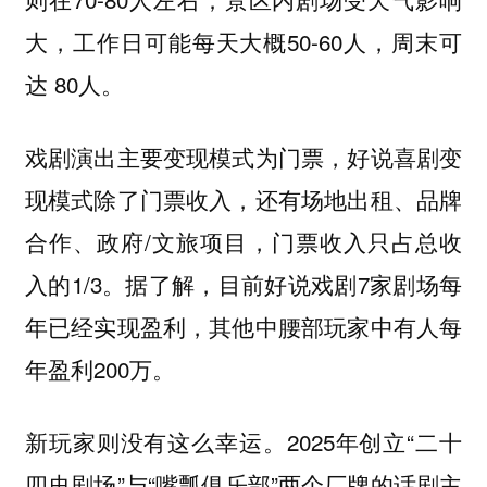
大，工作日可能每天大概50-60人，周末可
达 80人。
戏剧演出主要变现模式为门票，好说喜剧变
现模式除了门票收入，还有场地出租、品牌
合作、政府/文旅项目，门票收入只占总收
入的1/3。据了解，目前好说戏剧7家剧场每
年已经实现盈利，其他中腰部玩家中有人每
年盈利200万。
新玩家则没有这么幸运。2025年创立“二十
四史剧场”与“嘴瓢俱乐部”两个厂牌的话剧主