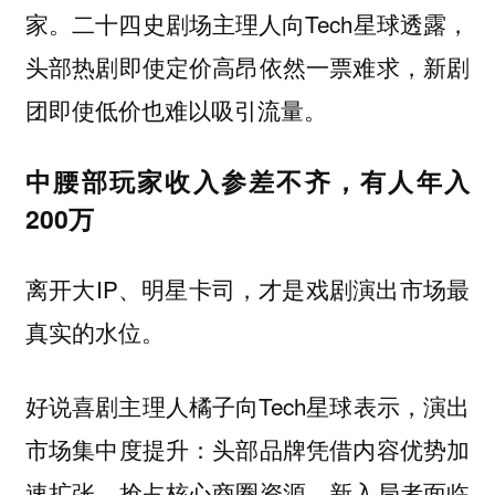
家。二十四史剧场主理人向Tech星球透露，
头部热剧即使定价高昂依然一票难求，新剧
团即使低价也难以吸引流量。
中腰部玩家收入参差不齐，有人年入
200万
离开大IP、明星卡司，才是戏剧演出市场最
真实的水位。
好说喜剧主理人橘子向Tech星球表示，演出
市场集中度提升：头部品牌凭借内容优势加
速扩张，抢占核心商圈资源，新入局者面临