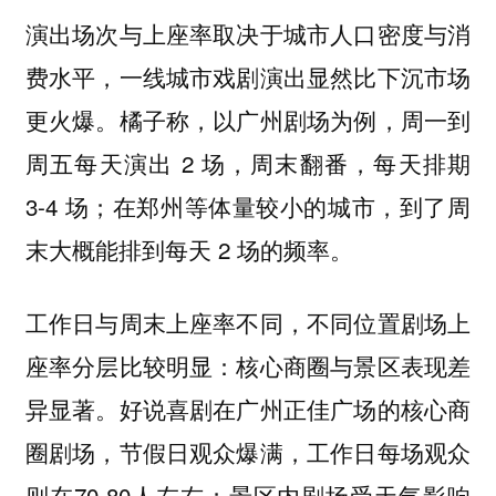
演出场次与上座率取决于城市人口密度与消
费水平，一线城市戏剧演出显然比下沉市场
更火爆。橘子称，以广州剧场为例，周一到
周五每天演出 2 场，周末翻番，每天排期
3-4 场；在郑州等体量较小的城市，到了周
末大概能排到每天 2 场的频率。
工作日与周末上座率不同，不同位置剧场上
座率分层比较明显：核心商圈与景区表现差
异显著。好说喜剧在广州正佳广场的核心商
圈剧场，节假日观众爆满，工作日每场观众
则在70-80人左右；景区内剧场受天气影响