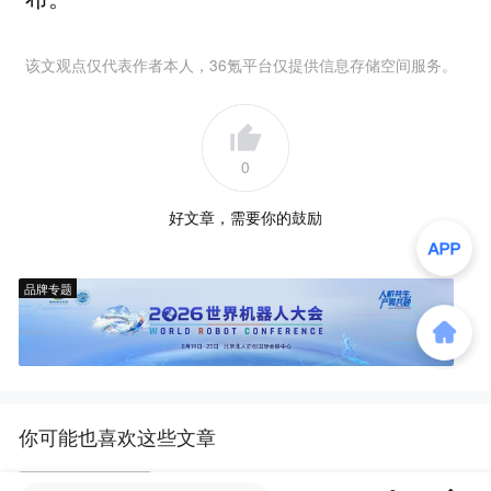
该文观点仅代表作者本人，36氪平台仅提供信息存储空间服务。
0
好文章，需要你的鼓励
品牌专题
你可能也喜欢这些文章