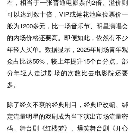
右，相当于一张普通电影票的2倍。溢价则
可以达到数十倍，VIP或莲花池座位票价一
般为1200多元，比一场音乐节、明星演唱会
的内场价格还要高。即便如此，依然有不少
年轻人买单。数据显示，2025年剧场青年观
众占比达55%，较上年提升15个百分点。部
分年轻人走进剧场的次数比去电影院还要
多。
除了经久不衰的经典剧目，经典IP改编、绑
定流量明星的戏剧成为当下演出市场流量密
码。舞台剧《红楼梦》、爆笑舞台剧《开心