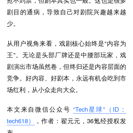
抢不到票，但剧本其实也一般。这也是很多
剧目的通病，导致自己对剧院兴趣越来越
少。
从用户视角来看，戏剧核心始终是“内容为
王”。无论是头部厂牌还是中腰部玩家，戏
剧演出市场虽然卷，但终归还是内容层面的
竞争。好内容、好剧本，永远有机会吃到市
场红利，从小众走向大众。
本文来自微信公众号
“Tech星球”（ID：
tech618）
，作者：翟元元，36氪经授权发
布。