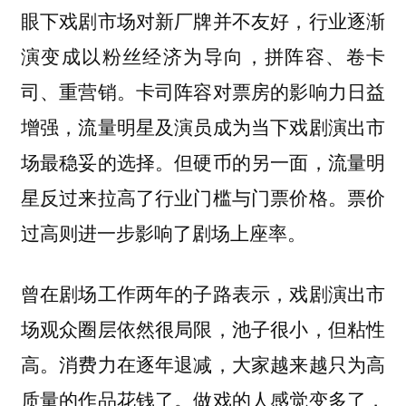
眼下戏剧市场对新厂牌并不友好，行业逐渐
演变成以粉丝经济为导向，拼阵容、卷卡
司、重营销。卡司阵容对票房的影响力日益
增强，流量明星及演员成为当下戏剧演出市
场最稳妥的选择。但硬币的另一面，流量明
星反过来拉高了行业门槛与门票价格。票价
过高则进一步影响了剧场上座率。
曾在剧场工作两年的子路表示，戏剧演出市
场观众圈层依然很局限，池子很小，但粘性
高。消费力在逐年退减，大家越来越只为高
质量的作品花钱了。做戏的人感觉变多了，