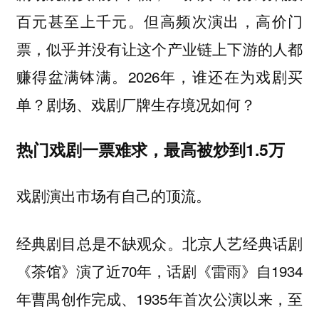
百元甚至上千元。但高频次演出，高价门
票，似乎并没有让这个产业链上下游的人都
赚得盆满钵满。2026年，谁还在为戏剧买
单？剧场、戏剧厂牌生存境况如何？
热门戏剧一票难求，最高被炒到1.5万
戏剧演出市场有自己的顶流。
经典剧目总是不缺观众。北京人艺经典话剧
《茶馆》演了近70年，话剧《雷雨》自1934
年曹禺创作完成、1935年首次公演以来，至