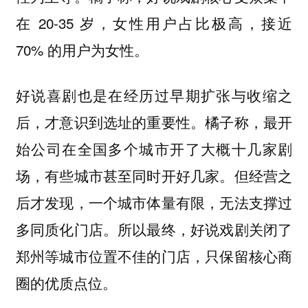
在 20-35 岁，女性用户占比极高，接近
70% 的用户为女性。
好说喜剧也是在经历过早期扩张与收缩之
后，才意识到选址的重要性。橘子称，最开
始公司在全国多个城市开了大概十几家剧
场，有些城市甚至同时开好几家。但经营之
后才发现，一个城市体量有限，无法支撑过
多同质化门店。所以最终，好说戏剧关闭了
郑州等城市位置不佳的门店，只保留核心商
圈的优质点位。