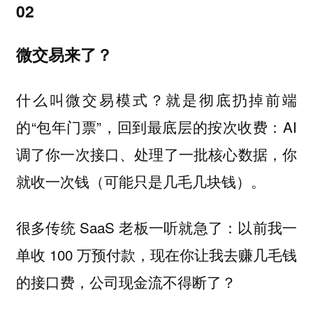
02
微交易来了？
什么叫微交易模式？就是彻底扔掉前端
的“包年门票”，回到最底层的按次收费：AI
调了你一次接口、处理了一批核心数据，你
就收一次钱（可能只是几毛几块钱）。
很多传统 SaaS 老板一听就急了：以前我一
单收 100 万预付款，现在你让我去赚几毛钱
的接口费，公司现金流不得断了？