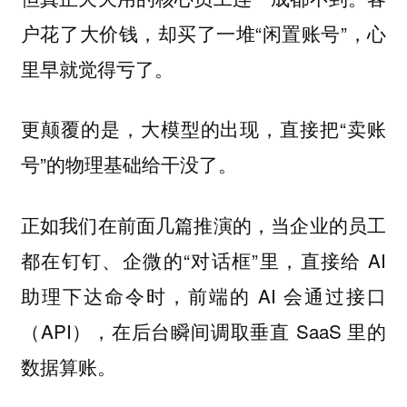
户花了大价钱，却买了一堆“闲置账号”，心
里早就觉得亏了。
更颠覆的是，大模型的出现，直接把“卖账
号”的物理基础给干没了。
正如我们在前面几篇推演的，当企业的员工
都在钉钉、企微的“对话框”里，直接给 AI
助理下达命令时，前端的 AI 会通过接口
（API），在后台瞬间调取垂直 SaaS 里的
数据算账。