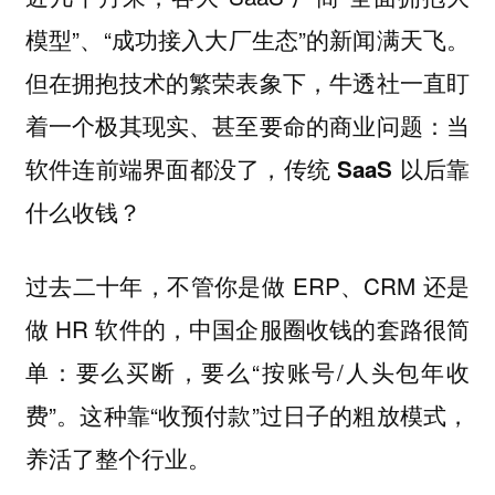
模型”、“成功接入大厂生态”的新闻满天飞。
但在拥抱技术的繁荣表象下，牛透社一直盯
着一个极其现实、甚至要命的商业问题：
当
软件连前端界面都没了，传统 SaaS 以后靠
什么收钱？
过去二十年，不管你是做 ERP、CRM 还是
做 HR 软件的，中国企服圈收钱的套路很简
单：要么买断，要么“按账号/人头包年收
费”。这种靠“收预付款”过日子的粗放模式，
养活了整个行业。