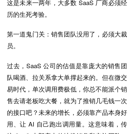
这是未来一两年，大多数 SaaS 厂商必须经
历的生死考验。
第一道鬼门关：销售团队没用了，必须大裁
员。
过去，SaaS 公司的估值是靠庞大的销售团
队喝酒、拉关系拿大单撑起来的。但在微交
易时代，单次调用费极低，你总不能派个销
售去请老板吃大餐，就为了推销几毛钱一次
的接口吧？未来的增长，必须靠产品本身好
用、让 AI 自己跑出调用量。这意味着，传