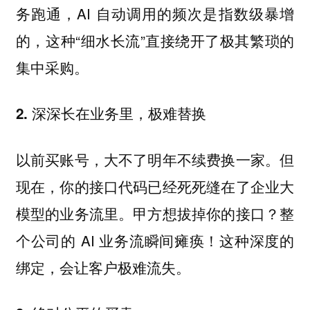
务跑通，AI 自动调用的频次是指数级暴增
的，这种“细水长流”直接绕开了极其繁琐的
集中采购。
2. 深深长在业务里，极难替换
以前买账号，大不了明年不续费换一家。但
现在，你的接口代码已经死死缝在了企业大
模型的业务流里。甲方想拔掉你的接口？整
个公司的 AI 业务流瞬间瘫痪！这种深度的
绑定，会让客户极难流失。