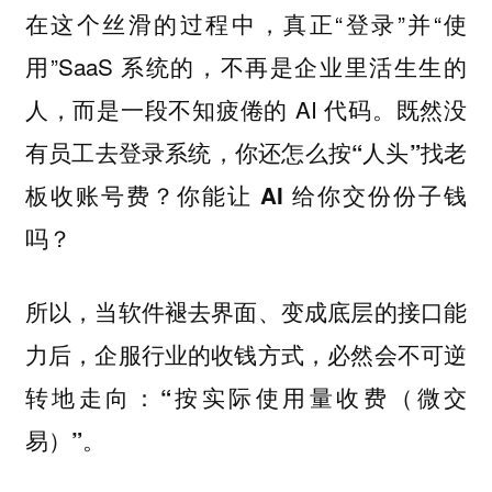
在这个丝滑的过程中，真正“登录”并“使
用”SaaS 系统的，不再是企业里活生生的
人，而是一段不知疲倦的 AI 代码。
既然没
有员工去登录系统，你还怎么按“人头”找老
板收账号费？你能让 AI 给你交份份子钱
吗？
所以，当软件褪去界面、变成底层的接口能
力后，企服行业的收钱方式，必然会不可逆
转地走向：
“按实际使用量收费（微交
。
易）”