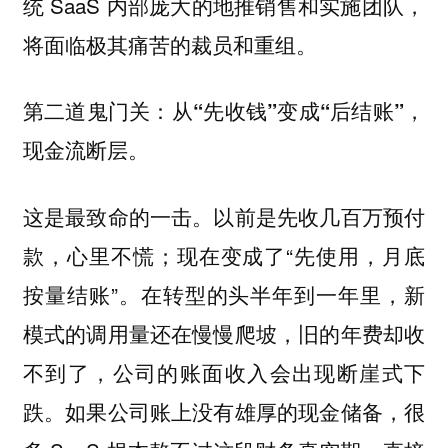
统 SaaS 内部庞大的地推销售和实施团队，
将面临极其痛苦的裁员和重组。
第二道鬼门关：从“先收钱”变成“后结账”，
现金流断层。
这是最致命的一击。以前是先收几百万预付
款，心里不慌；现在变成了“先使用，月底
按量结账”。在转型的头半年到一年里，新
模式的调用量还在慢慢爬坡，旧的年费却收
不到了，公司的账面收入会出现断崖式下
跌。如果公司账上没有雄厚的现金储备，很