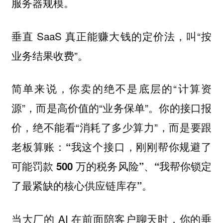
服务器规模。
垂直 SaaS 真正能赚大钱的定价法，叫“按
业务结果收费”。
简单来说，你卖的绝不是底层的“计算资
源”，而是高价值的“业务保单”。你的接口报
价，绝不能看“消耗了多少算力”，而是要跟
老板算账：
“我这个接口，刚刚帮你规避了
可能罚款 500 万的税务风险”、“我帮你锁定
了最紧缺的核心供应链库存”。
当大厂的 AI 在前面陪客户聊天时，你的垂