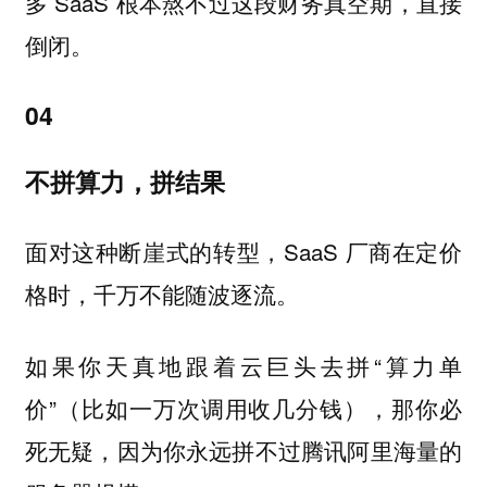
多 SaaS 根本熬不过这段财务真空期，直接
倒闭。
04
不拼算力，拼结果
面对这种断崖式的转型，SaaS 厂商在定价
格时，千万不能随波逐流。
如果你天真地跟着云巨头去拼“算力单
价”（比如一万次调用收几分钱），那你必
死无疑，因为你永远拼不过腾讯阿里海量的