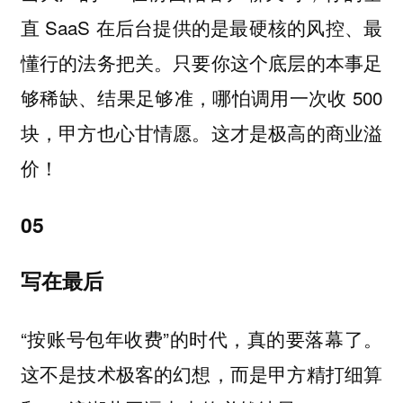
直 SaaS 在后台提供的是最硬核的风控、最
懂行的法务把关。只要你这个底层的本事足
够稀缺、结果足够准，哪怕调用一次收 500
块，甲方也心甘情愿。这才是极高的商业溢
价！
05
写在最后
“按账号包年收费”的时代，真的要落幕了。
这不是技术极客的幻想，而是甲方精打细算