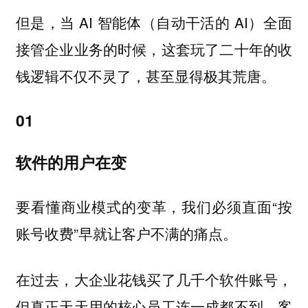
但是，当 AI 智能体（自动干活的 AI）全面
接管企业业务的时候，这套玩了二十年的收
钱逻辑不仅不灵了，甚至显得极其荒唐。
01
软件的用户在变
要看懂商业模式的变革，我们必须直面“按
账号收费”早就让客户不满的痛点。
在过去，大企业花钱买了几千个软件账号，
但真正天天用的核心员工连一成都不到。客