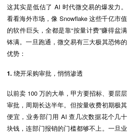
这其实是低估了 AI 时代微交易的爆发力。
看看海外市场，像 Snowflake 这些千亿市值
的软件巨头，全都是靠“按量计费”赚得盆满
钵满。一旦跑通，微交易有三大极其恐怖的
优势：
1. 绕开采购审批，悄悄渗透
以前卖 100 万的大单，甲方要招标、要层层
审批，周期长达半年。但按量收费初期极其
便宜，业务部门用 AI 查几次数据花个几十
块钱，连部门报销的门槛都够不上。一旦业