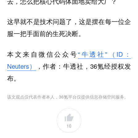
去，怎么把核心代码体面地卖给大厂？
这早就不是技术问题了，这是摆在每一位企
服一把手面前的生死决断。
本文来自微信公众号
“牛透社”（ID：
Neuters）
，作者：牛透社，36氪经授权发
布。
该文观点仅代表作者本人，36氪平台仅提供信息存储空间服务。
10