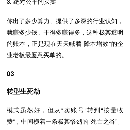
3. 绝对公平的买卖
你出了多少算力、提供了多深的行业认知，
就赚多少钱。干得多赚得多，这种极其透明
的账本，正是现在天天喊着“降本增效”的企
业老板最愿意买单的。
03
转型生死劫
模式虽然好，但从“卖账号”转到“按量收
费”，中间横着一条极其惨烈的“死亡之谷”。