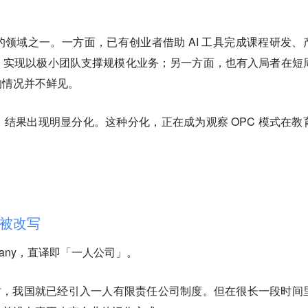
的领域之一
。一方面，已有创业者借助 AI 工具完成课程研发、
，实现以极小团队支撑规模化业务；另一方面，也有入局者在短
的情况并不鲜见。
结果出现明显分化。这种分化，正在成为观察 OPC 模式在教
被改写
Company，直译即「一人公司」。
修订时，我国就已经引入一人有限责任公司制度。但在很长一段时间