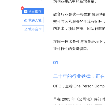
为创业生态中的新增变量。
项目推荐
教育行业是这一模式扩散最快
我要入驻
交付与运营服务的全流程闭环
内退出，项目停摆、团队解散
城市合作
在同一技术条件与政策环境下，
业可行性的关键切口。
01
二十年的行业铁律，正在
OPC，全称 One Person 
早在 2005 年《公司法》