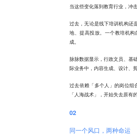
当这些变化落到教育行业，冲
过去，无论是线下培训机构还
地、提高投放。一个教培机构
成。
脉脉数据显示，行政文员、基础
际业务中，内容生成、设计、剪
过去依赖「多个人」的岗位组合
「人海战术」，开始失去原有
02
同一个风口，两种命运