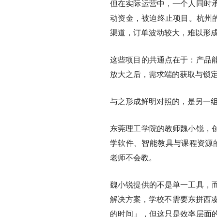
但在实际运营中，一个人同时
动资金，被迫终止项目。杭州的
渠道，订单波动较大，难以形成
这些项目的共通点在于：产品
放大之后，需求端的获取与锁
与之形成鲜明对照的，是另一
东莞理工学院的教师魏小锐，
学软件、智能教具与课程资源的
老师不会教。
魏小锐提供的不是单一工具，
解决方案，学校不需要东拼西凑
的时间」，但这只是效率层面