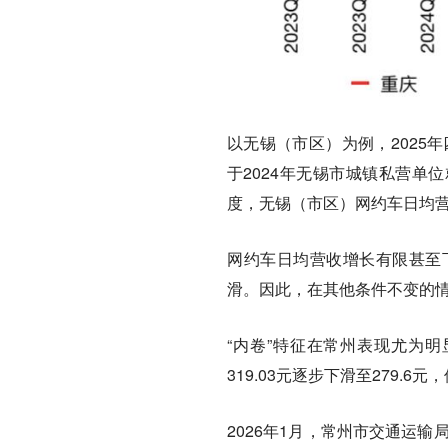
以无锡（市区）为例，2025年
于2024年无锡市城镇私营单位就
度，无锡（市区）网约车日均营收
网约车日均营收增长有限甚至
滑。因此，在其他条件不变的情
“内卷”特征在常州表现尤为明
319.03元逐步下滑至279.6
2026年1月，常州市交通运