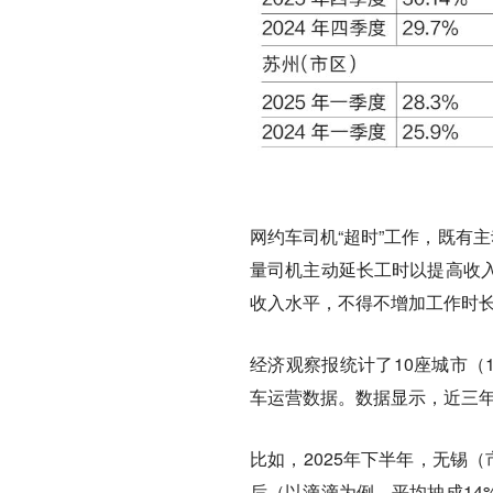
网约车司机“超时”工作，既有
量司机主动延长工时以提高收
收入水平，不得不增加工作时
经济观察报统计了10座城市（
车运营数据。数据显示，近三
比如，2025年下半年，无锡（
后（以滴滴为例，平均抽成14