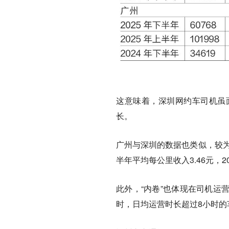
这意味着，深圳网约车司机虽
长。
广州与深圳的数据也类似，较为
半年平均每公里收入3.46元，20
此外，“内卷”也体现在司机运
时，日均运营时长超过8小时的车辆