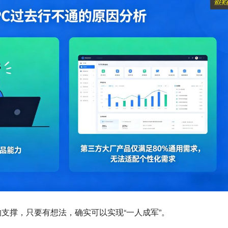
支撑，只要有想法，确实可以实现“一人成军”。