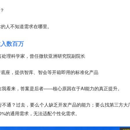
发？
术的人不知道需求在哪里。
收入数百万
言处理科学家，曾任微软亚洲研究院副院长
行底座，提供智库、智会等开箱即用的标准化产品
在我看来，答案是后者——核心原因在于AI能力的真正提升。
行不通？过去，要么个人缺乏开发产品的能力；要么找第三方大
0%的通用需求，无法适配个性化需求。