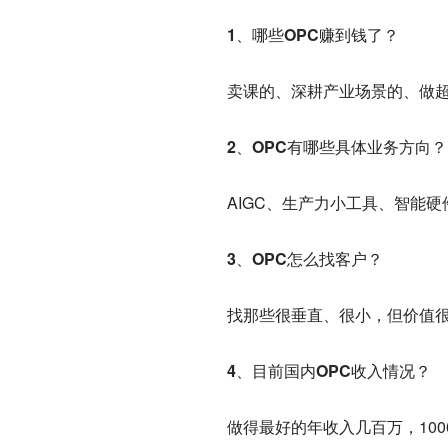
1、哪些OPC赚到钱了？
卖课的、深耕产业场景的、做
2、OPC有哪些具体业务方向？
AIGC、生产力小工具、智能
3、OPC怎么找客户？
找那些很垂直、很小，但价值
4、目前国内OPC收入情况？
做得最好的年收入几百万，100