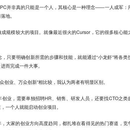
PC并非真的只能是一个人，其核心是一种理念——一人成军：
情落地。
成规模较大的项目。就像最近很火的Cursor，它的很多核心能
，只要明确创新所需的步骤和技能，就能通过“小龙虾”将各类
，进而完成一件大事。
“大众创业、万众创新”相比较，我认为两者有明显区别。
年创业，需要单独招聘HR、销售、研发人员，还要找CTO之类
在，一个人就能启动创业项目。
年，大家的创业方向高度趋同，都扎堆在看得见的热门赛道，竞