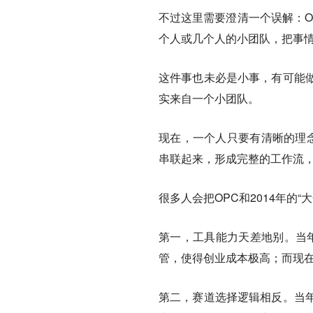
不过这里需要澄清一个误解：O
个人或几个人的小团队，把事
这件事也未必是小事，有可能做
实来自一个小团队。
现在，一个人只要有清晰的理念
串联起来，形成完整的工作流
很多人会把OPC和2014年的
第一，工具能力天差地别。
当
管，使得创业成本极高；而现
第二，赛道选择逻辑相反。
当