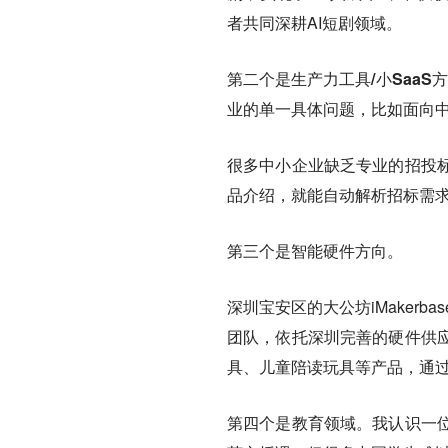
者共同深耕AI短剧领域。
第二个是生产力工具/小SaaS
业的单一具体问题，比如面向
很多中小企业缺乏专业的招投
品介绍，就能自动解析招标需
第三个是智能硬件方向。
深圳宝安区的大公坊iMaker
团队，依托深圳完善的硬件供
具、儿童陪读玩具等产品，通
第四个是教育领域。
我认识一