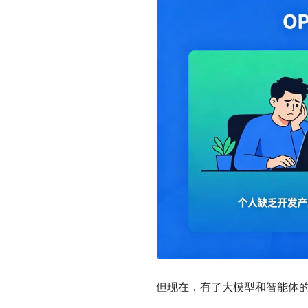
但现在，有了大模型和智能体的