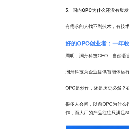
5、国内OPC为什么还没有爆
有需求的人找不到技术，有技
好的OPC创业者：一年
周明，澜舟科技CEO，自然语
澜舟科技为企业提供智能体运
OPC是炒作，还是历史必然？
很多人会问，以前OPC为什么
作，而大厂的产品往往只满足8