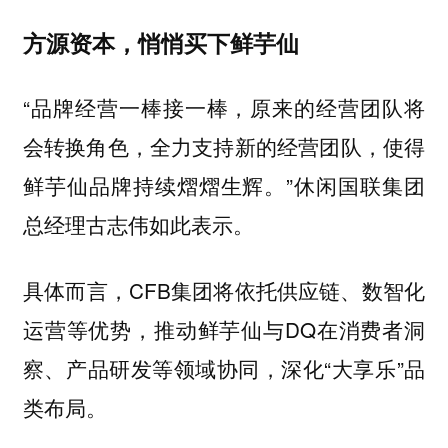
方源资本，悄悄买下鲜芋仙
“品牌经营一棒接一棒，原来的经营团队将
会转换角色，全力支持新的经营团队，使得
鲜芋仙品牌持续熠熠生辉。”休闲国联集团
总经理古志伟如此表示。
具体而言，CFB集团将依托供应链、数智化
运营等优势，推动鲜芋仙与DQ在消费者洞
察、产品研发等领域协同，深化“大享乐”品
类布局。