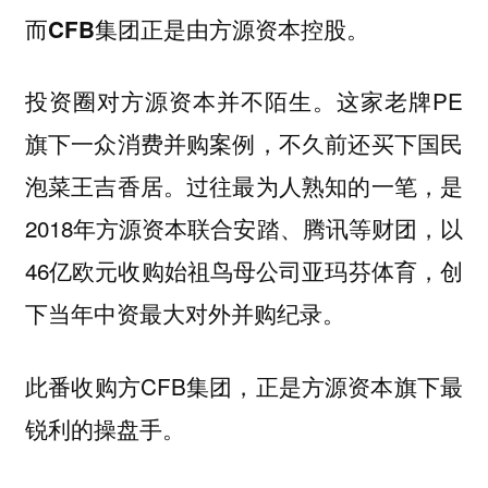
而CFB集团正是由方源资本控股。
投资圈对方源资本并不陌生。这家老牌PE
旗下一众消费并购案例，不久前还买下国民
泡菜王吉香居。过往最为人熟知的一笔，是
2018年方源资本联合安踏、腾讯等财团，以
46亿欧元收购始祖鸟母公司亚玛芬体育，创
下当年中资最大对外并购纪录。
此番收购方CFB集团，正是方源资本旗下最
锐利的操盘手。