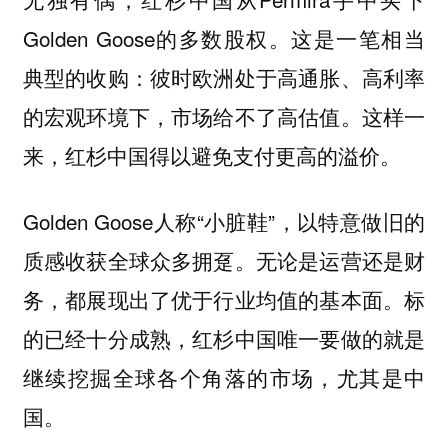
Golden Goose的多数股权。这是一笔相当
典型的收购：彼时欧洲处于高通胀、高利率
的宏观环境下，市场给不了高估值。这样一
来，红杉中国得以避免支付更高的溢价。
Golden Goose人称“小脏鞋”，以特意做旧的
质感收获全球众多拥趸。无论是运营还是财
务，都展现出了优于行业均值的基本面。标
的已经十分成熟，红杉中国唯一要做的就是
继续挖掘全球各个角落的市场，尤其是中
国。