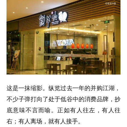
这是一抹缩影。纵览过去一年的并购江湖，
不少子弹打向了处于低谷中的消费品牌，抄
底意味不言而喻。正如有人往左，有人往
右；有人离场，就有人接手。