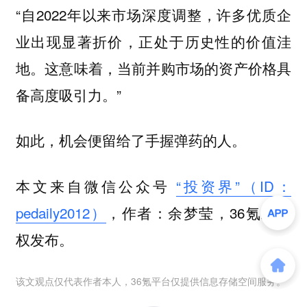
“自2022年以来市场深度调整，许多优质企
业出现显著折价，正处于历史性的价值洼
地。这意味着，当前并购市场的资产价格具
备高度吸引力。”
如此，机会便留给了手握弹药的人。
本文来自微信公众号
“投资界”（ID：
pedaily2012）
，作者：余梦莹，36氪经授
权发布。
该文观点仅代表作者本人，36氪平台仅提供信息存储空间服务。