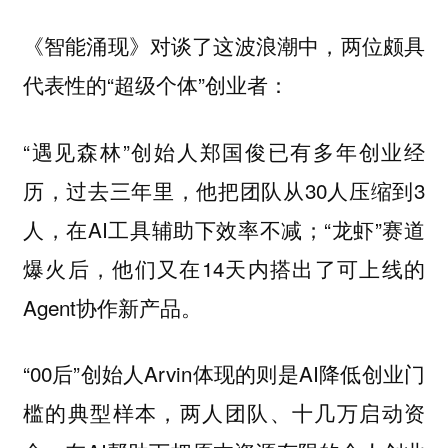
《智能涌现》对谈了这波浪潮中，两位颇具
代表性的“超级个体”创业者：
“遇见森林”创始人郑国俊已有多年创业经
历，过去三年里，他把团队从30人压缩到3
人，在AI工具辅助下效率不减；“龙虾”赛道
爆火后，他们又在14天内搭出了可上线的
Agent协作新产品。
“00后”创始人Arvin体现的则是AI降低创业门
槛的典型样本，两人团队、十几万启动资