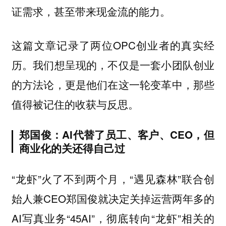
证需求，甚至带来现金流的能力。
这篇文章记录了两位OPC创业者的真实经
历。我们想呈现的，不仅是一套小团队创业
的方法论，更是他们在这一轮变革中，那些
值得被记住的收获与反思。
郑国俊：AI代替了员工、客户、CEO，但
商业化的关还得自己过
“龙虾”火了不到两个月，“遇见森林”联合创
始人兼CEO郑国俊就决定关掉运营两年多的
AI写真业务“45AI”，彻底转向“龙虾”相关的