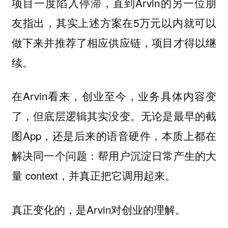
项目一度陷入停滞，直到Arvin的另一位朋
友指出，其实上述方案在5万元以内就可以
做下来并推荐了相应供应链，项目才得以继
续。
在Arvin看来，创业至今，业务具体内容变
了，但底层逻辑其实没变。无论是最早的截
图App，还是后来的语音硬件，本质上都在
解决同一个问题：帮用户沉淀日常产生的大
量 context，并真正把它调用起来。
真正变化的，是Arvin对创业的理解。