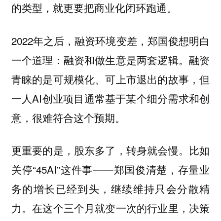
的类型，就更要把商业化闭环跑通。
2022年之后，融资环境变差，郑国俊想明白
一个道理：融资和做生意是两套逻辑。融资
青睐的是可规模化、可上市退出的故事，但
一人AI创业项目通常基于某个细分需求和创
意，很难符合这个预期。
更重要的是，股东多了，转身就会慢。比如
关停“45AI”这件事——郑国俊清楚，存量业
务的增长已经到头，继续维持只会分散精
力。在这个三个月就变一次的行业里，决策