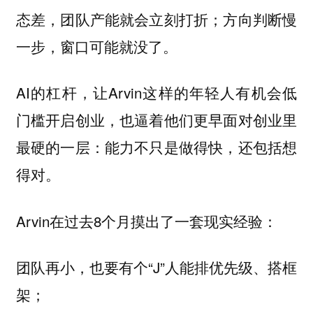
态差，团队产能就会立刻打折；方向判断慢
一步，窗口可能就没了。
AI的杠杆，让Arvin这样的年轻人有机会低
门槛开启创业，也逼着他们更早面对创业里
最硬的一层：能力不只是做得快，还包括想
得对。
Arvin在过去8个月摸出了一套现实经验：
团队再小，也要有个“J”人能排优先级、搭框
架；