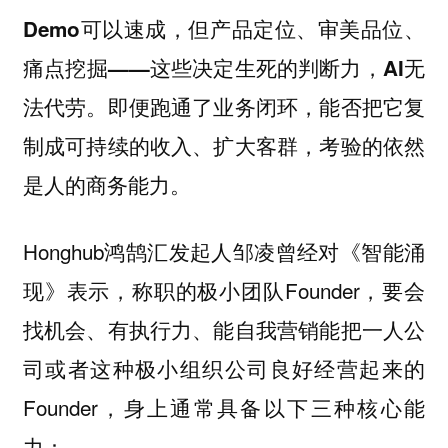
Demo可以速成，但产品定位、审美品位、
痛点挖掘——这些决定生死的判断力，AI无
法代劳。即便跑通了业务闭环，能否把它复
制成可持续的收入、扩大客群，考验的依然
是人的商务能力。
Honghub鸿鹄汇发起人邹凌曾经对《智能涌
现》表示，称职的极小团队Founder，要会
找机会、有执行力、能自我营销能把一人公
司或者这种极小组织公司良好经营起来的
Founder，身上通常具备以下三种核心能
力：