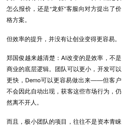
怎么报价，还是“龙虾”客服向对方提出了价
格方案。
但效率的提升，并没有让创业变得更容易。
郑国俊越来越清楚：AI改变的是效率，不是
商业的底层逻辑。团队可以更小，开发可以
更快，Demo可以更容易做出来——但客户
不会因此自动出现，获客这些市场行为，仍
然离不开人。
而且，极小团队的项目，往往不是资本青睐