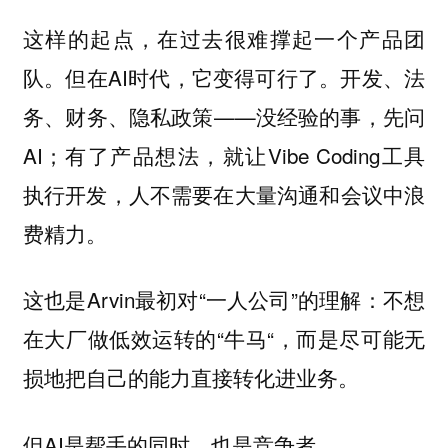
这样的起点，在过去很难撑起一个产品团
队。但在AI时代，它变得可行了。开发、法
务、财务、隐私政策——没经验的事，先问
AI；有了产品想法，就让Vibe Coding工具
执行开发，人不需要在大量沟通和会议中浪
费精力。
这也是Arvin最初对“一人公司”的理解：不想
在大厂做低效运转的“牛马“，而是尽可能无
损地把自己的能力直接转化进业务。
但AI是帮手的同时，也是竞争者。