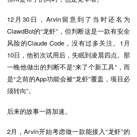
12月30日，Arvin留意到了当时还名为
ClawdBot的“龙虾”，但判断这是一款有安全
风险的Claude Code，没有过多关注。1月
10日，他初次试用后，失眠到凌晨四点。那
一晚他做出的判断不是“来了个新工具”，而
是“之前的App功能会被“龙虾”覆盖，项目必
须转向”。
后来的故事一路加速。
2月，Arvin开始考虑做一款能接入“龙虾”的