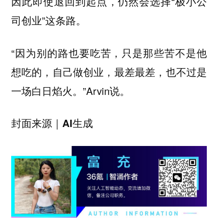
因此即使退回到起点，仍然会选择“极小公
司创业”这条路。
“因为别的路也要吃苦，只是那些苦不是他
想吃的，自己做创业，最差最差，也不过是
一场白日焰火。”Arvin说。
封面来源｜AI生成