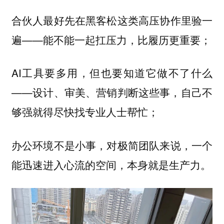
合伙人最好先在黑客松这类高压协作里验一
遍——能不能一起扛压力，比履历更重要；
AI工具要多用，但也要知道它做不了什么
——设计、审美、营销判断这些事，自己不
够强就得尽快找专业人士帮忙；
办公环境不是小事，对极简团队来说，一个
能迅速进入心流的空间，本身就是生产力。