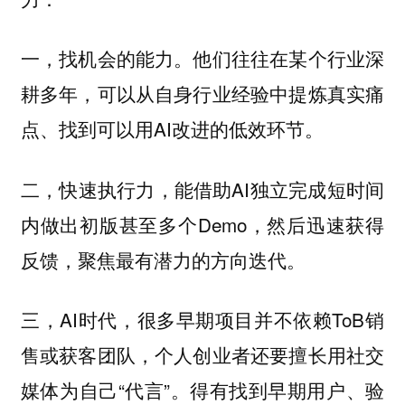
一，找机会的能力。他们往往在某个行业深
耕多年，可以从自身行业经验中提炼真实痛
点、找到可以用AI改进的低效环节。
二，快速执行力，能借助AI独立完成短时间
内做出初版甚至多个Demo，然后迅速获得
反馈，聚焦最有潜力的方向迭代。
三，AI时代，很多早期项目并不依赖ToB销
售或获客团队，个人创业者还要擅长用社交
媒体为自己“代言”。得有找到早期用户、验