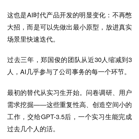
这也是AI时代产品开发的明显变化：不再憋
大招，而是可以先做出最小原型，放进真实
场景里快速迭代。
过去三年，郑国俊的团队从近30人缩减到3
人，AI几乎参与了公司事务的每一个环节。
最初的替代从实习生开始。问卷调研、用户
需求挖掘——这些重复性高、创造空间小的
工作，交给GPT-3.5后，一个实习生能完成
过去几个人的活。