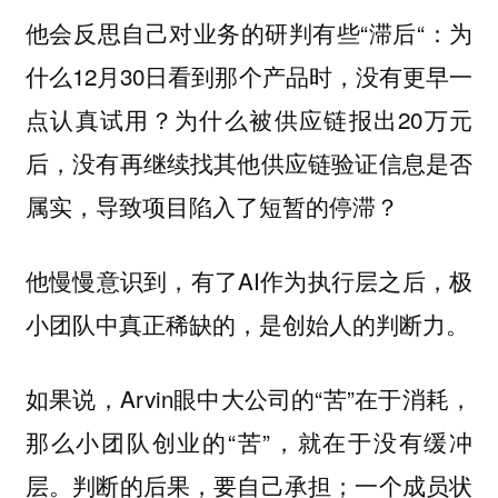
他会反思自己对业务的研判有些“滞后“：为
什么12月30日看到那个产品时，没有更早一
点认真试用？为什么被供应链报出20万元
后，没有再继续找其他供应链验证信息是否
属实，导致项目陷入了短暂的停滞？
他慢慢意识到，有了AI作为执行层之后，极
小团队中真正稀缺的，是创始人的判断力。
如果说，Arvin眼中大公司的“苦”在于消耗，
那么小团队创业的“苦”，就在于没有缓冲
层。判断的后果，要自己承担；一个成员状