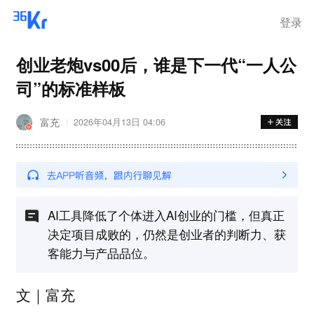
离岗
登录
创业老炮vs00后，谁是下一代“一人公
司”的标准样板
富充
2026年04月13日 04:06
AI工具降低了个体进入AI创业的门槛，但真正
决定项目成败的，仍然是创业者的判断力、获
客能力与产品品位。
文｜富充