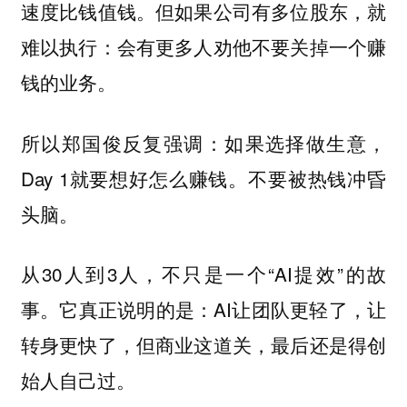
速度比钱值钱。但如果公司有多位股东，就
难以执行：会有更多人劝他不要关掉一个赚
钱的业务。
所以郑国俊反复强调：如果选择做生意，
Day 1就要想好怎么赚钱。不要被热钱冲昏
头脑。
从30人到3人，不只是一个“AI提效”的故
事。它真正说明的是：AI让团队更轻了，让
转身更快了，但商业这道关，最后还是得创
始人自己过。