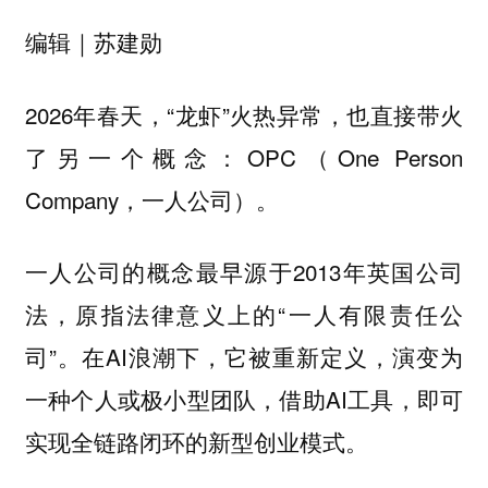
编辑｜苏建勋
2026年春天，“龙虾”火热异常，也直接带火
了另一个概念：OPC（One Person
Company，一人公司）。
一人公司的概念最早源于2013年英国公司
法，原指法律意义上的“一人有限责任公
司”。在AI浪潮下，它被重新定义，演变为
一种个人或极小型团队，借助AI工具，即可
实现全链路闭环的新型创业模式。