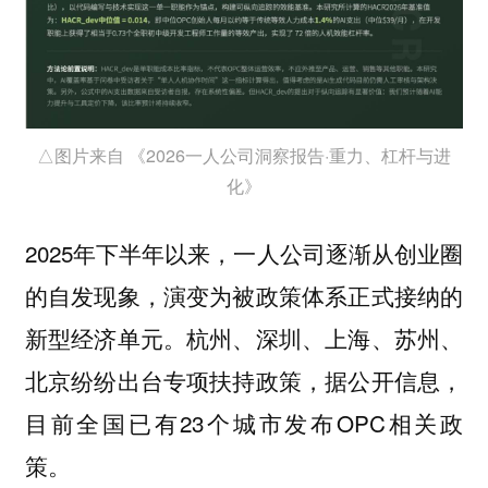
△图片来自 《2026一人公司洞察报告·重力、杠杆与进
化》
2025年下半年以来，一人公司逐渐从创业圈
的自发现象，演变为被政策体系正式接纳的
新型经济单元。杭州、深圳、上海、苏州、
北京纷纷出台专项扶持政策，据公开信息，
目前全国已有23个城市发布OPC相关政
策。