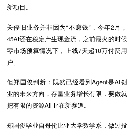
新项目。
关停旧业务并非因为“不赚钱”，今年2月，
45AI还在稳定产生现金流，之前最火的时候
零市场预算情况下，上线7天超10万付费用
户。
但郑国俊判断：既然已经看到Agent是AI创
业的未来方向，存量业务增长有限，要做就
把有限的资源All In在新赛道。
郑国俊毕业自哥伦比亚大学数学系，做过投