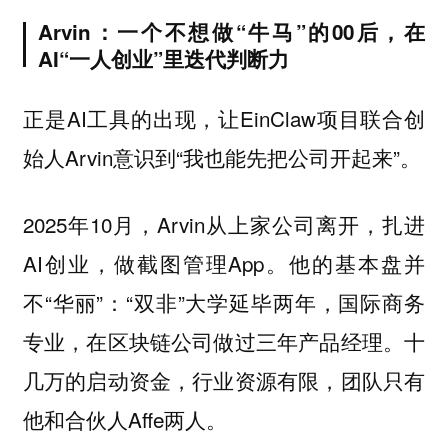
Arvin：一个不想做“牛马”的00后，在
AI“一人创业”里迭代判断力
正是AI工具的出现，让EinClaw项目联合创
始人Arvin意识到“我也能先把公司开起来”。
2025年10月，Arvin从上家公司离开，扎进
AI创业，做截图管理App。他的基本盘并
不“华丽”：“双非”大学延毕两年，国际商务
专业，在区块链公司做过三年产品经理。十
几万的启动资金，行业资源有限，团队只有
他和合伙人Affe两人。