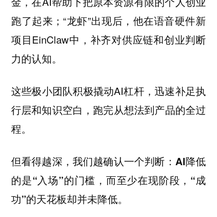
金，在AI帮助下把原本资源有限的个人创业
跑了起来；“龙虾”出现后，他在语音硬件新
项目EinClaw中，补齐对供应链和创业判断
力的认知。
这些极小团队积极撬动AI杠杆，迅速补足执
行层和知识空白，跑完从想法到产品的全过
程。
但看得越深，我们越确认一个判断：
AI降低
的是“入场”的门槛，而至少在现阶段，“成
功”的天花板却并未降低。