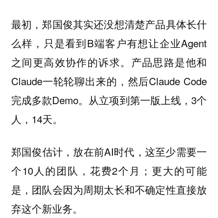
最初，郑国俊其实还没想清楚产品具体长什
么样，只是看到B端客户有想让企业Agent
之间更高效协作的诉求。产品思路是他和
Claude一轮轮聊出来的，然后Claude Code
完成多款Demo。从立项到第一版上线，3个
人，14天。
郑国俊估计，放在前AI时代，这至少需要一
个10人的团队，花费2个月；更大的可能
是，团队会因为周期太长和不确定性直接放
弃这个新业务。