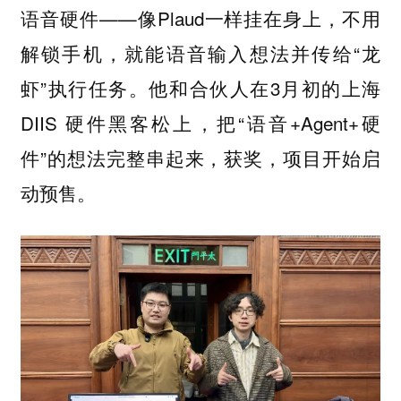
语音硬件——像Plaud一样挂在身上，不用
解锁手机，就能语音输入想法并传给“龙
虾”执行任务。他和合伙人在3月初的上海
DIIS 硬件黑客松上，把“语音+Agent+硬
件”的想法完整串起来，获奖，项目开始启
动预售。