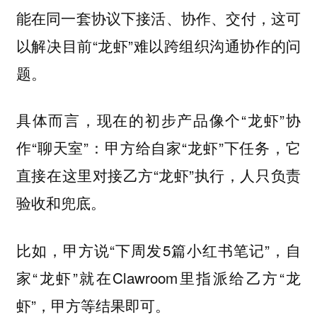
能在同一套协议下接活、协作、交付，这可
以解决目前“龙虾”难以跨组织沟通协作的问
题。
具体而言，现在的初步产品像个“龙虾”协
作“聊天室”：甲方给自家“龙虾”下任务，它
直接在这里对接乙方“龙虾”执行，人只负责
验收和兜底。
比如，甲方说“下周发5篇小红书笔记”，自
家“龙虾”就在Clawroom里指派给乙方“龙
虾”，甲方等结果即可。