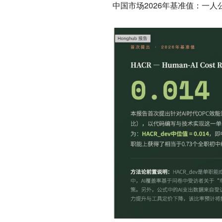
中国市场2026年基准值：
一人