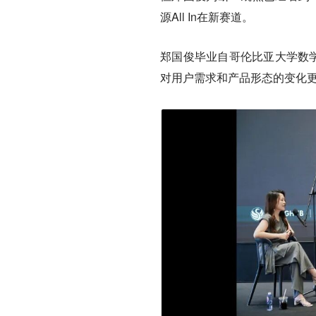
源All In在新赛道。
郑国俊毕业自哥伦比亚大学数学
对用户需求和产品形态的变化