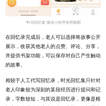
“时光回忆集”微信小程序使用截图
在回忆录完成后，老人可以选择将故事公开
展示，收获其他老人的点赞、评论、分享，
并提供书架功能，可以保存对自己产生触动
的故事。
相较于人工代写回忆录，时光回忆集只针对
老人印象较为深刻的某段经历进行提问和记
录，字数较短，与其说是回忆录，更像是根