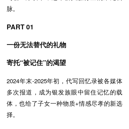
脉。
PART 01
一份无法替代的礼物
寄托“被记住”的渴望
2024年末-2025年初，代写回忆录被各媒体
多次报道，成为银发族眼中留住记忆的载
体，也给了子女一种物质+情感尽孝的新选
择。