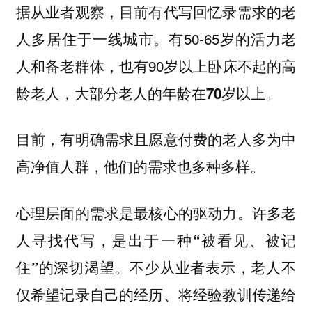
据从业者观察，目前有代写回忆录需求的老
人多居住于
。有50-65岁的活力老
一线城市
人和备老群体，也有90岁以上卧床不起的高
龄老人，
大部分老人的年龄在70岁以上。
目前，有明确需求且愿意付费的老人多为
中
他们的需求也多种多样。
高净值人群，
心理层面的需求是最核心的驱动力。许多老
人寻找代写，是出于一种
“被看见、被记
不少从业者表示，老人不
住”的深切渴望。
仅希望记录自己的经历、将经验教训传递给