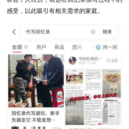
感受，以此吸引有相关需求的家庭。