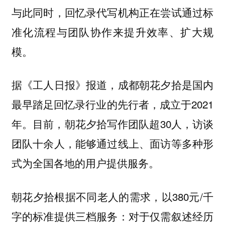
与此同时，回忆录代写机构正在尝试通过标
准化流程与团队协作来提升效率、扩大规
模。
据《工人日报》报道，成都朝花夕拾是国内
最早踏足回忆录行业的先行者，成立于2021
年。目前，朝花夕拾写作团队超30人，访谈
团队十余人，能够通过线上、面访等多种形
式为全国各地的用户提供服务。
朝花夕拾根据不同老人的需求，以380元/千
字的标准提供三档服务：对于仅需叙述经历