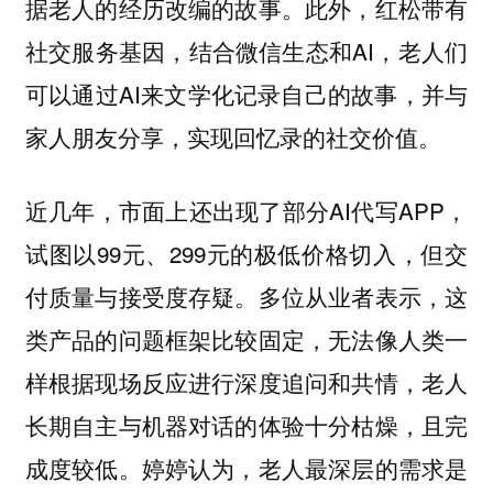
据老人的经历改编的故事。此外，红松带有
社交服务基因，结合微信生态和AI，老人们
可以通过AI来文学化记录自己的故事，并与
家人朋友分享，实现回忆录的社交价值。
近几年，市面上还出现了部分AI代写APP，
试图以99元、299元的极低价格切入，但交
付质量与接受度存疑。多位从业者表示，这
类产品的问题框架比较固定，无法像人类一
样根据现场反应进行深度追问和共情，老人
长期自主与机器对话的体验十分枯燥，且完
成度较低。婷婷认为，
老人最深层的需求是