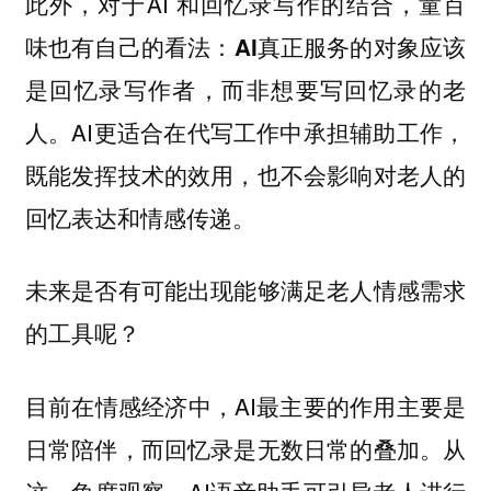
此外，对于AI 和回忆录写作的结合，童百
味也有自己的看法：
AI真正服务的对象应该
而非想要写回忆录的老
是回忆录写作者，
人。AI更适合在代写工作中承担辅助工作，
既能发挥技术的效用，也不会影响对老人的
回忆表达和情感传递。
未来是否有可能出现能够满足老人情感需求
的工具呢？
目前在情感经济中，AI最主要的作用主要是
日常陪伴，而回忆录是无数日常的叠加。从
这一角度观察，AI语音助手可引导老人进行