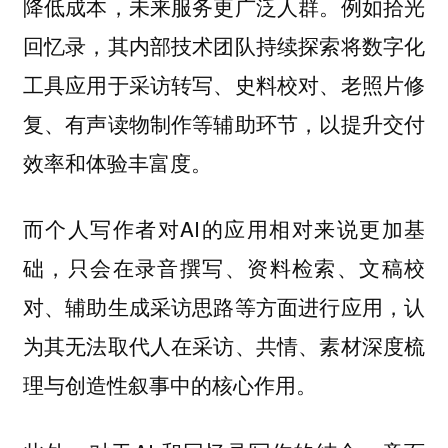
降低成本，未来服务更广泛人群。例如拾光
回忆录，其内部技术团队持续探索将数字化
工具应用于采访转写、史料校对、老照片修
复、有声读物制作等辅助环节，以提升交付
效率和体验丰富度。
而个人写作者对AI的应用相对来说更加基
础，只会在录音撰写、资料检索、文稿校
对、辅助生成采访思路等方面进行应用，认
为其无法取代人在采访、共情、素材深度梳
理与创造性叙事中的核心作用。