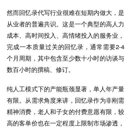
然而
是
回忆录代写行业很难在短期内做大，
从业者的普遍共识。这是一个典型的高人力
成本、高时间投入、高情绪投入的服务业，
完成一本质量过关的回忆录，通常需要2-4
个月周期，其中包含至少数十小时的访谈与
数百小时的撰稿、修订。
纯人工模式下的产能瓶颈显著，单人年产量
有限。从需求角度来讲，回忆录作为非刚需
精神消费，老人和子女的付费意愿有限，较
高的客单价也在一定程度上限制市场渗透，