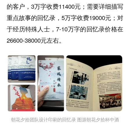
的客户，3万字收费11400元；需要详细描写
重点故事的回忆录，5万字收费19000元；对
于经历特殊人士，7-10万字的回忆录价格在
26600-38000元左右。
朝花夕拾团队设计印刷的回忆录 图源朝花夕拾杯中酒