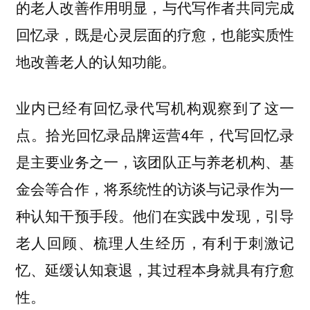
的老人改善作用明显，与代写作者共同完成
回忆录，既是心灵层面的疗愈，也能实质性
地改善老人的认知功能。
业内已经有回忆录代写机构观察到了这一
点。拾光回忆录品牌运营4年，代写回忆录
是主要业务之一，该团队正与养老机构、基
金会等合作，将系统性的访谈与记录作为一
种认知干预手段。他们在实践中发现，
引导
老人回顾、梳理人生经历，有利于刺激记
忆、延缓认知衰退，其过程本身就具有疗愈
性。