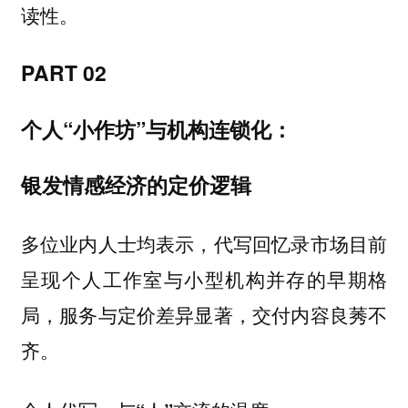
读性。
PART 02
个人“小作坊”与机构连锁化：
银发情感经济的定价逻辑
多位业内人士均表示，代写回忆录市场目前
呈现个人工作室与小型机构并存的早期格
局，服务与定价差异显著，交付内容良莠不
齐。