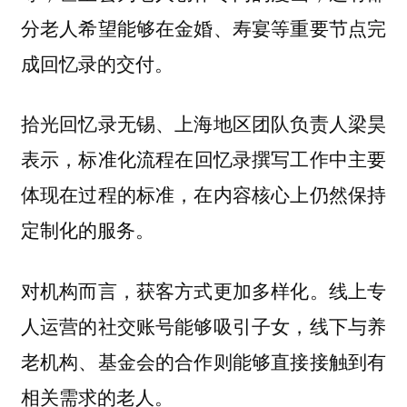
分老人希望能够在金婚、寿宴等重要节点完
成回忆录的交付。
拾光回忆录无锡、上海地区团队负责人梁昊
表示，
标准化流程在回忆录撰写工作中主要
体现在过程的标准，在内容核心上仍然保持
定制化的服务。
对机构而言，获客方式更加多样化。线上专
人运营的社交账号能够吸引子女，线下与养
老机构、基金会的合作则能够直接接触到有
相关需求的老人。