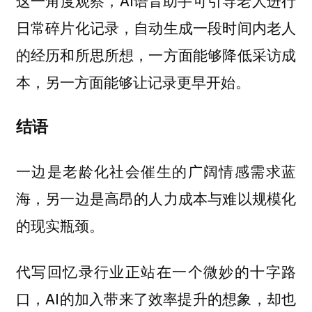
日常碎片化记录，自动生成一段时间内老人
的经历和所思所想，一方面能够降低采访成
本，另一方面能够让记录更早开始。
结语
一边是老龄化社会催生的广阔情感需求蓝
海，另一边是高昂的人力成本与难以规模化
的现实瓶颈。
代写回忆录行业正站在一个微妙的十字路
口，AI的加入带来了效率提升的想象，却也