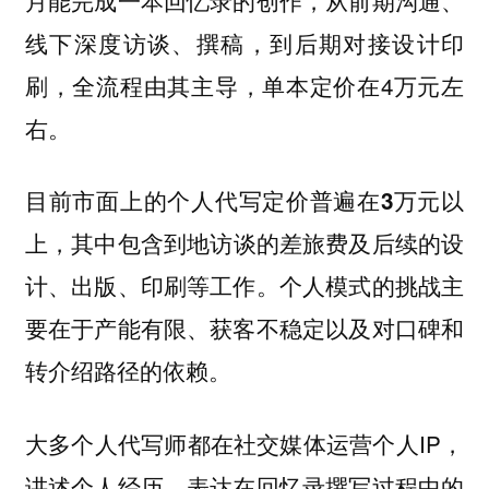
线下深度访谈、撰稿，到后期对接设计印
刷，全流程由其主导，单本定价在4万元左
右。
目前市面上的个人代写定价普遍在3万元以
其中包含到地访谈的差旅费及后续的设
上，
计、出版、印刷等工作。个人模式的挑战主
要在于产能有限、获客不稳定以及对口碑和
转介绍路径的依赖。
大多个人代写师都在社交媒体运营个人IP，
讲述个人经历，表达在回忆录撰写过程中的