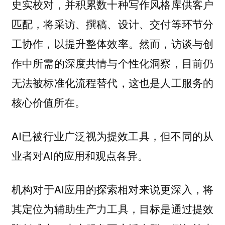
史实校对，并积累数十种写作风格库供客户
匹配，将采访、撰稿、设计、交付等环节分
工协作，以提升整体效率。然而，访谈与创
作中所需的深度共情与个性化洞察，目前仍
无法被标准化流程替代，这也是人工服务的
核心价值所在。
AI已被行业广泛视为提效工具，但不同的从
业者对AI的应用和观点各异。
机构对于AI应用的探索相对来说更深入，将
其定位为辅助生产力工具，目标是通过提效