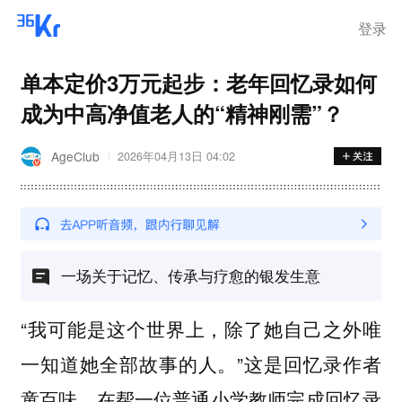
登录
单本定价3万元起步：老年回忆录如何
成为中高净值老人的“精神刚需”？
AgeClub
2026年04月13日 04:02
一场关于记忆、传承与疗愈的银发生意
“我可能是这个世界上，除了她自己之外唯
一知道她全部故事的人。”这是回忆录作者
童百味，在帮一位普通小学教师完成回忆录