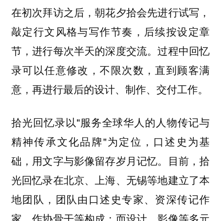
在初次拜访之后，朝花夕拾会先进行试写，
敲定行文风格与写作节奏，后续按设定章
节，进行每次半天的深度交流。过程中回忆
录可以任意修改，不限次数，直到顾客满
意，再进行最后的设计、制作、交付工作。
拾光回忆录以"服务全球华人的人物传记与
精神传承文化品牌"为定位，口述史为基
础，用文字与影像留存岁月记忆。目前，拾
光回忆录在北京、上海、无锡等地建立了本
地团队，团队由口述史专家、资深传记作
家、作协骨干等构成；而设计、影像等多元