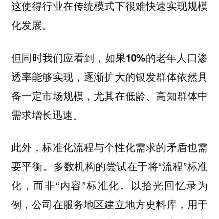
这使得行业在传统模式下很难快速实现规模
化发展。
但同时我们应看到，
如果10%的老年人口渗
透率能够实现，逐渐扩大的银发群体依然具
备一定市场规模，尤其在低龄、高知群体中
需求增长迅速。
此外，标准化流程与个性化需求的矛盾也需
要平衡。多数机构的尝试在于将“流程”标准
化，而非“内容”标准化。以拾光回忆录为
例，公司在服务地区建立地方史料库，用于