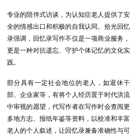
专业的陪伴式访谈，为认知症老人提供了安
全的情感出口和积极的自我认同。拾光回忆
录强调，回忆录写作不仅是一项商业服务，
更是一种对抗遗忘、守护个体记忆的文化实
践。
部分具有一定社会地位的老人，如退休干
部、企业家等，有将个人经历置于时代洪流
中审视的愿望，代写作者在写作时会查阅更
多地方志、报纸年鉴等资料，以校准和丰富
老人的个人叙述，让回忆录兼备准确性与可