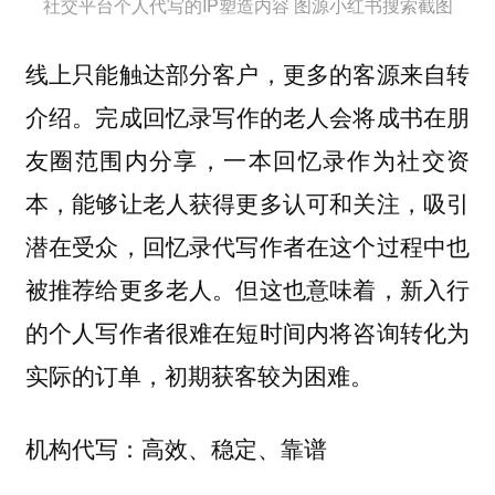
社交平台个人代写的IP塑造内容 图源小红书搜索截图
线上只能触达部分客户，更多的客源来自
转
。完成回忆录写作的老人会将成书在朋
介绍
友圈范围内分享，一本回忆录作为社交资
本，能够让老人获得更多认可和关注，吸引
潜在受众，回忆录代写作者在这个过程中也
被推荐给更多老人。但这也意味着，新入行
的个人写作者很难在短时间内将咨询转化为
实际的订单，初期获客较为困难。
机构代写：高效、稳定、靠谱