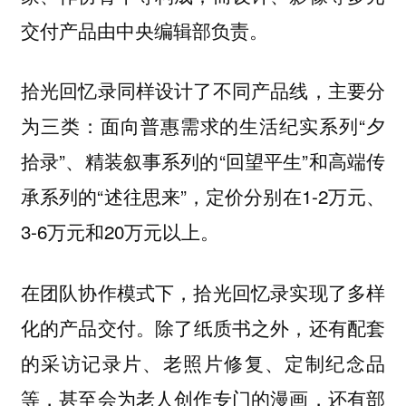
交付产品由中央编辑部负责。
拾光回忆录同样设计了不同产品线，主要分
为三类：面向普惠需求的生活纪实系列“夕
拾录”、精装叙事系列的“回望平生”和高端传
承系列的“述往思来”，定价分别在1-2万元、
3-6万元和20万元以上。
在团队协作模式下，拾光回忆录实现了
多样
除了纸质书之外，还有配套
化的产品交付。
的采访记录片、老照片修复、定制纪念品
等，甚至会为老人创作专门的漫画，还有部