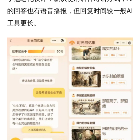
的回答也有语音播报，但回复时间较一般AI
工具更长。