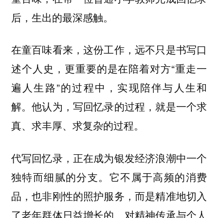
后，生出的最深感触。
在童百味看来，这份工作，远不只是书写口
述个人史，更重要的是在陪着对方“重走一
遍人生路”的过程中，实现陪伴与人生和
解。他认为，写回忆录的过程，就是一个求
真、求丰厚、求复杂的过程。
代写回忆录，正在成为银发经济浪潮中一个
它不属于高频的消费
独特而细腻的分支。
品，也非刚性的照护服务，而是精准地切入
了老年群体日益增长的、对精神传承与个人