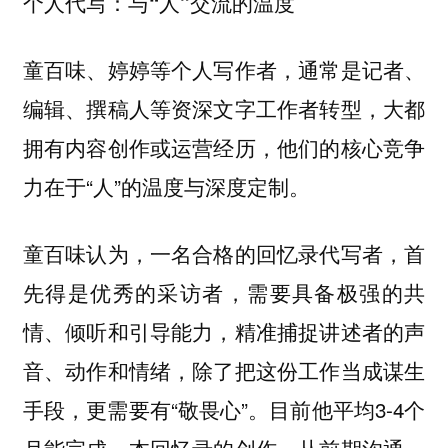
个人代写：与“人”交流的温度
童百味、婷婷等个人写作者，通常是记者、
编辑、撰稿人等资深文字工作者转型，大都
拥有内容创作或运营经历，他们的核心竞争
力在于“人”的温度与深度定制。
童百味认为，一名合格的回忆录代写者，首
先得是优秀的采访者，需要具备极强的共
情、倾听和引导能力，精准捕捉讲述者的声
音、动作和情绪，除了把这份工作当成谋生
手段，更需要有“敬畏心”。目前他平均3-4个
月能完成一本回忆录的创作，从前期沟通、