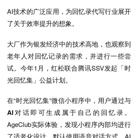
AI技术的广泛应用，为回忆录代写行业展开
了关于效率提升的想象。
大厂作为银发经济中的技术高地，也观察到
老年人对回忆记录的需求，并进行一些尝
试。今年1月，红松联合腾讯SSV发起「时
光回忆集」公益计划。
在“时光回忆集”微信小程序中，
用户通过与
AI对话即可生成属于自己的回忆录。
AgeClub实际体验，发现小程序内部均进行
了适老化设计，默认使用语音对话方式，AI