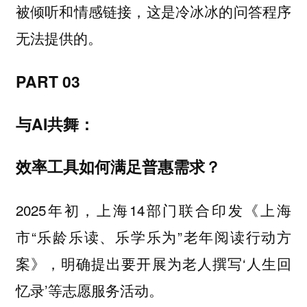
这是冷冰冰的问答程序
被倾听和情感链接，
无法提供的。
PART 03
与AI共舞：
效率工具如何满足普惠需求？
2025年初，上海14部门联合印发《上海
市“乐龄乐读、乐学乐为”老年阅读行动方
案》，明确提出要开展为老人撰写‘人生回
忆录’等志愿服务活动。