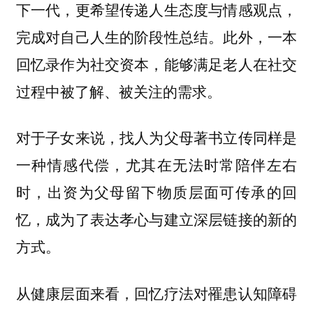
下一代，更希望传递人生态度与情感观点，
完成对自己人生的阶段性总结。此外，一本
回忆录作为社交资本，能够满足老人在社交
过程中被了解、被关注的需求。
对于子女来说，找人为父母著书立传同样是
一种
尤其在无法时常陪伴左右
情感代偿，
时，出资为父母留下物质层面可传承的回
忆，成为了表达孝心与建立深层链接的新的
方式。
从健康层面来看，回忆疗法对罹患认知障碍