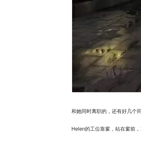
和她同时离职的，还有好几个
Helen的工位靠窗，站在窗