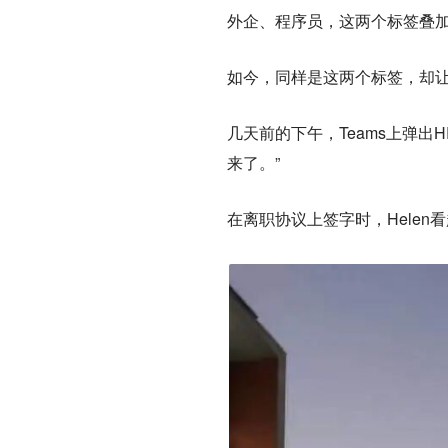
外企、程序员
，这两个标签叠
如今，同样是这两个标签，却
几天前的下午，Teams上弹出
来了。”
在离职协议上签字时，Hele