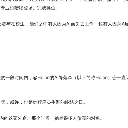
兴专业也陆续登场、完成补位。
者与在校生，他们之中有人因为AI而失去工作，也有人因为AI
长的一段时间内，@Helen的AI降落伞（以下简称Helen）会一直
一天，或许，也是她程序员生涯的终结之日。
件园内的这家外企。那个时候，她是很多人羡慕的对象。