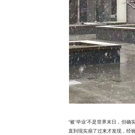
“被‘毕业’不是世界末日，但
直到现实扇了过来才发现，经验在