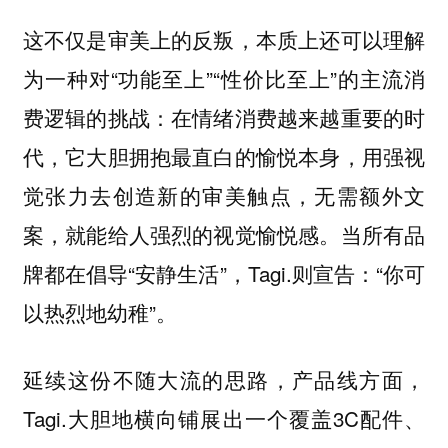
这不仅是审美上的反叛，本质上还可以理解
为一种对“功能至上”“性价比至上”的主流消
费逻辑的挑战：在情绪消费越来越重要的时
代，它大胆拥抱最直白的愉悦本身，用强视
觉张力去创造新的审美触点，无需额外文
案，就能给人强烈的视觉愉悦感。当所有品
牌都在倡导“安静生活”，Tagi.则宣告：“你可
以热烈地幼稚”。
延续这份不随大流的思路，产品线方面，
Tagi.大胆地横向铺展出一个覆盖3C配件、