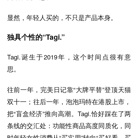
显然，年轻人买的，不只是产品本身。
独具个性的“Tagi.”
Tagi.诞生于2019年，这个时间点很有意
思。
往前一年，完美日记靠“大牌平替”登顶天猫
双十一；往后一年，泡泡玛特在港股上市，
把“盲盒经济”推向高潮。Tagi.恰好踩在了两
条线的交汇处：功能性商品高度同质化，同
时年轻女性消费从“买实用”转向“买好看、买