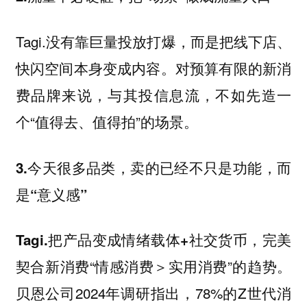
Tagi.没有靠巨量投放打爆，而是把线下店、
快闪空间本身变成内容。对预算有限的新消
费品牌来说，与其投信息流，不如先造一
个“值得去、值得拍”的场景。
3.今天很多品类，卖的已经不只是功能，而
是“意义感”
，完美
Tagi.把产品变成情绪载体+社交货币
契合新消费“情感消费＞实用消费”的趋势。
贝恩公司2024年调研指出，78%的Z世代消