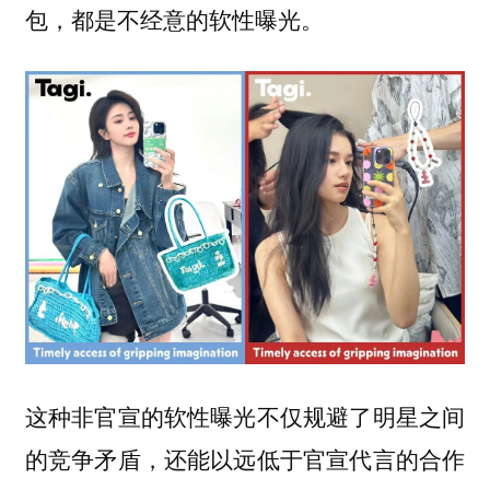
包，都是不经意的软性曝光。
这种非官宣的软性曝光不仅规避了明星之间
的竞争矛盾，还能以远低于官宣代言的合作