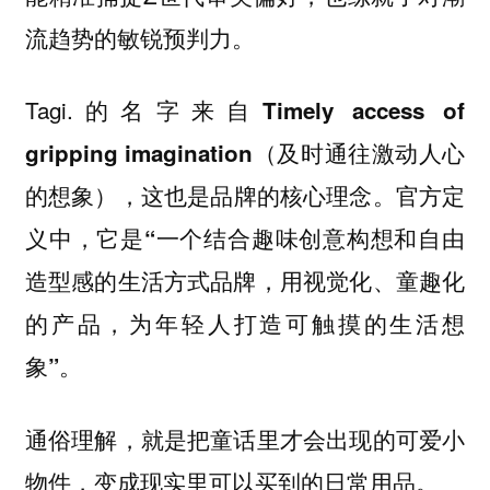
流趋势的敏锐预判力。
Tagi.的名字来自
Timely access of
gripping imagination（及时通往激动人心
这也是品牌的核心理念。官方定
的想象），
义中，它是
“一个结合趣味创意构想和自由
造型感的生活方式品牌，用视觉化、童趣化
的产品，为年轻人打造可触摸的生活想
象”。
通俗理解，就是把童话里才会出现的可爱小
物件，变成现实里可以买到的日常用品。