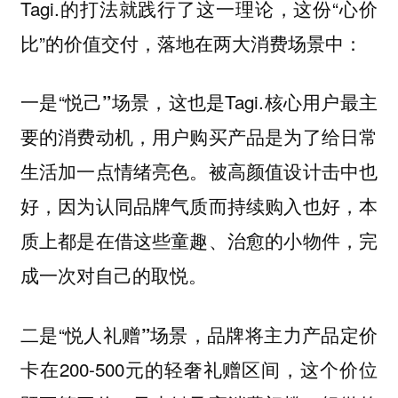
Tagi.的打法就践行了这一理论，这份“心价
比”的价值交付，落地在两大消费场景中：
一是“
，这也是Tagi.核心用户最主
悦己”场景
要的消费动机，用户购买产品是为了给日常
生活加一点情绪亮色。被高颜值设计击中也
好，因为认同品牌气质而持续购入也好，本
质上都是在借这些童趣、治愈的小物件，完
成一次对自己的取悦。
二是“
，品牌将主力产品定价
悦人礼赠”场景
卡在200-500元的轻奢礼赠区间，这个价位