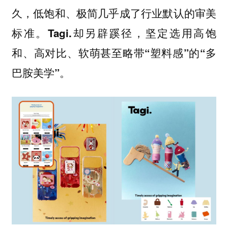
久，低饱和、极简几乎成了行业默认的审美
标准。
Tagi.却另辟蹊径，坚定选用高饱
和、高对比、软萌甚至略带“塑料感”的“多
。
巴胺美学”