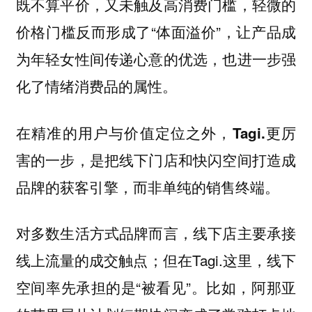
既不算平价，又未触及高消费门槛，轻微的
价格门槛反而形成了“体面溢价”，让产品成
为年轻女性间传递心意的优选，也进一步强
化了情绪消费品的属性。
在精准的用户与价值定位之外，Tagi.更厉
害的一步，是把线下门店和快闪空间打造成
品牌的获客引擎，而非单纯的销售终端。
对多数生活方式品牌而言，线下店主要承接
线上流量的成交触点；但在Tagi.这里，线下
空间率先承担的是“被看见”。比如，阿那亚