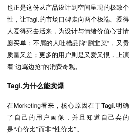
也正是这份从产品设计到空间呈现的极致个
性，让Tagi.的市场口碑走向两个极端。爱得
人爱得死去活来，为设计与情绪价值心甘情
愿买单；不屑的人吐槽品牌“割韭菜”，又贵
质量又差；更多的用户则是又爱又恨，上演
着“边骂边抢”的消费奇观。
Tagi.为什么能卖爆
在Morketing看来，
核心原因在于Tagi.明确
了自己的用户画像，并且知道自己卖的
是“心价比”而非“性价比”。