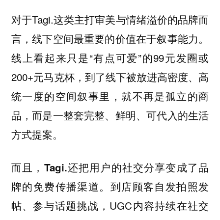
对于Tagi.这类主打审美与情绪溢价的品牌而
言，线下空间最重要的价值在于叙事能力
。
线上看起来只是“有点可爱”的99元发圈或
200+元马克杯，到了线下被放进高密度、高
统一度的空间叙事里，就不再是孤立的商
品，而是一整套完整、鲜明、可代入的生活
方式提案。
而且，Tagi.还把用户的社交分享变成了品
。到店顾客自发拍照发
牌的免费传播渠道
帖、参与话题挑战，UGC内容持续在社交