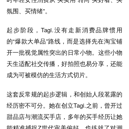
氛围、买情绪”。
起步阶段，Tagi.没有走新消费品牌惯用
的“爆款大单品”路线，而是选择先在淘宝铺
开一批视觉属性突出的日常小物。这些小物
天生适配社交传播，好拍照也易分享，还能
成为可被模仿的生活方式切片。
这套反常规的起步逻辑，和创始人段茗露的
经历密不可分。她在创立Tagi.之前，曾开过
甜品店与潮流买手店，多年的买手经历让她
能精准捕捉Z世代审美偏好，也练就了对潮