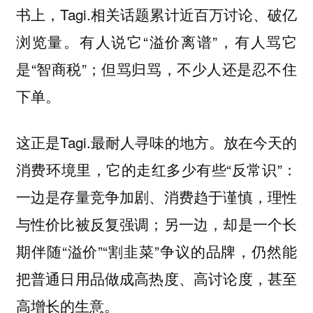
书上，Tagi.相关话题累计近百万讨论、破亿
浏览量。有人说它“溢价离谱”，有人骂它
是“智商税”；但骂归骂，不少人还是忍不住
下单。
这正是Tagi.最耐人寻味的地方。放在今天的
消费环境里，它的走红多少有些“反常识”：
一边是存量竞争加剧、消费趋于谨慎，理性
与性价比被反复强调；另一边，却是一个长
期伴随“溢价”“割韭菜”争议的品牌，仍然能
把普通日用品做成高热度、高讨论度，甚至
高增长的生意。