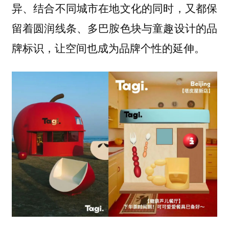
异、结合不同城市在地文化的同时，又都保
留着圆润线条、多巴胺色块与童趣设计的品
。
牌标识，让空间也成为品牌个性的延伸