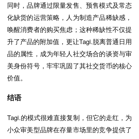
同时，品牌通过限量发售、预售模式及常态
化缺货的运营策略，人为制造产品稀缺感，
唤醒消费者的购买焦虑；这种稀缺性不仅提
升了产品的附加值，更让Tagi.脱离普通日用
品的属性，成为年轻人社交场合的谈资与审
美身份符号，牢牢巩固了其社交货币的核心
价值。
结语
Tagi.的模式很难直接复制，但它的走红，为
小众审美型品牌在存量市场里的竞争提供了