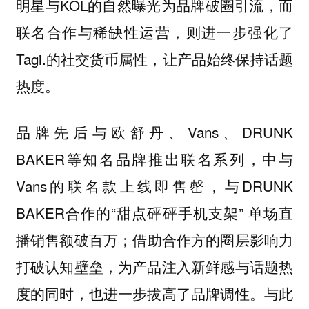
明星与KOL的自然曝光为品牌破圈引流，而
联名合作与稀缺性运营，则进一步强化了
Tagi.的社交货币属性，让产品始终保持话题
热度。
品牌先后与欧舒丹、Vans、DRUNK
BAKER等知名品牌推出联名系列，中与
Vans的联名款上线即售罄，与DRUNK
BAKER合作的“甜点砰砰手机支架” 单场直
播销售额破百万；借助合作方的圈层影响力
打破认知壁垒，为产品注入新鲜感与话题热
度的同时，也进一步拔高了品牌调性。与此