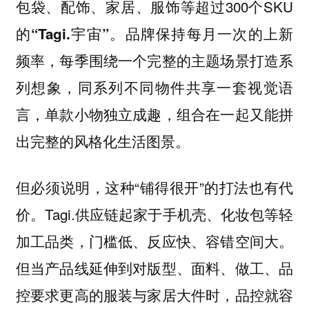
包袋、配饰、家居、服饰等超过300个SKU
的
。
“Tagi.宇宙”
品牌保持每月一次的上新
频率，每季围绕一个完整的主题场景打造系
列想象，同系列不同物件共享一套视觉语
言，单款小物独立成趣，组合在一起又能拼
。
出完整的风格化生活图景
但必须说明，这种“铺得很开”的打法也有代
价。Tagi.供应链起家于手机壳、化妆包等轻
加工品类，门槛低、反应快、容错空间大。
但当产品线延伸到对版型、面料、做工、品
控要求更高的服装与家居大件时，品控就容