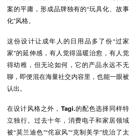
案的平庸，形成品牌独有的“玩具化、故事
化”风格。
这份设计让成年人的日用品多了份“过家
家”的延伸感，有人觉得温暖治愈，有人觉
得幼稚，但无论如何，它的产品永远不无
聊，即便混在海量社交内容里，也能一眼被
认出。
在设计风格之外，Tagi.的配色选择同样特
过去十年，消费电子和家居领域
立独行。
被“莫兰迪色”“侘寂风”“克制美学”统治了太