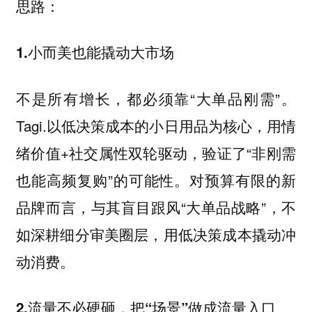
思路：
1.小而美也能撬动大市场
不是所有增长，都必须靠“大单品刚需”。
Tagi.以低决策成本的小日用品为核心，用情
绪价值+社交属性双轮驱动，验证了“非刚需
也能高频复购”的可能性。对预算有限的新
品牌而言，与其盲目跟风“大单品战略”，不
如深耕细分审美圈层，用低决策成本撬动冲
动消费。
2.流量不必硬砸，把“场景”做成流量入口