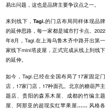
易出问题，这也是品牌主要争议点之一。
来到线下，Tagi.的门店布局同样体现品牌
2022
的延伸思路，每一家都是城市打卡点。
年8月，Tagi.在上海乌鲁木齐中路开出第一
家线下mini塔皮屋，正式完成从线上到线下
的延伸。
如今，Tagi.已经在全国布局了17家固定门
店，17家门店，17种面孔。
北京的糖葫芦主
题店、贵阳的森系木屋、成都的竹编主题
屋、阿那亚的超现实红苹果屋…… 风格各