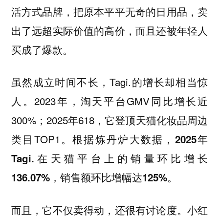
活方式品牌，把原本平平无奇的日用品，卖
出了远超实际价值的高价，而且还被年轻人
买成了爆款。
虽然成立时间不长，Tagi.的增长却相当惊
人。2023年，淘天平台GMV同比增长近
300%；2025年618，它登顶天猫化妆品周边
类目TOP1。
根据炼丹炉大数据，2025年
Tagi.在天猫平台上的销量环比增长
。
136.07%，销售额环比增幅达125%
而且，它不仅卖得动，还很有讨论度。小红