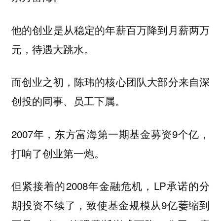
他的创业是从稳定的年薪百万降到月薪两万
元，待遇大跳水。
而创业之初，陈玮的核心团队大部分来自深
创投的同事、员工下属。
2007年，东方富海第一期基金募资9个亿，
打响了创业第一炮。
但紧接着的2008年金融危机，LP承诺的分
期投资不续了，致使基金规模从9亿萎缩到