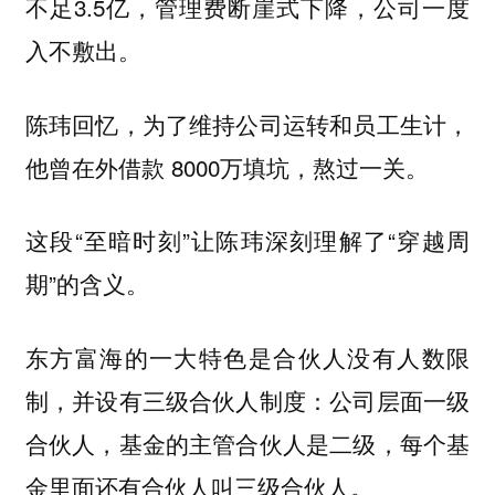
不足3.5亿，管理费断崖式下降，公司一度
入不敷出。
陈玮回忆，为了维持公司运转和员工生计，
他曾在外借款 8000万填坑，熬过一关。
这段“至暗时刻”让陈玮深刻理解了“穿越周
期”的含义。
东方富海的一大特色是合伙人没有人数限
制，并设有三级合伙人制度：公司层面一级
合伙人，基金的主管合伙人是二级，每个基
金里面还有合伙人叫三级合伙人。