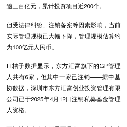
逾三百亿元，累计投资项目近200个。
但受法律纠纷、注销备案等因素影响，当前
实际管理规模已大幅下降，管理规模估算约
为100亿元人民币。
IT桔子数据显示，东方汇富旗下的GP管理
人共有6家，但其中一家已注销——据中基
协数据，深圳市东方汇富创业投资管理有限
公司已于2025年4月12日注销私募基金管理
人资格。