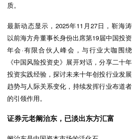
质。
最新动态显示，2025年11月27日，靳海涛
以前海方舟董事长身份出席第19届中国投资
年会·有限合伙人峰会，与行业大咖围绕
《中国风险投资史》展开对话，分享二十年
投资实践经验，探讨未来十年创投行业发展
趋势与人际关系变化，持续发挥行业布道者
的引领作用。
证券元老阚治东，已淡出东方汇富
阚治东是中国资本市场的活化石。