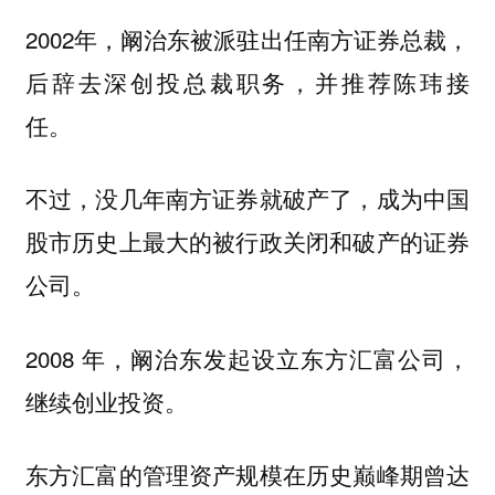
2002年，阚治东被派驻出任南方证券总裁，
后辞去深创投总裁职务，并推荐陈玮接
任。
不过，没几年南方证券就破产了，成为中国
股市历史上最大的被行政关闭和破产的证券
公司。
2008 年，阚治东发起设立东方汇富公司，
继续创业投资。
东方汇富的管理资产规模在历史巅峰期曾达