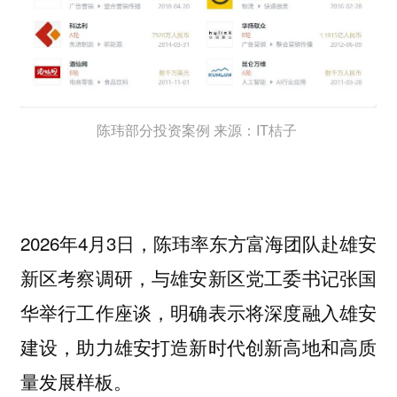
陈玮部分投资案例 来源：IT桔子
2026年4月3日，陈玮率东方富海团队赴雄安
新区考察调研，与雄安新区党工委书记张国
华举行工作座谈，明确表示将深度融入雄安
建设，助力雄安打造新时代创新高地和高质
量发展样板。