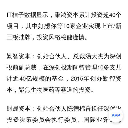
IT桔子数据显示，秉鸿资本累计投资超40个
项目，其中好想你等10家企业实现上市/新
三板挂牌，投资风格稳健谨慎。
勤智资本：创始合伙人、总裁汤大杰为深创
投前副总裁，在深创投期间曾管理10多支共
计近40亿规模的基金，2015年创办勤智资
本，聚焦生物医药等赛道的投资。
财晟资本：创始合伙人陈德棉曾担任深创投
投资决策委员会执行委员、国际业务部部