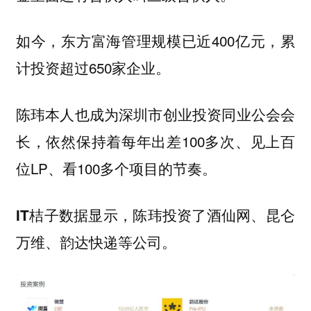
如今，东方富海管理规模已近400亿元，累
计投资超过650家企业。
陈玮本人也成为深圳市创业投资同业公会会
长，依然保持着每年出差100多次、见上百
位LP、看100多个项目的节奏。
，陈玮投资了酒仙网、昆仑
IT桔子数据显示
万维、韵达快递等公司。