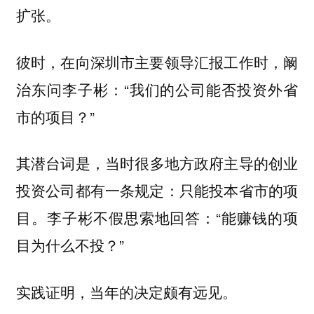
扩张。
彼时，在向深圳市主要领导汇报工作时，阚
治东问李子彬：“我们的公司能否投资外省
市的项目？”
其潜台词是，
的创业
当时很多地方政府主导
投资公司都有一条规定：
只能投本省市的项
。李子彬不假思索地回答：“能赚钱的项
目
目为什么不投？”
实践证明，当年的决定颇有远见。