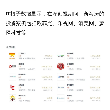
在深创投期间，靳海涛的
IT桔子数据显示，
投资案例包括欧菲光、乐视网、酒美网、梦
网科技等。