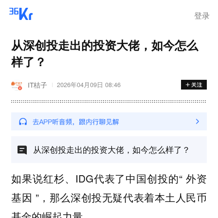
登录
从深创投走出的投资大佬，如今怎么
样了？
IT桔子
2026年04月09日 08:46
从深创投走出的投资大佬，如今怎么样了？
如果说红杉、IDG代表了中国创投的“ 外资
基因 ”，那么深创投无疑代表着本土人民币
基金的崛起力量。