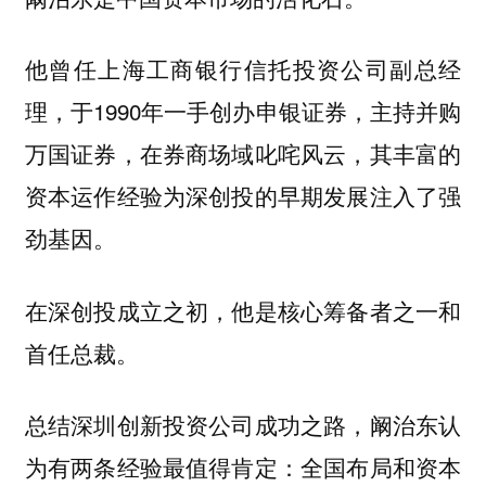
他曾任上海工商银行信托投资公司副总经
理，于1990年一手创办申银证券，主持并购
万国证券，在券商场域叱咤风云，其丰富的
资本运作经验为深创投的早期发展注入了强
劲基因。
在深创投成立之初，他是核心筹备者之一和
首任总裁。
总结深圳创新投资公司成功之路，阚治东认
为有两条经验最值得肯定：全国布局和资本