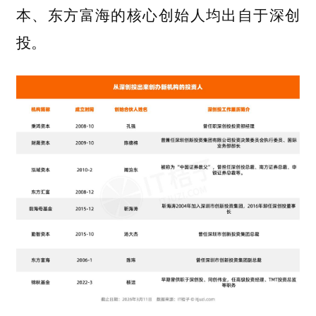
本、东方富海的核心创始人均出自于深创
投。