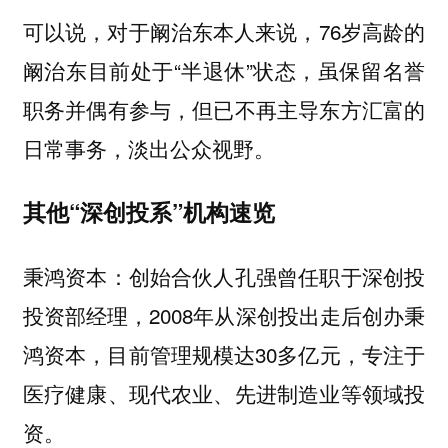
可以说，对于阚治东本人来说，76岁高龄的
阚治东目前处于“半退休”状态，虽保留名誉
职务并偶有参与，但已不再主导东方汇富的
日常事务，淡出公众视野。
其他“深创投系”机构速览
秉鸿资本：创始合伙人孔强曾任职于深创投
投资部经理，2008年从深创投出走后创办秉
鸿资本，目前管理规模达30多亿元，专注于
医疗健康、现代农业、先进制造业等领域投
资。