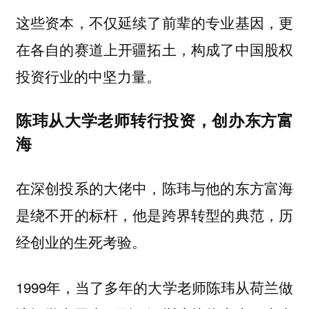
这些资本，不仅延续了前辈的专业基因，更
在各自的赛道上开疆拓土，构成了中国股权
投资行业的中坚力量。
陈玮从大学老师转行投资，创办东方富
海
在深创投系的大佬中，陈玮与他的东方富海
是绕不开的标杆，他是跨界转型的典范，历
经创业的生死考验。
1999年，当了多年的大学老师陈玮从荷兰做