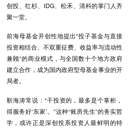
创投、红杉、IDG、松禾、清科的掌门人齐
聚一堂。
前海母基金开创性地提出“投子基金与直接
投资相结合、不双重征费、收益率与流动性
兼顾”的商业模式，与全国数十个地方政府
建立合作，成为国内政府型母基金事业的开
局者。
靳海涛常说：“干投资的，最多是个掌柜，
得服务好‘东家’。”这种“账房先生”的务实哲
学，或许正是深创投系投资人最鲜明的特