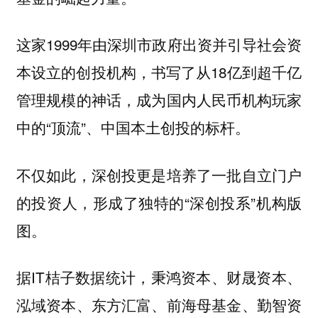
这家1999年由深圳市政府出资并引导社会资
本设立的创投机构，书写了从18亿到超千亿
管理规模的神话，成为国内人民币机构玩家
中的“顶流”、中国本土创投的标杆。
不仅如此，深创投更是培养了一批自立门户
的投资人，形成了独特的“深创投系”机构版
图。
据IT桔子数据统计，秉鸿资本、财晟资本、
泓域资本、东方汇富、前海母基金、勤智资