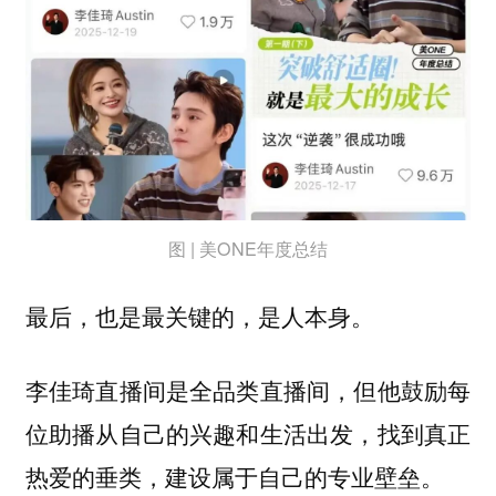
图 | 美ONE年度总结
最后，也是最关键的，是人本身。
李佳琦直播间是全品类直播间，但他鼓励每
位助播从自己的兴趣和生活出发，找到真正
热爱的垂类，建设属于自己的专业壁垒。