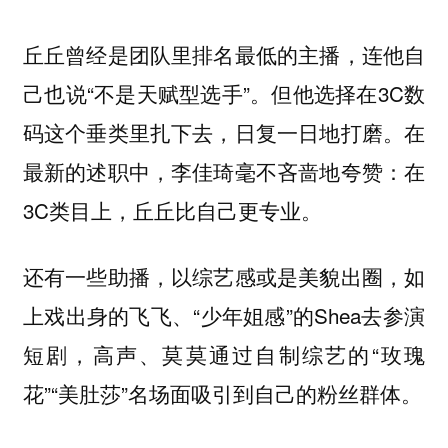
丘丘曾经是团队里排名最低的主播，连他自
己也说“不是天赋型选手”。但他选择在3C数
码这个垂类里扎下去，日复一日地打磨。在
最新的述职中，李佳琦毫不吝啬地夸赞：在
3C类目上，丘丘比自己更专业。
还有一些助播，以综艺感或是美貌出圈，如
上戏出身的飞飞、“少年姐感”的Shea去参演
短剧，高声、莫莫通过自制综艺的“玫瑰
花”“美肚莎”名场面吸引到自己的粉丝群体。