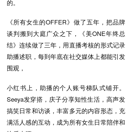
的。
《所有女生的OFFER》做了五年，把品牌
谈判搬到大庭广众之下，《美ONE年终总
结》连续做了三年，用直播考核的形式记录
助播述职，每到年底在社交媒体上都能引发
围观，
小红书上，助播的个人账号梯队式铺开。
Seeya发穿搭，庆子分享知性生活，高声发
搞笑日常和访谈，丰富多元的内容形态，充
满活人感的互动，成为所有女生日常陪伴和