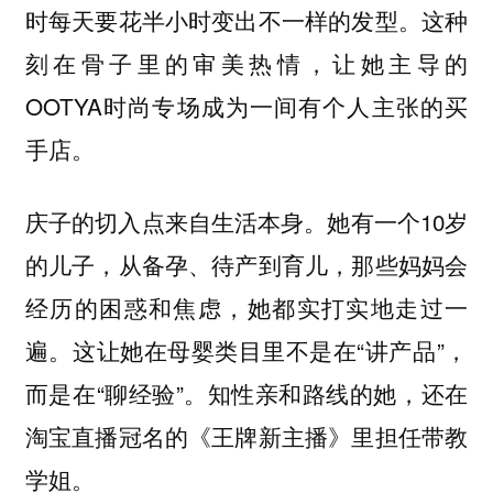
时每天要花半小时变出不一样的发型。这种
刻在骨子里的审美热情，让她主导的
OOTYA时尚专场成为一间有个人主张的买
手店。
庆子的切入点来自生活本身。她有一个10岁
的儿子，从备孕、待产到育儿，那些妈妈会
经历的困惑和焦虑，她都实打实地走过一
遍。这让她在母婴类目里不是在“讲产品”，
而是在“聊经验”。知性亲和路线的她，还在
淘宝直播冠名的《王牌新主播》里担任带教
学姐。