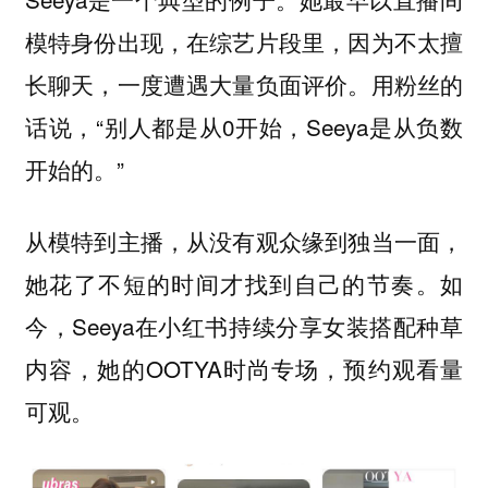
模特身份出现，在综艺片段里，因为不太擅
长聊天，一度遭遇大量负面评价。用粉丝的
话说，“别人都是从0开始，Seeya是从负数
开始的。”
从模特到主播，从没有观众缘到独当一面，
她花了不短的时间才找到自己的节奏。如
今，Seeya在小红书持续分享女装搭配种草
内容，她的OOTYA时尚专场，预约观看量
可观。