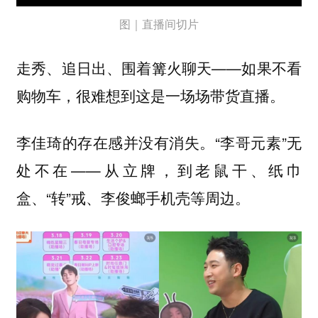
图｜直播间切片
走秀、追日出、围着篝火聊天——如果不看
购物车，很难想到这是一场场带货直播。
李佳琦的存在感并没有消失。“李哥元素”无
处不在——从立牌，到老鼠干、纸巾
盒、“转”戒、李俊螂手机壳等周边。