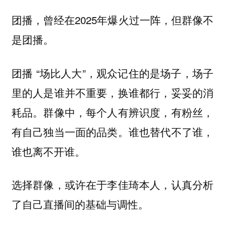
团播，曾经在2025年爆火过一阵，但群像不
是团播。
团播 “场比人大”，观众记住的是场子，场子
里的人是谁并不重要，换谁都行，妥妥的消
耗品。群像中，每个人有辨识度，有粉丝，
有自己独当一面的品类。谁也替代不了谁，
谁也离不开谁。
选择群像，或许在于李佳琦本人，认真分析
了自己直播间的基础与调性。