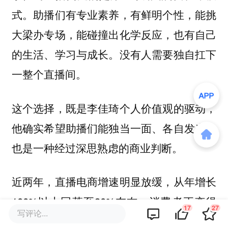
式。助播们有专业素养，有鲜明个性，能挑
大梁办专场，能碰撞出化学反应，也有自己
的生活、学习与成长。没有人需要独自扛下
一整个直播间。
这个选择，既是李佳琦个人价值观的驱动，
他确实希望助播们能独当一面、各自发光，
也是一种经过深思熟虑的商业判断。
近两年，直播电商增速明显放缓，从年增长
100%以上回落至30%左右，消费者正变得
17
27
写评论...
越来越理性，靠一个人的光环驱动成交的时