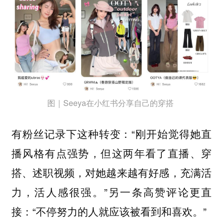
图｜Seeya在小红书分享自己的穿搭
有粉丝记录下这种转变：“刚开始觉得她直
播风格有点强势，但这两年看了直播、穿
搭、述职视频，对她越来越有好感，充满活
力，活人感很强。”另一条高赞评论更直
接：“不停努力的人就应该被看到和喜欢。”