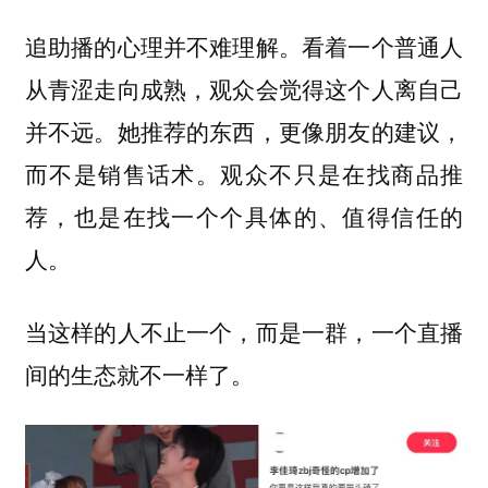
追助播的心理并不难理解。看着一个普通人
从青涩走向成熟，观众会觉得这个人离自己
并不远。她推荐的东西，更像朋友的建议，
而不是销售话术。观众不只是在找商品推
荐，也是在找一个个具体的、值得信任的
人。
当这样的人不止一个，而是一群，一个直播
间的生态就不一样了。