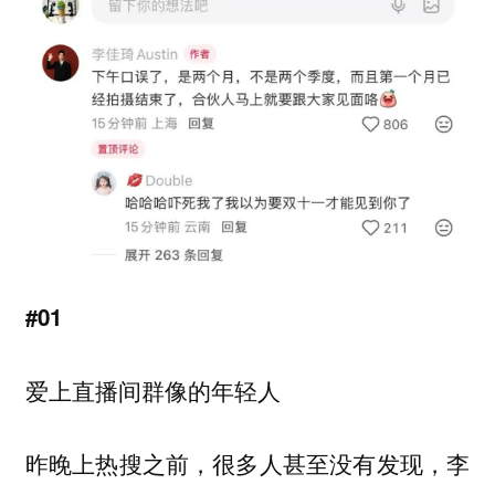
#01
爱上直播间群像的年轻人
昨晚上热搜之前，很多人甚至没有发现，李