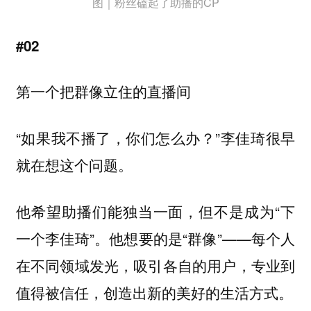
图｜粉丝磕起了助播的CP
#02
第一个把群像立住的直播间
“如果我不播了，你们怎么办？”李佳琦很早
就在想这个问题。
他希望助播们能独当一面，但不是成为“下
一个李佳琦”。他想要的是“群像”——每个人
在不同领域发光，吸引各自的用户，专业到
值得被信任，创造出新的美好的生活方式。