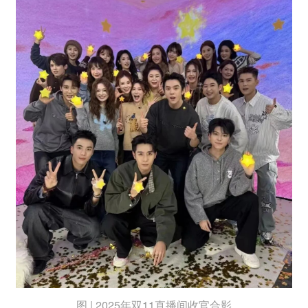
图 | 2025年双11直播间收官合影