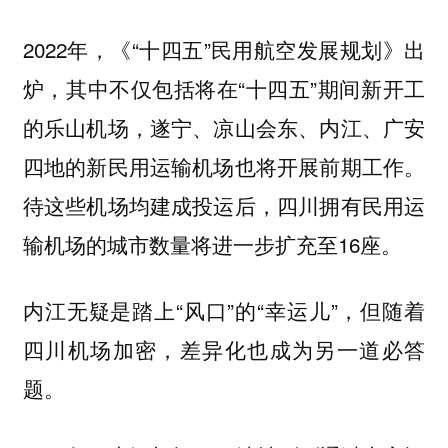
2022年，《“十四五”民用航空发展规划》出
炉，其中不仅包括将在“十四五”期间新开工
的乐山机场，遂宁、凉山会东、内江、广安
四地的新民用运输机场也将开展前期工作。
待这些机场均建成投运后，四川拥有民用运
输机场的城市数量将进一步扩充至16座。
内江无疑是踏上“风口”的“幸运儿”，但随着
四川机场加密，差异化也成为另一道必答
题。