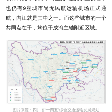
也仍有9座城市尚无民航运输机场正式通
航，内江就是其中之一。而这些城市的一个
共同点在于，均位于成渝主轴附近区域。
图片来源：四川省“十四五”综合交通运输发展规划