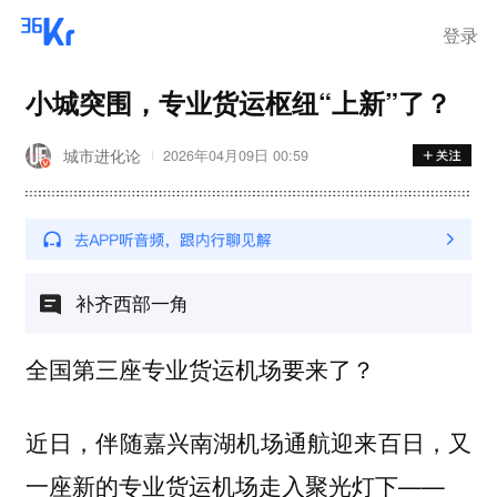
登录
小城突围，专业货运枢纽“上新”了？
城市进化论
2026年04月09日 00:59
补齐西部一角
全国第三座专业货运机场要来了？
近日，伴随嘉兴南湖机场通航迎来百日，又
一座新的专业货运机场走入聚光灯下——