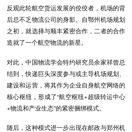
反观此轮航空货运发展的佼佼者，机场的背
后总不乏物流公司的身影。自鄂州机场规划
之初，就选择与顺丰紧密合作，二者的合作
造就了一个航空物流的新星。
对此，中国物流学会特约研究员余家祥曾总
结到，快递巨头深度参与或主导机场规划、
建设和运营，将其作为企业自身航空网络的
核心枢纽，形成了“航空枢纽+超级转运中心
+物流和产业生态”的紧密捆绑模式。
随后，这种模式进一步出现在邮政与郑州机