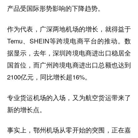
产品受国际形势影响的下降趋势。
作为代表，广深两地机场的增长，就得益于
Temu、SHEIN等跨境电商平台的推动。数
据显示，去年，深圳跨境电商进出口稳居全
国首位，而广州跨境电商进出口总额也达到
2100亿元，同比增长超16%。
专业货运机场的入场，又为航空货运带来了
新的增长点。
事实上，鄂州机场从零开始的突围，正在嘉