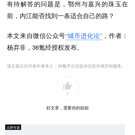
有待解答的问题是，鄂州与嘉兴的珠玉在
前，内江能否找到一条适合自己的路？
本文来自微信公众号
“城市进化论”
，作者：
杨弃非，36氪经授权发布。
该文观点仅代表作者本人，36氪平台仅提供信息存储空间服务。
7
好文章，需要你的鼓励
品牌专题