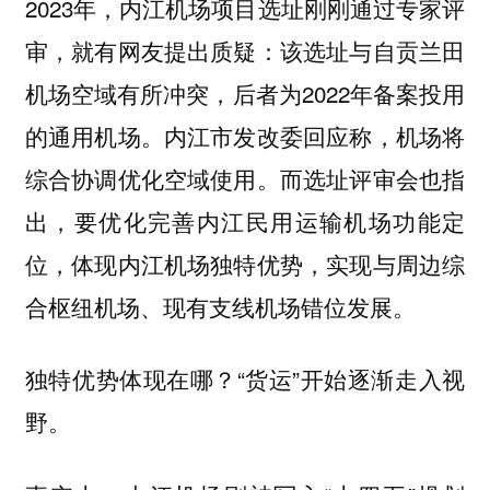
2023年，内江机场项目选址刚刚通过专家评
审，就有网友提出质疑：该选址与自贡兰田
机场空域有所冲突，后者为2022年备案投用
的通用机场。内江市发改委回应称，机场将
综合协调优化空域使用。而选址评审会也指
出，要优化完善内江民用运输机场功能定
位，体现内江机场独特优势，实现与周边综
合枢纽机场、现有支线机场错位发展。
独特优势体现在哪？“货运”开始逐渐走入视
野。