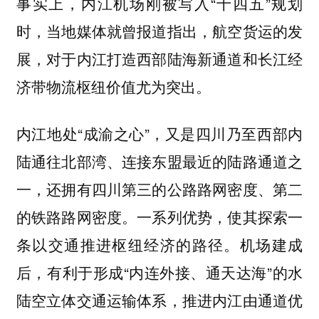
事实上，内江机场刚被写入“十四五”规划
时，当地媒体就曾报道指出，航空货运的发
展，对于内江打造西部陆海新通道和长江经
济带物流枢纽价值尤为突出。
内江地处“成渝之心”，又是四川乃至西部内
陆通往北部湾、连接东盟最近的陆路通道之
一，还拥有四川第三的公路路网密度、第二
的铁路路网密度。一系列优势，使其探索一
条以交通推进枢纽经济的路径。机场建成
后，有利于形成“内连外接、通天达海”的水
陆空立体交通运输体系，推进内江由通道优