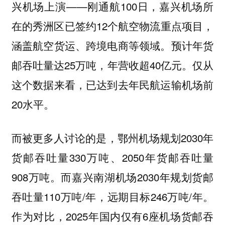
兴机场上演——刚通航100日，嘉兴机场所
在的秀洲区已签约12个航空物流重点项目，
涵盖航空货运、跨境电商等领域。预计年货
邮吞吐量达25万吨，年营收超40亿元。仅从
这个数据来看，已达到去年民航运输机场前
20水平。
而被更多人讨论的是，鄂州机场规划2030年
货邮吞吐量330万吨、2050年货邮吞吐量
908万吨。而嘉兴南湖机场2030年规划货邮
吞吐量110万吨/年，远期目标246万吨/年。
作为对比，2025年国内仅有6座机场货邮吞