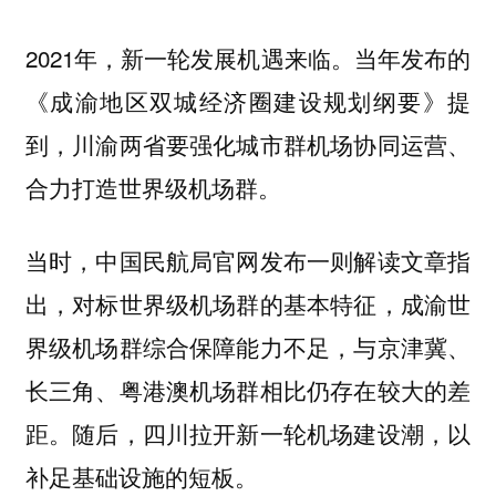
2021年，新一轮发展机遇来临。当年发布的
《成渝地区双城经济圈建设规划纲要》提
到，川渝两省要强化城市群机场协同运营、
合力打造世界级机场群。
当时，中国民航局官网发布一则解读文章指
出，对标世界级机场群的基本特征，成渝世
界级机场群综合保障能力不足，与京津冀、
长三角、粤港澳机场群相比仍存在较大的差
距。随后，四川拉开新一轮机场建设潮，以
补足基础设施的短板。