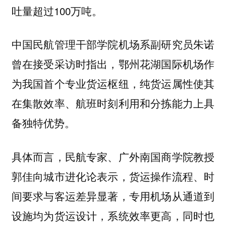
吐量超过100万吨。
中国民航管理干部学院机场系副研究员朱诺
曾在接受采访时指出，鄂州花湖国际机场作
为我国首个专业货运枢纽，纯货运属性使其
在集散效率、航班时刻利用和分拣能力上具
备独特优势。
具体而言，民航专家、广外南国商学院教授
郭佳向城市进化论表示，货运操作流程、时
间要求与客运差异显著，专用机场从通道到
设施均为货运设计，系统效率更高，同时也