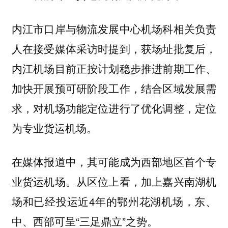
内江市口岸与物流发展中心机场科相关负责
人在接受媒体采访时提到，获场址批复后，
内江机场目前正按计划稳步推进前期工作、
加快开展预可研阶段工作，结合区域发展需
求，对机场功能定位进行了优化调整，定位
为专业货运机场。
在媒体报道中，其可能成为西部地区首个专
业货运机场。从区位上看，加上嘉兴南湖机
场和已经投运近4年的鄂州花湖机场，东、
中、西部可呈“三足鼎立”之势。