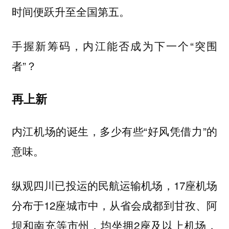
时间便跃升至全国第五。
手握新筹码，内江能否成为下一个“突围
者”？
再上新
内江机场的诞生，多少有些“好风凭借力”的
意味。
纵观四川已投运的民航运输机场，17座机场
分布于12座城市中，从省会成都到甘孜、阿
坝和南充等市州，均坐拥2座及以上机场，