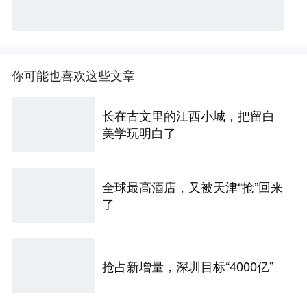
你可能也喜欢这些文章
长在古文里的江西小城，把留白
美学玩明白了
全球最高酒店，又被天津“抢”回来
了
抢占新增量，深圳目标“4000亿”