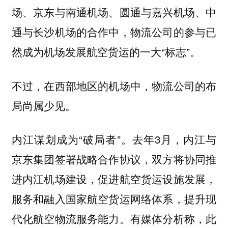
场、京东与南通机场、圆通与嘉兴机场、中
通与长沙机场的合作中，物流公司的参与已
然成为机场发展航空货运的一大“标志”。
不过，在西部地区的机场中，物流公司的布
局尚属少见。
内江谋划成为“破局者”。去年3月，内江与
京东集团签署战略合作协议，双方将协同推
进内江机场建设，促进航空货运设施发展，
服务和融入国家航空货运网络体系，提升现
代化航空物流服务能力。有媒体分析称，此