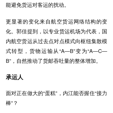
能避免货运对客运的扰动。
更显著的变化来自航空货运网络结构的变
化。郭佳提到，以专业货运机场为代表，国
内航空货运从过去点对点模式向枢纽集散模
式转型，货物运输从“A—B”变为“A—C—
B”，自然推动了货邮吞吐量的整体增加。
承运人
面对正在做大的“蛋糕”，内江能否握住“接力
棒”？