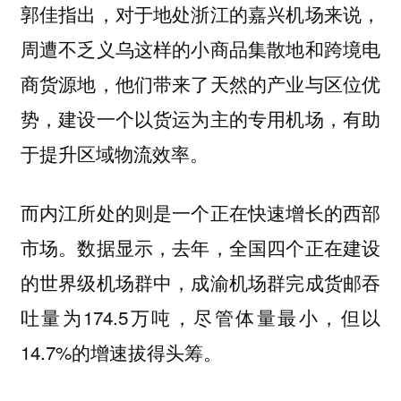
郭佳指出，对于地处浙江的嘉兴机场来说，
周遭不乏义乌这样的小商品集散地和跨境电
商货源地，他们带来了天然的产业与区位优
势，建设一个以货运为主的专用机场，有助
于提升区域物流效率。
而内江所处的则是一个正在快速增长的西部
市场。数据显示，去年，全国四个正在建设
的世界级机场群中，成渝机场群完成货邮吞
吐量为174.5万吨，尽管体量最小，但以
14.7%的增速拔得头筹。