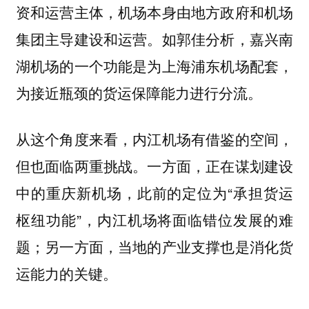
资和运营主体，机场本身由地方政府和机场
集团主导建设和运营。如郭佳分析，嘉兴南
湖机场的一个功能是为上海浦东机场配套，
为接近瓶颈的货运保障能力进行分流。
从这个角度来看，内江机场有借鉴的空间，
但也面临两重挑战。一方面，正在谋划建设
中的重庆新机场，此前的定位为“承担货运
枢纽功能”，内江机场将面临错位发展的难
题；另一方面，当地的产业支撑也是消化货
运能力的关键。