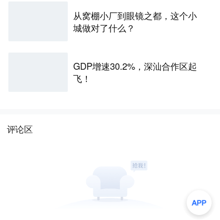
从窝棚小厂到眼镜之都，这个小
城做对了什么？
GDP增速30.2%，深汕合作区起
飞！
评论区