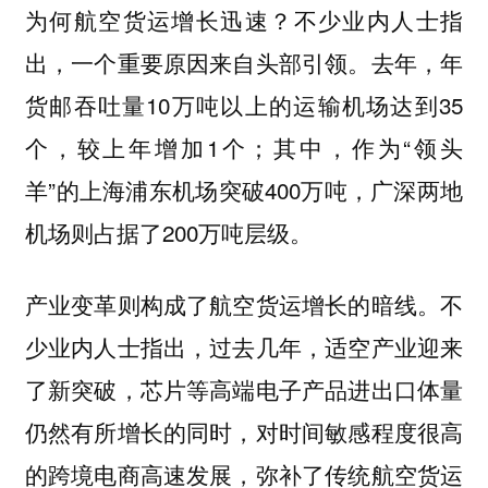
为何航空货运增长迅速？不少业内人士指
出，一个重要原因来自头部引领。去年，年
货邮吞吐量10万吨以上的运输机场达到35
个，较上年增加1个；其中，作为“领头
羊”的上海浦东机场突破400万吨，广深两地
机场则占据了200万吨层级。
产业变革则构成了航空货运增长的暗线。不
少业内人士指出，过去几年，适空产业迎来
了新突破，芯片等高端电子产品进出口体量
仍然有所增长的同时，对时间敏感程度很高
的跨境电商高速发展，弥补了传统航空货运