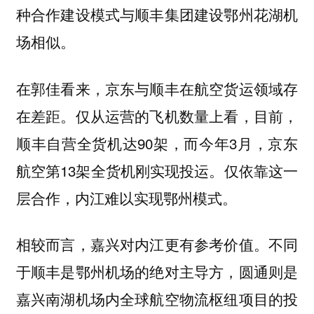
种合作建设模式与顺丰集团建设鄂州花湖机
场相似。
在郭佳看来，京东与顺丰在航空货运领域存
在差距。仅从运营的飞机数量上看，目前，
顺丰自营全货机达90架，而今年3月，京东
航空第13架全货机刚实现投运。仅依靠这一
层合作，内江难以实现鄂州模式。
相较而言，嘉兴对内江更有参考价值。不同
于顺丰是鄂州机场的绝对主导方，圆通则是
嘉兴南湖机场内全球航空物流枢纽项目的投