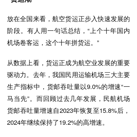
放在全国来看，航空货运正步入快速发展的
阶段。有人用一句话总结，“上个十年国内
机场卷客运，这个十年拼货运。”
从数据上看，货运正成为航空业发展的重要
驱动力。去年，我国民用运输机场三大主要
生产指标中，货邮吞吐量以9.0%的增速“一
马当先”。而回顾过去几年发展，民航机场
货邮吞吐量增速自2023年恢复至15.8%后，
2024年继续保持了19.2%的高增速。