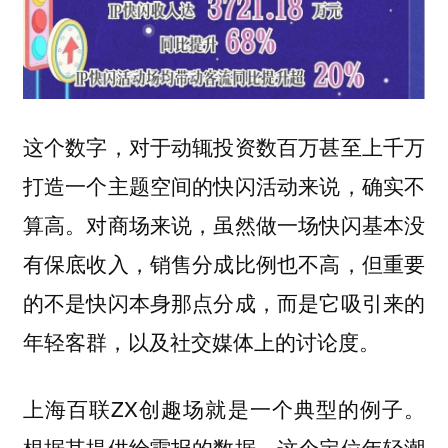
这个数字，对于动辄投资数百万甚至上千万
打造一个主题空间的快闪活动来说，确实不
算高。对商场来说，虽然做一场快闪基本没
有保底收入，销售分成比例也不高，但重要
的不是快闪本身那点分成，而是它吸引来的
年轻客群，以及社交媒体上的讨论度。
上海百联ZX创趣场就是一个典型的例子。
根据其提供给雷报的数据，这个定位年轻潮