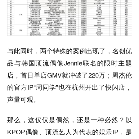
与此同时，两个特殊的案例出现了，名创优
品与韩国顶流偶像Jennie联名的限时主题
店，首日单店GMV就冲破了220万；周杰伦
的官方IP“周同学”也在杭州开出了快闪店，
声量可观。
那么，这仅仅是偶然，还是一种必然？以
KPOP偶像、顶流艺人为代表的娱乐IP，是