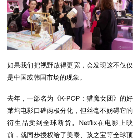
如果我们把视野放得更宽，会发现这不仅仅
是中国或韩国市场的现象。
去年，一部名为《K-POP：猎魔女团》的好
莱坞电影口碑两极分化，但丝毫不妨碍它的
衍生品卖到全球断货。Netflix在电影上映
前，就同步授权给了美泰、孩之宝等全球顶