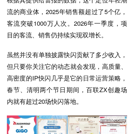
流的商业体，2025年销售额超过了5个亿，
客流突破1000万人次。2026年一季度，项
目的客流、销售仍持续实现双增长。
虽然并没有单独披露快闪贡献了多少收入，
但只要你关注它的动态就会发现，高质量、
高密度的IP快闪几乎是它的日常运营策略，
春节、清明两个节日期间，百联ZX创趣场
内就有超过20场快闪落地。