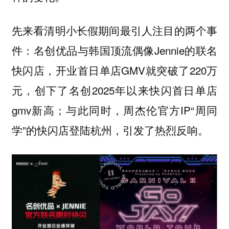
先来看清明小长假期间最引人注目的两个事
件：名创优品与韩国顶流偶像Jennie的联名
快闪店，开业首日单店GMV就突破了220万
元，创下了名创2025年以来快闪首日单店
gmv新高；与此同时，周杰伦官方IP“周同
学”的快闪店登陆杭州，引发了热烈反响。