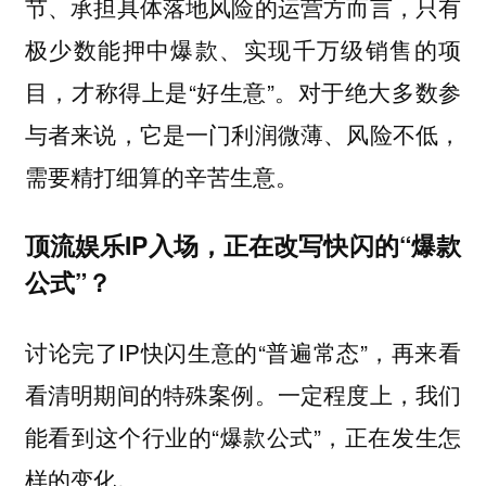
节、承担具体落地风险的运营方而言，只有
极少数能押中爆款、实现千万级销售的项
目，才称得上是“好生意”。对于绝大多数参
与者来说，它是一门利润微薄、风险不低，
需要精打细算的辛苦生意。
顶流娱乐IP入场，正在改写快闪的“爆款
公式”？
讨论完了IP快闪生意的“普遍常态”，再来看
看清明期间的特殊案例。一定程度上，我们
能看到这个行业的“爆款公式”，正在发生怎
样的变化。