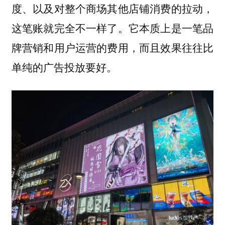
度、以及对整个商场其他店铺消费的拉动，
这笔账就完全不一样了。它本质上是一笔品
牌营销和用户运营的费用，而且效果往往比
单纯的广告投放要好。