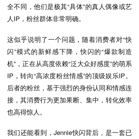
全不同，他们是极其“具体”的真人偶像或艺
人IP，粉丝群体非常明确。
这似乎说明了一个问题，随着消费者对“快
闪”模式的新鲜感下降，快闪的“爆款制造
机”，正在从高度依赖“泛大众好感度”的萌系
IP，转向“高浓度粉丝情感”的顶级娱乐IP。
后者的粉丝，基于强烈的身份认同和情感连
接，其消费行为更加果断、集中，转化效率
也高得惊人。
我们还能看到，Jennie快闪背后，是一套已