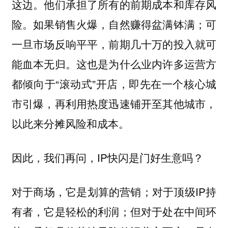
这边。他们承担了所有的前期成本和库存风
险。如果销售火爆，自然赚得盆满钵满；可
一旦市场反响平平，前期几十万的投入就可
能血本无归。这也是为什么业内许多运营方
都倾向于“滚动式”开店，即先在一个核心城
市引爆，再利用热度迅速铺开至其他城市，
以此来分摊风险和成本。
因此，我们再问，IP快闪是门好生意吗？
对于商场，它是划算的营销；对于顶级IP持
有者，它是轻松的利润；但对于处在中间环