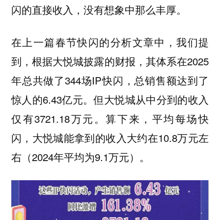
闪的直接收入，没有想象中那么丰厚。
在上一篇春节快闪的分析文章中，我们提
到，根据大悦城披露的财报，其体系在2025
年总共做了344场IP快闪，总销售额达到了
惊人的6.43亿元。但大悦城从中分到的收入
仅有3721.18万元。算下来，平均每场快
闪，大悦城能拿到的收入大约在10.8万元左
右（2024年平均为9.1万元）。