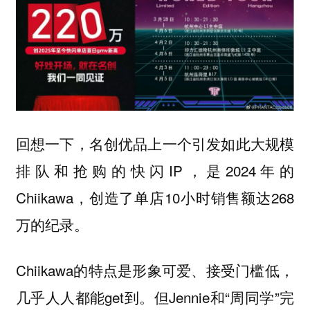
回想一下，名创优品上一个引发如此大规模
排队和抢购的快闪IP，是2024年的
Chiikawa，创造了单店10小时销售额达268
万的纪录。
Chiikawa的特点是形象可爱、接受门槛低，
几乎人人都能get到。但Jennie和“周同学”完