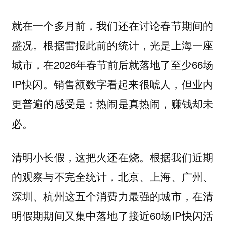
就在一个多月前，我们还在讨论春节期间的
盛况。根据雷报此前的统计，光是上海一座
城市，在2026年春节前后就落地了至少66场
IP快闪。销售额数字看起来很唬人，但业内
更普遍的感受是：热闹是真热闹，赚钱却未
必。
清明小长假，这把火还在烧。根据我们近期
的观察与不完全统计，北京、上海、广州、
深圳、杭州这五个消费力最强的城市，在清
明假期期间又集中落地了接近60场IP快闪活