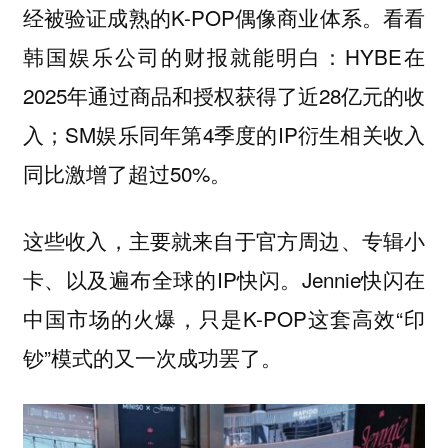
经被验证成熟的K-POP偶像商业体系。看看
韩国娱乐公司的财报就能明白：HYBE在
2025年通过商品和授权获得了近28亿元的收
入；SM娱乐同年第4季度的IP衍生相关收入
同比激增了超过50%。
这些收入，主要就来自于官方周边、专辑小
卡、以及遍布全球的IP快闪。Jennie快闪在
中国市场的火爆，只是K-POP这套高效“印
钞”模式的又一次成功罢了。