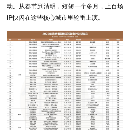
动。从春节到清明，短短一个多月，上百场
IP快闪在这些核心城市里轮番上演。