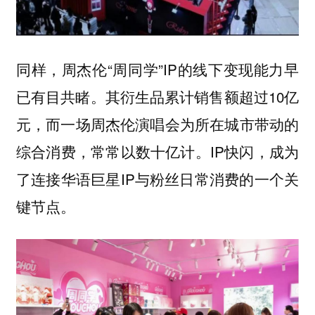
同样，周杰伦“周同学”IP的线下变现能力早
已有目共睹。其衍生品累计销售额超过10亿
元，而一场周杰伦演唱会为所在城市带动的
综合消费，常常以数十亿计。IP快闪，成为
了连接华语巨星IP与粉丝日常消费的一个关
键节点。