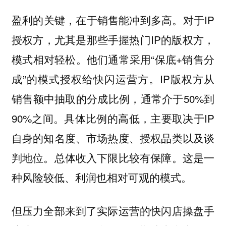
盈利的关键，在于销售能冲到多高。对于IP
授权方，尤其是那些手握热门IP的版权方，
模式相对轻松。他们通常采用“保底+销售分
成”的模式授权给快闪运营方。IP版权方从
销售额中抽取的分成比例，通常介于50%到
90%之间。具体比例的高低，主要取决于IP
自身的知名度、市场热度、授权品类以及谈
判地位。总体收入下限比较有保障。这是一
种风险较低、利润也相对可观的模式。
但压力全部来到了实际运营的快闪店操盘手