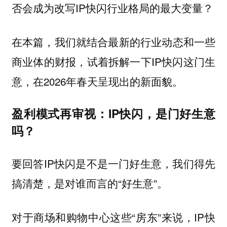
否会成为改写IP快闪行业格局的最大变量？
在本篇，我们就结合最新的行业动态和一些
商业体的财报，试着拆解一下IP快闪这门生
意，在2026年春天呈现出的新面貌。
盈利模式再审视：IP快闪，是门好生意
吗？
要回答IP快闪是不是一门好生意，我们得先
搞清楚，是对谁而言的“好生意”。
对于商场和购物中心这些“房东”来说，IP快