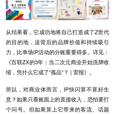
从结果看，它成功地将自己打造成了Z世代
的目的地，这背后的品牌价值和持续吸引
力，比单场IP活动的分账重要得多。详见：
《百联ZX的3年：当二次元商业开始洗牌收
缩，凭什么它成了“孤品”？ | 雷报》。
所以，对商业体而言，IP快闪算不算好生
意？如果只看账面上的直接收入，恐怕要打
个问号。但如果算上它带来的客流、话题