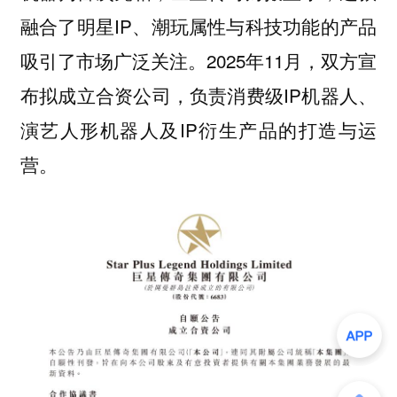
融合了明星IP、潮玩属性与科技功能的产品
吸引了市场广泛关注。2025年11月，双方宣
布拟成立合资公司，负责消费级IP机器人、
演艺人形机器人及IP衍生产品的打造与运
营。