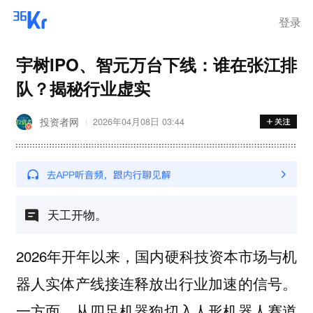
登录
宇树IPO、智元万台下线：谁在张江排
队？揭秘行业虚实
投资者网
2026年04月08日 03:44
天工开物。
2026年开年以来，国内硬科技资本市场与机
器人实体产线接连释放出行业加速的信号。
一方面，从四足机器狗切入人形机器人赛道