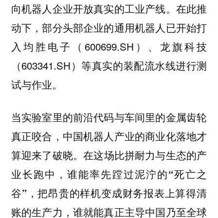
向机器人企业开放真实的工业产线。在此推
动下，部分头部企业的通用机器人已开始打
入均胜电子（600699.SH）、龙旗科技
（603341.SH）等真实的装配流水线进行测
试与作业。
当实验室里的前沿代码与车间里的金属齿轮
真正咬合，中国机器人产业的商业化落地才
算迎来了破晓。
在这场比拼耐力与生态的产
业长跑中，谁能率先蹚过泥泞的“死亡之
谷”，把昂贵的样机变成财务报表上算得清
账的生产力，谁就能真正主导中国乃至全球