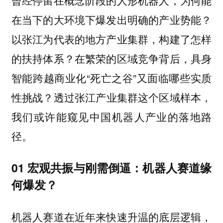
在当下的大环境下爆发出明确的产业势能？
以张江为代表的地方产业集群，构建了怎样
的扶持体系？在繁荣的区域竞争背后，具身
智能跨越商业化“死亡之谷”又面临哪些实质
性挑战？
透过张江产业集群这个区域样本，
我们或许能窥见中国机器人产业的落地路
径。
01 宏观共振与刚需倒逼：机器人赛道缘
何爆发？
机器人赛道在近年来快速升温的底层逻辑，