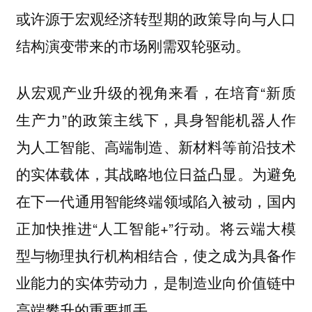
或许源于宏观经济转型期的政策导向与人口
结构演变带来的市场刚需双轮驱动。
从宏观产业升级的视角来看，在培育“新质
生产力”的政策主线下，具身智能机器人作
为人工智能、高端制造、新材料等前沿技术
的实体载体，其战略地位日益凸显。为避免
在下一代通用智能终端领域陷入被动，国内
正加快推进“人工智能+”行动。将云端大模
型与物理执行机构相结合，使之成为具备作
业能力的实体劳动力，是制造业向价值链中
高端攀升的重要抓手。