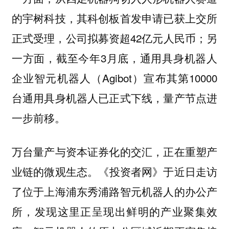
的宇树科技，其科创板首发申请已获上交所
正式受理，公司拟募资超42亿元人民币；另
一方面，截至今年3月底，通用具身机器人
企业智元机器人（Agibot）宣布其第10000
台通用具身机器人已正式下线，量产节点进
一步前移。
万台量产与资本证券化的交汇，正在重塑产
《投资者网》于近日走访
业链的微观生态。
了位于上海浦东秀浦路智元机器人的办公产
所，发现这里正呈现出鲜明的产业聚集效