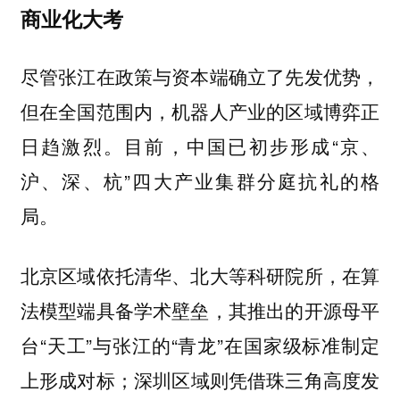
商业化大考
尽管张江在政策与资本端确立了先发优势，
但在全国范围内，机器人产业的区域博弈正
目前，中国已初步形成“京、
日趋激烈。
沪、深、杭”四大产业集群分庭抗礼的格
局。
北京区域依托清华、北大等科研院所，在算
法模型端具备学术壁垒，其推出的开源母平
台“天工”与张江的“青龙”在国家级标准制定
上形成对标；深圳区域则凭借珠三角高度发