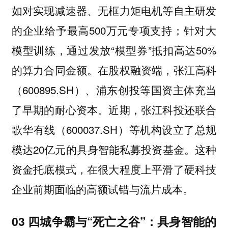
如对实现减速器、无框力矩电机等自主研发
的企业给予最高500万元专项支持；针对大
模型训练，通过发放“模型券”抵扣高达50%
的算力合同金额。在股权融资端，张江高科
（600895.SH）、浦东创投等国资主体充当
了早期的耐心资本。近期，张江科投还联合
歌华有线（600037.SH）等机构设立了总规
模达20亿元的具身智能私募投资基金。
这种
资金托底模式，在很大程度上平滑了硬科技
企业前期面临的高额试错与流片成本。
03 四城争霸与“死亡之谷”：具身智能的