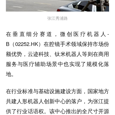
张江秀浦路
在垂直细分赛道，微创医疗机器人-
B（02252.HK）在腔镜手术领域保持市场份
额优势，云迹科技、钛米机器人等则在商用
服务与医疗辅助场景中也实现了规模化落
地。
在行业标准与基础设施建设方面，国家地方
共建人形机器人创新中心的落户，为张江提
供了行业话语权。该中心推出的全尺寸开源