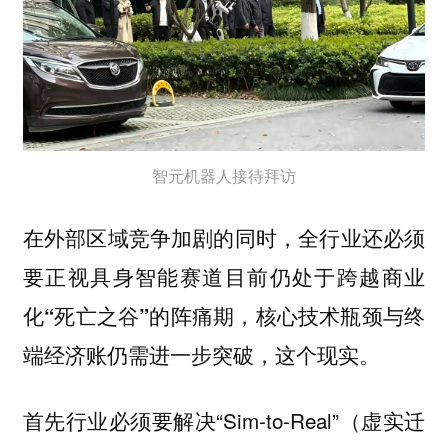
智元机器人接待拜访
在外部区域竞争加剧的同时，全行业还必须
要正视具身智能赛道目前仍处于跨越商业
化“死亡之谷”的阵痛期，核心技术瓶颈与终
端经济账仍需进一步突破，这个现实。
首先行业必须要解决“Sim-to-Real”（虚实迁