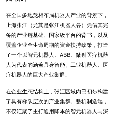
在全国多地竞相布局机器人产业的背景下，
上海张江（尤其是张江机器人谷）凭借其完
备的产业链基础、国家级平台的背书，以及
覆盖企业全生命周期的资金扶持政策，打造
了一个以智元机器人、ABB、微创医疗机器
人为代表的涵盖具身智能、工业机器人、医
疗机器人的巨大产业集群。
在企业生态结构上，张江区域内已初步构建
整机制造端，
了具有梯队层次的产业集群。
不仅汇聚了主打通用降本的智元机器人与深