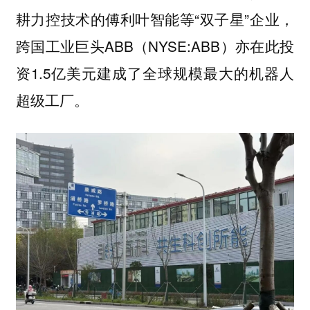
耕力控技术的傅利叶智能等“双子星”企业，
跨国工业巨头ABB（NYSE:ABB）亦在此投
资1.5亿美元建成了全球规模最大的机器人
超级工厂。