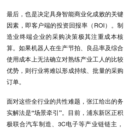
最后，也是决定具身智能商业化成败的关键
因素，即客户端的投资回报率（ROI）。制
造业终端企业的采购决策极其注重成本核
算。如果机器人在生产节拍、良品率及综合
使用成本上无法确立对熟练产业工人的比较
优势，则行业将难以形成持续、批量的采购
订单。
面对这些全行业的共性难题，张江给出的务
目前，浦东新区正积
实解法是“场景牵引”。
极联合汽车制造、3C电子等产业链链主，