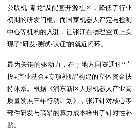
公版机“青龙”及配套开源社区，降低了行业
初期的研发门槛。而国家机器人评定与检测
中心等机构的入驻，让张江在物理空间上实
现了“研发-测试-认证”的就近闭环。
最为关键的驱动力，在于地方国资通过“直
投+产业基金+专项补贴”构建的立体资金扶
根据《浦东新区人形机器人产业高
持体系。
质量发展三年行动计划》，张江针对核心零
部件研发与高昂的算力成本给出了针对性补
贴。