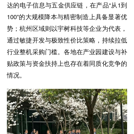
达的电子信息与五金供应链，在产品“从1到
100”的大规模降本与精密制造上具备显著优
势；杭州区域则以宇树科技等企业为代表，
通过敏捷开发与极致性价比策略，持续拉低
行业整机采购门槛。各地在产业园建设与补
贴政策与资金扶持上也存在着同质化竞争的
情况。