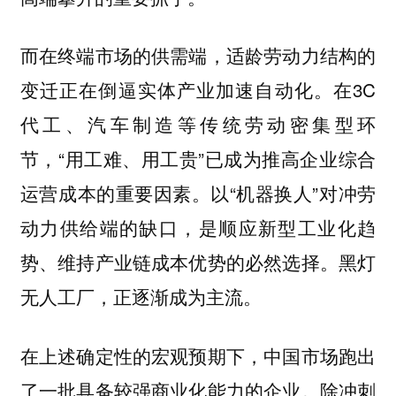
而在终端市场的供需端，适龄劳动力结构的
变迁正在倒逼实体产业加速自动化。在3C
代工、汽车制造等传统劳动密集型环
节，“用工难、用工贵”已成为推高企业综合
运营成本的重要因素。以“机器换人”对冲劳
动力供给端的缺口，是顺应新型工业化趋
势、维持产业链成本优势的必然选择。黑灯
无人工厂，正逐渐成为主流。
在上述确定性的宏观预期下，中国市场跑出
了一批具备较强商业化能力的企业。除冲刺