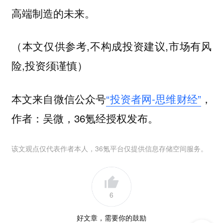
高端制造的未来。
（本文仅供参考,不构成投资建议,市场有风
险,投资须谨慎）
本文来自微信公众号
“投资者网-思维财经”
，
作者：吴微，36氪经授权发布。
该文观点仅代表作者本人，36氪平台仅提供信息存储空间服务。
6
好文章，需要你的鼓励