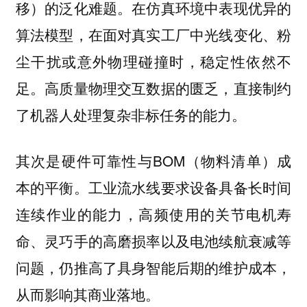
移）的泛化难题。在仿真环境中表现优异的
算法模型，在面对真实工厂中光线变化、粉
尘干扰或意外物理碰撞时，稳定性依然不
足。高质量物理交互数据的匮乏，直接制约
了机器人处理复杂非标任务的能力。
其次是硬件可靠性与BOM（物料清单）成
本的平衡。工业流水线要求设备具备长时间
连续作业的能力，高频使用的关节电机寿
命、灵巧手的高磨损率以及电池续航衰减等
问题，仍推高了具身智能后期的维护成本，
从而影响其商业落地。