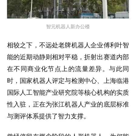
智元机器人新办公楼
相较之下，不远处老牌机器人企业傅利叶智
能的近期动静则相对平稳，折射出赛道内部
在不同商业化节点上的流量差异。与此同
时，国家机器人评定与检测中心、上海临港
国际人工智能产业研究院等核心机构的实质
性入驻，正在为张江机器人产业的底层标准
与测评体系提供了智力支撑。
曾经停留在概念阶段的人形机器人，为何能