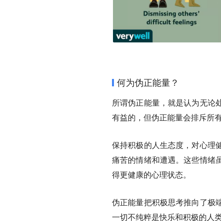
何为伪正能量？
所谓伪正能量，就是认为无论
有益的，但伪正能量会排斥所
保持积极的人生态度，对心理
痛苦的情绪和遭遇。这些情绪
得更健康的心理状态。
伪正能量把积极思考推向了极
一切不纯粹是快乐和积极的人