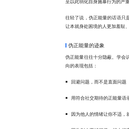
至以此弱化自身施暴行为的严
往轻了说，伪正能量的话语只
让本就身处困境的人更加羞耻
伪正能量的迹象
伪正能量往往十分隐蔽。学会
向的表现包括：
回避问题，而不是直面问题
用符合社交期待的正能量语
因为他人的情绪让你不适，