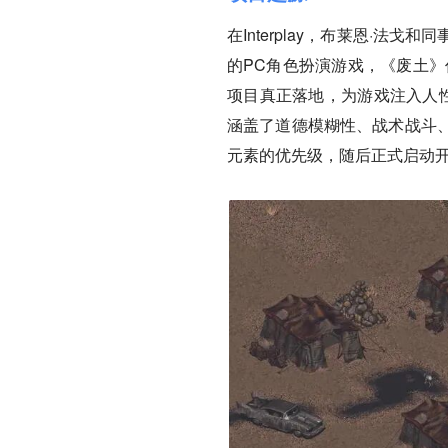
在Interplay，布莱恩·
的PC角色扮演游戏，《废土》
项目真正落地，为游戏注入人性
涵盖了道德模糊性、战术战斗
元素的优先级，随后正式启动开