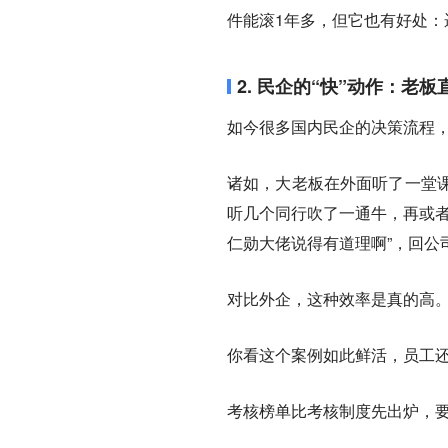
件能滚1年多，但它也有好处：
2. 民企的“快”动作：老板
如今很多国内民企的决策流程
诸如，大老板在外面听了一堂
听几个同行吹了一通牛，再或者
仁勋大佬说得有道理啊”，回公
对比外企，这种效率是真的高
你看这个案例如此鲜活，员工
考核榜单比考核制度先出炉，