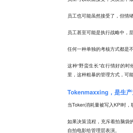
员工也可能虽然接受了，但情
员工甚至可能是执行战略中，
任何一种单独的考核方式都是
这种“野蛮生长”在行情好的
里，这种粗暴的管理方式，可
Tokenmaxxing，
当Token消耗量被写入KPI时
如果决策流程，充斥着拍脑袋
自拍电影给管理层表演。