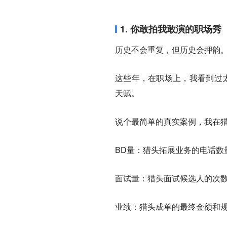
1. 你敢拍我敢演的职场秀
历史不会重复，但历史会押韵
这些年，在职场上，我看到过太
天赋。
说个最简单的真实案例，我在
BD量：猎头拓展业务的电话数
面试量：猎头面试候选人的次
业绩：猎头成单的最终金额和