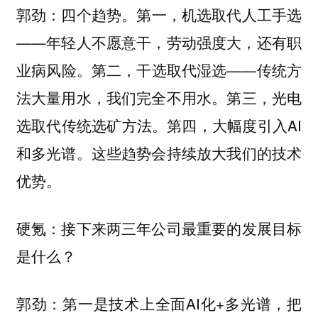
四个趋势。第一，机选取代人工手选
郭劲：
——年轻人不愿意干，劳动强度大，还有职
业病风险。第二，干选取代湿选——传统方
法大量用水，我们完全不用水。第三，光电
选取代传统选矿方法。第四，大幅度引入AI
和多光谱。这些趋势会持续放大我们的技术
优势。
硬氪：接下来两三年公司最重要的发展目标
是什么？
第一是技术上全面AI化+多光谱，把
郭劲：