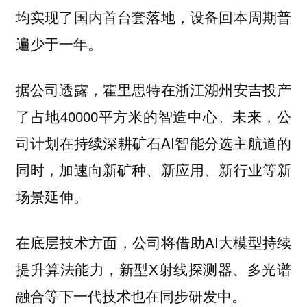
均实现了国内首台套落地，设备回本周期普
遍少于一年。
据公司透露，霍里思特在浙江湖州安吉投产
了占地40000平方米的智造中心。未来，公
司计划在持续深耕矿石AI智能分选主航道的
同时，加速向新矿种、新应用、新行业等新
场景延伸。
在底层技术方面，公司将借助AI大模型持续
提升算法能力，新型X射线探测器、多光谱
融合等下一代技术也在同步研发中。