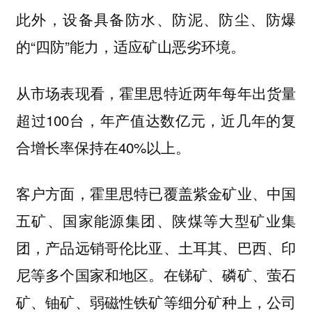
此外，设备具备防水、防泥、防尘、防爆
的“四防”能力，适应矿山恶劣环境。
从市场表现看，霍里思特近两年每年出货量
超过100台，年产值达数亿元，近几年的复
合增长率保持在40%以上。
客户方面，霍里思特已覆盖紫金矿业、中国
五矿、国家能源集团、陕煤等大型矿业集
团，产品远销哥伦比亚、土耳其、巴西、印
尼等多个国家和地区。在锑矿、磷矿、萤石
矿、铀矿、弱磁性铁矿等细分矿种上，公司