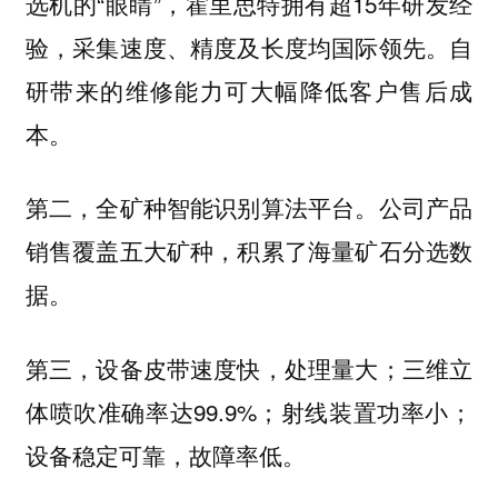
选机的“眼睛”，霍里思特拥有超15年研发经
验，采集速度、精度及长度均国际领先。自
研带来的维修能力可大幅降低客户售后成
本。
第二，全矿种智能识别算法平台。公司产品
销售覆盖五大矿种，积累了海量矿石分选数
据。
第三，设备皮带速度快，处理量大；三维立
体喷吹准确率达99.9%；射线装置功率小；
设备稳定可靠，故障率低。