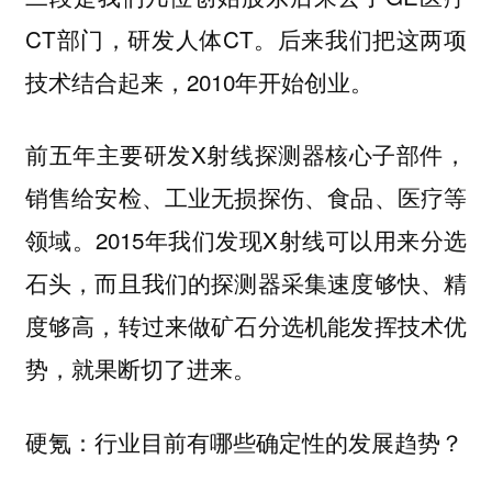
CT部门，研发人体CT。后来我们把这两项
技术结合起来，2010年开始创业。
前五年主要研发X射线探测器核心子部件，
销售给安检、工业无损探伤、食品、医疗等
领域。2015年我们发现X射线可以用来分选
石头，而且我们的探测器采集速度够快、精
度够高，转过来做矿石分选机能发挥技术优
势，就果断切了进来。
硬氪：行业目前有哪些确定性的发展趋势？