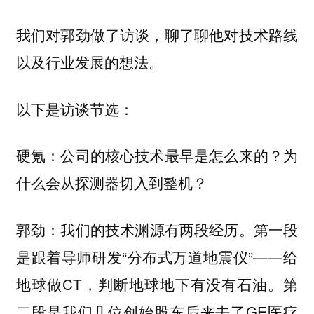
我们对郭劲做了访谈，聊了聊他对技术路线
以及行业发展的想法。
以下是访谈节选：
硬氪：公司的核心技术最早是怎么来的？为
什么会从探测器切入到整机？
我们的技术渊源有两段经历。第一段
郭劲：
是跟着导师研发“分布式万道地震仪”——给
地球做CT，判断地球地下有没有石油。第
二段是我们几位创始股东后来去了GE医疗