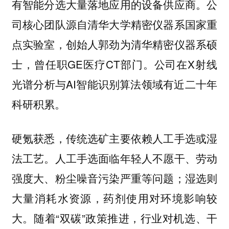
有智能分选大量落地应用的设备供应商。公
司核心团队源自清华大学精密仪器系国家重
点实验室，创始人郭劲为清华精密仪器系硕
士，曾任职GE医疗CT部门。公司在X射线
光谱分析与AI智能识别算法领域有近二十年
科研积累。
硬氪获悉，传统选矿主要依赖人工手选或湿
法工艺。人工手选面临年轻人不愿干、劳动
强度大、粉尘噪音污染严重等问题；湿选则
大量消耗水资源，药剂使用对环境影响较
大。随着“双碳”政策推进，行业对机选、干