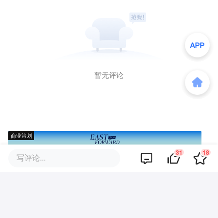
暂无评论
商业策划
31
18
写评论...
商务合作
关于我们
加入我们
联系我们
城市加盟
寻求报道
我要入驻
投资者关系