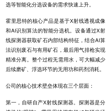
选等智能化分选设备的需求快速上升。
霍里思特的核心产品是基于X射线透视成像
和AI识别算法的智能分选机。设备通过X射
线探测器获取矿石内部结构特征，结合AI算
法识别废石与有用矿石，最后用气排枪实现
精准分离。整个过程无需用水，可大幅减少
后续磨矿、浮选环节的无用功和药剂消耗。
公司的核心技术壁垒体现在三个层面：
第一，自研自产X射线探测器。探测器是分