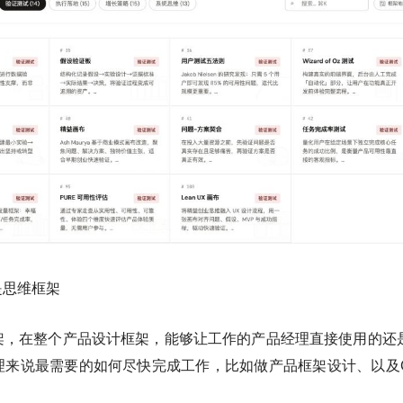
是思维框架
架，在整个产品设计框架，能够让工作的产品经理直接使用的还
理来说最需要的如何尽快完成工作，比如做产品框架设计、以及