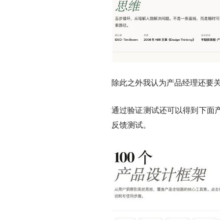
除此之外我认为产品经理还要
通过验证测试还可以得到下面
反馈测试。