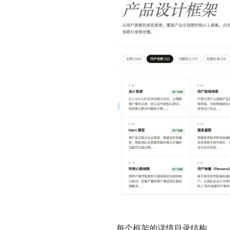
每个框架的详情目录结构