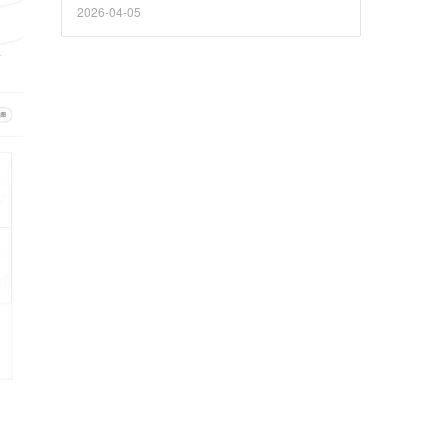
2026-04-05