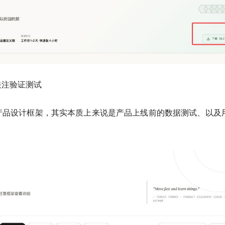
关注验证测试
产品设计框架，其实本质上来说是产品上线前的数据测试、以及