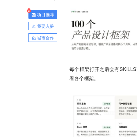
项目推荐
我要入驻
城市合作
每个框架打开之后会有SKIL
看各个框架。