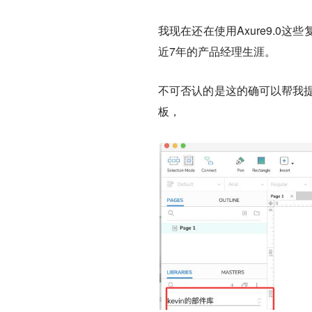
我现在还在使用Axure9.
近7年的产品经理生涯。
不可否认的是这的确可以帮我提
板，