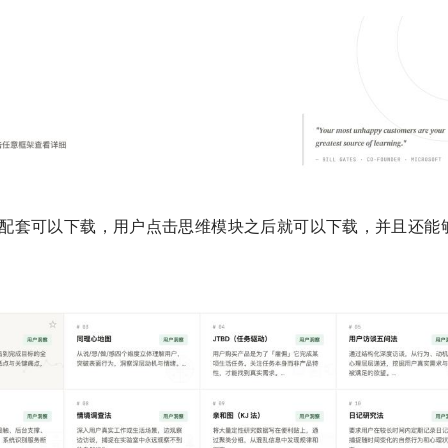
LS配套可以下载，用户点击思维模块之后就可以下载，并且还能