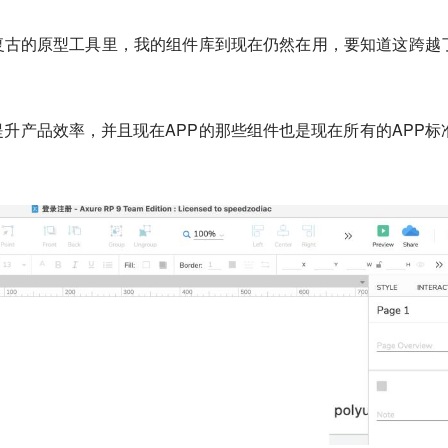
0这些复古的原型工具里，我的组件库到现在仍然在用，要知道这跨越
升产品效率，并且现在APP的那些组件也是现在所有的APP标