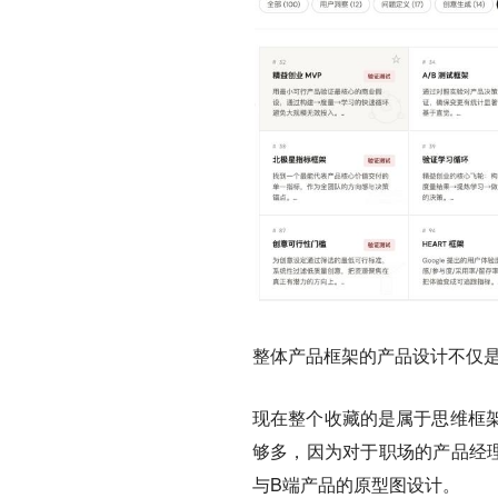
整体产品框架的产品设计不仅
现在整个收藏的是属于思维框
够多，因为对于职场的产品经
与B端产品的原型图设计。