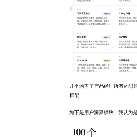
几乎涵盖了产品经理所有的思
框架
如下是用户洞察模块，我认为