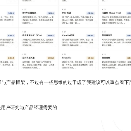
维与产品框架，不过有一些思维的过于虚了我建议可以重点看下
是用户研究与产品经理需要的