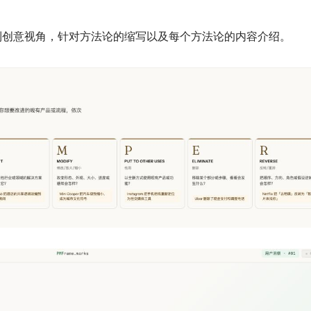
到创意视角，针对方法论的缩写以及每个方法论的内容介绍。