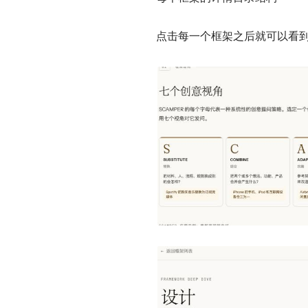
点击每一个框架之后就可以看