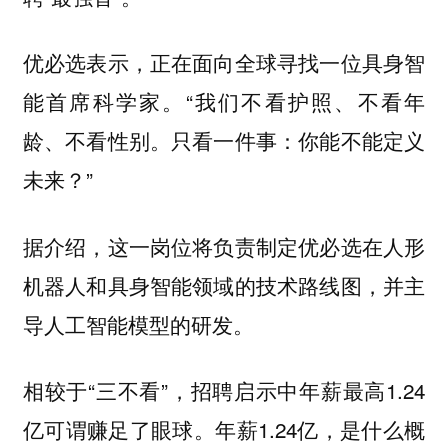
优必选表示，正在面向全球寻找一位具身智
能首席科学家。“我们不看护照、不看年
龄、不看性别。只看一件事：你能不能定义
未来？”
据介绍，这一岗位将负责制定优必选在人形
机器人和具身智能领域的技术路线图，并主
导人工智能模型的研发。
相较于“三不看”，招聘启示中年薪最高1.24
亿可谓赚足了眼球。年薪1.24亿，是什么概