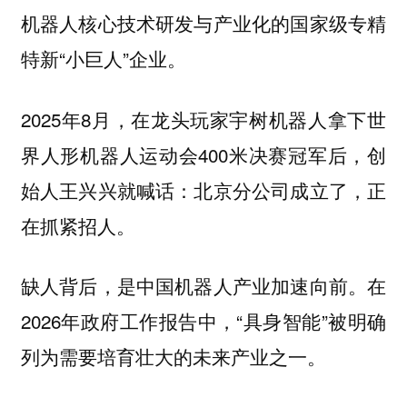
机器人核心技术研发与产业化的国家级专精
特新“小巨人”企业。
2025年8月，在龙头玩家宇树机器人拿下世
界人形机器人运动会400米决赛冠军后，创
始人王兴兴就喊话：北京分公司成立了，正
在抓紧招人。
缺人背后，是中国机器人产业加速向前。在
2026年政府工作报告中，“具身智能”被明确
列为需要培育壮大的未来产业之一。