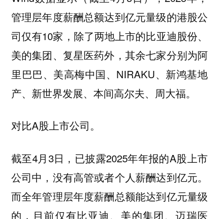
管理层年度薪酬总额达到亿元量级的港股公
司仅有10家，除了两地上市的比亚迪股份、
美的集团、复星医药外，其余七家分别为阿
里巴巴、美高梅中国、NIRAKU、新鸿基地
产、新世界发展、本间高尔夫、周大福。
对比A股上市公司。
截至4月3日，已披露2025年年报的A股上市
公司中，没有高管或者个人薪酬达到亿元。
而全年管理层年度薪酬总额能达到亿元量级
的，目前仅有比亚迪、美的集团、迈瑞医