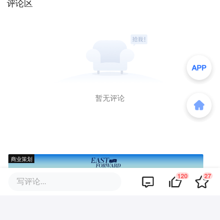
评论区
暂无评论
商业策划
120
27
写评论...
商务合作
关于我们
加入我们
联系我们