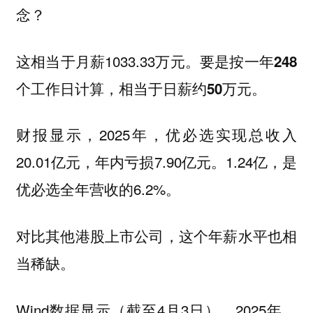
念？
这相当于月薪1033.33万元。
要是按一年248
个工作日计算，相当于日薪约50万元。
财报显示，2025年，优必选实现总收入
20.01亿元，年内亏损7.90亿元。1.24亿，是
优必选全年营收的6.2%。
对比其他港股上市公司，这个年薪水平也相
当稀缺。
Wind数据显示（截至4月3日），2025年，