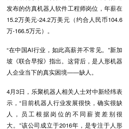
发布的仿真机器人软件工程师岗位，年薪在
15.2万美元-24.2万美元（约合人民币104.6
万-166.5万元）。
“在中国AI行业，如此高薪并不常见。”新加
坡《联合早报》指出。这背后，是人形机器
人企业当下的真实困境——缺人。
4月3日，乐聚机器人相关人士对中新经纬表
示，“目前机器人行业发展很快，确实很缺
人，员工根据岗位的不同薪资差别很
大。”该公司成立于2016年，是专注于人形