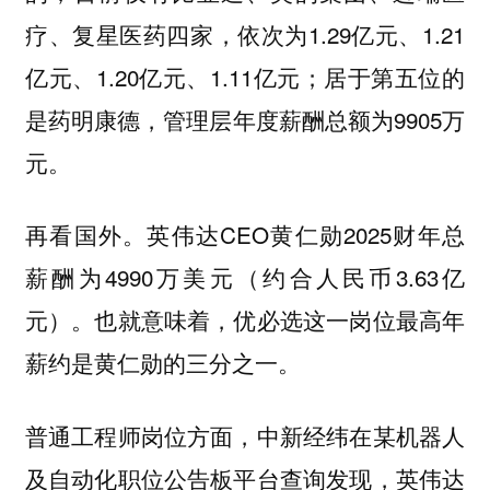
疗、复星医药四家，依次为1.29亿元、1.21
亿元、1.20亿元、1.11亿元；居于第五位的
是药明康德，管理层年度薪酬总额为9905万
元。
再看国外。英伟达CEO黄仁勋2025财年总
薪酬为4990万美元（约合人民币3.63亿
元）。也就意味着，优必选这一岗位最高年
薪约是黄仁勋的三分之一。
普通工程师岗位方面，中新经纬在某机器人
及自动化职位公告板平台查询发现，英伟达