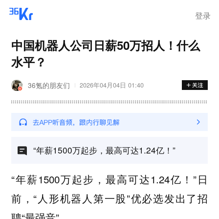
登录
中国机器人公司日薪50万招人！什么
水平？
36氪的朋友们
2026年04月04日 01:40
“年薪1500万起步，最高可达1.24亿！”
“年薪1500万起步，最高可达1.24亿！”日
前，“人形机器人第一股”优必选发出了招
聘“最强音”。