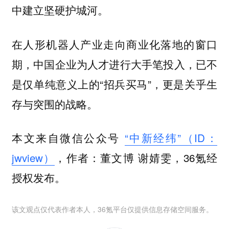
中建立坚硬护城河。
在人形机器人产业走向商业化落地的窗口
期，中国企业为人才进行大手笔投入，已不
是仅单纯意义上的“招兵买马”，更是关乎生
存与突围的战略。
本文来自微信公众号
“中新经纬”（ID：
jwview）
，作者：董文博 谢婧雯，36氪经
授权发布。
该文观点仅代表作者本人，36氪平台仅提供信息存储空间服务。