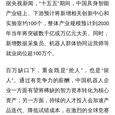
据央视新闻，“十五五”期间，中国具身智能
产业链上、下游预计将新增相关创新中心和
实验室约100个，整体产业规模预计到2030
年当年将突破数千亿或万亿元大关。同时，
新增数据采集员、机器人群体协同运营师等
就业岗位超100万个。
百万缺口下，重金既是“抢人”，也是“留
人”。通过有竞争力的薪酬，中国机器人企
业一方面有望将稀缺的智力资本转化为核心
资产；另一方面，持续的人才投入会加速产
品迭代、降低试错成本，在激烈的全球竞赛