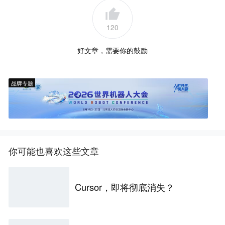
120
好文章，需要你的鼓励
品牌专题
你可能也喜欢这些文章
Cursor，即将彻底消失？