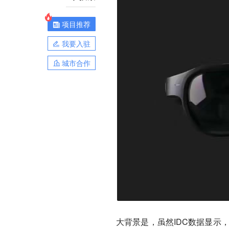
项目推荐
我要入驻
城市合作
大背景是，虽然IDC数据显示，