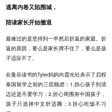
逃离内卷又陷围城，
陪读家长开始撤退
最难过的是坚持到一半然后折返的家庭。折
返的原因，要么是家长撑不住了，要么是孩
子适应不了。
在曼谷读书的Tyler妈妈向霞光社表示了启程
泰国留学之前的三层顾虑：1.担心孩子到清
迈还是不爱学习；2.担心周围有中国孩子，
孩子只选择中文舒适圈；3.担心吃饭不习