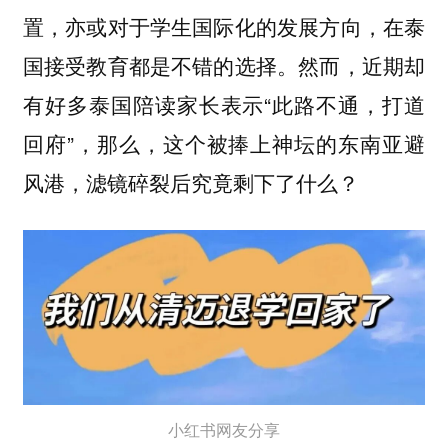
置，亦或对于学生国际化的发展方向，在泰
国接受教育都是不错的选择。然而，近期却
有好多泰国陪读家长表示“此路不通，打道
回府”，那么，这个被捧上神坛的东南亚避
风港，滤镜碎裂后究竟剩下了什么？
小红书网友分享