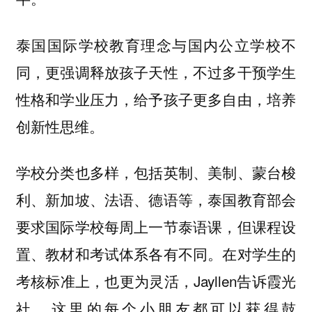
泰国国际学校教育理念与国内公立学校不
同，更强调释放孩子天性，不过多干预学生
性格和学业压力，给予孩子更多自由，培养
创新性思维。
学校分类也多样，包括英制、美制、蒙台梭
利、新加坡、法语、德语等，泰国教育部会
要求国际学校每周上一节泰语课，但课程设
置、教材和考试体系各有不同。在对学生的
考核标准上，也更为灵活，Jayllen告诉霞光
社，这里的每个小朋友都可以获得鼓