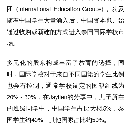
团 (International Education Groups)，以及
随着中国学生大量涌入后，中国资本也开始
通过收购或新建的方式进入泰国国际学校市
场。
多元化的股东构成丰富了教育的选择，同
时，国际学校对于来自不同国籍的学生比例
也会有控制，通常学校设定的国籍红线为
20% - 30%，在Jayllen的分享中，儿子所在
的班级同学中，中国学生占比大概5%，泰
国学生约40%，其他国家占比约50%。