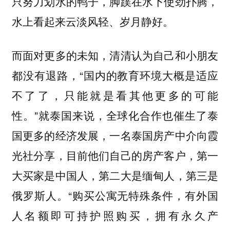
只努力划水的鸭子，脚蹼在水下使劲扑腾，
水上看起来云淡风轻、岁月静好。
而面对更多的未知，清清认为自己和小朋友
都没有退路，“国内的教育环境大概是适应
不了了，只能就是看其他更多的可能
性。”就泰国来说，全球化合作也催生了泰
国更多的经济发展，一名泰国房产中介向霞
光社分享，目前他们自己的房产客户，第一
大买家是中国人，第二大是缅甸人，第三是
俄罗斯人。“购买公寓无特殊条件，有外国
人名额即可持护照购买，拥有永久产