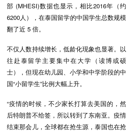
部 (MHESI)数据也显示，相比2016年（约
6200人），在泰国留学的中国学生总数规模
翻了近 5 倍。
不仅人数持续增长，低龄化现象也显著。以
往赴泰留学主要集中在大学（读博或硕
士），但现在幼儿园、小学和中学阶段的中
国“小留学生”比例大幅上升。
“疫情的时候，不少家长打算去美国的，然
后特朗普不给签，所以转到了东南亚。疫情
结束那会儿，全球都在抢生源，泰国也在抢