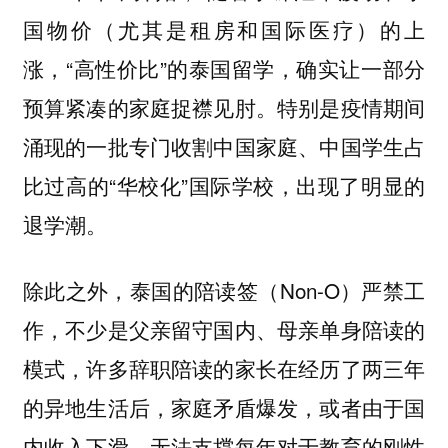
国物价（尤其是租房和国际医疗）的上
涨，“高性价比”的泰国留学，确实让一部分
预算紧凑的家庭捉襟见肘。特别是疫情期间
涌现的一批专门收割中国家庭、中国学生占
比过高的“华校化”国际学校，出现了明显的
退学潮。
除此之外，泰国的陪读签（Non-O）严禁工
作，不少是父亲留守国内、母亲单身陪读的
模式，许多辞职陪读的家长在经历了两三年
的异地生活后，家庭矛盾爆发，或者由于国
内收入下滑，无法支撑每年对于教育的刚性