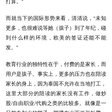
打算。”
而就当下的国际形势来看，清清说，“未知
更多，也很难说等她（孩子）到了年纪，碰
到什么样的环境，欧美的签证还能不能
发。”
教育行业的独特性在于，付费的是家长，而
。事实上，更多的压力也在陪读
用户是孩子
家长的身上，因为泰国不允许在当地打工，
这里大部分的陪读的家长没有工作，做炒
股/自由职业/代购之类的比较多。
就像是一