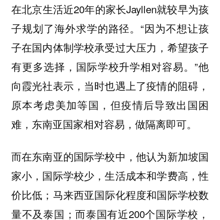
在北京生活近20年的家长Jayllen就较早为孩
子规划了海外求学的路径。“因为不想让孩
子在国内体制学校承受过大压力，希望孩子
有更多选择，国际学校升学相对容易。”他
向霞光社表示，当时也遇上了疫情的阻碍，
原本考虑美加等国，但疫情后导致出国困
难，东南亚国家相对容易，做隔离即可。
而在东南亚的国际学校中，他认为新加坡国
家小，国际学校少，生活成本和学费高，性
价比低；马来西亚国际化程度和国际学校数
量不及泰国；而泰国有近200个国际学校，