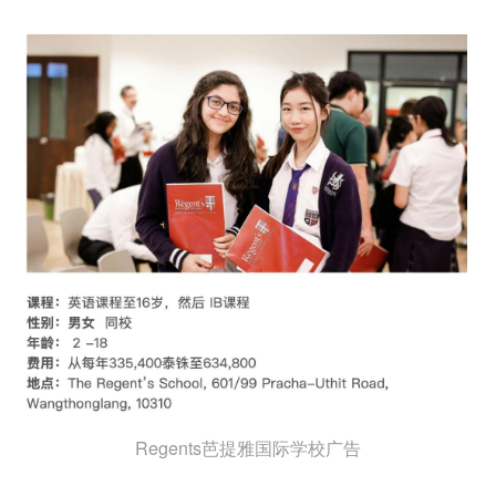
Regents芭提雅国际学校广告