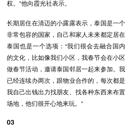
权。”他向霞光社表示。
长期居住在清迈的小露露表示，泰国是一个
非常包容的国家，自己和家人未来都定居在
泰国也是一个选项：“我们很会去融合国内
的文化，比如像我们小区，我春节会在小区
做春节活动，邀请泰国邻居一起来参加。我
已经连续办两次，跟物业合作的，每次都是
我自己出钱出力找朋友、找各种东西来布置
场地，他们很开心地来玩。”
03