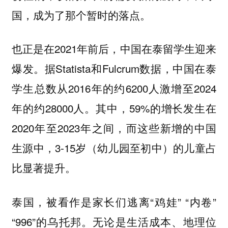
国，成为了那个暂时的落点。
也正是在2021年前后，中国在泰留学生迎来
爆发。据Statista和Fulcrum数据，中国在泰
学生总数从2016年的约6200人激增至2024
年的约28000人。其中，59%的增长发生在
2020年至2023年之间，而这些新增的中国
生源中，3-15岁（幼儿园至初中）的儿童占
比显著提升。
泰国，被看作是家长们逃离“鸡娃” “内卷”
“996”的乌托邦。无论是生活成本、地理位