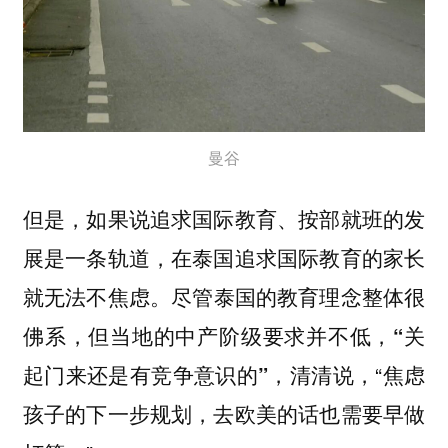
曼谷
但是，如果说追求国际教育、按部就班的发
展是一条轨道，在泰国追求国际教育的家长
就无法不焦虑。
尽管泰国的教育理念整体很
佛系，但当地的中产阶级要求并不低，“关
清清说，“焦虑
起门来还是有竞争意识的”，
孩子的下一步规划，去欧美的话也需要早做