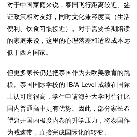
对于中国家庭来说，泰国飞行距离较近、签
证政策相对友好，同时文化兼容度高（生活
便利、饮食习惯接近）。对于需要长期陪读
的家庭来说，这里的心理落差和适应成本远
低于西方国家。
但
更多家长仍是把泰国作为去欧美教育的跳
泰国国际学校的 IB/A-Level 成绩在国际
板。
上认可度很高，学生申请海外大学时往往比
国内普通高中更有优势。因此，部分家长希
望避开国内极度内卷的升学压力，将泰国作
为减速带，直接完成国际化的转变。