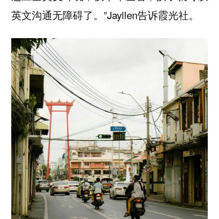
英文沟通无障碍了。”Jayllen告诉霞光社。