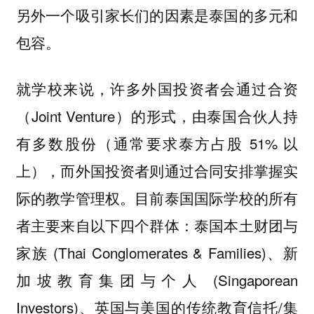
另外一个吸引家长们的因素是泰国的多元和
包容。
就学校来说，许多外国投资者会通过合资
（Joint Venture）的形式，由泰国合伙人持
有多数股份（通常要求泰方占股 51% 以
上），而外国投资者则通过合同安排掌握实
际的教学管理权。目前泰国国际学校的所有
者主要来自以下四个群体：泰国本土财团与
家族 (Thai Conglomerates & Families)、新
加坡教育集团与个人 (Singaporean
Investors)、英国与美国的传统教育信托/集