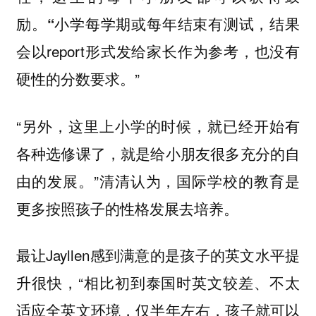
励。
小学每学期或每年结束有测试，结果
“
会以report形式发给家长作为参考，也没有
硬性的分数要求。”
“另外，这里上小学的时候，就已经开始有
各种选修课了，就是给小朋友很多充分的自
由的发展。”清清认为，国际学校的教育是
更多按照孩子的性格发展去培养。
最让Jayllen感到满意的是孩子的英文水平提
升很快，“相比初到泰国时英文较差、不太
适应全英文环境，仅半年左右，孩子就可以