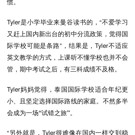
惯。
Tyler是小学毕业来曼谷读书的，“不爱学习
又赶上国内新出台的初中分流政策，觉得国
际学校可能是条路”，结果是，Tyler不适应
英文教学的方式，上课听不懂学校也并不会
管，期中考试之后，有三科成绩不及格。
Tyler妈妈觉得，
泰国国际学校适合年纪更
小、且坚定选择国际路线的家庭。不然多半
会成为一场“试错之旅”。
“另外就是，Tyler很难像在国内一样交到稳