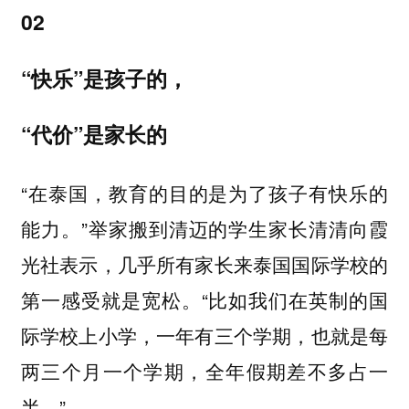
02
“快乐”是孩子的，
“代价”是家长的
“在泰国，教育的目的是为了孩子有快乐的
能力。”举家搬到清迈的学生家长清清向霞
光社表示，几乎所有家长来泰国国际学校的
第一感受就是宽松。“比如我们在英制的国
际学校上小学，一年有三个学期，也就是每
两三个月一个学期，全年假期差不多占一
半。”