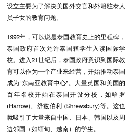
设立主要为了解决美国外交官和外籍驻泰人
员子女的教育问题。
1992年，可以说是泰国教育史上的里程碑，
泰国政府首次允许泰国籍学生入读国际学
校。进入21世纪后，泰国政府意识到国际教
育可以作为一个产业来经营，开始推动泰国
成为“东南亚教育中心”。大量英国和美国的
百年名校开始在泰国开设分校，如哈罗
(Harrow)、舒兹伯利 (Shrewsbury)等。这也
就吸引了大量来自中国、日本、韩国以及周
边邻国（如缅甸、越南）的学生。