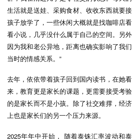
生活就是送娃、采购食材、收收东西就要接
孩子放学了，一些休闲大概就是找咖啡店看
看小说，几乎没什么属于自己的空间。另外
因为我和老公异地，距离也确实影响了我们
当时的情感关系。”
去年，依依带着孩子回到国内读书，在她看
来，
教育更是家长的课题，更需要接受考验
的是家长而不是小孩。除了社交难撑，经济
上也是家长们的另一个压力来源。
2025年年中开始， 随着泰铢汇率波动和泰