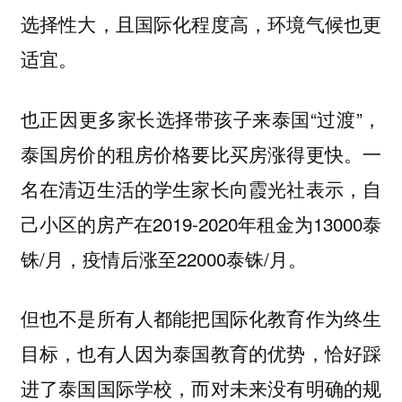
选择性大，且国际化程度高，环境气候也更
适宜。
也正因更多家长选择带孩子来泰国“过渡”，
泰国房价的租房价格要比买房涨得更快。一
名在清迈生活的学生家长向霞光社表示，自
己小区的房产在2019-2020年租金为13000泰
铢/月，疫情后涨至22000泰铢/月。
但也不是所有人都能把国际化教育作为终生
目标，也有人因为泰国教育的优势，恰好踩
进了泰国国际学校，而对未来没有明确的规