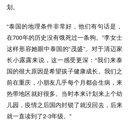
划。
“泰国的地理条件非常好，他们有句话是，
在700年的历史没有饿死过一条狗。”李女士
这样形容她眼中泰国的“茂盛”。对于清迈家
长小露露来说，这一感受更深：“我们来泰
国的很大原因是希望孩子健康成长。我们之
前在重庆，小朋友几乎每个月都会生病，来
热带地区就好很多。当时本来计划来上个幼
儿园，疫情之后国内封锁了就没回去，后来
就一直读到了2-3年级。”