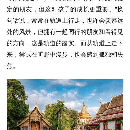
定的朋友，但这对孩子的成长更重要。”换
句话说，常常在轨道上行走，也许会羡慕远
处的风景，但拥有一起同行的朋友和看得见
的方向，这是轨道的踏实。而从轨道上走下
来，尝试在旷野中漫步，也会感到孤独和失
焦。