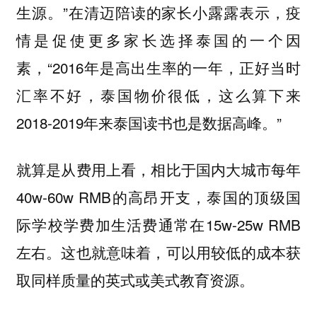
生源。”在清迈陪读的家长小露露表示，疫
情是促使更多家长选择泰国的一个因
素，“2016年是高出生率的一年，正好当时
汇率不好，泰国物价很低，这么算下来
2018-2019年来泰国读书也是数据高峰。”
就算是从费用上看，相比于国内大城市每年
40w-60w RMB的高昂开支，泰国的顶级国
际学校学费加生活费通常在15w-25w RMB
左右。这也就意味着，可以用较低的成本获
取同样质量的英式或美式教育资源。