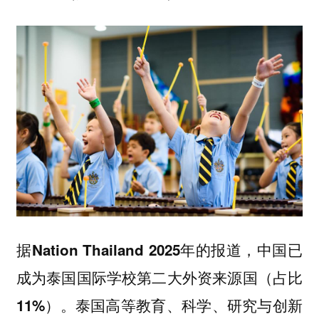
据Nation Thailand 2025年的报道，中国已
成为泰国国际学校第二大外资来源国（占比
泰国高等教育、科学、研究与创新
11%）。