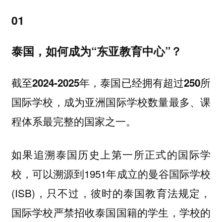
01
泰国，如何成为“东亚教育中心”？
截至2024-2025年，泰国已经拥有超过250所
国际学校，成为亚洲国际学校数量最多、课
程体系最完整的国家之一。
如果追溯泰国历史上第一所正式的国际学
校，可以溯源到1951年成立的曼谷国际学校
(ISB)，只不过，彼时的泰国教育法规定，
国际学校严禁招收泰国国籍的学生，学校的