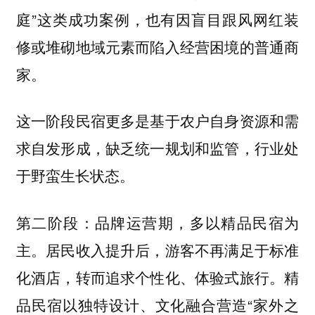
庭”这类成功案例，也有因盲目跟风网红装
修或堆砌地域元素而陷入经营困境的普通商
家。
这一阶段民宿更多是基于农户自身资源和需
求自发形成，缺乏统一规划和监管，行业处
于野蛮生长状态。
第二阶段：品牌运营期，多以精品民宿为
主。居民收入提升后，游客不再满足于标准
化酒店，转而追求个性化、体验式旅行。精
品民宿以独特设计、文化融合营造“家外之