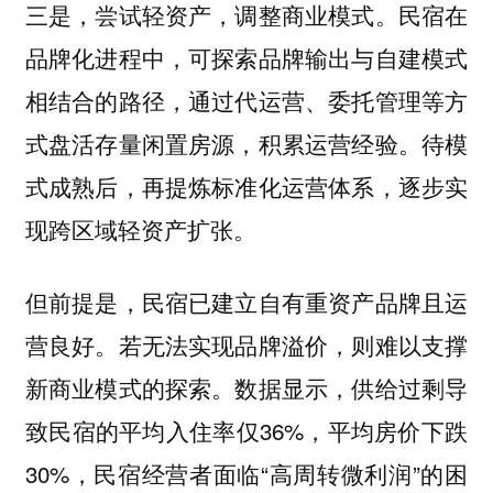
三是，尝试轻资产，调整商业模式。民宿在
品牌化进程中，可探索品牌输出与自建模式
相结合的路径，通过代运营、委托管理等方
式盘活存量闲置房源，积累运营经验。待模
式成熟后，再提炼标准化运营体系，逐步实
现跨区域轻资产扩张。
但前提是，民宿已建立自有重资产品牌且运
营良好。若无法实现品牌溢价，则难以支撑
新商业模式的探索。数据显示，供给过剩导
致民宿的平均入住率仅36%，平均房价下跌
30%，民宿经营者面临“高周转微利润”的困