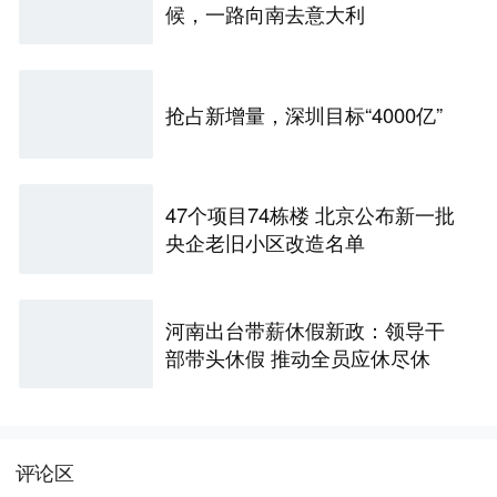
候，一路向南去意大利
抢占新增量，深圳目标“4000亿”
47个项目74栋楼 北京公布新一批
央企老旧小区改造名单
河南出台带薪休假新政：领导干
部带头休假 推动全员应休尽休
评论区