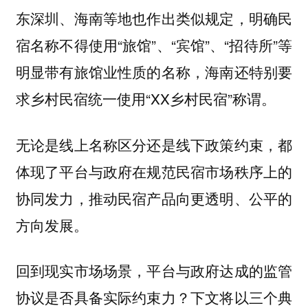
东深圳、海南等地也作出类似规定，明确民
宿名称不得使用“旅馆”、“宾馆”、“招待所”等
明显带有旅馆业性质的名称，海南还特别要
求乡村民宿统一使用“XX乡村民宿”称谓。
无论是线上名称区分还是线下政策约束，都
体现了平台与政府在规范民宿市场秩序上的
协同发力，推动民宿产品向更透明、公平的
方向发展。
回到现实市场场景，平台与政府达成的监管
协议是否具备实际约束力？下文将以三个典