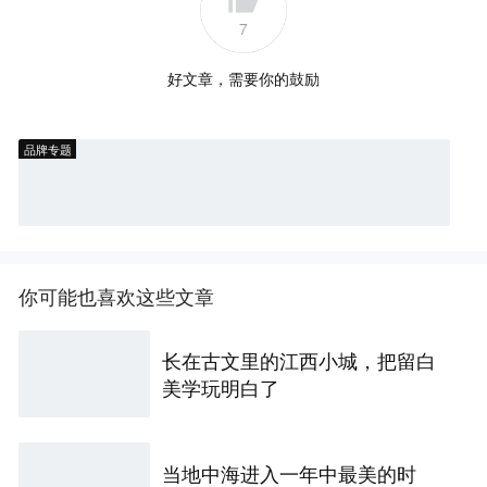
7
好文章，需要你的鼓励
品牌专题
你可能也喜欢这些文章
长在古文里的江西小城，把留白
美学玩明白了
当地中海进入一年中最美的时