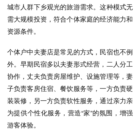
城市人群下乡观光的旅游需求。这种模式无
需大规模投资，符合个体家庭的经济能力和
资源条件。
个体户中夫妻店是常见的方式，民宿也不例
外。早期民宿多以夫妻形式经营，二人分工
协作，丈夫负责房屋维护、设施管理等，妻
子负责客房住宿、餐饮服务等，一方负责硬
装装修，另一方负责软性服务，通过亲力亲
为提供个性化服务，营造“家”的氛围，增强
游客体验。