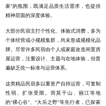
家”的氛围，既满足品质生活需求，也提供
精神层面的深度体验。
大部分民宿主打个性化、体验式消费，多为
个体经营或小规模集群，尚未形成规模化品
牌。尽管许多民宿由个人或家庭改造闲置房
屋运营，注重设计、主题与在地体验，但普
遍缺乏统一标准与运营体系。
这类精品民宿多以重资产自持运营，可复制
性弱、扩张受限。而莫干山、丽江等地
的“裸心谷”、“大乐之野”等先行者，已探索