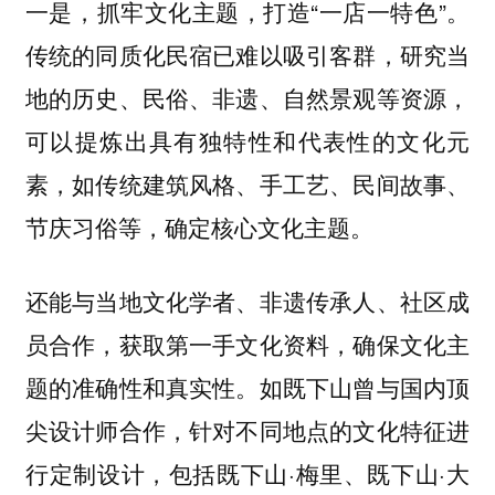
一是，抓牢文化主题，打造“一店一特色”。
传统的同质化民宿已难以吸引客群，研究当
地的历史、民俗、非遗、自然景观等资源，
可以提炼出具有独特性和代表性的文化元
素，如传统建筑风格、手工艺、民间故事、
节庆习俗等，确定核心文化主题。
还能与当地文化学者、非遗传承人、社区成
员合作，获取第一手文化资料，确保文化主
题的准确性和真实性。如既下山曾与国内顶
尖设计师合作，针对不同地点的文化特征进
行定制设计，包括既下山·梅里、既下山·大