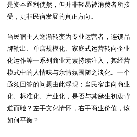
是资本逐利使然，但并非轻易被消费者所接
受，更非民宿发展的真正方向。
当民宿主人逐渐转变为专业运营者，连锁品
牌输出、单店规模化、家庭式运营转向企业
化运作等一系列商业元素持续注入，其经营
模式中的人情味与亲情氛围随之淡化。一个
亟须回答的问题由此浮现：当民宿走向商业
化、标准化、产业化，是否与其诞生初衷背
道而驰？左手文化情怀，右手商业价值，该
如何平衡？