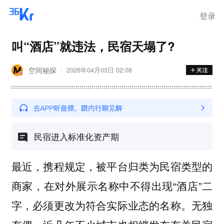
登录
叫“酒店”就违法，民宿天塌了?
空间秘探
2026年04月03日 02:08
民宿进入标准化资产期
最近，携程规定，被平台归类为民宿类型的
商家，在对外展示名称中不得出现“酒店”二
字，必须更改为符合实际业态的名称。无独