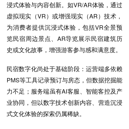
浸式体验与内容创新。如VR/AR体验，通过
虚拟现实（VR）或增强现实（AR）技术，
为消费者提供沉浸式体验，包括VR全景预
览民宿周边景点、AR导览展示民宿建筑历
史或文化故事，增强游客参与感和满意度。
民宿数字化尚处于基础阶段：运营端多依赖
PMS等工具记录预订与房态，但数据挖掘能
力不足；服务端虽有AI客服、智能客控及产
业协同，但以数字技术创新内容、营造沉浸
式文化体验的探索仍属稀缺。