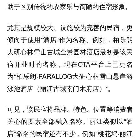
助于区别传统的农家乐与简陋的住宿形象。
尤其是规模较大、设施较为完善的民宿，更
倾向于使用“酒店”作为名称。例如，柏乐朗
大研心林雪山古城全景园林酒店最初是该民
宿开业时的名称，现在OTA平台上已更名
为“柏乐朗·PARALLOG大研心林雪山悬崖游
泳池酒店（丽江古城南门木府店）”。
可见，该民宿将品牌、特色、位置等消费者
关心的要素全部融入名称。丽江类似以“酒
店”命名的民宿还有不少，例如“桃花坞·丽江