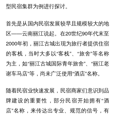
型民宿集群为例进行探讨。
首先是从国内民宿发展较早且规模较大的地
区——云南丽江说起。在20世纪90年代末至
2000年初，丽江古城出现为旅行者提供住宿
的客栈，当时大多以“客栈”、“旅舍”等名称
为主，如“丽江古城国际青年旅舍”、“丽江老
谢车马店”等，尚未广泛使用“酒店”名称。
随着民宿业快速发展，民宿商家们意识到品
牌建设的重要性，部分民宿开始拥有“酒
店”名称，来传达出专业、规范的信号，有