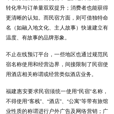
转化率与订单量双双提升；消费者也能获得
更清晰的认知。而民宿方面，则可借独特命
名（如融入地文化、主人故事）快速建立有
温度、有故事的品牌形象。
不止在线预订平台，一些地区也通过规范民
宿名称使用和经营边界，间接限制了民宿使
用酒店相关称谓或经营类似酒店业务。
福建惠安要求民宿须统一使用“民宿”名称，
不得使用“客栈”、“酒店”、“公寓”等带有旅馆
业性质的称谓进行户外广告及网络营销；广