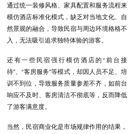
通过统一装修风格、家具配置和服务流程来
模仿酒店标准化模式，缺乏对当地文化、自
然景观的融合，导致民宿与周边环境格格不
入，无法吸引追求独特体验的游客。
还有一些民宿强行模仿酒店的“前台接
待”、“客房服务”等模式，却因人员不足、培
训不到位，导致服务质量参差不齐，如前台
响应不及时、客房清洁不彻底等，反而降低
了游客满意度。
当然，民宿商业化是市场规律作用的结果，