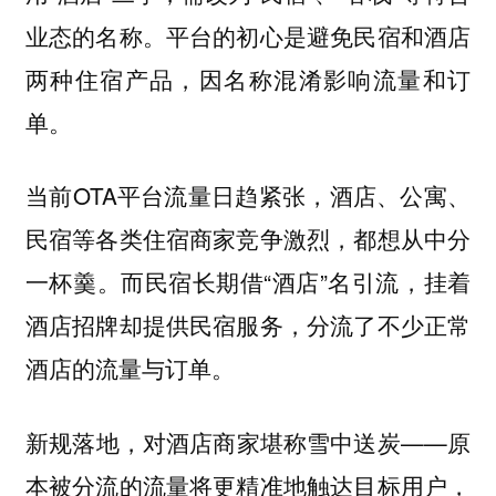
业态的名称。平台的初心是避免民宿和酒店
两种住宿产品，因名称混淆影响流量和订
单。
当前OTA平台流量日趋紧张，酒店、公寓、
民宿等各类住宿商家竞争激烈，都想从中分
一杯羹。而民宿长期借“酒店”名引流，挂着
酒店招牌却提供民宿服务，分流了不少正常
酒店的流量与订单。
新规落地，对酒店商家堪称雪中送炭——原
本被分流的流量将更精准地触达目标用户，