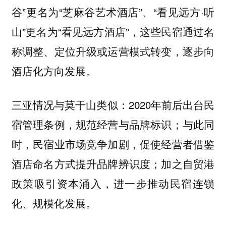
谷”更名为“芝麻谷艺术酒店”、“看见远方·听
山”更名为“看见远方酒店”，这些民宿通过名
称调整、定位升级或运营模式转变，逐步向
酒店化方向发展。
三亚情况与莫干山类似：2020年前后出台民
宿管理条例，规范经营与品牌标识；与此同
时，民宿业市场竞争加剧，促使经营者借鉴
酒店命名方式提升品牌辨识度；加之自贸港
政策吸引资本涌入，进一步推动民宿连锁
化、规模化发展。