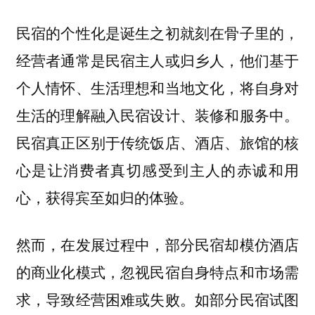
民宿的个性化是诞生之初就刻在骨子里的，
经营者通常是民宿主人或归乡人，他们基于
个人情怀、生活理想和当地文化，将自身对
生活的理解融入民宿设计、装修和服务中。
民宿真正区别于传统饭店、酒店、旅馆的核
心是让消费者真切感受到主人的赤诚和用
心，获得宾至如归的体验。
然而，在发展过程中，部分民宿却模仿酒店
的商业化模式，忽视民宿自身特点和市场需
求，导致经营困难或失败。如部分民宿试图