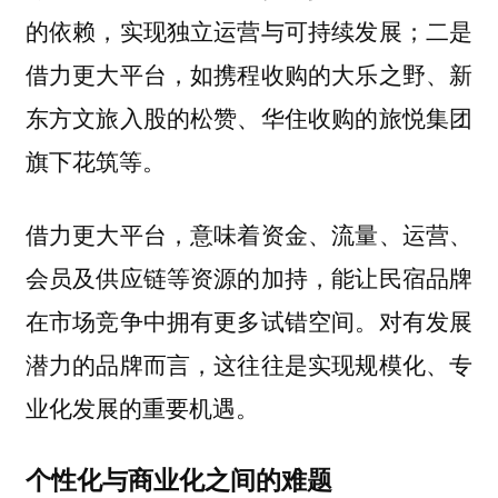
的依赖，实现独立运营与可持续发展；二是
借力更大平台，如携程收购的大乐之野、新
东方文旅入股的松赞、华住收购的旅悦集团
旗下花筑等。
借力更大平台，意味着资金、流量、运营、
会员及供应链等资源的加持，能让民宿品牌
在市场竞争中拥有更多试错空间。对有发展
潜力的品牌而言，这往往是实现规模化、专
业化发展的重要机遇。
个性化与商业化之间的难题