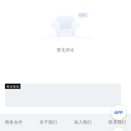
暂无评论
商业策划
商务合作
关于我们
加入我们
联系我们