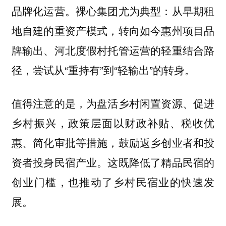
品牌化运营。裸心集团尤为典型：从早期租
地自建的重资产模式，转向如今惠州项目品
牌输出、河北度假村托管运营的轻重结合路
径，尝试从“重持有”到“轻输出”的转身。
值得注意的是，为盘活乡村闲置资源、促进
乡村振兴，政策层面以财政补贴、税收优
惠、简化审批等措施，鼓励返乡创业者和投
资者投身民宿产业。这既降低了精品民宿的
创业门槛，也推动了乡村民宿业的快速发
展。