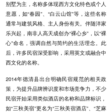
别墅为主，名称多体现西方文化特色或个人
意愿，如“春园”、“白云山馆”等，这些名称
通常与建筑风格、主人身份有关。伴随洋家
乐兴起，南非人高天成创办“裸心乡”，以“裸
心”命名，强调自然与简约的生活理念。此
后，许多民宿深受影响，采用英文或融合中
西文化的名称。
2014年德清县出台明确民宿规范的相关政
策，为提升品牌辨识度和市场竞争力，不少
民宿开始采用类似酒店的名称和品牌标识，
如“三秋美宿”更名为“三秋美宿酒店”、“芝麻