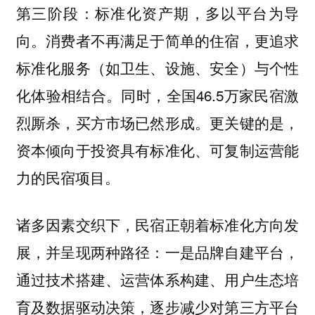
第三阶段：标准化资产期，多以平台为导
向。消费者不再满足于简单的住宿，更追求
标准化服务（如卫生、设施、安全）与个性
化体验相结合。同时，全国46.5万家民宿激
烈厮杀，买方市场已然形成。更关键的是，
资本倾向于投资具有标准化、可复制运营能
力的民宿项目。
诸多因素交织下，民宿正朝着标准化方向发
展，并呈现两种路径：一是品牌自建平台，
通过技术搭建、运营体系构建、用户生态培
育及数据驱动决策，逐步减少对第三方平台