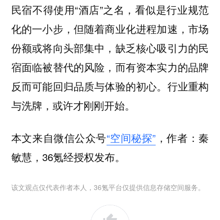
民宿不得使用“酒店”之名，看似是行业规范
化的一小步，但随着商业化进程加速，市场
份额或将向头部集中，缺乏核心吸引力的民
宿面临被替代的风险，而有资本实力的品牌
反而可能回归品质与体验的初心。行业重构
与洗牌，或许才刚刚开始。
本文来自微信公众号
“空间秘探”
，作者：秦
敏慧，36氪经授权发布。
该文观点仅代表作者本人，36氪平台仅提供信息存储空间服务。