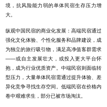
境，抗风险能力弱的单体民宿生存压力增
大。
纵观中国民宿的商业化发展：高端民宿通过
强化文化体验、个性化服务和品牌建设，成
为独立的旅行吸引物，满足高净值客群需求
——或自主发展壮大，或投入更大平台怀
抱，成为行业优质资产。中端民宿则面临转
型压力，大量单体民宿需通过提升体验、差
异化竞争寻找生存空间。低端民宿在价格内
卷中艰难求生，部分已被市场淘汰。