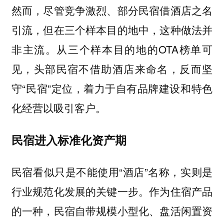
然而，尽管竞争激烈、部分民宿借酒店之名
引流，但在三个样本目的地中，这种做法并
非主流。从三个样本目的地的OTA榜单可
见，头部民宿不借助酒店来命名，反而坚
守“民宿”定位，着力于自有品牌建设和特色
化经营以吸引客户。
民宿进入标准化资产期
民宿看似只是不能使用“酒店”名称，实则是
行业规范化发展的关键一步。作为住宿产品
的一种，民宿自带规模小型化、盘活闲置资