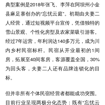
典型案例是2018年张飞、李萍在阿坝州小金
县麻足寨创办的“忘忧云庭”。初期由夫妻二
人经营，通过短视频平台宣传，凭借独特的
雪山景观、个性化房型及农家菜吸引游客。
经过7年运营，年利润达140多万元，成为川
内乡村民宿标杆。民宿从开业最初的1间
房，拓展至40间客房，客源覆盖全国，30%
为回头客，夫妻二人还有品牌连锁化的目
标。
但并非所有个体民宿经营者都能成功突围。
目前行业呈现两极分化态势：既有“忘忧云