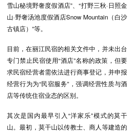
雪山秘境野奢度假酒店”、“打野三秋·日照金
山·野奢汤池度假酒店Snow Mountain（白沙
古镇店）”等。
目前，在丽江民宿的相关文件中，并未出台
专门禁止民宿使用“酒店”名称的政策，但要
求民宿经营者需依法进行商事登记，并申报
经营行为为“民宿服务”，强调经营性质与酒
店等传统住宿业态的区别。
其次是国内最早引入“洋家乐”模式的莫干
山。最初，莫干山以传教士、商人等建造的