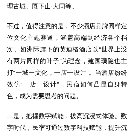
理古城、既下山·大同等。
不过，值得注意的是，不少酒店品牌同样定
位文化主题赛道，涵盖高端到经济各个档
次。如洲际旗下的英迪格酒店以“世界上没
有两片同样的叶子”为理念，建国璞隐也主
打“一城一文化，一店一设计”。当酒店纷纷
效仿“一店一设计”，民宿如何凸显自身特
色，成为需要思考的问题。
二是，把握数字赋能，拔高沉浸式体验。数
字时代，民宿可通过数字科技赋能，提升沉