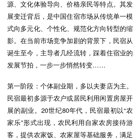
源、文化体验导向、价格亲民等特点。其发
展变迁背后，是中国住宿市场从传统单一模
式向多元化、个性化、规范化方向转型的缩
影。在当前市场竞争加剧的背景下，民宿从
诞生至今，主导者几经流转，踩着住宿业的
发展节拍，一步一步悄然转变……
第一阶段：个体副业期，多以夫妻店为主。
民宿最初多源于农户或居民利用闲置房屋开
展的副业。20世纪80年代，民宿最初以“农
家乐”形式出现，农民利用自家农房接待游
客，提供农家饭、农家屋等基础服务，满足