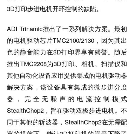
3D打印步进电机开环控制的缺陷。
ADI Trinamic推出了一系列解决方案。最初
的电机驱动芯片TMC2100/2130，因为其出
色的静音能力在3D打印界享有盛誉。随后
推出TMC2208为3D打印、相机、扫描仪和
其他自动化设备应用提供集成的电机驱动器
解决方案，该设备具有集成的微步进分度
器，完全无噪声的电流控制模式
StealthChop2，旨在驱动双极步进电机。不
同于其他的斩波器，StealthChop2在无需配
置的提前下，能让3D打印机的噪音下降了