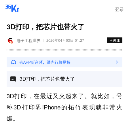
离岗
登录
3D打印，把芯片也带火了
电子工程世界
2026年04月03日 01:27
3D打印，把芯片也带火了
3D打印，在最近又火起来了。就比如，号
称3D打印界iPhone的拓竹表现就非常火
爆。