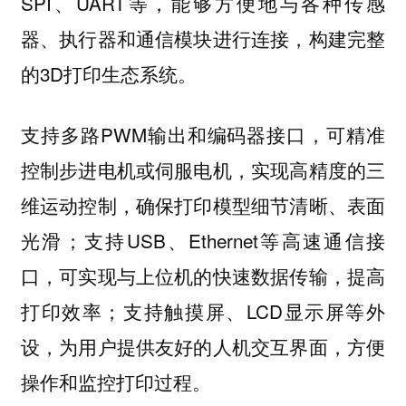
SPI、UART等，能够方便地与各种传感
器、执行器和通信模块进行连接，构建完整
的3D打印生态系统。
支持多路PWM输出和编码器接口，可精准
控制步进电机或伺服电机，实现高精度的三
维运动控制，确保打印模型细节清晰、表面
光滑；支持USB、Ethernet等高速通信接
口，可实现与上位机的快速数据传输，提高
打印效率；支持触摸屏、LCD显示屏等外
设，为用户提供友好的人机交互界面，方便
操作和监控打印过程。