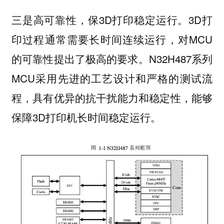
三是高可靠性，保3D打印稳定运行。3D打
印过程通常需要长时间连续运行，对MCU
的可靠性提出了极高的要求。N32H487系列
MCU采用先进的工艺设计和严格的测试流
程，具有优异的抗干扰能力和稳定性，能够
保障3D打印机长时间稳定运行。