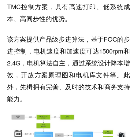
TMC控制方案，具有高速打印、低系统成
本、高同步性的优势。
该方案提供产品级步进算法，基于FOC的步
进控制，电机速度和加速度可达1500rpm和
2.4G，电机算法自主，通过系统设计降本增
效，开放方案原理图和电机库文件等。此
外，先楫拥有完善、及时的技术和商务支持
能力。