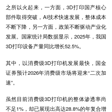
之所以火起来，一方面，3D打印国产核心
部件取得突破，AI技术快速发展，整体成本
不断下降，另一方面，政策不断驱动产业化
发展。国家统计局数据显示，2025年，我国
3D打印设备产量同比增长52.5%。
其中，以消费级3D打印机发展最快，国金
证券预计2026年消费级市场将迎来“二次加
速”。
虽然目前消费级3D打印机的整体渗透率尚
不足1%，却已展现出高达28.8%的年复合增