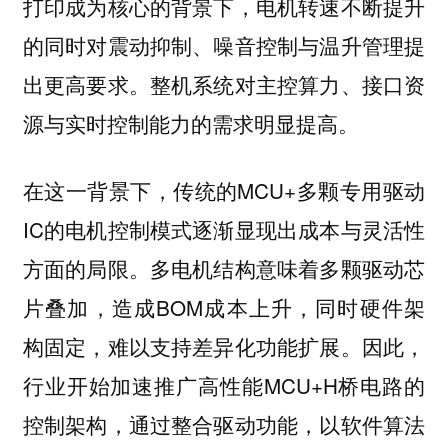
打印成为核心的背景下，电机转速不断提升
的同时对震动抑制、噪音控制与温升管理提
出更高要求。整机系统对主控算力、接口资
源与实时控制能力的需求明显提高。
在这一背景下，传统的MCU+多颗专用驱动
IC的电机控制模式逐渐显现出成本与灵活性
方面的局限。多电机结构意味着多颗驱动芯
片叠加，造成BOM成本上升，同时硬件架
构固定，难以支持差异化功能扩展。因此，
行业开始加速推广高性能MCU+H桥电路的
控制架构，通过整合驱动功能，以软件算法