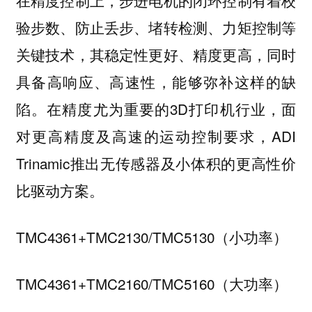
在精度控制上，步进电机的闭环控制有着校
验步数、防止丢步、堵转检测、力矩控制等
关键技术，其稳定性更好、精度更高，同时
具备高响应、高速性，能够弥补这样的缺
陷。在精度尤为重要的3D打印机行业，面
对更高精度及高速的运动控制要求，ADI
Trinamic推出无传感器及小体积的更高性价
比驱动方案。
TMC4361+TMC2130/TMC5130（小功率）
TMC4361+TMC2160/TMC5160（大功率）