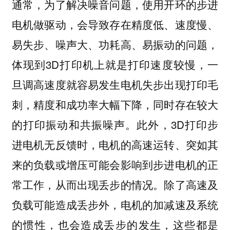
通常，为了解决噪音问题，使用开环的步进
电机做驱动，会导致存在精度低、速度慢、
易失步、噪声大、功耗高、易振动的问题，
体现到3D打印机上就是打印速度较慢，一
旦调高速度就容易发生电机失步出现打印毛
刺，精度和成功率大幅下降，同时存在较大
的打印振动和共振噪声。此外，3D打印步
进电机无反馈时，电机的高速运转、突如其
来的负载或增压可能会影响到步进电机的正
常工作，从而出现丢步的情况。除了高速及
负载可能造成丢步外，电机的加减速及系统
的惯性，也会造成丢步的发生，这些都是