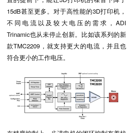
15dB甚至更多。对于高性能的3D打印机，
不同电流以及较大电压的需求，ADI
Trinamic也从未停止创新。比如该系列的新
款TMC2209，就支持更大的电流，并且也
符合更小的工作电压。