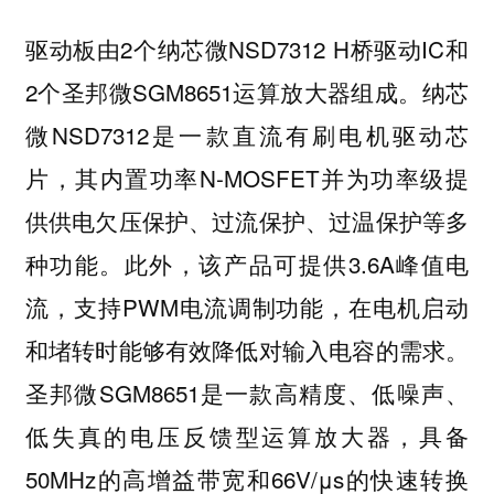
驱动板由2个纳芯微NSD7312 H桥驱动IC和
2个圣邦微SGM8651运算放大器组成。纳芯
微NSD7312是一款直流有刷电机驱动芯
片，其内置功率N-MOSFET并为功率级提
供供电欠压保护、过流保护、过温保护等多
种功能。此外，该产品可提供3.6A峰值电
流，支持PWM电流调制功能，在电机启动
和堵转时能够有效降低对输入电容的需求。
圣邦微SGM8651是一款高精度、低噪声、
低失真的电压反馈型运算放大器，具备
50MHz的高增益带宽和66V/μs的快速转换