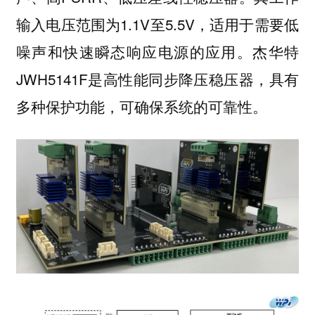
输入电压范围为1.1V至5.5V，适用于需要低
噪声和快速瞬态响应电源的应用。杰华特
JWH5141F是高性能同步降压稳压器，具有
多种保护功能，可确保系统的可靠性。