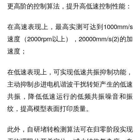
更高阶的控制算法，提升高低速控制性能：
在高速表现上，最高实测可达到1000mm/s
速度（2000rpm以上），20000mm/s(2)的加
速度；
在低速表现上，可实现低速共振抑制功能，
主动抑制步进电机谐波干扰转矩产生的低速
共振，降低低速运行的低频共振噪音和振
纹，提高模型表面打印质量。
此外，自研堵转检测算法可在归零阶段实现