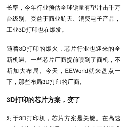
长率，今年行业预估全球销量有望冲击千万
台级别。受益于商业航天、消费电子产品，
工业3D打印也在爆发。
随着3D打印的爆火，芯片行业也迎来的全
新机遇。一些芯片厂商提前嗅到了商机，不
断加大布局。今天，EEWorld就来盘点一
下，那些布局3D打印的厂商。
3D打印的芯片方案，变了
对于3D打印机，芯片方案是关键。在高速