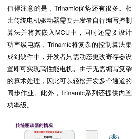
值得注意的是，Trinamic优势还有很多。相
比传统电机驱动器需要开发者自行编写控制
算法并将其嵌入MCU中，同时还需要设计
功率级电路，Trinamic将复杂的控制算法集
成到硬件中，开发者只需动态更改寄存器设
置即可实现高性能电机。由于无需编写复杂
的算术处理，因此可以轻松开发多个通道的
同步作业。此外，Trinamic系列还提供内置
功率级。