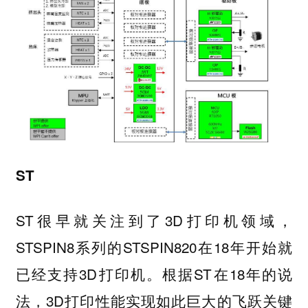
ST
ST很早就关注到了3D打印机领域，
STSPIN8系列的STSPIN820在18年开始就
已经支持3D打印机。根据ST在18年的说
法，3D打印性能实现如此巨大的飞跃关键