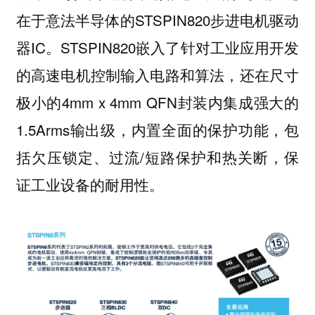
在于意法半导体的STSPIN820步进电机驱动
器IC。STSPIN820嵌入了针对工业应用开发
的高速电机控制输入电路和算法，还在尺寸
极小的4mm x 4mm QFN封装内集成强大的
1.5Arms输出级，内置全面的保护功能，包
括欠压锁定、过流/短路保护和热关断，保
证工业设备的耐用性。