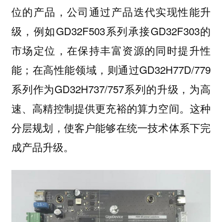
位的产品，公司通过产品迭代实现性能升
级，例如GD32F503系列承接GD32F303的
市场定位，在保持丰富资源的同时提升性
能；在高性能领域，则通过GD32H77D/779
系列作为GD32H737/757系列的升级，为高
速、高精控制提供更充裕的算力空间。这种
分层规划，使客户能够在统一技术体系下完
成产品升级。