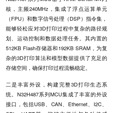
核，主频240MHz，集成了浮点运算单元
（FPU）和数字信号处理（DSP）指令集，
能够轻松应对3D打印过程中复杂的路径规
划、运动控制和数据处理任务。其内置的
512KB Flash存储器和192KB SRAM，为复
杂的3D打印算法和模型数据提供了充足的
存储空间，确保打印过程流畅稳定。
二是丰富外设，构建完整3D打印生态系
统。N32H487系列MCU集成了丰富的外设
接口，包括USB、CAN、Ethernet、I2C、