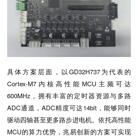
具体方案层面，以GD32H737为代表的
Cortex-M7内核高性能MCU主频可达
600MHz，拥有丰富的定时器资源与多路
ADC通道，ADC精度可达14bit，能够同时
驱动四轴甚至更多路步进电机。依托高性能
MCU的算力优势，兆易创新的方案可实现