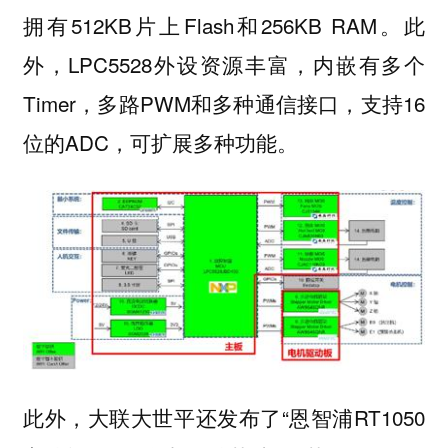
拥有512KB片上Flash和256KB RAM。此
外，LPC5528外设资源丰富，内嵌有多个
Timer，多路PWM和多种通信接口，支持16
位的ADC，可扩展多种功能。
此外，大联大世平还发布了“恩智浦RT1050