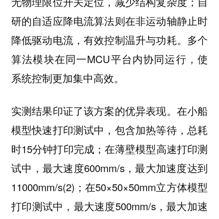
无物理限位开关定位，减少结构复杂度；自
研的自适应降电流算法则在非运动轴静止时
降低驱动电流，有效控制温升与功耗。多个
算法模块在同一MCU平台内协同运行，使
系统控制更加集中高效。
实测结果印证了该方案的优异表现。在小船
模型快速打印测试中，包含加热等待，总耗
时15分钟打印完成；在薄壁模型高速打印测
试中，最大速度600mm/s，最大加速度达到
11000mm/s(2)；在50×50×50mm立方体模型
打印测试中，最大速度500mm/s，最大加速