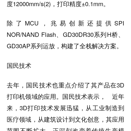
度12000mm/s(2)，打印精度±0.1mm。
除了MCU，兆易创新还提供SPI
NOR/NAND Flash、GD30DR30系列H桥、
GD30AP系列运放，构建了全栈解决方案。
国民技术
去年，国民技术也重点介绍了其产品在3D
打印机领域的应用。国民技术表示， 近年
来，3D打印技术发展迅猛，从工业制造到
医疗领域，从建筑设计到文化创意，其应用
范围不断扩大，正深刻改变着传统生产模