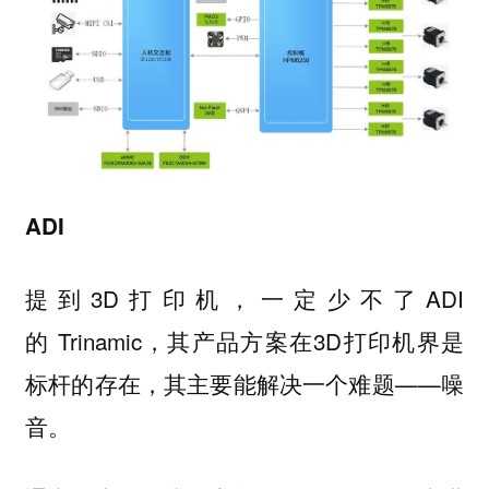
ADI
提到3D打印机，一定少不了ADI
的 Trinamic，其产品方案在3D打印机界是
标杆的存在，其主要能解决一个难题——噪
音。