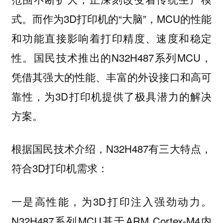
式。而作为3D打印机的“大脑”，MCU的性能
和功能直接影响着打印精度、速度和稳定
性。国民技术推出的N32H487系列MCU，
凭借其强大的性能、丰富的外设接口和高可
靠性，为3D打印机提供了极具潜力的解决
方案。
根据国民技术介绍，N32H487有三大特点，
符合3D打印机需求：
一是高性能，为3D打印注入强劲动力。
N32H487系列MCU基于ARM Cortex-M4内