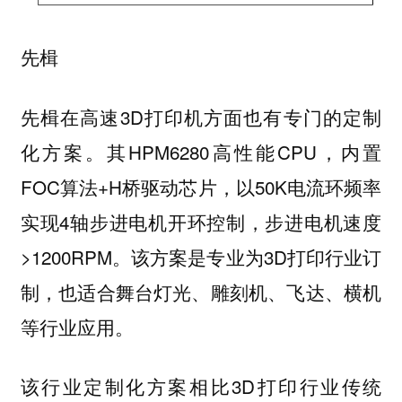
先楫
先楫在高速3D打印机方面也有专门的定制
化方案。其HPM6280高性能CPU，内置
FOC算法+H桥驱动芯片，以50K电流环频率
实现4轴步进电机开环控制，步进电机速度
>1200RPM。该方案是专业为3D打印行业订
制，也适合舞台灯光、雕刻机、飞达、横机
等行业应用。
该行业定制化方案相比3D打印行业传统