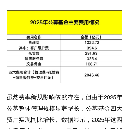
虽然费率新规影响依然存在，但由于2025年
公募整体管理规模显著增长，公募基金四大
费用实现同比增长。数据显示，2025年这四