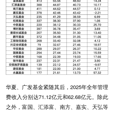
华夏、广发基金紧随其后，2025年全年管理
费收入分别达71.12亿元和62.68亿元。除此
之外，富国、汇添富、南方、嘉实、天弘等