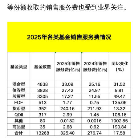
等份额收取的销售服务费也受到业界关注。