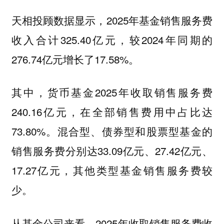
天相投顾数据显示，2025年基金销售服务费
收入合计325.40亿元，较2024年同期的
276.74亿元增长了17.58%。
其中，货币基金2025年收取销售服务费
240.16亿元，在全部销售费用中占比达
73.80%。混合型、债券型和股票型基金的
销售服务费分别达33.09亿元、27.42亿元、
17.27亿元，其他类型基金销售服务费较
少。
从基金公司来看，2025年收取销售服务费收