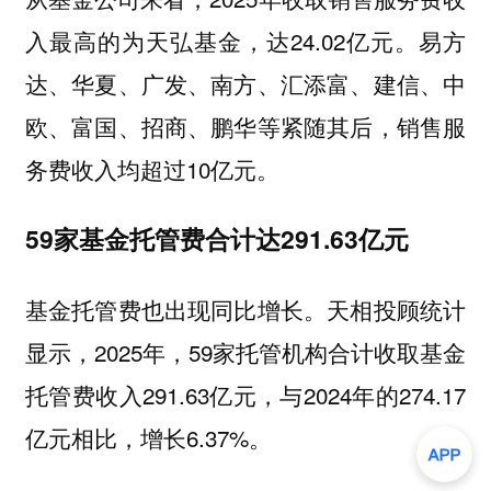
入最高的为天弘基金，达24.02亿元。易方
达、华夏、广发、南方、汇添富、建信、中
欧、富国、招商、鹏华等紧随其后，销售服
务费收入均超过10亿元。
59家基金托管费合计达291.63亿元
基金托管费也出现同比增长。天相投顾统计
显示，2025年，59家托管机构合计收取基金
托管费收入291.63亿元，与2024年的274.17
亿元相比，增长6.37%。