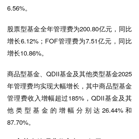
6.56%。
股票型基金全年管理费为200.80亿元，同比
增长6.12%；FOF管理费为7.51亿元，同比
增长10.86%。
商品型基金、QDII基金及其他类型基金2025
年管理费均实现大幅增长，其中商品型基金
管理费收入增幅超过185%，QDII基金及其
他类型基金的增幅分别达26.44%和
87.70%。