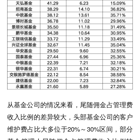
从基金公司的情况来看，尾随佣金占管理费
收入比例的差异较大，头部基金公司的客户
维护费占比大多位于20%～30%区间，部分