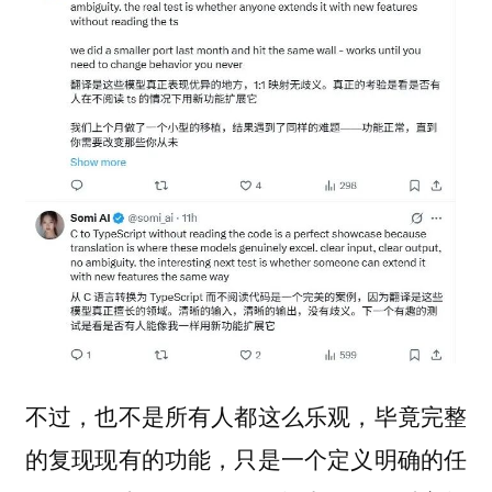
不过，也不是所有人都这么乐观，毕竟完整
的复现现有的功能，只是一个定义明确的任