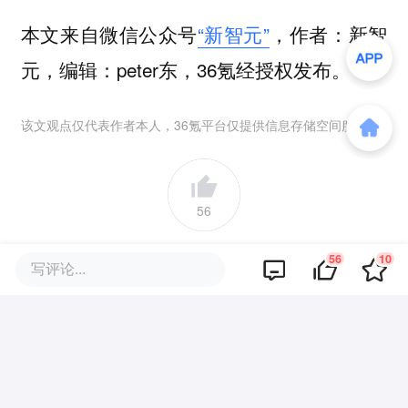
本文来自微信公众号
“新智元”
，作者：新智
元，编辑：peter东，36氪经授权发布。
该文观点仅代表作者本人，36氪平台仅提供信息存储空间服务。
56
好文章，需要你的鼓励
56
10
写评论...
品牌专题