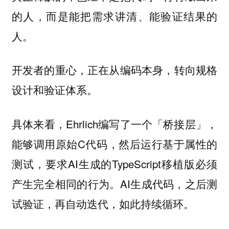
的人，而是能把需求讲清、能验证结果的
人。
开发者的重心，正在从编码本身，转向规格
设计和验证体系。
具体来看，Ehrlich编写了一个「桥接层」，
能够调用原始C代码，然后运行基于属性的
测试，要求AI生成的TypeScript移植版必须
产生完全相同的行为。AI生成代码，之后测
试验证，再自动迭代，如此持续循环。