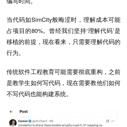
编写时间。
当代码如SimCity般晦涩时，理解成本可能
占项目的80%。曾经我们坚持‘理解代码’是
移植的前提，现在看来，
只需要理解代码的
。
行为
传统软件工程教育可能需要彻底重构，之前
是教学生如何写代码，现在需要教他们
如何
。
不写代码也能构建系统