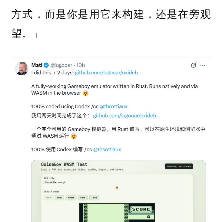
方式，而是
你是用它来构建，还是在旁观
。」
望