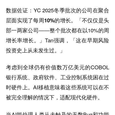
数据佐证：YC 2025冬季批次的公司在聚合
层面实现了
。「不仅仅是头
每周10%的增长
部一两家公司——整个批次都在以10%的周
增长率增长。」Tan强调，「这在早期风险
投资史上从未发生过。」
考虑到全球仍有价值数万亿美元的COBOL
银行系统、政府软件、工业控制系统困在过
时硬件上。AI移植意味着这些系统可以在不
被完全理解的情况下，适配现代化硬件。
当AI能处理人类从未触及的无数Bug和功能