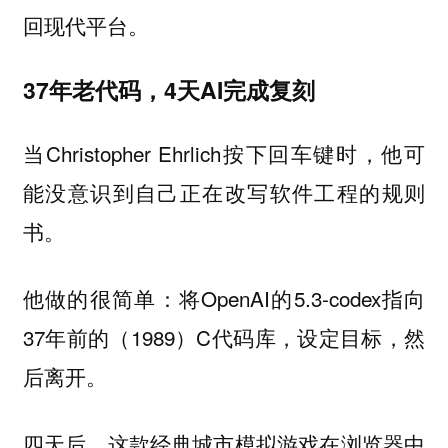
回现代平台。
37年老代码，4天AI完成复刻
当Christopher Ehrlich按下回车键时，他可
能没意识到自己正在改写软件工程的规则
书。
他做的很简单：将OpenAI的5.3-codex指向
37年前的（1989）C代码库，设定目标，然
后离开。
四天后，这款经典城市模拟游戏在浏览器中