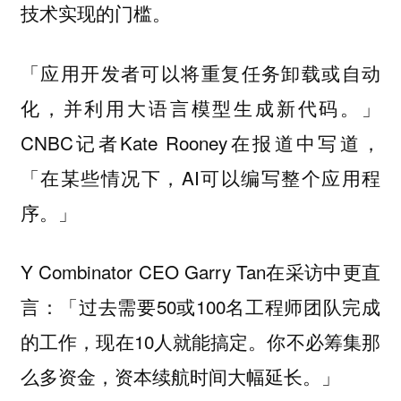
技术实现的门槛。
「应用开发者可以将重复任务卸载或自动
化，并利用大语言模型生成新代码。」
CNBC记者Kate Rooney在报道中写道，
「在某些情况下，AI可以编写整个应用程
序。」
Y Combinator CEO Garry Tan在采访中更直
言：「过去需要50或100名工程师团队完成
的工作，现在10人就能搞定。你不必筹集那
么多资金，资本续航时间大幅延长。」