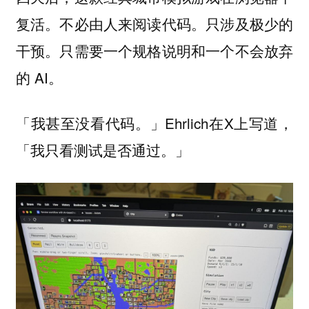
复活。不必由人来阅读代码。只涉及极少的
干预。只需要一个规格说明和一个不会放弃
的 AI。
「我甚至没看代码。」Ehrlich在X上写道，
「我只看测试是否通过。」