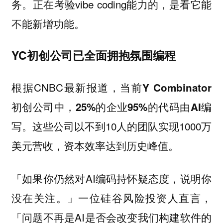
务。正在考验vibe coding能力的，是看它能
不能新增功能。
YC初创公司已全面拥抱氛围编程
根据CNBC最新报道，
当前Y Combinator
初创公司中，25%的企业95%的代码由AI编
。这些公司以不到10人的团队实现1000万
写
美元营收，资本效率达到历史峰值。
「如果你仍然对AI编码持怀疑态度，说明你
没在关注。」一位硅谷风险投资人直言，
「问题不再是AI是否会改变我们构建软件的