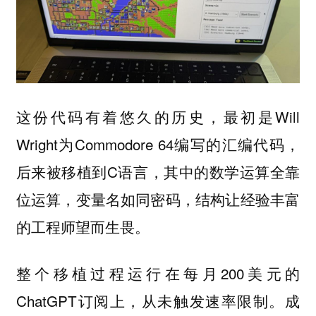
这份代码有着悠久的历史，最初是Will
Wright为Commodore 64编写的汇编代码，
后来被移植到C语言，其中的数学运算全靠
位运算，变量名如同密码，结构让经验丰富
的工程师望而生畏。
整个移植过程运行在每月200美元的
ChatGPT订阅上，从未触发速率限制。成