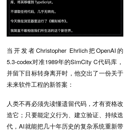
当开发者Christopher Ehrlich把OpenAI的
5.3-codex对准1989年的SimCity C代码库，
并留下目标转身离开时，他交出了一份关于
未来软件工程的新答案：
人类不再必须先读懂遗留代码，才有资格改
造它；只要能定义行为、建立验证、持续迭
代，AI就能把几十年历史的复杂系统重新带