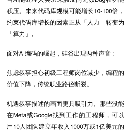
积压。未来代码库规模可能增长10-100倍，
约束代码库增长的因素正从「人力」转变为
「算力」。
面对AI编码的崛起，硅谷出现两种声音：
初级工程师岗位减少，编程的
焦虑叙事担心
价值下降，传统职业路径断裂。
描述的画面更具吸引力。那些没能
机遇叙事
在Meta或Google找到工作的工程师，可以
用10人团队建立年收入1000万或1亿美元的