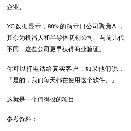
企业。
YC数据显示，80%的演示日公司聚焦AI，
其余为机器人和半导体初创公司。与前几代
不同，这些公司
。
更早获得商业验证
你可以打电话给真实客户，如果他们说：
「是的，我们每天都在使用这个软件。」
这就是一个值得投的项目。
参考资料：