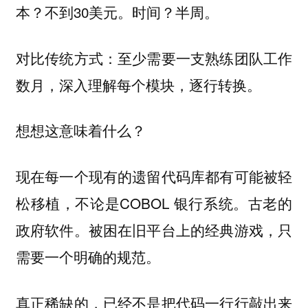
本？不到30美元。时间？半周。
对比传统方式：至少需要一支熟练团队工作
数月，深入理解每个模块，逐行转换。
想想这意味着什么？
现在每一个现有的遗留代码库都有可能被轻
松移植，不论是COBOL 银行系统。古老的
政府软件。被困在旧平台上的经典游戏，只
需要一个明确的规范。
真正稀缺的，已经不是把代码一行行敲出来