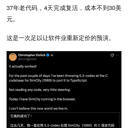
37年老代码，4天完成复活，成本不到30美
元。
这是一次足以让软件业重新定价的预演。