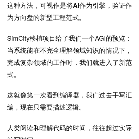
这种方法，可视作是
将AI作为引擎，验证作
的新型工程范式。
为方向盘
SimCity移植项目给了我们一个AGI的预览：
当系统能在不完全理解领域知识的情况下，
完成复杂领域的工作时，我们就进入了新范
式。
这就像第一次看到编译器，我们过去手写汇
编，现在只需要描述逻辑。
人类阅读和理解代码的时间，往往超过实际