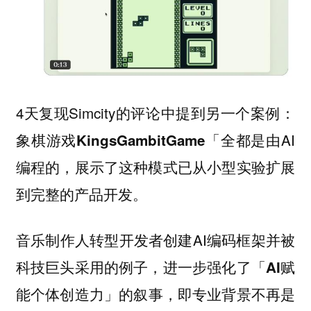
4天复现Simcity的评论中提到另一个案例：
象棋游戏
「全都是由AI
KingsGambitGame
编程的，展示了这种模式已从小型实验扩展
到完整的产品开发。
音乐制作人转型开发者创建AI编码框架并被
科技巨头采用的例子，进一步强化了「
AI赋
」的叙事，即专业背景不再是
能个体创造力