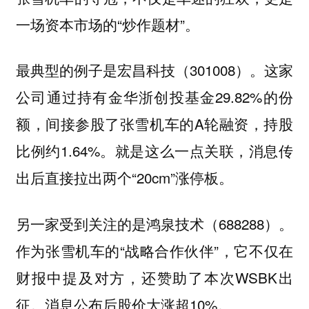
一场资本市场的“炒作题材”。
最典型的例子是宏昌科技（301008）。这家
公司通过持有金华浙创投基金29.82%的份
额，间接参股了张雪机车的A轮融资，持股
比例约1.64%。就是这么一点关联，消息传
出后直接拉出两个“20cm”涨停板。
另一家受到关注的是鸿泉技术（688288）。
作为张雪机车的“战略合作伙伴”，它不仅在
财报中提及对方，还赞助了本次WSBK出
征。消息公布后股价大涨超10%。