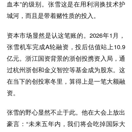
血本”的级别。张雪这是在用利润换技术护
城河，而且是带着赌性质的投入。
资本市场显然是认这笔账的。2026年1月，
张雪机车完成A轮融资，投后估值站上10.9
亿元。浙江国资背景的浙创投携资入局，通
过杭州浙创和金义智控等基金成为股东。这
在当下的创投寒冬里，算得上是一笔大额融
资。
张雪的野心显然不止于此。他在大会上放出
豪言：“未来五年内，我们将会吃掉国际大