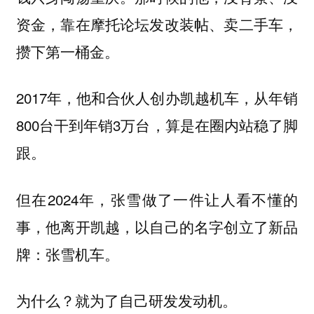
资金，靠在摩托论坛发改装帖、卖二手车，
攒下第一桶金。
2017年，他和合伙人创办凯越机车，从年销
800台干到年销3万台，算是在圈内站稳了脚
跟。
但在2024年，张雪做了一件让人看不懂的
事，他离开凯越，以自己的名字创立了新品
牌：张雪机车。
为什么？就为了自己研发发动机。