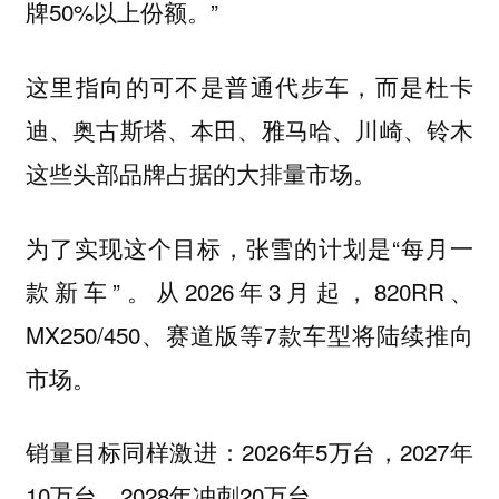
牌50%以上份额。”
这里指向的可不是普通代步车，而是杜卡
迪、奥古斯塔、本田、雅马哈、川崎、铃木
这些头部品牌占据的大排量市场。
为了实现这个目标，张雪的计划是“每月一
款新车”。从2026年3月起，820RR、
MX250/450、赛道版等7款车型将陆续推向
市场。
销量目标同样激进：2026年5万台，2027年
10万台，2028年冲刺20万台。