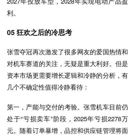
2027年投放车型，2028年实现电动产品盈
利。
05 狂欢之后的冷思考
张雪夺冠再次激发了很多网友的爱国热情和
对机车赛道的关注，无疑是重大利好。但是
资本市场更需要增长逻辑和冷静的分析，有
几个不确定性值得冷静看待：
第一，
的考验。张雪机车目前仍
产能与交付
处于“亏损卖车”阶段，2025年亏损2278万
元。随着订单暴增，品控和供应链管理将面