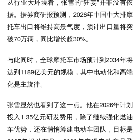
从行业大环境看，张雪的“狂妄”并非没有依
据。据券商研报预测，2026年中国中大排摩
托车出口将维持高景气度，预计出口量将突
破70万辆，同比增长超30%。
与此同时，全球摩托车市场预计到2034年将
达到1189亿美元的规模，其中电动化和高端
化是主旋律。
张雪显然也看到了这一点。他在2026年计划
投入1.35亿元研发费用，除了继续强化燃油
车优势，还在悄悄筹建电动车团队，目标是