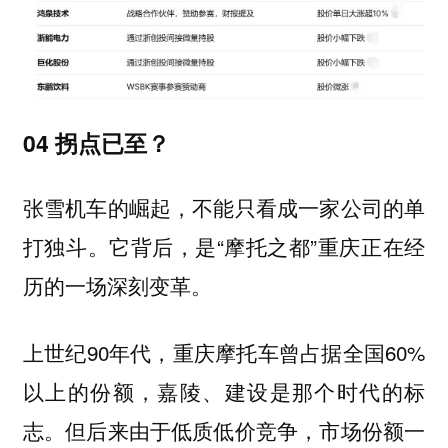
04 拐点已至？
张雪机车的崛起，不能只看成一家公司的单
打独斗。它背后，是“摩托之都”重庆正在经
历的一场深刻变革。
上世纪90年代，重庆摩托车曾占据全国60%
以上的份额，嘉陵、建设是那个时代的标
志。但后来由于低质低价竞争，市场份额一