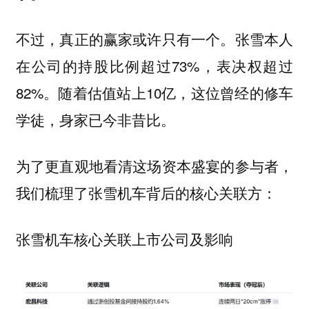
不过，真正的赢家或许只有一个。张雪本人
在公司的持股比例超过73%，表决权超过
82%。随着估值站上10亿，这位曾经的修车
学徒，身家已今非昔比。
为了更直观地看清这场资本盛宴的参与者，
我们梳理了张雪机车背后的核心关联方：
张雪机车核心关联上市公司及影响