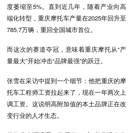
度萎缩至5%。直到近几年，随着产业向高
端化转型，重庆摩托车产量在2025年回升至
785.7万辆，重回全国城市首位。
而这次的赛道夺冠，意味着重庆摩托从“产
量最大”开始冲击“品牌最强”的跃迁。
张雪在采访中提到一个细节：他把重庆的摩
托车工程师工资拉起来了，现在一年两次上
调工资。这说明高附加值的本土品牌正在改
变行业的人才生态。