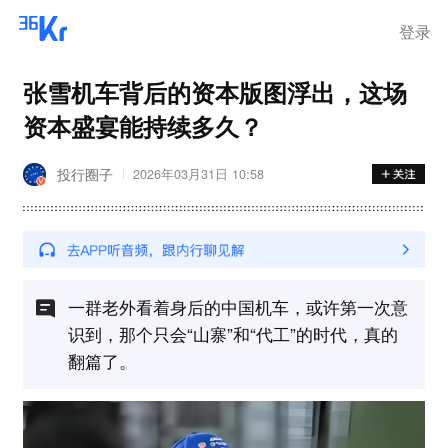
登录
张雪机车背后的资本版图浮出，这场
资本盛宴能持续多久？
投行圈子
2026年03月31日 10:58
一群老外看着身后的中国机车，或许第一次意
识到，那个只会“山寨”和“代工”的时代，真的
翻篇了。