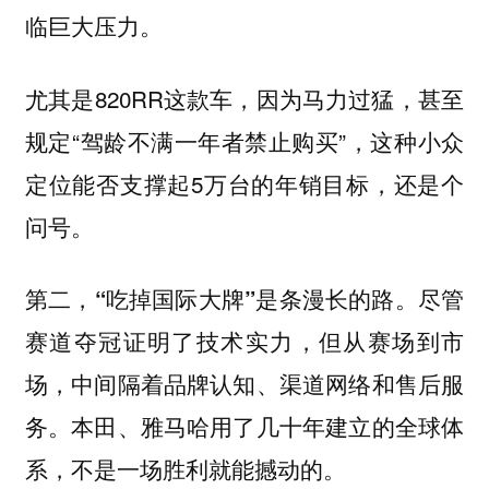
临巨大压力。
尤其是820RR这款车，因为马力过猛，甚至
规定“驾龄不满一年者禁止购买”，这种小众
定位能否支撑起5万台的年销目标，还是个
问号。
第二，
。尽管
“吃掉国际大牌”是条漫长的路
赛道夺冠证明了技术实力，但从赛场到市
场，中间隔着品牌认知、渠道网络和售后服
务。本田、雅马哈用了几十年建立的全球体
系，不是一场胜利就能撼动的。