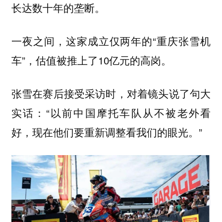
。
长达数十年的垄断
一夜之间，这家成立仅两年的“重庆张雪机
车”，估值被推上了10亿元的高岗。
张雪在赛后接受采访时，对着镜头说了句大
实话：“以前中国摩托车队从不被老外看
好，现在他们要重新调整看我们的眼光。”