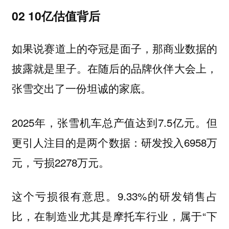
02 10亿估值背后
如果说赛道上的夺冠是面子，那商业数据的
披露就是里子。在随后的品牌伙伴大会上，
张雪交出了一份坦诚的家底。
2025年，张雪机车总产值达到7.5亿元。但
更引人注目的是两个数据：研发投入6958万
元，亏损2278万元。
这个亏损很有意思。9.33%的研发销售占
比，在制造业尤其是摩托车行业，属于“下