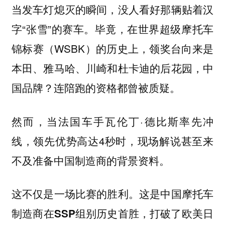
当发车灯熄灭的瞬间，没人看好那辆贴着汉
字“张雪”的赛车。毕竟，在世界超级摩托车
锦标赛（WSBK）的历史上，领奖台向来是
本田、雅马哈、川崎和杜卡迪的后花园，中
国品牌？连陪跑的资格都曾被质疑。
然而，当法国车手瓦伦丁·德比斯率先冲
线，领先优势高达4秒时，现场解说甚至来
不及准备中国制造商的背景资料。
这不仅是一场比赛的胜利。这是中国摩托车
制造商在SSP组别历史首胜，打破了欧美日