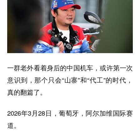
一群老外看着身后的中国机车，或许第一次
意识到，那个只会“山寨”和“代工”的时代，
真的翻篇了。
2026年3月28日，葡萄牙，阿尔加维国际赛
道。