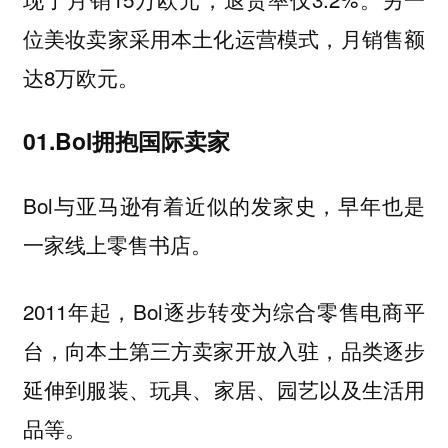
位美妆卖家采用本土化运营模式，月销售额
达8万欧元。
01.Bol拥抱国际卖家
Bol与亚马逊有着近似的发家史，早年也是
一家线上零售书店。
2011年起，Bol逐步转变为综合零售电商平
台，向本土第三方卖家开放入驻，品类逐步
延伸到
服装、玩具、家居、园艺以及生活用
品等。