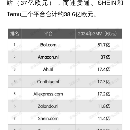
站（37亿欧元），而速卖通、SHEIN和
Temu三个平台合计约38.6亿欧元。