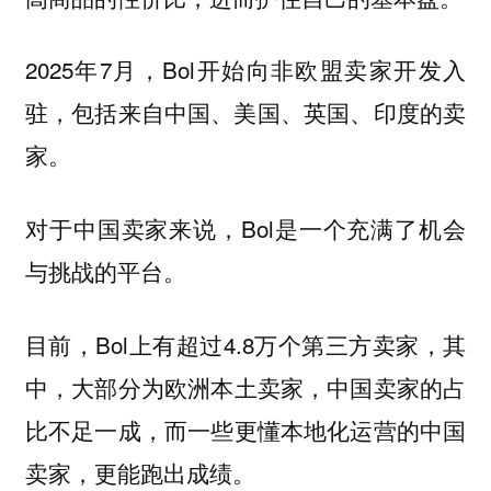
2025年7月，Bol开始向非欧盟卖家开发入
驻，包括来自中国、美国、英国、印度的卖
家。
对于中国卖家来说，Bol是一个充满了机会
与挑战的平台。
目前，Bol上有超过4.8万个第三方卖家，其
中，
大部分为欧洲本土卖家，中国卖家的占
而一些更懂本地化运营的中国
比不足一成，
卖家，更能跑出成绩。