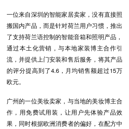
一位来自深圳的智能家居卖家，没有直接照
搬国内产品，而是针对荷兰用户习惯，
推出
，
了支持荷兰语控制的智能音箱和照明产品
通过本土化营销，与本地家装博主合作引
流，并提供上门安装和售后服务，将其产品
的评分提高到了4.6，月均销售额超过15万
欧元。
广州的一位美妆卖家，与当地的美妆博主合
作，用免费试用装，让用户先体验产品效
果，同时根据欧洲消费者的偏好，
在配方中