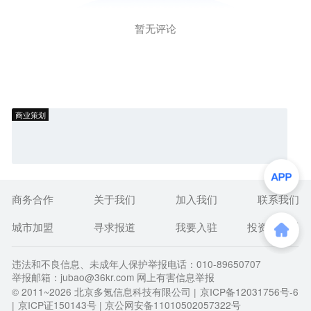
暂无评论
商业策划
商务合作
关于我们
加入我们
联系我们
城市加盟
寻求报道
我要入驻
投资者关系
违法和不良信息、未成年人保护举报电话：010-89650707
举报邮箱：jubao@36kr.com 网上有害信息举报
© 2011~
2026
北京多氪信息科技有限公司 |
京ICP备12031756号-6
|
京ICP证150143号
| 京公网安备11010502057322号