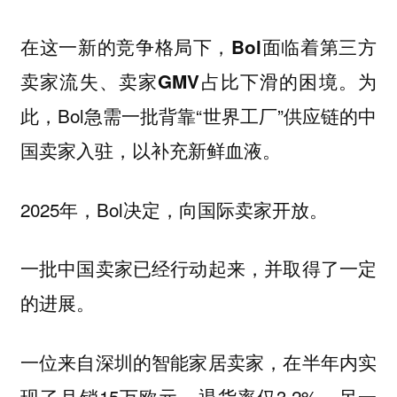
在这一新的竞争格局下，
Bol面临着第三方
为
卖家流失、卖家GMV占比下滑的困境。
此，Bol急需一批背靠“世界工厂”供应链的中
国卖家入驻，以补充新鲜血液。
2025年，Bol决定，向国际卖家开放。
一批中国卖家已经行动起来，并取得了一定
的进展。
一位来自深圳的智能家居卖家，在半年内实
现了月销15万欧元，退货率仅3.2%。另一