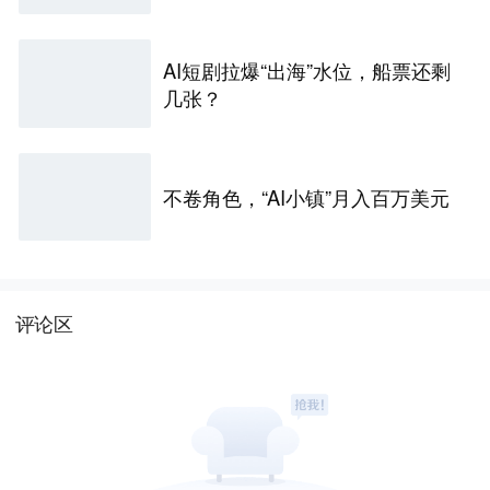
AI短剧拉爆“出海”水位，船票还剩
几张？
不卷角色，“AI小镇”月入百万美元
评论区