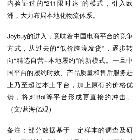
内验证过的“211限时达”的模式，引入欧
洲，大力布局本地化物流体系。
Joybuy的进入，意味着中国电商平台的竞争
方式，从过去的“低价跨境发货”，逐步转
向“精选自营+本地履约”的新模式。一旦中
国平台的履约时效、产品质量和售后服务赶
上乃至超过本土平台，加上原有的价格优
势，将对Bol等平台形成更直接的冲击。
（文/蓝海亿观）
备注：部分数据基于一定样本的调查及研