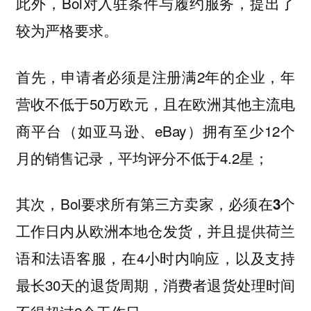
此外，Bol对入驻条件与履约服务，提出了
较为严格要求。
首先，申请者必须是注册满2年的企业，年
营收不低于50万欧元，且在欧洲其他主流电
商平台（如亚马逊、eBay）拥有至少12个
月的销售记录，平均评分不低于4.2星；
其次，Bol要求所有第三方卖家，
必须在3个
并且提供荷兰
工作日内从欧洲本地仓发货，
语和法语客服，在4小时内响应，以及支持
最长30天的退货周期，消费者退货处理时间