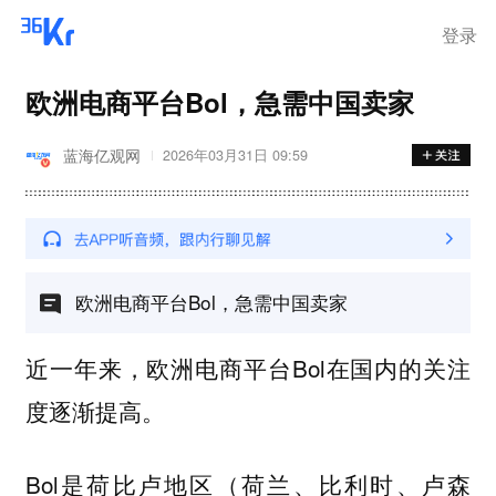
登录
欧洲电商平台Bol，急需中国卖家
蓝海亿观网
2026年03月31日 09:59
欧洲电商平台Bol，急需中国卖家
近一年来，欧洲电商平台Bol在国内的关注
度逐渐提高。
Bol是荷比卢地区（荷兰、比利时、卢森