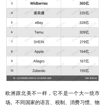
欧洲跟北美不一样，它不是一个大一统市
场。不同国家的语言、税制、消费习惯、物