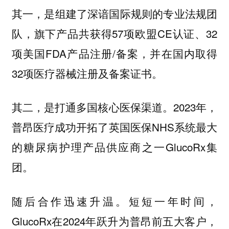
其一，是组建了深谙国际规则的专业法规团
，旗下产品共获得57项欧盟CE认证、32
队
项美国FDA产品注册/备案，并在国内取得
32项医疗器械注册及备案证书。
。2023年，
其二，是打通多国核心医保渠道
普昂医疗成功开拓了英国医保NHS系统最大
的糖尿病护理产品供应商之一GlucoRx集
团。
随后合作迅速升温。短短一年时间，
GlucoRx在2024年跃升为普昂前五大客户，