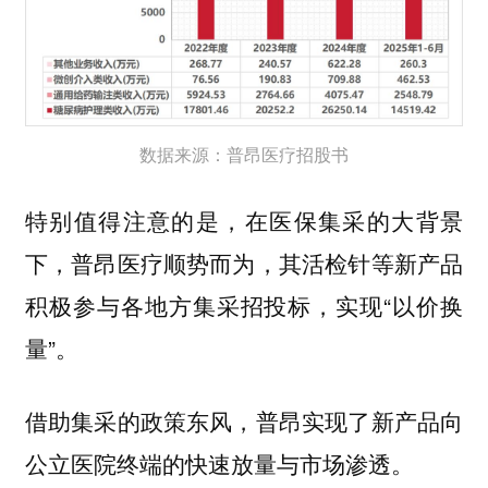
数据来源：普昂医疗招股书
特别值得注意的是，在医保集采的大背景
下，普昂医疗顺势而为，其活检针等新产品
积极参与各地方集采招投标，实现“以价换
量”。
借助集采的政策东风，普昂实现了新产品向
公立医院终端的快速放量与市场渗透。