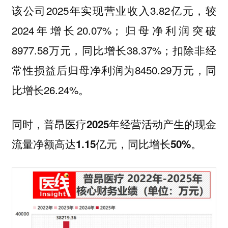
该公司2025年实现营业收入3.82亿元，较
2024年增长20.07%；归母净利润突破
8977.58万元，同比增长38.37%；扣除非经
常性损益后归母净利润为8450.29万元，同
比增长26.24%。
同时，
普昂医疗2025年经营活动产生的现金
流量净额高达1.15亿元，同比增长50%。