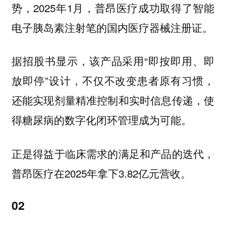
势，2025年1月，普昂医疗成功
取得了智能
电子胰岛素注射笔的国内医疗器械注册证。
据招股书显示，该产品采用“即按即用、即
放即停”设计，不仅不改变患者原有习惯，
还能实现剂量精准控制和实时信息传递，使
得糖尿病的数字化闭环管理成为可能。
正是得益于临床需求的满足和产品的迭代，
普昂医疗在2025年拿下3.82亿元营收。
02