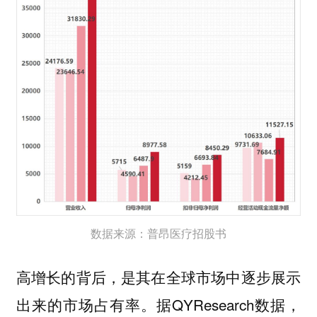
数据来源：普昂医疗招股书
高增长的背后，是其在全球市场中逐步展示
出来的市场占有率。据QYResearch数据，