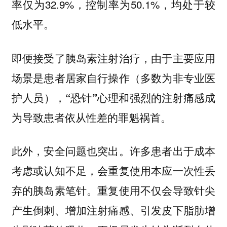
率仅为32.9%，控制率为50.1%，均处于较
低水平。
即便接受了胰岛素注射治疗，由于主要应用
场景是患者居家自行操作（多数为非专业医
护人员），
“恐针”心理和强烈的注射痛感成
为导致患者依从性差的罪魁祸首。
此外，安全问题也突出。许多患者出于成本
考虑或认知不足，会重复使用本应一次性丢
弃的胰岛素笔针。重复使用不仅会导致针尖
产生倒刺、增加注射痛感、引发皮下脂肪增