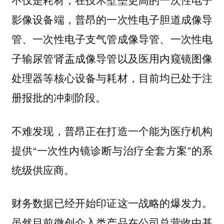
影像设备端，普昂的一次性电子胆道成像导
管、一次性电子支气管成像导管、一次性电
子输尿管肾盂成像导管以及医用内窥镜图像
处理器等核心设备与耗材，目前均已处于注
册报批的冲刺阶段。
不难发现，普昂正在打造一个能为医疗机构
提供“一次性内镜诊断与治疗全套方案”的系
统级供应商。
财务数据已经开始印证这一战略的爆发力。
虽然目前微创介入类产品在公司总营收中基