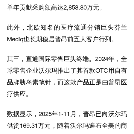
单年贡献采购额高达2,858.80万元。
此外，北欧知名的医疗流通分销巨头芬兰
Mediq也长期稳居普昂前五大客户行列。
2024年，全
其三，直通国际零售巨头终端。
球零售企业沃尔玛推出了其首款OTC用自有
品牌胰岛素笔针，而这款产品正是由普昂医
疗供应。
数据显示，2025年1-11月，普昂已向沃尔玛
供货169.31万元，随着沃尔玛遍布全美的商