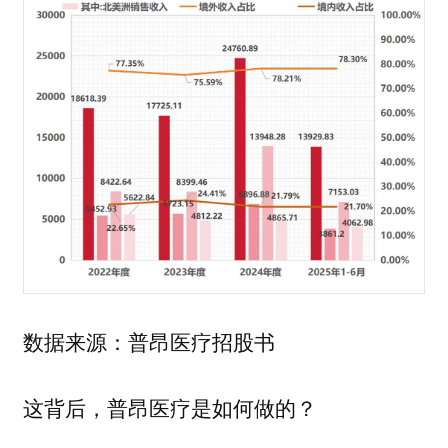
数据来源：普昂医疗招股书
这背后，普昂医疗是如何做的？