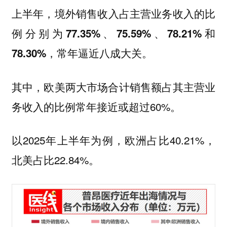
上半年，
境外销售收入占主营业务收入的比
例分别为77.35%、75.59%、78.21%和
常年逼近八成大关。
78.30%，
其中，欧美两大市场合计销售额占其主营业
务收入的比例常年接近或超过60%。
以2025年上半年为例，欧洲占比40.21%，
北美占比22.84%。