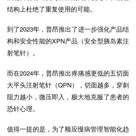
结构上杜绝了重复使用的可能。
到了2023年，普昂推出了进一步强化产品结
构和安全性能的XPN产品（安全型胰岛素注
射笔针）。
而在2024年，普昂推出疼痛感更低的五切面
大平头注射笔针（QPN），切面越多，穿刺
阻力越小，微压即入，极大地克服了患者的
恐针心理。
值得一提的是，为了顺应慢病管理智能化趋