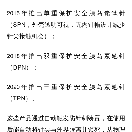
2015年推出单重保护安全胰岛素笔针
（SPN，外壳透明可视，无内针帽设计减少
针尖接触机会）；
2018年推出双重保护安全胰岛素笔针
（DPN）；
2020年推出三重保护安全胰岛素笔针
（TPN）。
这些产品通过自动触发防针刺装置，在使用
后能自动将针尖与外界隔离并锁死，从物理