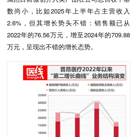
数尚小，比如2025年上半年占主营收入
2.6%，但其增长势头不错：销售额已从
2022年的76.56万元，增至2024年的709.88
万元，呈现出不错的增长态势。