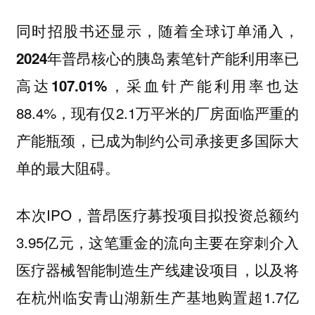
同时招股书还显示，
随着全球订单涌入，
2024年普昂核心的胰岛素笔针产能利用率已
采血针产能利用率也达
高达107.01%，
88.4%，现有仅2.1万平米的厂房面临严重的
产能瓶颈，已成为制约公司承接更多国际大
单的最大阻碍。
本次IPO，普昂医疗募投项目拟投资总额约
3.95亿元，这笔重金的流向主要在穿刺介入
医疗器械智能制造生产线建设项目，以及将
在杭州临安青山湖新生产基地购置超1.7亿