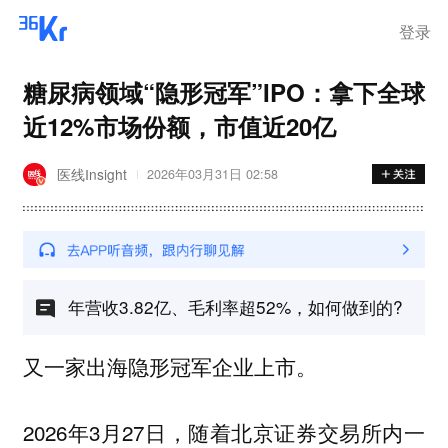
登录
糖尿病领域“隐形冠军”IPO：拿下全球
近12%市场份额，市值近20亿
医线Insight
2026年03月31日 02:58
年营收3.82亿、毛利率超52%，如何做到的?
又一家出海隐形冠军企业上市。
2026年3月27日，随着北京证券交易所内一