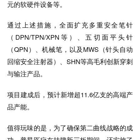
元的软硬件设备等。
通过上述措施，全面扩充多重安全笔针
（DPN/TPN/XPN等）、五切面平头针
（QPN）、机械笔，以及MWS（针头自动
回缩安全注射器）、SHN等高毛利创新穿刺
与输注产品。
项目建成后，预计新增超11.6亿支的高端产
品产能。
值得玩味的是，
为了确保第二曲线战略的成
功，普昂医疗在挂牌新三板期间，还实施了