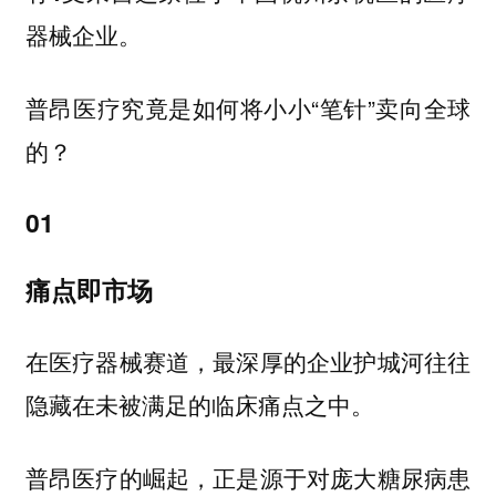
。
器械企业
普昂医疗究竟是如何将小小“笔针”卖向全球
的？
01
痛点即市场
在医疗器械赛道，最深厚的企业护城河往往
隐藏在未被满足的临床痛点之中。
普昂医疗的崛起，正是源于对庞大糖尿病患