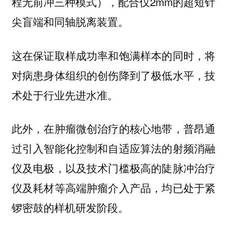
程无前冲三种模式），配合仅2mm的超短针
尖盲端和同轴脱离装置。
这在保证取样成功率和饱满样本的同时，将
对病患身体组织的创伤降到了极低水平，技
术处于行业先进水准。
此外，在肿瘤微创治疗的核心地带，普昂通
过引入智能化控制和自适应算法的射频消融
仪及电极，以及技术门槛极高的陡脉冲治疗
仪及耗材等高端肿瘤介入产品，均已处于紧
锣密鼓的样机研发阶段。