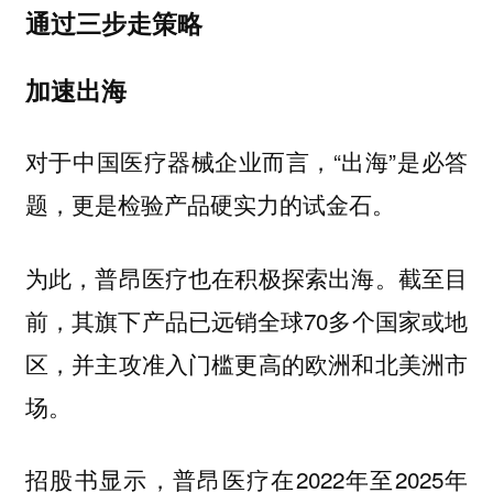
通过三步走策略
加速出海
对于中国医疗器械企业而言，“出海”是必答
题，更是检验产品硬实力的试金石。
为此，普昂医疗也在积极探索出海。截至目
前，其旗下产品已远销全球70多个国家或地
区，并主攻准入门槛更高的欧洲和北美洲市
场。
招股书显示，普昂医疗在2022年至2025年