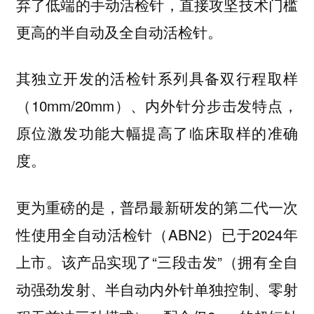
弃了低端的手动活检针，直接攻坚技术门槛
更高的半自动及全自动活检针。
其独立开发的活检针系列具备双行程取样
（10mm/20mm）、内外针分步击发特点，
原位激发功能大幅提高了临床取样的准确
度。
更为重磅的是，普昂最新研发的第二代一次
性使用全自动活检针（ABN2）已于2024年
上市。该产品实现了“三段击发”（拥有全自
动强劲发射、半自动内外针单独控制、零射