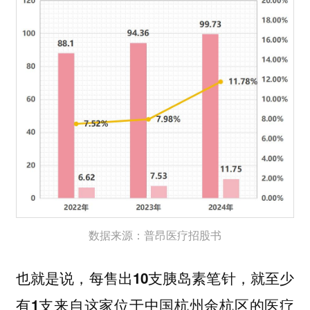
数据来源：普昂医疗招股书
也就是说，每售出10支胰岛素笔针，就至少
有1支来自这家位于中国杭州余杭区的医疗