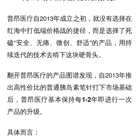
普昂医疗自2013年成立之初，就没有选择在
红海中打低端价格战的捷径，而是选择了死
磕“安全、无痛、微创、舒适”的产品，用持
续迭代的技术去啃下这块硬骨头。
翻开普昂医疗的产品图谱发现，自2013年推
出高性价比的普通胰岛素笔针打下市场基础
后，
普昂医疗基本保持每1-2年即进行一次
产品的升级。
具体而言：