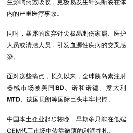
生影响药效吸收，更极易发生针头断裂在体
内的严重医疗事故。
同时，暴露的废弃针尖极易刺伤家属、医护
人员或清洁人员，引发血源性疾病的交叉感
染。
面对这些痛点，
长久以来，全球胰岛素注射
器械市场被美国BD、诺和诺德、意大利
MTD、德国贝朗等国际巨头牢牢把控。
中国本土企业起步较晚，早期多只能在低端
OEM代工市场中依靠微薄的利润挣扎。