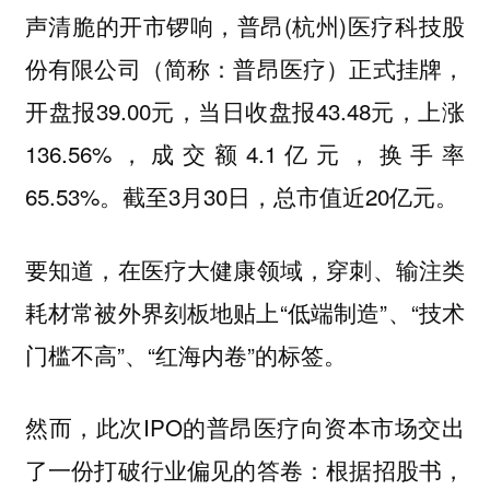
声清脆的开市锣响，普昂(杭州)医疗科技股
份有限公司（简称：普昂医疗）正式挂牌，
开盘报39.00元，当日收盘报43.48元，上涨
136.56%，成交额4.1亿元，换手率
65.53%。截至3月30日，总市值近20亿元。
要知道，在医疗大健康领域，穿刺、输注类
耗材常被外界刻板地贴上“低端制造”、“技术
门槛不高”、“红海内卷”的标签。
然而，此次IPO的普昂医疗向资本市场交出
了一份打破行业偏见的答卷：根据招股书，