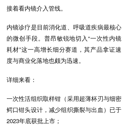
接着看内镜介入管线。
内镜诊疗是目前消化道、呼吸道疾病最核心
的微创手段。普昂敏锐地切入“一次性内镜
耗材”这一高增长细分赛道，其产品拿证速
度与商业化落地也颇为迅速。
详细来看：
一次性活组织取样钳（采用超薄杯刃与细密
鳄口钳头设计，减少组织撕裂与出血）已于
2023年底获批上市；