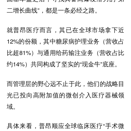
二增长曲线”，都是一条必经之路。
就普昂医疗而言，其已在全球市场拿下近
12%的份额，其中糖尿病护理业务（营收占
比超81%）与通用给药输注业务（营收占比
约14%）共同构成了坚实的“现金牛”底座。
而管理层的野心远不止于此，他们的
战略目
光已投向高附加值的微创介入医疗器械领
域。
具体来看，普昂顺应全球临床医疗“手术微