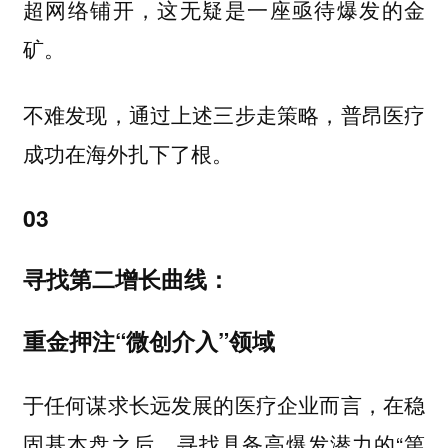
超网络铺开，这无疑是一座亟待爆发的金
矿。
不难发现，通过上述三步走策略，普昂医疗
成功在海外扎下了根。
03
寻找第二增长曲线：
重金押注“微创介入”领域
于任何谋求长远发展的医疗企业而言，在稳
固基本盘之后，寻找具备高爆发潜力的“第