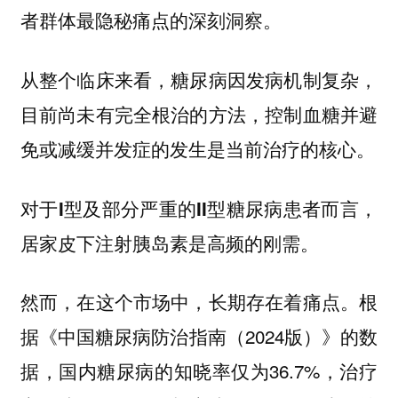
者群体最隐秘痛点的深刻洞察。
从整个临床来看，糖尿病因发病机制复杂，
目前尚未有完全根治的方法，控制血糖并避
免或减缓并发症的发生是当前治疗的核心。
对于I型及部分严重的II型糖尿病患者而言，
居家皮下注射胰岛素是高频的刚需。
然而，在这个市场中，长期存在着痛点。根
据《中国糖尿病防治指南（2024版）》的数
据，国内糖尿病的知晓率仅为36.7%，治疗