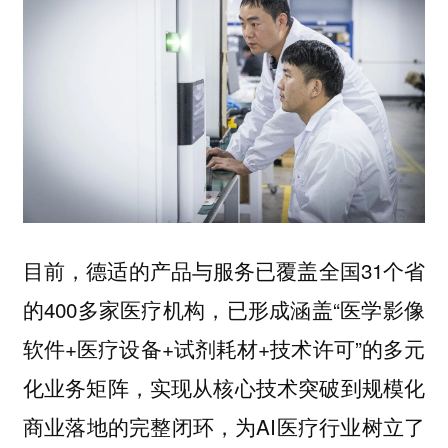
目前，德适的产品与服务已覆盖全国31个省
的400多家医疗机构，已形成涵盖“医学影像
软件+医疗设备+试剂耗材+技术许可”的多元
化业务矩阵，实现从核心技术突破到规模化
商业落地的完整闭环，为AI医疗行业树立了