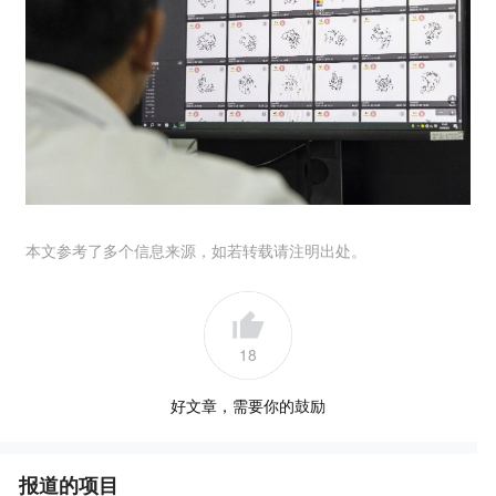
本文参考了多个信息来源，如若转载请注明出处。
18
好文章，需要你的鼓励
报道的项目