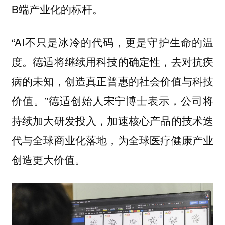
B端产业化的标杆。
“AI不只是冰冷的代码，更是守护生命的温
度。德适将继续用科技的确定性，去对抗疾
病的未知，创造真正普惠的社会价值与科技
价值。”德适创始人宋宁博士表示，公司将
持续加大研发投入，加速核心产品的技术迭
代与全球商业化落地，为全球医疗健康产业
创造更大价值。