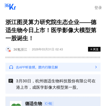
离岗
登录
浙江图灵算力研究院生态企业——德
适生物今日上市！医学影像大模型第
一股诞生！
36氪浙江
2026年03月31日 02:43
3月30日，杭州德适生物科技股份有限公司在
港上市，成医学影像大模型第一股。
德适生物
C+轮