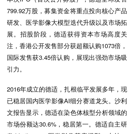
799.92万股，募集资金将重点投向核心产品
研发、医学影像大模型迭代升级以及市场拓
展。招股阶段，德适获得资本市场高度关
注，香港公开发售部分获超额认购1073倍，
国际发售获3.45倍认购，展现出强劲市场吸
引力。
2016年成立的德适，扎根临平发展多年，现
已稳居国内医学影像AI细分赛道龙头。沙利
文报告显示，德适在染色体核型分析领域的
市场份额达30.6%，稳居第一。德适自主研