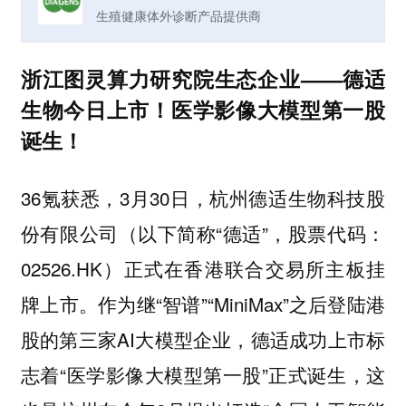
生殖健康体外诊断产品提供商
浙江图灵算力研究院生态企业——德适
生物今日上市！医学影像大模型第一股
诞生！
36氪获悉，3月30日，杭州德适生物科技股
份有限公司（以下简称“德适”，股票代码：
02526.HK）正式在香港联合交易所主板挂
牌上市。作为继“智谱”“MiniMax”之后登陆港
股的第三家AI大模型企业，德适成功上市标
志着“医学影像大模型第一股”正式诞生，这