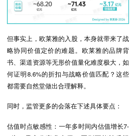
但事实上，欧莱雅的入股，本身就带来了战
略协同价值定价的难题。欧莱雅的品牌背
书、渠道资源等无形价值量化难度极大，如
何证明8.6%的折扣与战略价值匹配？这些
都需要自然堂做出合理解释。
同时，监管更多的会落在下述具体要点：
估值时点敏感性：一年多时间内估值增长7-