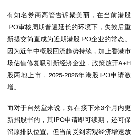
有知名券商高管告诉聚美丽，在当前港股
IPO审核周期普遍延长的环境下，失效后重
新提交简直成为近期港股IPO企业的常态。
因为近年中概股回流趋势持续，加上香港市
场估值修复吸引新经济企业，政策放开A+H
股两地上市，2025-2026年港股IPO申请激
增。
而对于自然堂来说，如在接下来3个月内更
新招股书的，其IPO申请即可
，还可保
续期
留原排队位置。但当前受到宏观经济增速放