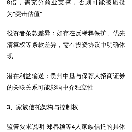
8倍，需充分商业支撑，否则可能被质疑
为"突击估值"
投资者条款差异：如存在反稀释保护、优先
清算权等条款差异，需在投资协议中明确体
现
潜在利益输送：贵州中垦与保荐人招商证券
的关联关系可能影响中介独立性
3、家族信托架构与控制权
监管要求说明“郑春颖等4人家族信托的具体