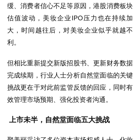
缓、消费者信心不足等原因，港股消费板块
估值波动，美妆企业IPO压力也在持续加
大，时间越往后，对美妆企业似乎就越不
利。
但相比重新提交新版招股书、更新财务数据
完成续期，行业人士分析自然堂面临的关键
挑战更在于对此前
的回应，同时有
监管反馈
效管理市场预期、强化投资者沟通。
上市未半，自然堂面临五大挑战
聚美丽采访了多位资本市场权威人士、化妆