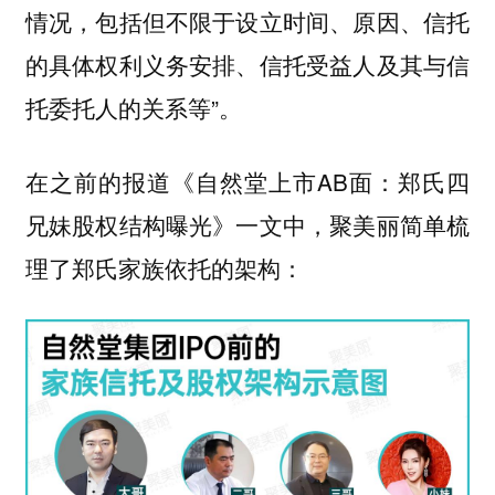
情况，包括但不限于设立时间、原因、信托
的具体权利义务安排、信托受益人及其与信
托委托人的关系等”。
在之前的报道《自然堂上市AB面：郑氏四
兄妹股权结构曝光》一文中，聚美丽简单梳
理了郑氏家族依托的架构：