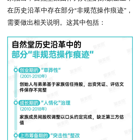
在历史沿革中存在部分“非规范操作痕迹”，
需要做出相关说明。这其中包括：