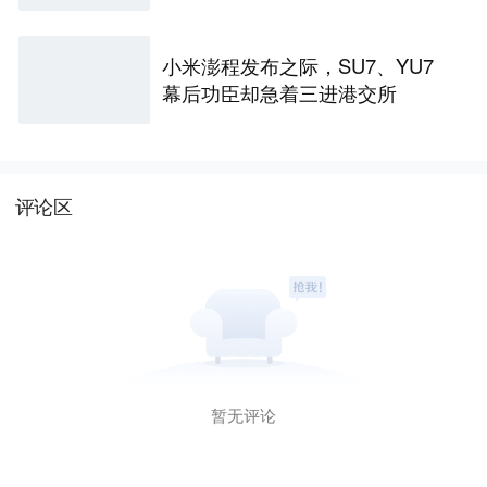
小米澎程发布之际，SU7、YU7
幕后功臣却急着三进港交所
评论区
暂无评论