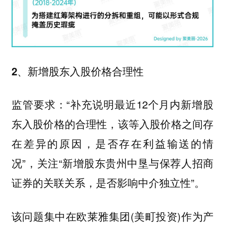
2、新增股东入股价格合理性
监管要求：“补充说明最近12个月内新增股
东入股价格的合理性，该等入股价格之间存
在差异的原因，是否存在利益输送的情
况”，关注“新增股东贵州中垦与保荐人招商
证券的关联关系，是否影响中介独立性”。
该问题集中在欧莱雅集团(美町投资)作为产