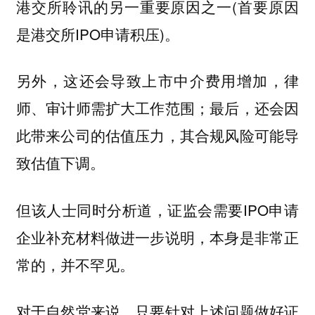
港交所聆讯的另一重要原因之一(首要原因
是港交所IPO申请积压)。
另外，这还会导致
，律
上市中介费用增加
师、审计师需扩大工作范围；最后，还会因
此带来公司的估值压力，其合规风险可能导
致
。
估值下调
但该人士同时分析道，证监会需要IPO申请
企业补充材料做进一步说明，本身是非常正
常的，并不罕见。
对于自然堂来说，只要针对上述问题做好证