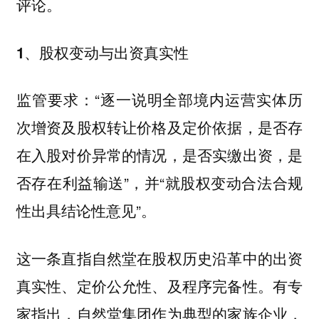
评论。
1、股权变动与出资真实性
监管要求：“逐一说明全部境内运营实体历
次增资及股权转让价格及定价依据，是否存
在入股对价异常的情况，是否实缴出资，是
否存在利益输送”，并“就股权变动合法合规
性出具结论性意见”。
这一条直指自然堂在股权历史沿革中的出资
真实性、定价公允性、及程序完备性。有专
家指出，自然堂集团作为典型的家族企业，