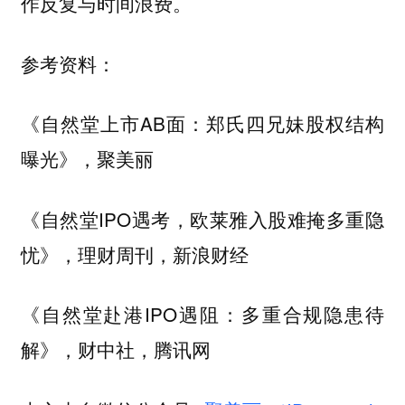
作反复与时间浪费。
参考资料：
《自然堂上市AB面：郑氏四兄妹股权结构
曝光》，聚美丽
《自然堂IPO遇考，欧莱雅入股难掩多重隐
忧》，理财周刊，新浪财经
《自然堂赴港IPO遇阻：多重合规隐患待
解》，财中社，腾讯网