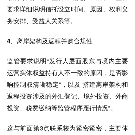
要求详细说明信托设立时间、原因、权利义
务安排、受益人关系等。
4、离岸架构及返程并购合规性
监管要求说明“发行人层面股东与境内主要
运营实体权益持有人不一致的原因，是否影
响控制权清晰稳定”，以及“搭建离岸架构和
返程投资涉及的外汇登记、境外投资、外商
投资、税费缴纳等监管程序履行情况”。
这与前面第3点联系较为紧密紧密，主要体