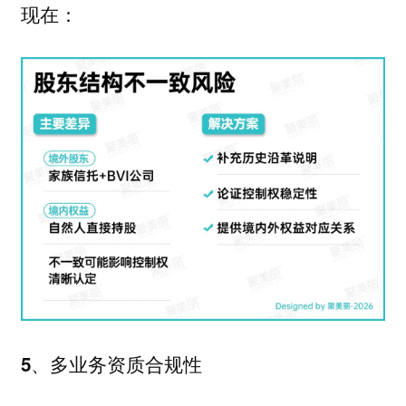
现在：
5、多业务资质合规性