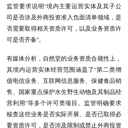
监管要求说明“境内主要运营实体及其子公
司是否涉及外商投资准入负面清单领域，是
否需要取得相关资质许可，以及业务资质许
可是否齐备”。
有媒体分析，自然堂的业务资质合规性上，
其境内运营实体经营范围涵盖了“第二类增
值电信业务、互联网信息服务、保健食品销
售、国家重点保护水生野生动物及其制品经
营利用”等多个许可类项目。监管明确要求
核查这些业务是否实际开展、是否已取得必
要资质许可，是否涉及限制或禁止外商投资