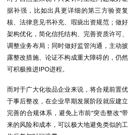
据补强，比如出具更详细的第三方验资复
核、法律意见书补充、瑕疵出资规范；做好
架构优化，简化信托结构、完善资质许可、
调整业务布局；同时做好监管沟通，主动披
露整改措施、论证不构成重大障碍的，仍然
可积极推进IPO进程。
而对于广大化妆品企业来说，将合规前置优
于事后整改，在企业早期发展阶段就应建立
完善的合规体系，避免上市前"突击整改"带
来的风险和成本，可以极大地避免类似的工