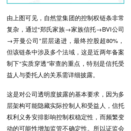
由上图可见，自然堂集团的控制权链条非常
复杂，通过“郑氏家族→家族信托→BVI公司
→开曼公司”层层递进，最终控股超80%，
但该链条中涉及多个法域，这是近两年备案
制下“实质穿透”审查的重点，特别是信托受
益人与委托人的关系需详细披露。
这是对公司透明度披露的基本要求，因为多
层架构可能隐藏实际控制人和受益人，信托
权利义务安排影响控制权稳定性，而频繁变
动的可能性增加监管不确定性。所以证监会