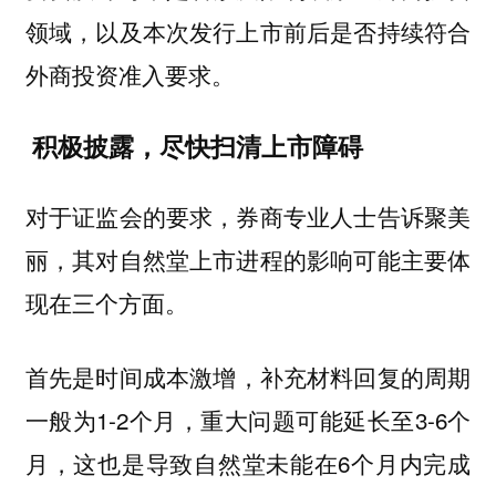
领域，以及本次发行上市前后是否持续符合
外商投资准入要求。
积极披露，尽快扫清上市障碍
对于证监会的要求，券商专业人士告诉聚美
丽，其对自然堂上市进程的影响可能主要体
现在三个方面。
首先是
，补充材料回复的周期
时间成本激增
一般为1-2个月，重大问题可能延长至3-6个
月，这也是导致自然堂未能在6个月内完成