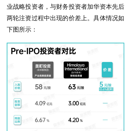
业战略投资者，与财务投资者加华资本先后
两轮注资过程中出现的价差上。具体情况如
下图所示：