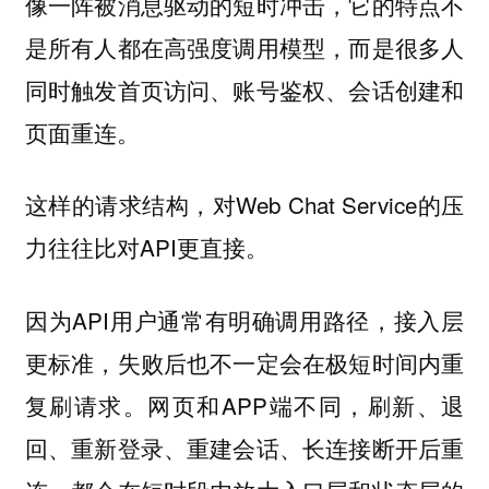
像一阵被消息驱动的短时冲击，它的特点不
是所有人都在高强度调用模型，而是很多人
同时触发首页访问、账号鉴权、会话创建和
页面重连。
这样的请求结构，对Web Chat Service的压
力往往比对API更直接。
因为API用户通常有明确调用路径，接入层
更标准，失败后也不一定会在极短时间内重
复刷请求。网页和APP端不同，刷新、退
回、重新登录、重建会话、长连接断开后重