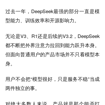
过去一年，DeepSeek最强的部分一直是模
型能力、训练效率和开源影响力。
无论是V3、R1还是后续的V3.2，DeepSeek
都不断把外界注意力拉回到能力跃升本身。
但面向普通用户的产品市场并不只看模型本
身。
用户不会把“模型很好，只是服务不稳”当成
两件独立的事。
对绝大多数人来说，产品就是那个能否打