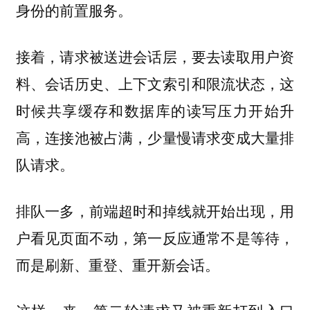
身份的前置服务。
接着，请求被送进会话层，要去读取用户资
料、会话历史、上下文索引和限流状态，这
时候共享缓存和数据库的读写压力开始升
高，连接池被占满，少量慢请求变成大量排
队请求。
排队一多，前端超时和掉线就开始出现，用
户看见页面不动，第一反应通常不是等待，
而是刷新、重登、重开新会话。