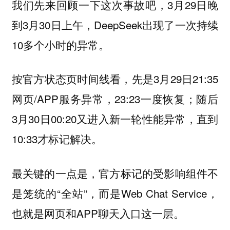
我们先来回顾一下这次事故吧，3月29日晚
到3月30日上午，DeepSeek出现了一次持续
10多个小时的异常。
按官方状态页时间线看，先是3月29日21:35
网页/APP服务异常，23:23一度恢复；随后
3月30日00:20又进入新一轮性能异常，直到
10:33才标记解决。
最关键的一点是，官方标记的受影响组件不
是笼统的“全站”，而是Web Chat Service，
也就是网页和APP聊天入口这一层。