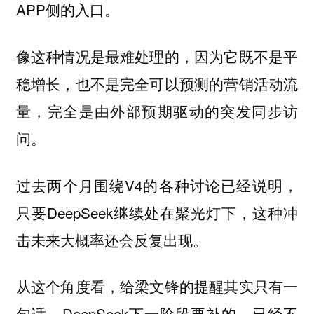
APP侧的入口。
像这种情况是最难处理的，因为它既不是平
稳增长，也不是完全可以预测的营销活动流
量，完全是由外部预期驱动的突发同步访
问。
过去两个月围绕V4的各种讨论已经说明，
只要DeepSeek继续处在聚光灯下，这种冲
击未来大概率还会反复出现。
从这个角度看，给梁文锋的提醒其实只有一
句话，DeepSeek下一阶段要补的，已经不