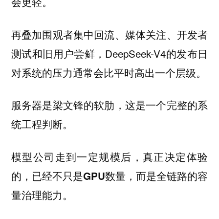
会更轻。
再叠加围观者集中回流、媒体关注、开发者
测试和旧用户尝鲜，DeepSeek-V4的发布日
对系统的压力通常会比平时高出一个层级。
服务器是梁文锋的软肋，这是一个完整的系
统工程判断。
模型公司走到一定规模后，真正决定体验
的，已经不只是GPU数量，而是全链路的容
量治理能力。