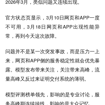
2026年3月，类似问题又连续出现。
官方状态页显示，3月10日网页和APP一度
不可用，3月18日网页和APP出现性能异
常，再到今天这次故障。
问题并不是某一次突发事故，而是压力一上
来，网页和APP侧的服务稳定性就会优先暴
露。模型发布带来关注，关注带来高峰，流
量高峰又反过来证明交付系统的薄弱。
模型评测榜单领先，影响的是专业讨论，服
务高峰期连续掉线，影响的是大众记忆。