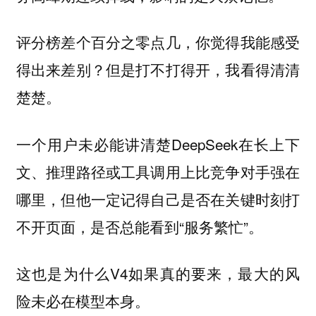
评分榜差个百分之零点几，你觉得我能感受
得出来差别？但是打不打得开，我看得清清
楚楚。
一个用户未必能讲清楚DeepSeek在长上下
文、推理路径或工具调用上比竞争对手强在
哪里，但他一定记得自己是否在关键时刻打
不开页面，是否总能看到“服务繁忙”。
这也是为什么V4如果真的要来，最大的风
险未必在模型本身。