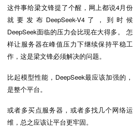
这件事给梁文锋提了个醒，网上都说4月份
就要发布DeepSeek-V4了，到时候
DeepSeek面临的压力会比现在大得多。 怎
样让服务器在峰值压力下继续保持平稳工
作，这是梁文锋必须解决的问题。
比起模型性能，DeepSeek最应该加强的，
是整个平台。
或者多买点服务器，或者多找几个网络运
维，总之应该让平台更牢固。