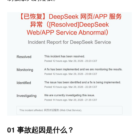
01 事故起因是什么？