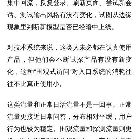
集中回流，反复登录、刷新页面、尝试新会
话、测试输出风格有没有变化，试图从边缘
现象里判断新模型是否已经暗中上线。
对技术系统来说，这类人未必都在认真使用
产品，但他们会不断试探产品有没有新变
化，这种“围观式访问”对入口系统的消耗往
往不比真正使用小。
这类流量和正常日活流量不是一回事。正常
流量更接近日常问答，分布相对平缓，用户
行为也较为稳定。围观流量和探测流量则更