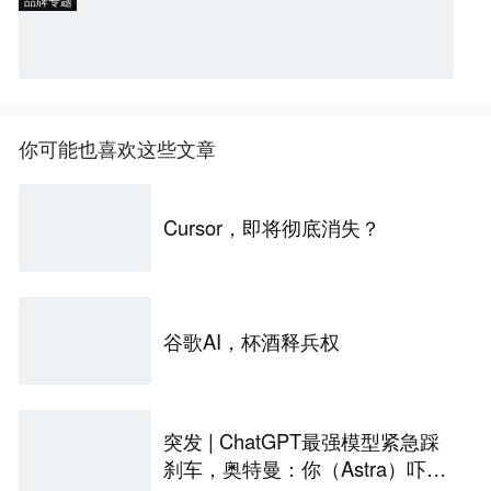
品牌专题
你可能也喜欢这些文章
Cursor，即将彻底消失？
谷歌AI，杯酒释兵权
突发 | ChatGPT最强模型紧急踩
刹车，奥特曼：你（Astra）吓到