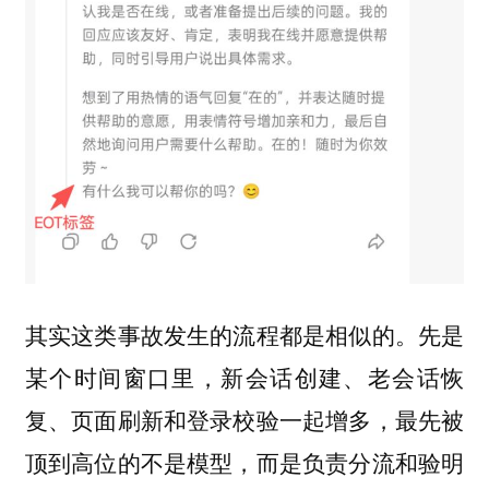
先是
其实这类事故发生的流程都是相似的。
某个时间窗口里，新会话创建、老会话恢
复、页面刷新和登录校验一起增多，最先被
顶到高位的不是模型，而是负责分流和验明