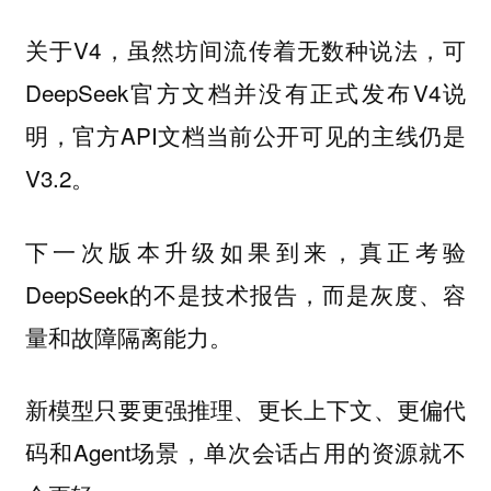
关于V4，虽然坊间流传着无数种说法，可
DeepSeek官方文档并没有正式发布V4说
明，官方API文档当前公开可见的主线仍是
V3.2。
下一次版本升级如果到来，真正考验
DeepSeek的不是技术报告，而是灰度、容
量和故障隔离能力。
新模型只要更强推理、更长上下文、更偏代
码和Agent场景，单次会话占用的资源就不