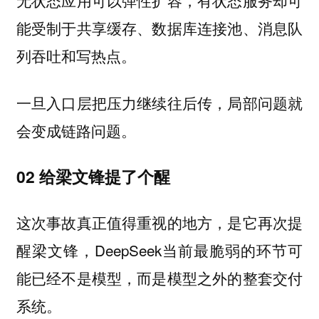
能受制于共享缓存、数据库连接池、消息队
列吞吐和写热点。
一旦入口层把压力继续往后传，局部问题就
会变成链路问题。
02 给梁文锋提了个醒
这次事故真正值得重视的地方，是它再次提
醒梁文锋，DeepSeek当前最脆弱的环节可
能已经不是模型，而是模型之外的整套交付
系统。