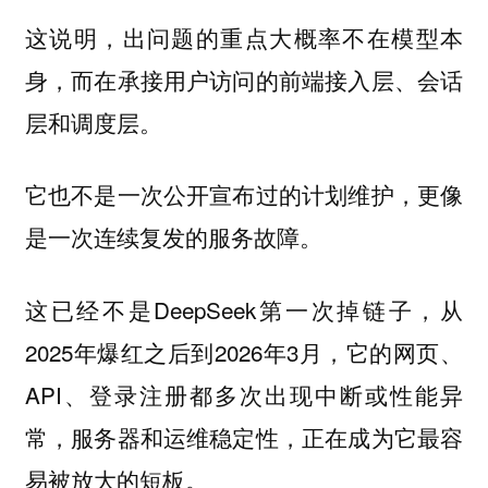
这说明，出问题的重点大概率不在模型本
身，而在承接用户访问的前端接入层、会话
层和调度层。
它也不是一次公开宣布过的计划维护，更像
是一次连续复发的服务故障。
这已经不是DeepSeek第一次掉链子，从
2025年爆红之后到2026年3月，它的网页、
API、登录注册都多次出现中断或性能异
常，服务器和运维稳定性，正在成为它最容
易被放大的短板。