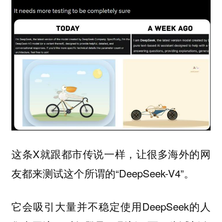
这条X就跟都市传说一样，让很多海外的网
友都来测试这个所谓的“DeepSeek-V4”。
它会吸引大量并不稳定使用DeepSeek的人