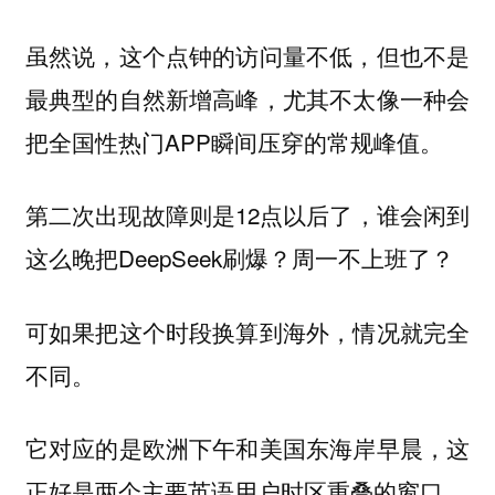
虽然说，这个点钟的访问量不低，但也不是
最典型的自然新增高峰，尤其不太像一种会
把全国性热门APP瞬间压穿的常规峰值。
第二次出现故障则是12点以后了，谁会闲到
这么晚把DeepSeek刷爆？周一不上班了？
可如果把这个时段换算到海外，情况就完全
不同。
它对应的是欧洲下午和美国东海岸早晨，这
正好是两个主要英语用户时区重叠的窗口。