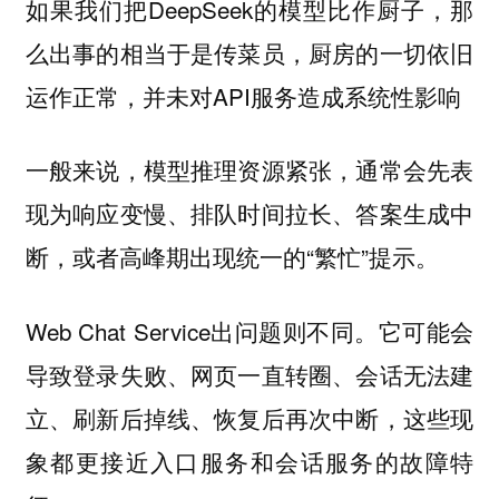
如果我们把DeepSeek的模型比作厨子，那
么出事的相当于是传菜员，厨房的一切依旧
运作正常，并未对API服务造成系统性影响
一般来说，模型推理资源紧张，通常会先表
现为响应变慢、排队时间拉长、答案生成中
断，或者高峰期出现统一的“繁忙”提示。
Web Chat Service出问题则不同。它可能会
导致登录失败、网页一直转圈、会话无法建
立、刷新后掉线、恢复后再次中断，这些现
象都更接近入口服务和会话服务的故障特