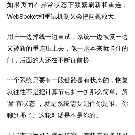
如果页面在异常状态下频繁刷新和重连，
WebSocket和重试机制又会把问题放大。
用户一边掉线一边重试，系统一边恢复一边
又被新的重连压上去，像一扇本来就卡住的
门，后面的人还在不断往前挤。
一个系统只要有一段链路是有状态的，恢复
就往往不是把计算节点扩一扩那么简单。所
谓“有状态”，就是系统需要记住你是谁、你
聊到哪了、这轮对话是不是你的。
无状态应用可以弹性扩容，有状态服务却可