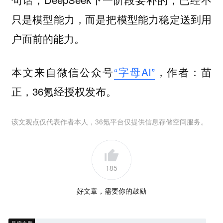
只是模型能力，而是把模型能力稳定送到用
户面前的能力。
本文来自微信公众号
“字母AI”
，作者：苗
正，36氪经授权发布。
该文观点仅代表作者本人，36氪平台仅提供信息存储空间服务。
185
好文章，需要你的鼓励