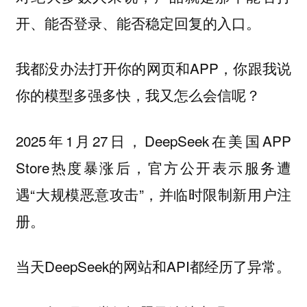
开、能否登录、能否稳定回复的入口。
我都没办法打开你的网页和APP，你跟我说
你的模型多强多快，我又怎么会信呢？
2025年1月27日，DeepSeek在美国APP
Store热度暴涨后，官方公开表示服务遭
遇“大规模恶意攻击”，并临时限制新用户注
册。
当天DeepSeek的网站和API都经历了异常。