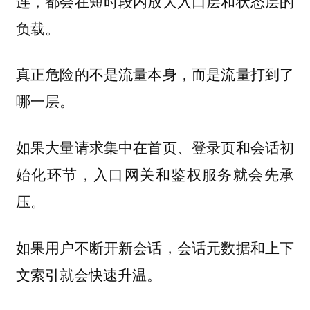
连，都会在短时段内放大入口层和状态层的
负载。
真正危险的不是流量本身，而是流量打到了
哪一层。
如果大量请求集中在首页、登录页和会话初
始化环节，入口网关和鉴权服务就会先承
压。
如果用户不断开新会话，会话元数据和上下
文索引就会快速升温。