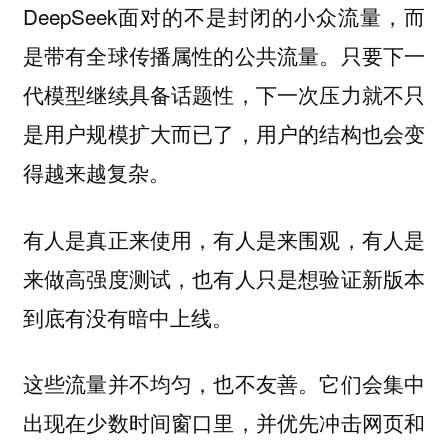
DeepSeek面对的不是封闭的小众流量，而
是带有全球传播属性的公共流量。只要下一
代模型继续具备话题性，下一次压力就不只
是用户规模扩大而已了，用户的结构也会变
得越来越复杂。
有人是真正来使用，有人是来围观，有人是
来做高强度测试，也有人只是想验证新版本
到底有没有暗中上线。
这些流量并不均匀，也不友善。它们会集中
出现在少数时间窗口里，并优先冲击网页和