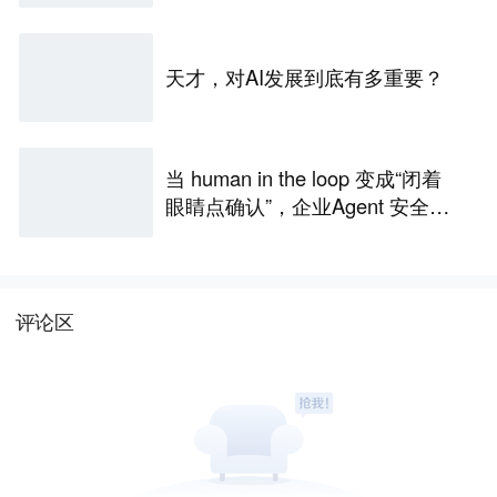
我了
天才，对AI发展到底有多重要？
当 human in the loop 变成“闭着
眼睛点确认”，企业Agent 安全还
能靠谁？
评论区