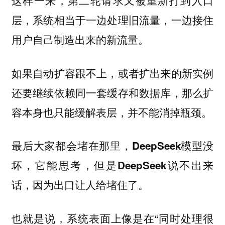
这样一来，第二轮请求又被重新打到入口
层，系统相当于一边处理旧流量，一边接住
用户自己制造出来的新流量。
如果自动扩容跟不上，或者扩出来的新实例
还要继续依赖同一套缓存和数据库，那么扩
容本身也只能缓解表层，并不能消掉瓶颈。
最后大家都会堵在那里，
DeepSeek模型没
坏，它能思考，但是DeepSeek说不出来
话，因为出口让人给堵住了。
也就是说，系统表面上像是在“同时处理很