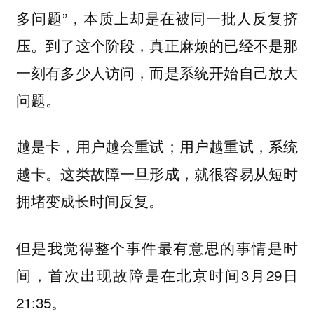
多问题”，本质上却是在被同一批人反复挤
压。到了这个阶段，真正麻烦的已经不是那
一刻有多少人访问，而是系统开始自己放大
问题。
越是卡，用户越会重试；用户越重试，系统
越卡。这类故障一旦形成，就很容易从短时
拥堵变成长时间反复。
但是我觉得整个事件最有意思的事情是时
间，首次出现故障是在北京时间3月29日
21:35。