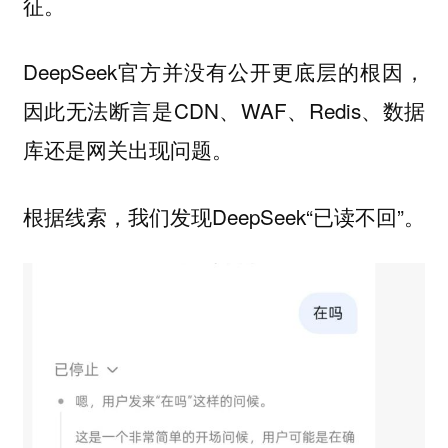
征。
DeepSeek官方并没有公开更底层的根因，
因此无法断言是CDN、WAF、Redis、数据
库还是网关出现问题。
根据线索，我们发现DeepSeek“已读不回”。