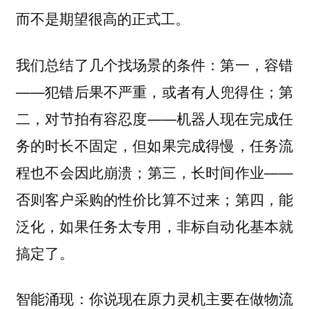
而不是期望很高的正式工。
第一，容错
我们总结了几个找场景的条件：
——犯错后果不严重，或者有人兜得住；第
二，对节拍有容忍度——机器人现在完成任
务的时长不固定，但如果完成得慢，任务流
程也不会因此崩溃；第三，长时间作业——
否则客户采购的性价比算不过来；第四，能
泛化，如果任务太专用，非标自动化基本就
搞定了。
智能涌现：你说现在原力灵机主要在做物流