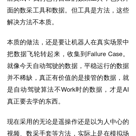
面的数采工具和数据。
但工具是方法，这些
解决方法不本质。
本质的做法，还是要让机器人在真实场景中
把数据飞轮转起来，收集到Failure Case。
就像今天自动驾驶的数据，平稳运行的数据
并不稀缺，真正有价值的是接管的数据，就
是自动驾驶算法不Work时的数据，才是AI
真正要去学的东西。
现在采用的无论是遥操作还是以为人中心的
视频、数采手套等方法，实际上是在模拟场