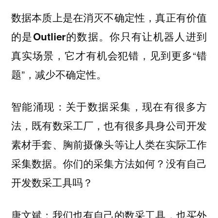
数据本质上是在消灭不确定性，真正有价值
你只有让机器人进到
的是Outlier的数据。
真实场景，它才有机会犯错，见到更多“错
题”，减少不确定性。
智能涌现：关于数据采集，现在有很多方
法，既有数采工厂，也有很多具身公司开发
素材手套、胸前摄像头等让人类在实际工作
采集数据。你们的采集方法如何？没有自己
开发数采工具吗？
唐文斌：我们也有自己的数采工具，也买外