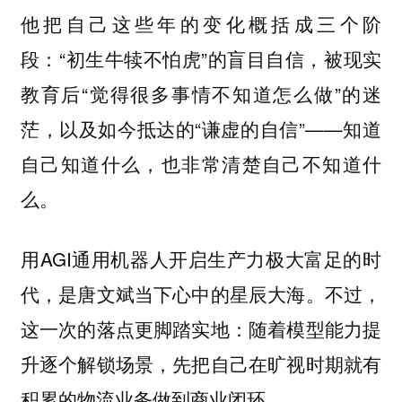
他把自己这些年的变化概括成三个阶
段：“初生牛犊不怕虎”的盲目自信，被现实
教育后“觉得很多事情不知道怎么做”的迷
茫，以及如今抵达的“谦虚的自信”——知道
自己知道什么，也非常清楚自己不知道什
么。
用AGI通用机器人开启生产力极大富足的时
代，是唐文斌当下心中的星辰大海。不过，
这一次的落点更脚踏实地：
随着模型能力提
升逐个解锁场景，先把自己在旷视时期就有
积累的物流业务做到商业闭环。