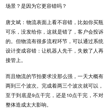
场景？是因为它更容错吗？
唐文斌：物流表面上看不容错，比如你买瓶
可乐，没发给你，这就是错了，客户会投诉
的。
但物流有很多流程环节，可以通过系统
设计变成容错：让机器人先干，失败了人再
接管上。
而且物流的节拍要求没那么强，一天大概有
两到三个波次。完成着两三个波次就可以，
至于到底是9点干完，还是10点干完，不对
整体造成太大影响。