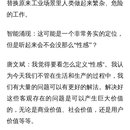
替换原来工业场景里人类做起来繁杂、危险
的工作。
智能涌现：这可能是一个非常务实的定位，
但是听起来会不会没那么“性感”？
唐文斌：我觉得要看怎么定义“性感”。我认
为今天我们不管在生活和生产的过程中，我
们有大量的问题可以有更好的解法。解决好
这些客观存在的问题是可以产生巨大价值
的，无论是商业价值、社会价值，还是用户
价值等等。