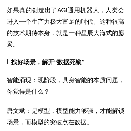
如果真的创造出了AGI通用机器人，人类会
进入一个生产力极大富足的时代。这种很高
的技术期待本身，就是一种星辰大海式的愿
景。
找好场景，解开“数据死锁”
智能涌现：现阶段，具身智能的本质问题，
你觉得是什么？
唐文斌：
是模型，模型能力够强，才能解锁
场景，而模型的突破点在数据。