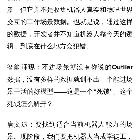
景，但它并不是收集机器人真实和物理世界
交互的工作场景数据。也就是说，通过这样
的数据，开发者并不知道机器人靠今天的逻
辑，到底在什么地方会犯错。
智能涌现：不进场景就没有你说的Outlier
数据，没有多样的数据就训不出一个能进场
景干活的好模型——这是一个“死锁”。这个
死锁怎么解开？
唐文斌：要找到适合当前机器人能力的场
景。现阶段，我们要把机器人当成学徒工，