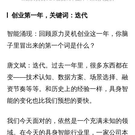
创业第一年，关键词：迭代
智能涌现：回顾原力灵机创业这一年，你脑
子里冒出来的第一个词是什么？
唐文斌：
过去一年里，很多东西都在
迭代。
变——技术认知、数据方案、场景选择、融
资节奏等等。和历史上的经验一样，具身智
能的变化也比我们预想的要快。
我们今天面对的，依然是一个充满未知的领
域。在今天的具身智能行业里，
一家公司本