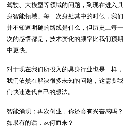
驾驶、大模型等领域的问题，到现在进入具
身智能领域。每一次身处其中的时候，我们
并不知道明确的路线是什么，但历史上每一
次的感悟都是，技术变化的频率比我们预期
中更快。
对于现在我们所投入的具身行业也是一样，
我们依然在解决很多未知的问题，这需要我
们快速迭代自己的想法。
智能涌现：再次创业，你还会有兴奋感吗？
如果有的话，从何而来？