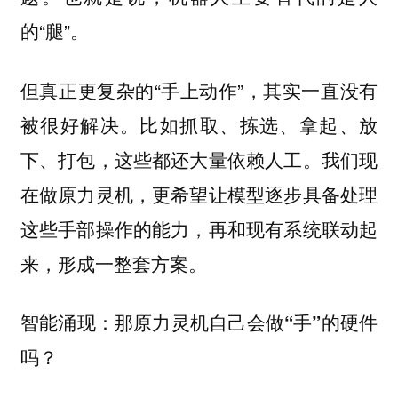
的“腿”。
但真正更复杂的“手上动作”，其实一直没有
被很好解决。比如抓取、拣选、拿起、放
下、打包，这些都还大量依赖人工。我们现
在做原力灵机，更希望让模型逐步具备处理
这些手部操作的能力，再和现有系统联动起
来，形成一整套方案。
智能涌现：那原力灵机自己会做“手”的硬件
吗？