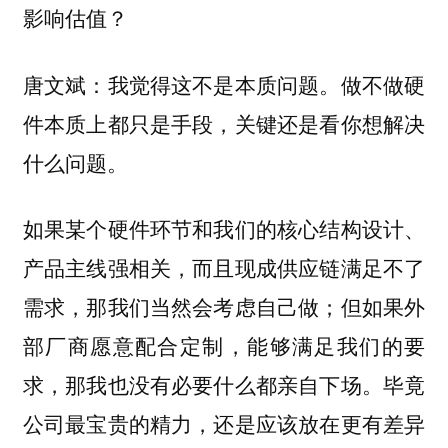
影响估值？
唐文斌：我觉得这不是本质问题。做不做硬
件本质上都只是手段，关键还是看你想解决
什么问题。
如果某个硬件环节和我们的核心结构设计、
产品主线强相关，而且现成供应链满足不了
需求，那我们当然会考虑自己做；但如果外
部厂商愿意配合定制，能够满足我们的要
求，那我也没有必要什么都亲自下场。毕竟
公司最宝贵的精力，还是应该放在更有差异