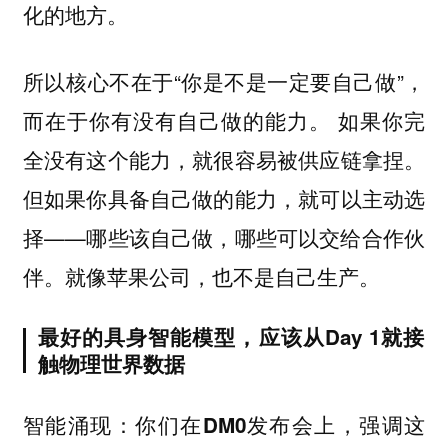
化的地方。
所以核心不在于“你是不是一定要自己做”，
而在于你有没有自己做的能力。 如果你完
全没有这个能力，就很容易被供应链拿捏。
但如果你具备自己做的能力，就可以主动选
择——哪些该自己做，哪些可以交给合作伙
伴。就像苹果公司，也不是自己生产。
最好的具身智能模型，应该从Day 1就接
触物理世界数据
智能涌现：你们在DM0发布会上，强调这