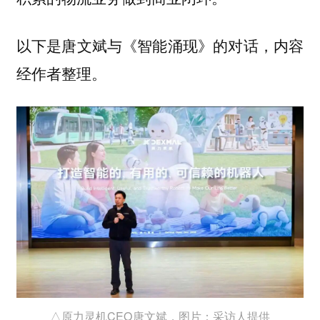
以下是唐文斌与《智能涌现》的对话，内容
经作者整理。
△原力灵机CEO唐文斌，图片：采访人提供