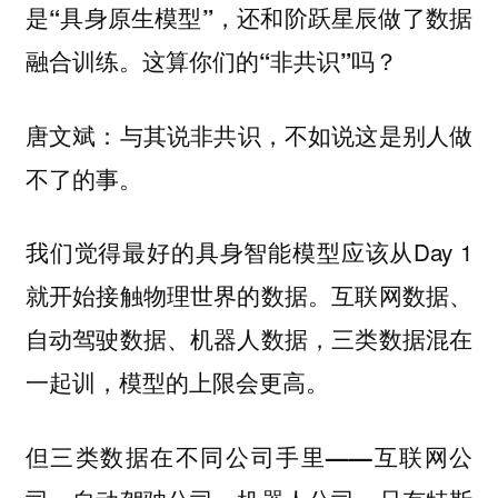
是“具身原生模型”，还和阶跃星辰做了数据
融合训练。这算你们的“非共识”吗？
唐文斌：
与其说非共识，不如说这是别人做
不了的事。
我们觉得最好的具身智能模型应该从Day 1
就开始接触物理世界的数据。互联网数据、
自动驾驶数据、机器人数据，三类数据混在
一起训，模型的上限会更高。
但三类数据在不同公司手里——互联网公