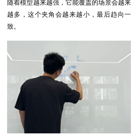
随着模型越来越强，它能覆盖的场景会越来
越多，这个夹角会越来越小，最后趋向一
致。