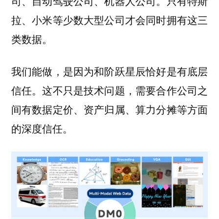
司、自动驾驶公司、机器人公司。只有特斯
拉、小米等少数大型公司才会同时拥有这三
类数据。
我们能做，是因为和阶跃星辰恰好是有底层
信任。这不只是技术问题，需要合作公司之
间有数据定价、资产归属、算力分摊等方面
的深度信任。