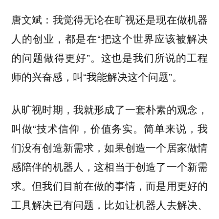
唐文斌：我觉得无论在旷视还是现在做机器
人的创业，都是在“把这个世界应该被解决
的问题做得更好”。这也是我们所说的工程
师的兴奋感，叫“我能解决这个问题”。
从旷视时期，我就形成了一套朴素的观念，
叫做“技术信仰，价值务实。简单来说，我
们没有创造新需求，如果创造一个居家做情
感陪伴的机器人，这相当于创造了一个新需
求。但我们目前在做的事情，而是用更好的
工具解决已有问题，比如让机器人去解决、