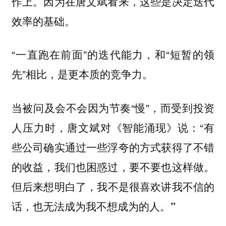
作上。因为在唐文斌看来，这些是决定迭代
效率的基础。
“一直跑在前面”的迭代能力，和“短暂的领
先”相比，是更本质的竞争力。
当被问及会不会因为节奏“慢”，而受到投资
人压力时，唐文斌对《智能涌现》说：“有
些公司确实通过一些浮夸的方式获得了不错
的收益，我们也困惑过，要不要也这样做。
但后来想明白了，
我不是很喜欢讲我不信的
话，也无法成为我不想成为的人。”