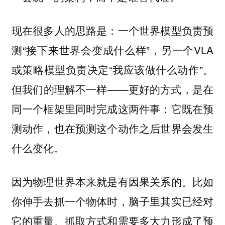
现在很多人的思路是：一个世界模型负责预
测“接下来世界会变成什么样”，另一个VLA
或策略模型负责决定“我应该做什么动作”。
但我们的理解不一样——更好的方式，是在
同一个框架里同时完成这两件事：它既在预
测动作，也在预测这个动作之后世界会发生
什么变化。
因为物理世界本来就是有因果关系的。比如
你伸手去抓一个物体时，脑子里其实已经对
它的重量、抓取方式和需要多大力形成了预