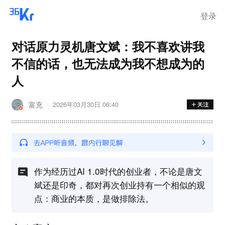
登录
对话原力灵机唐文斌：我不喜欢讲我
不信的话，也无法成为我不想成为的
人
富充
2026年03月30日 06:40
作为经历过AI 1.0时代的创业者，不论是唐文
斌还是印奇，都对再次创业持有一个相似的观
点：商业的本质，是做排除法。