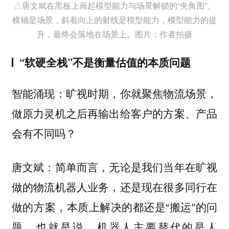
△唐文斌在黑板上画起模型能力与场景解锁的“夹角图”。
横轴是场景，斜着向上的射线是模型能力，模型能力的提
升，最终会落地在场景上。图片：作者拍摄
“软硬全栈”不是衡量估值的本质问题
智能涌现：旷视时期，你就聚焦物流场景，
做原力灵机之后再输出给客户的方案、产品
会有不同吗？
唐文斌：简单而言，无论是我们当年在旷视
做的物流机器人业务，还是现在很多同行在
做的方案，本质上解决的都还是“搬运”的问
题。也就是说，机器人主要替代的是人