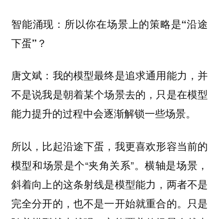
智能涌现：所以你在场景上的策略是“沿途
下蛋”？
唐文斌：我的模型最终是追求通用能力，并
不是说我是朝着某个场景去的，只是在模型
能力提升的过程中会逐渐解锁一些场景。
所以，比起沿途下蛋，我更喜欢形容当前的
模型和场景是个“夹角关系”。横轴是场景，
斜着向上的这条射线是模型能力，两者不是
完全分开的，也不是一开始就重合的。只是