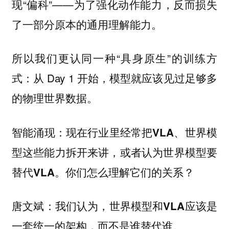
现“偏科”——为了强化动作能力，反而损失
了一部分原本的通用理解能力。
所以我们更认同一种“具身原生”的训练方
式：从 Day 1 开始，模型就应该见过足够多
的物理世界数据。
智能涌现：现在行业里经常把VLA、世界模
型这些能力拆开来讲，或者认为世界模型要
替代VLA。你们怎么理解它们的关系？
唐文斌：我们认为，
世界模型和VLA应该是
一套统一的架构，而不是谁替代谁。