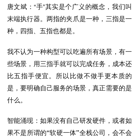
唐文斌：“手”其实是个广义的概念，我们叫
末端执行器。两指的夹爪是一种，三指是一
种，四指、五指也都是。
有一
我不认为一种构型可以吃遍所有场景，
些场景，用三指手就可以完成任务，成本还
比五指手便宜。所以比做不做手更本质的
是，要明确自己服务的场景，真正需要的是
什么。
智能涌现：如果没有自己研发硬件，或者如
果不是所谓的“软硬一体”全栈公司，会不会