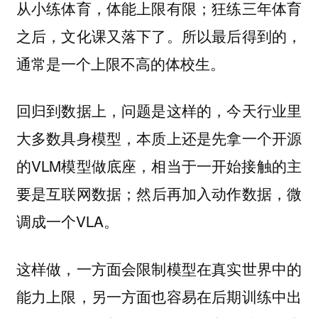
从小练体育，体能上限有限；狂练三年体育
之后，文化课又落下了。所以最后得到的，
通常是一个上限不高的体校生。
回归到数据上，问题是这样的，今天行业里
大多数具身模型，本质上还是先拿一个开源
的VLM模型做底座，相当于一开始接触的主
要是互联网数据；然后再加入动作数据，微
调成一个VLA。
这样做，一方面会限制模型在真实世界中的
能力上限，另一方面也容易在后期训练中出