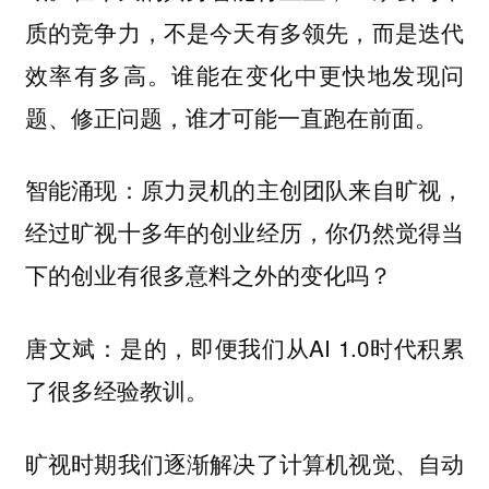
质的竞争力，不是今天有多领先，而是迭代
谁能在变化中更快地发现问
效率有多高。
题、修正问题，谁才可能一直跑在前面。
智能涌现：原力灵机的主创团队来自旷视，
经过旷视十多年的创业经历，你仍然觉得当
下的创业有很多意料之外的变化吗？
唐文斌：是的，即便我们从AI 1.0时代积累
了很多经验教训。
旷视时期我们逐渐解决了计算机视觉、自动