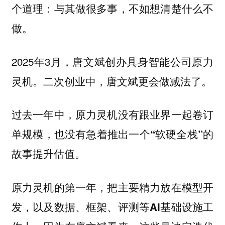
个道理：与其做很多事，不如想清楚什么不
做。
2025年3月，唐文斌创办具身智能公司原力
灵机。二次创业中，唐文斌更会做减法了。
过去一年中，原力灵机没有跟业界一起卷订
单规模，也没有急着推出一个“软硬全栈”的
故事提升估值。
原力灵机的第一年，把主要精力放在模型开
发，以及数据、框架、评测等AI基础设施工