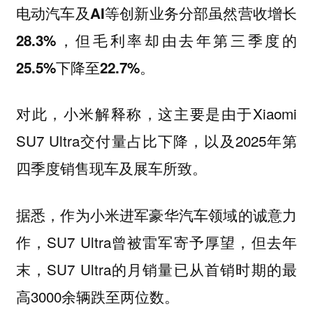
电动汽车及AI等创新业务分部虽然营收增长
28.3%，但毛利率却由去年第三季度的
25.5%下降至22.7%。
对此，小米解释称，这主要是由于Xiaomi
SU7 Ultra交付量占比下降，以及2025年第
四季度销售现车及展车所致。
据悉，作为小米进军豪华汽车领域的诚意力
作，SU7 Ultra曾被雷军寄予厚望，但去年
末，SU7 Ultra的月销量已从首销时期的最
高3000余辆跌至两位数。