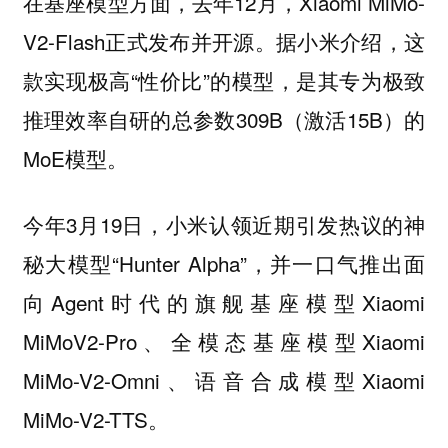
在基座模型方面，去年12月，Xiaomi MiMo-
V2-Flash正式发布并开源。据小米介绍，这
款实现极高“性价比”的模型，是其专为极致
推理效率自研的总参数309B（激活15B）的
MoE模型。
今年3月19日，小米认领近期引发热议的神
秘大模型“Hunter Alpha”，并一口气推出面
向Agent时代的旗舰基座模型Xiaomi
MiMoV2-Pro、全模态基座模型Xiaomi
MiMo-V2-Omni、语音合成模型Xiaomi
MiMo-V2-TTS。