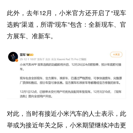
此外，去年12月，小米官方还开启了“现车
选购”渠道，所谓“现车”包含：全新现车、官
方展车、准新车。
对此，当时有接近小米汽车的人士表示，此
举或为接近年关之际，小米期望继续冲击更