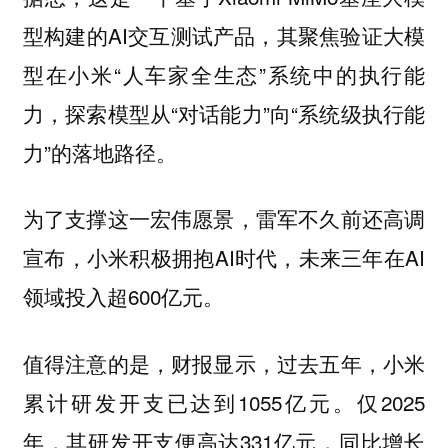
型构建的AI交互测试产品，其聚焦验证大模
型在小米“人车家全生态”系统中的执行能
力，探索模型从“对话能力”向“系统级执行能
力”的落地路径。
为了支撑这一宏伟愿景，雷军不久前还高调
宣布，小米积极拥抱AI时代，未来三年在AI
领域投入超600亿元。
值得注意的是，财报显示，过去五年，小米
累计研发开支已达到1055亿元。仅2025
年，其研发开支便高达331亿元，同比增长