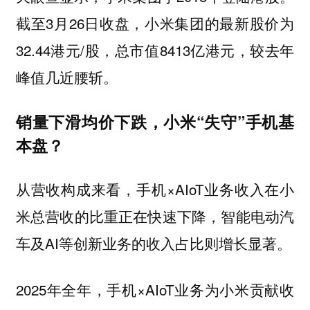
截至3月26日收盘，小米集团的最新股价为
32.44港元/股，总市值8413亿港元，较去年
峰值几近腰斩。
销量下滑均价下跌，小米“失守”手机基
本盘？
从营收构成来看，手机×AIoT业务收入在小
米总营收的比重正在快速下降，智能电动汽
车及AI等创新业务的收入占比则增长显著。
2025年全年，手机×AIoT业务为小米贡献收