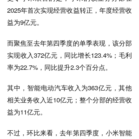
2025年首次实现经营收益转正，年度经营收
益为9亿元。
而聚焦至去年第四季度的单季表现，该分部
实现收入372亿元，同比增长123.4%；毛利
率为22.7%，同比提升2.3个百分点。
其中，智能电动汽车收入为363亿元，其他
相关业务收入近10亿元；整个分部的经营收
益为11亿元。
不过，环比来看，去年第四季度，小米智能