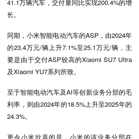
41.1万辆汽车，交付量同比实现200.4%的增
长。
同期，小米智能电动汽车的ASP，由2024年
的23.4万元/辆上升7.1%至25.1万元/辆，主
要是由于交付ASP较高的Xiaomi SU7 Ultra
及Xiaomi YU7系列所致。
至于智能电动汽车及AI等创新业务分部的毛
利率，则由2024年的18.5%上升至2025年的
24.3%。
更令小米欣喜的是，小米的该业务分部在