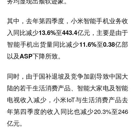
务均显现出颓软迹象。
其中，去年第四季度，小米智能手机业务收
入同比减少13.6%至443.4亿元，主要是由于
智能手机出货量同比减少11.6%至0.38亿部
以及ASP下降所致。
同时，由于国补退坡及竞争加剧导致中国大
陆的若干生活消费产品、智能大家电及智能
电视收入减少，小米IoT与生活消费产品去
年第四季度的收入同比也减少20.3%至246
亿元。