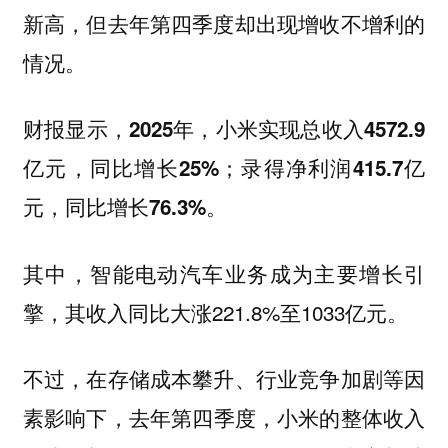
新高，但去年第四季度却出现增收不增利的
情况。
财报显示，2025年，小米实现总收入4572.9
亿元，同比增长25%；录得净利润415.7亿
元，同比增长76.3%。
其中，智能电动汽车业务成为主要增长引
擎，其收入同比大涨221.8%至1033亿元。
不过，在存储成本攀升、行业竞争加剧等因
素影响下，
去年第四季度，小米的整体收入