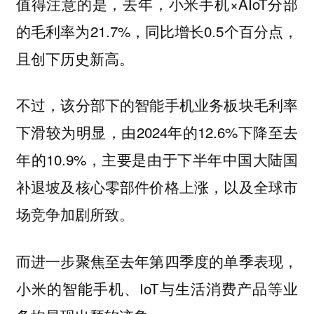
值得注意的是，去年，小米手机×AIoT分部
的毛利率为21.7%，同比增长0.5个百分点，
且创下历史新高。
不过，该分部下的智能手机业务板块毛利率
下滑较为明显，由2024年的12.6%下降至去
年的10.9%，主要是由于下半年中国大陆国
补退坡及核心零部件价格上涨，以及全球市
场竞争加剧所致。
而进一步聚焦至去年第四季度的单季表现，
小米的智能手机、IoT与生活消费产品等业