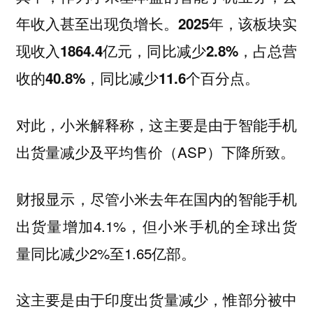
年收入甚至出现负增长。
2025年，该板块实
现收入1864.4亿元，同比减少2.8%，占总营
收的40.8%，同比减少11.6个百分点。
对此，小米解释称，这主要是由于智能手机
出货量减少及平均售价（ASP）下降所致。
财报显示，尽管小米去年在国内的智能手机
出货量增加4.1%，但小米手机的全球出货
量同比减少2%至1.65亿部。
这主要是由于印度出货量减少，惟部分被中