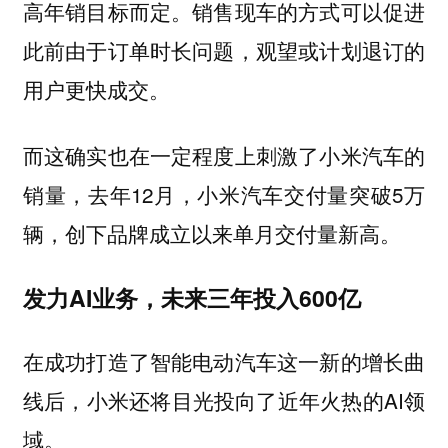
高年销目标而定。销售现车的方式可以促进
此前由于订单时长问题，观望或计划退订的
用户更快成交。
而这确实也在一定程度上刺激了小米汽车的
销量，去年12月，小米汽车交付量突破5万
辆，创下品牌成立以来单月交付量新高。
发力AI业务，未来三年投入600亿
在成功打造了智能电动汽车这一新的增长曲
线后，小米还将目光投向了近年火热的AI领
域。