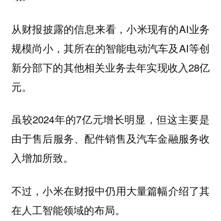
从财报披露的信息来看，小米现有的AI业务
规模尚小，其所在的智能电动汽车及AI等创
新分部下的其他相关业务去年实现收入28亿
元。
虽较2024年的7亿元增长明显，但这主要是
由于售后服务、配件销售及汽车金融服务收
入增加所致。
不过，小米在财报中仍用大量篇幅介绍了其
在人工智能领域的布局。