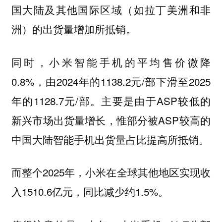
国大陆及其他国际区域（如拉丁美洲和非
洲）的出货量增加所抵销。
同时，小米智能手机的平均售价微降
0.8%，由2024年的1138.2元/部下滑至2025
年的1128.7元/部。主要是由于ASP较低的
新兴市场出货量增长，惟部分被ASP较高的
中国大陆智能手机出货量占比提高所抵销。
而整个2025年，小米在全球其他地区实现收
入1510.6亿元，同比减少约1.5%。