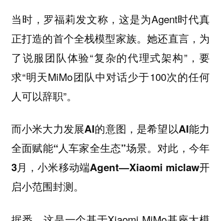
当时，罗福莉发文称，这是为Agent时代真
正打造的首个全栈模型家族。她还直言，为
了说服团队体验“复杂的代理式架构”，要
求“明天MiMo团队中对话少于100次的任何
人可以辞职”。
而小米大力发展AI的意图，是希望以AI能力
全面赋能“人车家全生态”场景。对此，今年
3月，小米移动端Agent—Xiaomi miclaw开
启小范围封测。
据悉，这是一个基于Xiaomi MiMo基座大模