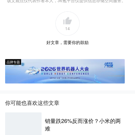
该文观点仅代表作者本人，36氪平台仅提供信息存储空间服务。
14
好文章，需要你的鼓励
品牌专题
你可能也喜欢这些文章
销量跌26%反而涨价？小米的两
难