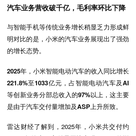
汽车业务营收破千亿，毛利率环比下降
与智能手机等传统业务增长稍显乏力形成鲜
明对比的是，小米的汽车业务展现出了强劲
的增长态势。
2025年，小米智能电动汽车的收入同比增长
221.8%至1033亿元，占智能电动汽车及AI
等创新业务分部总收入的97%以上，这主要
是由于汽车交付量增加及ASP上升所致。
雷达财经了解到，2025年，小米共交付约