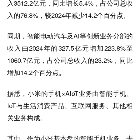
入3512.2亿元，同比增长5.4%，占公司总收
入的76.8%，较2024年减少14.2个百分点。
同期，智能电动汽车及AI等创新业务分部的
收入由2024年的327.5亿元增加223.8%至
1060.7亿元，占公司总收入的23.2%，同比
增加14.2个百分点。
据悉，小米的手机×AIoT业务由智能手机、
IoT与生活消费产品、互联网服务、其他相
关业务构成。
其中，作为小米基本盘的智能手机业务，去