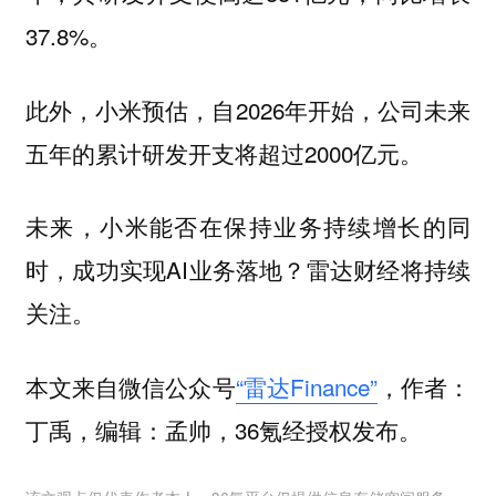
37.8%。
此外，小米预估，自2026年开始，公司未来
五年的累计研发开支将超过2000亿元。
未来，小米能否在保持业务持续增长的同
时，成功实现AI业务落地？雷达财经将持续
关注。
本文来自微信公众号
“雷达Finance”
，作者：
丁禹，编辑：孟帅，36氪经授权发布。