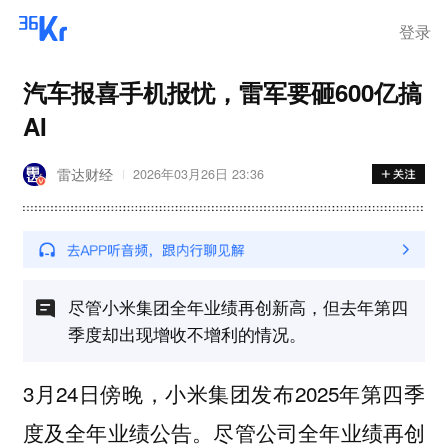
登录
汽车报喜手机报忧，雷军要砸600亿搞
AI
雷达财经
2026年03月26日 23:36
尽管小米集团全年业绩再创新高，但去年第四
季度却出现增收不增利的情况。
3月24日傍晚，小米集团发布2025年第四季
度及全年业绩公告。尽管公司全年业绩再创