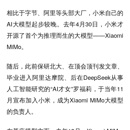
相比于字节、阿里等头部大厂，小米自己的
AI大模型起步较晚。去年4月30日，小米才
开源了首个为推理而生的大模型——Xiaomi
MiMo。
随后，此前保研北大、在顶会顶刊发文章、
毕业进入阿里达摩院、后在DeepSeek从事
人工智能研究的“AI才女”罗福莉，于当年11
月宣布加入小米，成为Xiaomi MiMo大模型
的负责人。