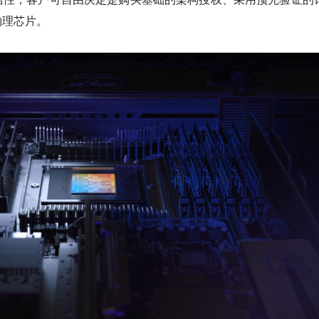
物理芯片。