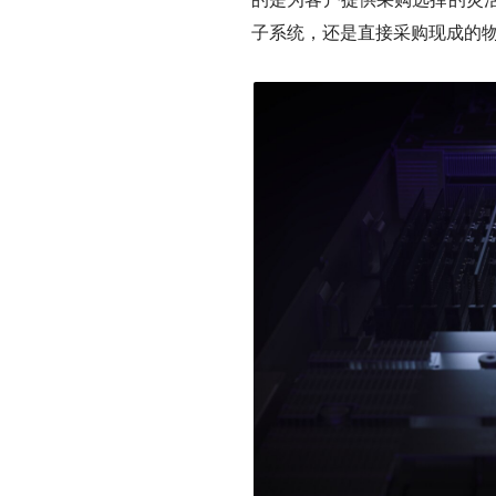
子系统，还是直接采购现成的