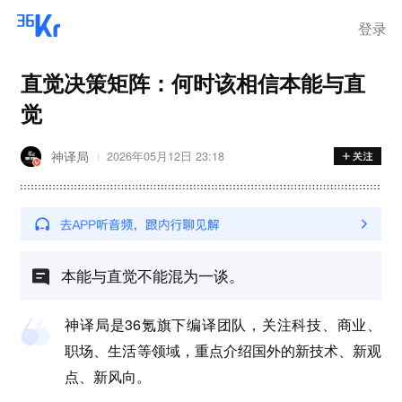
登录
直觉决策矩阵：何时该相信本能与直
觉
神译局
2026年05月12日 23:18
本能与直觉不能混为一谈。
神译局是36氪旗下编译团队，关注科技、商业、
职场、生活等领域，重点介绍国外的新技术、新观
点、新风向。