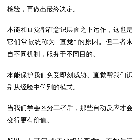
检验，再做出最终决定。
本能和直觉都在意识层面之下运作，这也是
它们常被统称为 “直觉” 的原因。但二者来
自不同机制，服务于不同目的。
保护我们免受即刻威胁。
帮我们识
本能
直觉
别从经验中学到的模式。
当我们学会区分二者后，那些自动反应才会
变得更有价值。