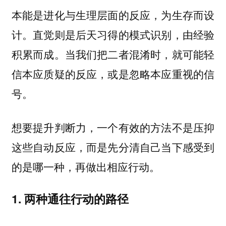
本能是进化与生理层面的反应，为生存而设
计。直觉则是后天习得的模式识别，由经验
积累而成。当我们把二者混淆时，就可能轻
信本应质疑的反应，或是忽略本应重视的信
号。
想要提升判断力，一个有效的方法不是压抑
这些自动反应，而是先分清自己当下感受到
的是哪一种，再做出相应行动。
1. 两种通往行动的路径