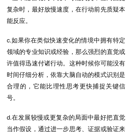
复杂时，最好放慢速度，在行动前先质疑本
能反应。
c.如果你在类似快速变化的情境中拥有特定
领域的专业知识或经验，那么强烈的直觉或
许值得迅速付诸行动。这种时候你可能没有
时间仔细分析，依靠大脑自动的模式识别是
合理的，它能比理性思考更快捕捉关键信
号。
d.在发展较慢或更复杂的局面中最好把直觉
当作假设，通过进一步思考、证据或验证来