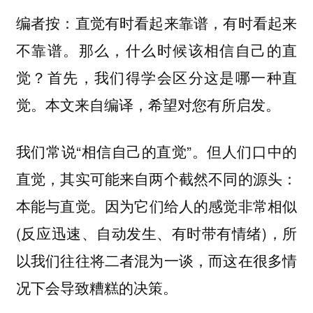
编者按：直觉有时看起来靠谱，有时看起来
不靠谱。那么，什么时候该相信自己的直
觉？首先，我们得学会区分这是哪一种直
觉。本文来自编译，希望对您有所启发。
我们常说“相信自己的直觉”。但人们口中的
直觉，其实可能来自两个截然不同的源头：
与
。因为它们给人的感觉非常相似
本能
直觉
(反应迅速、自动发生、有时带有情绪)，所
以我们往往将二者混为一谈，而这在很多情
况下会导致糟糕的决策。