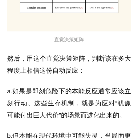
直觉决策矩阵
然后，用这个
，判断该在多大
直觉决策矩阵
程度上相信这份自动反应：
a.如果是即刻危险下的本能反应通常应该立
刻行动。这些生存机制，就是为应对“犹豫
可能付出巨大代价”的场景而进化出来的。
b.但本能在现代环境中可能失灵，当局面更