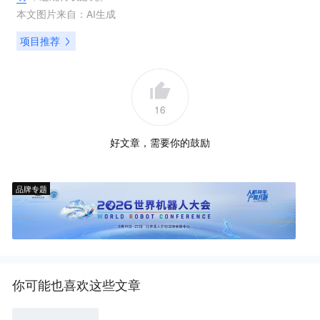
本文图片来自：
AI生成
项目推荐
16
好文章，需要你的鼓励
品牌专题
你可能也喜欢这些文章