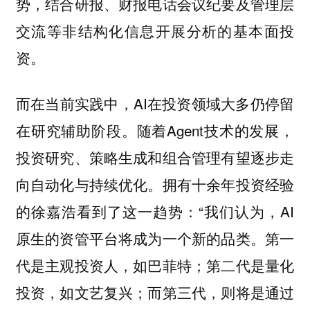
势，结合研报、财报电话会议纪要及管理层
交流等非结构化信息开展分析的基本面投
资。
而在当前实践中，AI在投资领域大多仍停留
在研究辅助阶段。随着Agent技术的发展，
投资研究、策略生成和组合管理有望逐步走
向自动化与持续优化。拥有十余年投资经验
的徐嘉浩看到了这一趋势：“我们认为，AI
原生的资管平台将成为一个新的品类。第一
代是主观投资人，如巴菲特；第二代是量化
投资，如文艺复兴；而第三代，则将是通过