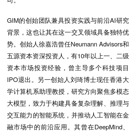
GIM的创始团队兼具投资实践与前沿AI研究
背景，这也让其在这一交叉领域具备独特优
势。创始人徐嘉浩曾任Neumann Advisors和
五源资本资深投资人，有10年以上一、二级
资本市场投资经验，曾主导多个科技项目
IPO退出。另一创始人刘琦博士现任香港大
学计算机系助理教授，研究方向聚焦多模态
大模型，致力于构建具备复杂理解、推理与
交互能力的智能系统，并推动人工智能在金
融市场中的前沿应用。其曾在DeepMind、