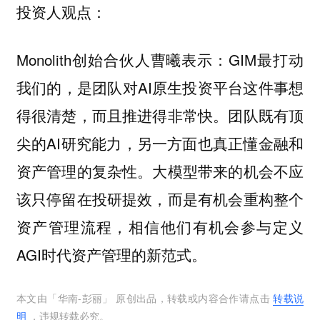
投资人观点：
Monolith创始合伙人曹曦表示：GIM最打动
我们的，是团队对AI原生投资平台这件事想
得很清楚，而且推进得非常快。团队既有顶
尖的AI研究能力，另一方面也真正懂金融和
资产管理的复杂性。大模型带来的机会不应
该只停留在投研提效，而是有机会重构整个
资产管理流程，相信他们有机会参与定义
AGI时代资产管理的新范式。
本文由「
华南-彭丽
」 原创出品，转载或内容合作请点击
转载说
明
，违规转载必究。