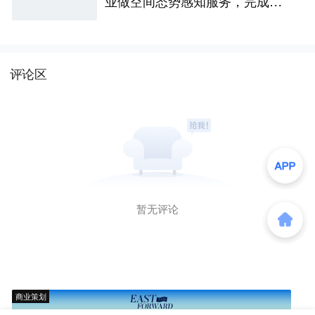
业做空间态势感知服务，完成数
千万天使+轮融资
评论区
暂无评论
商业策划