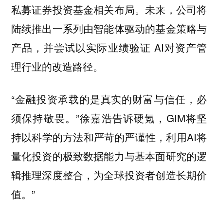
私募证券投资基金相关布局。未来，公司将
陆续推出一系列由智能体驱动的基金策略与
产品，并尝试以实际业绩验证 AI对资产管
理行业的改造路径。
“金融投资承载的是真实的财富与信任，必
须保持敬畏。”徐嘉浩告诉硬氪，GIM将坚
持以科学的方法和严苛的严谨性，利用AI将
量化投资的极致数据能力与基本面研究的逻
辑推理深度整合，为全球投资者创造长期价
值。”