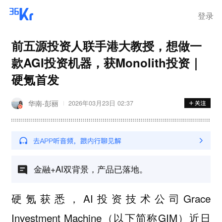
登录
前五源投资人联手港大教授，想做一
款AGI投资机器，获Monolith投资｜
硬氪首发
华南-彭丽
2026年03月23日 02:37
金融+AI双背景，产品已落地。
硬氪获悉，AI投资技术公司Grace
Investment Machine（以下简称GIM）近日