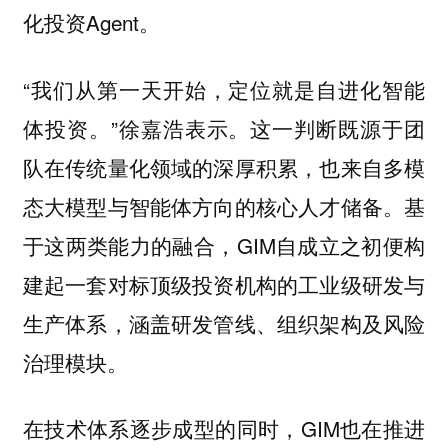
化投资Agent。
“我们从第一天开始，定位就是自进化智能
体投资。”徐嘉浩表示。这一判断既源于团
队在传统量化领域的深厚积累，也来自多模
态大模型与智能体方向的核心人才储备。基
于这两类能力的融合，GIM自成立之初便构
建起一套对标顶级投资机构的工业级研发与
生产体系，涵盖研发管线、组织架构及风险
治理模块。
在技术体系逐步成型的同时，GIM也在推进