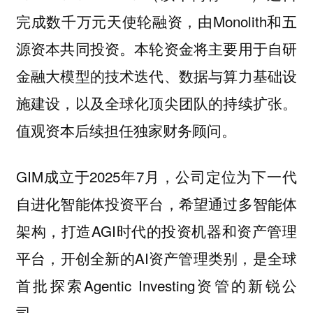
完成数千万元天使轮融资，由Monolith和五
源资本共同投资。本轮资金将主要用于自研
金融大模型的技术迭代、数据与算力基础设
施建设，以及全球化顶尖团队的持续扩张。
值观资本后续担任独家财务顾问。
GIM成立于2025年7月，公司定位为下一代
自进化智能体投资平台，希望通过多智能体
架构，打造AGI时代的投资机器和资产管理
平台，开创全新的AI资产管理类别，是全球
首批探索Agentic Investing资管的新锐公
司。