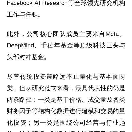
Facebook AI Research等全球领先研究机构
工作与任职。
此外，公司核心团队成员主要来自Meta、
DeepMind、千禧年基金等顶级科技巨头与
头部对冲基金。
尽管传统投资策略远不止量化与基本面两
类，但从研究范式来看，最具代表性的仍是
两条路径：一类是基于价格、成交量及各类
财务因子等结构化数据进行建模和交易的量
化投资；另一类是围绕公司经营与行业趋