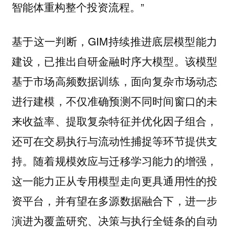
智能体重构整个投资流程。”
基于这一判断，GIM持续推进底层模型能力
建设，已推出自研金融时序大模型。该模型
基于市场高频数据训练，面向复杂市场动态
进行建模，不仅准确预测不同时间窗口的未
来收益率、提取复杂特征并优化因子组合，
还可在交易执行与流动性捕捉等环节提供支
持。随着规模效应与迁移学习能力的增强，
这一能力正从专用模型走向更具通用性的投
资平台，并有望在多源数据融合下，进一步
演进为覆盖研究、决策与执行全链条的自动