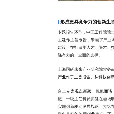
形成更具竞争力的创新生
专题报告环节，中国工程院院士
主题作主旨报告，擘画了产业与
建设，在打造集人才、资本、
强有力的、全面的支撑。
上海国研未来产业研究院常务
产业作了主旨报告。从科技创
台上专家观点新颖、侃侃而谈
记、一级主任科员郭健在会场
实施创新驱动发展战略，持续加
造出良好的创新创业生态。下一