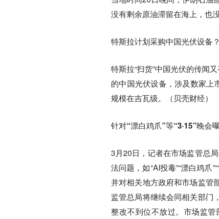
没有剩余原油滞留在海上，也没
特斯拉计划采购中国光伏设备
特斯拉“扫货”中国光伏的传闻
的中国光伏设备，涉及数家上市
规模在吉瓦级。（贝壳财经）
针对“漂白鸡爪”等“3·15”晚
3月20日，记者在市场监管总局
法问题，如“AI投毒”“漂白鸡
并对相关地方政府和市场监管
监管总局将继续会同相关部门
整改不到位不放过。市场监管