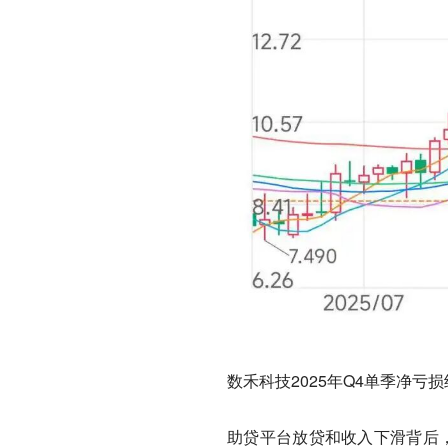
数禾科技2025年Q4单季净亏损
助贷平台放贷和收入下滑背后