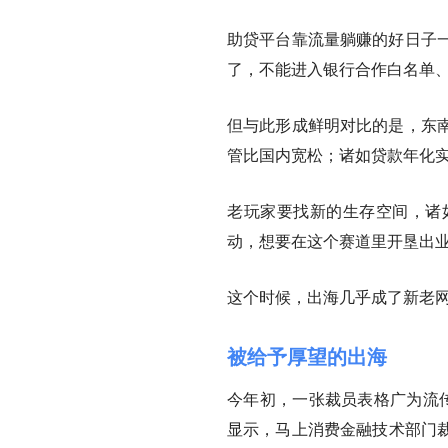
助贷平台靠流量躺赚的好日子
了，不能进入银行合作白名单
但与此形成鲜明对比的是，东
管比国内宽松；诸如贷款年化实
老玩家要找新的生存空间，诸
动，想要在这个赛道里开垦出
这个时候，出海几乎成了新老
被给予厚望的出海
今年初，一张裁员表格广为流
显示，马上消费金融技术部门裁