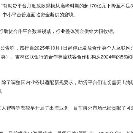
“有助贷平台月度放款规模从巅峰时期的超170亿元下降至不足3
，中小平台普遍面临资金断供的窘境。
银行助贷合作平台数量锐减，行业整体资金供给大幅收缩。
公告称，该行自2025年10月1日起停止发放合作类个人互联网
类）。吉林亿联银行的合作导流获客合作机构从2024年的56家
。除了调整国内业务以适配新规要求，助贷平台们迫切需要出海
间。
宜人智科等都较早开启了出海业务，目前海外市场已经贡献了可