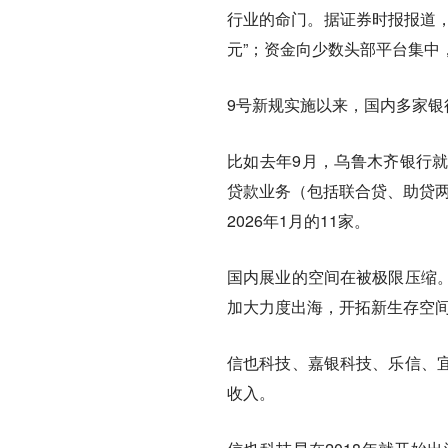
行业的命门。据证券时报报道，
元”；资金向少数头部平台集中
9号新规实施以来，国内多家
比如去年9月，乌鲁木齐银行就
贷款业务（包括联合贷、助贷两
2026年1月的11家。
国内展业的空间在被极限压缩
加大力度出海，开拓新生存空
信也科技、嘉银科技、乐信、
收入。