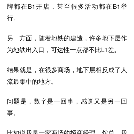
牌都在B1开店，甚至很多活动都在B1举
行。
另一方面，随着地铁的建造，许多地下层作
为地铁出入口，可达性一点都不比L1差。
结果就是，在很多商场，地下层相反成了人
流最集中的地方。
问题是，数字是一回事，感觉又是另一回
事。
比如说我是一家商场的招商经理，馆总，我