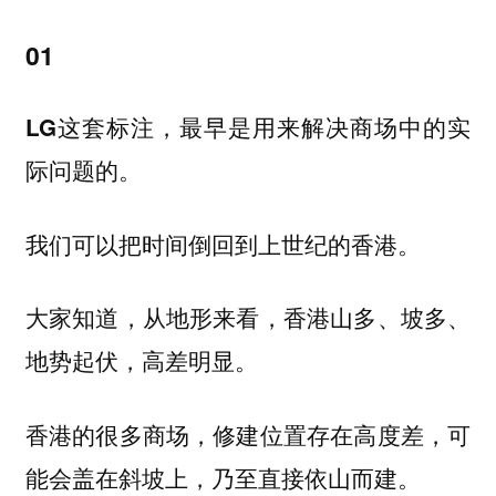
01
LG这套标注，最早是用来解决商场中的实
际问题的。
我们可以把时间倒回到上世纪的香港。
大家知道，从地形来看，香港山多、坡多、
地势起伏，高差明显。
香港的很多商场，修建位置存在高度差，可
能会盖在斜坡上，乃至直接依山而建。