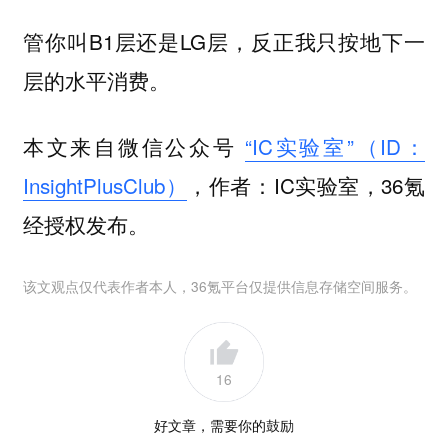
管你叫B1层还是LG层，反正我只按地下一
层的水平消费。
本文来自微信公众号
“IC实验室”（ID：
InsightPlusClub）
，作者：IC实验室，36氪
经授权发布。
该文观点仅代表作者本人，36氪平台仅提供信息存储空间服务。
16
好文章，需要你的鼓励