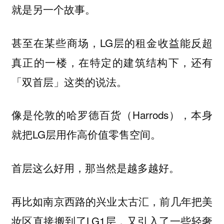
就是另一个故事。
甚至在某些商场，LG层的租金收益能反超
真正的一楼，在特定的建筑结构下，还有
「双首层」这类的说法。
像是伦敦的哈罗德百货（Harrods），本身
就把LG层用作高价值零售空间。
首层这么好用，那当然是越多越好。
再比如南京西路的兴业太古汇，前几年把美
妆区直接搬到了LG1层，又引入了一些轻奢