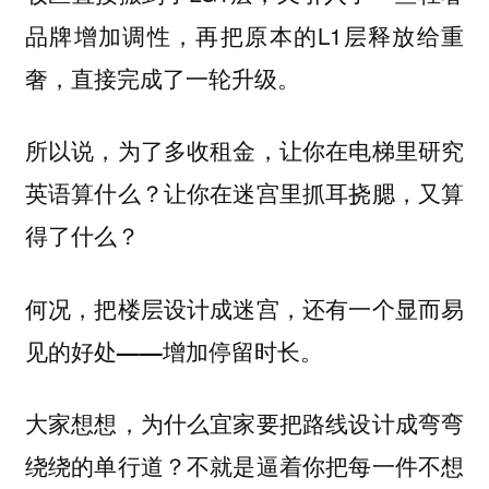
品牌增加调性，再把原本的L1层释放给重
奢，直接完成了一轮升级。
所以说，为了多收租金，让你在电梯里研究
英语算什么？让你在迷宫里抓耳挠腮，又算
得了什么？
何况，把楼层设计成迷宫，还有一个显而易
见的好处——增加停留时长。
大家想想，为什么宜家要把路线设计成弯弯
绕绕的单行道？不就是逼着你把每一件不想