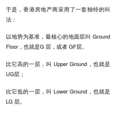
于是，香港房地产商采用了一套独特的叫
法：
以地势为基准，最核心的地面层叫 Ground
Floor，也就是G 层，或者 GF层。
比它高的一层，叫 Upper Ground，也就是
UG层；
比它低的一层，叫 Lower Ground，也就是
LG 层。