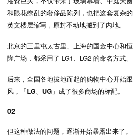
港资巨头，不仅带来了玻璃幕墙、中庭天窗
和眼花缭乱的奢侈品陈列，也把这套复杂的
英文楼层缩写，原封不动地搬到了内地。
北京的三里屯太古里、上海的国金中心和恒
隆广场，都采用了 LG1、LG2 的命名方式。
后来，全国各地拔地而起的购物中心开始跟
风，「LG、UG」成了很多商场的标配。
02
但这种做法的问题，逐渐开始暴露出来了。