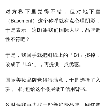
对方私下里觉得不错，但对地下室
（Basement）这个称呼就有点心理阴影，
于是表示，这B1跟我们国际大牌，品牌调
性不符吧？
于是，我回手就把图纸上的「B1」擦掉，
改成了「LG1」，再提供一点优惠。
国际美妆品牌觉得很满意，于是选择了入
驻，同时也给这个楼层做了信用背书。
这时候我再去找一些新消费品牌，网红餐