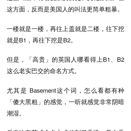
这方面，反而是美国人的叫法更简单粗暴。
一楼就是一楼，再往上盖就是二楼，往下挖
就是B1，再往下挖是B2。
但是，「高贵」的英国人哪看得上B1、B2
这么老实巴交的命名方式。
尤其是 Basement这个词，怎么看都有种
「傻大黑粗」的感觉，一听就感觉非常阴暗
潮湿。