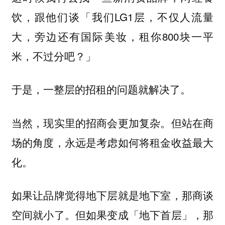
饮，跟他们谈「我们LG1层，不仅人流量
大，旁边还有国际美妆，租你800块一平
米，不过分吧？」
于是，一整层的招租的问题就解决了。
当然，现实里的招商会更加复杂。但站在商
场的角度，永远是考虑如何将租金收益最大
化。
如果让品牌觉得地下层就是地下室，那商谈
空间就小了。但如果变成「地下首层」，那