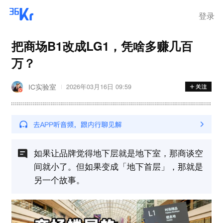
登录
把商场B1改成LG1，凭啥多赚几百
万？
IC实验室
2026年03月16日 09:59
如果让品牌觉得地下层就是地下室，那商谈空
间就小了。但如果变成「地下首层」，那就是
另一个故事。