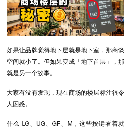
如果让品牌觉得地下层就是地下室，那商谈
空间就小了。但如果变成「地下首层」，那
就是另一个故事。
大家有没有发现，现在商场的楼层标注很令
人困惑。
什么 LG、UG、GF、M，这些按键看着就