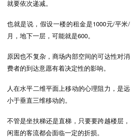
就要依次递减。
也就是说，假设一楼的租金是1000元/平米/
月，地下一层，可能就是600。
原因也不复杂，商场内部空间的可达性对消
费者的到达意愿有着决定性的影响。
人在水平二维平面上移动的心理阻力，是远
小于垂直三维移动的。
不管是坐扶梯还是直梯，只要要跨越楼层，
闲逛的客流都会面临一定的折损。