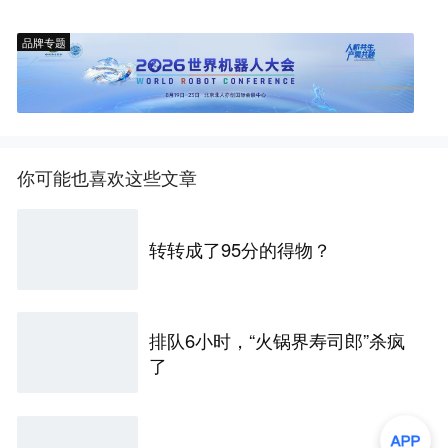
品牌专题
你可能也喜欢这些文章
转转成了95分的得物？
排队6小时，“火锅界寿司郎”杀疯
了