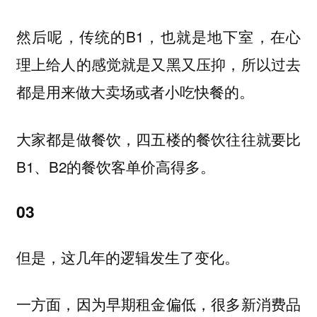
然后呢，传统的B1，也就是地下室，在心
理上给人的感觉就是又黑又压抑，所以过去
都是用来做大卖场或者小吃快餐的。
大家都是做餐饮，四五楼的餐饮往往就要比
B1、B2的餐饮客单价高得多。
03
但是，这几年的逻辑发生了变化。
一方面，因为早期租金偏低，很多新消费品