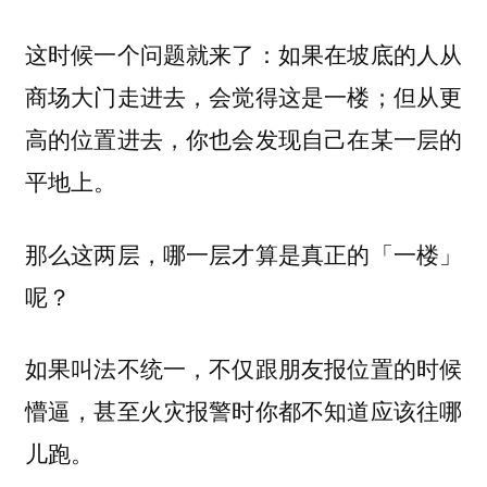
这时候一个问题就来了：如果在坡底的人从
商场大门走进去，会觉得这是一楼；但从更
高的位置进去，你也会发现自己在某一层的
平地上。
那么这两层，哪一层才算是真正的「一楼」
呢？
如果叫法不统一，不仅跟朋友报位置的时候
懵逼，甚至火灾报警时你都不知道应该往哪
儿跑。