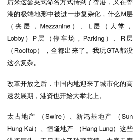
后来这套英式命名方式传到了香港，又在香
港的极端地形中被进一步复杂化，什么M层
（夹层，Mezzanine）、L层（大堂，
Lobby）P层（停车场，Parking）、R层
（Rooftop），全都出来了。我玩GTA都没
这么复杂。
改革开放之后，中国内地迎来了城市化的高
速发展期，港资也开始大举北上。
太古地产 （Swire）、新鸿基地产 （Sun
Hung Kai）、恒隆地产 （Hang Lung）这些