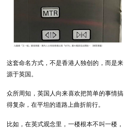
这套命名方式，不是香港人独创的，而是来
源于英国。
众所周知，英国人向来喜欢把简单的事情搞
得复杂，在平坦的道路上曲折前行。
比如，在英式观念里，一楼根本不叫一楼，