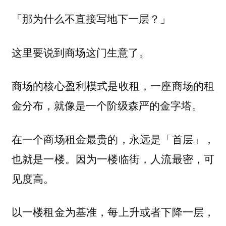
「那为什么不直接写地下一层？」
这里要说到商场这门生意了。
商场的核心盈利模式是收租，一座商场的租
金分布，就像是一个阶级森严的金字塔。
在一个商场租金最贵的，永远是「首层」，
也就是一楼。因为一楼临街，人流最密，可
见度高。
以一楼租金为基准，每上升或者下降一层，