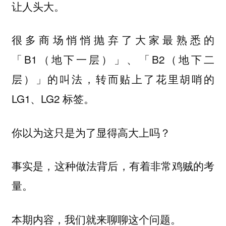
让人头大。
很多商场悄悄抛弃了大家最熟悉的
「B1（地下一层）」、「B2（地下二
层）」的叫法，转而贴上了花里胡哨的
LG1、LG2 标签。
你以为这只是为了显得高大上吗？
事实是，这种做法背后，有着非常鸡贼的考
量。
本期内容，我们就来聊聊这个问题。