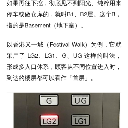
如果再往下挖，彻底见不到阳光、纯粹用来
停车或做仓库的，就叫B1、B2层。这个B，
指的是Basement（地下室）。
以香港又一城（Festival Walk）为例，它就
采用了 LG2、LG1、G、UG 这样的叫法，
形成多入口体系，顾客从不同位置进入时，
到达的楼层都可以看作「首层」。