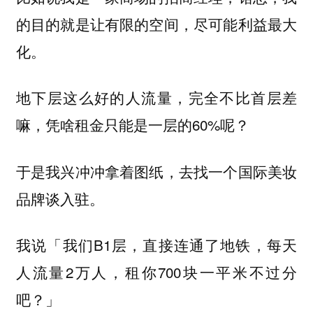
的目的就是让有限的空间，尽可能利益最大
化。
地下层这么好的人流量，完全不比首层差
嘛，凭啥租金只能是一层的60%呢？
于是我兴冲冲拿着图纸，去找一个国际美妆
品牌谈入驻。
我说「我们B1层，直接连通了地铁，每天
人流量2万人，租你700块一平米不过分
吧？」