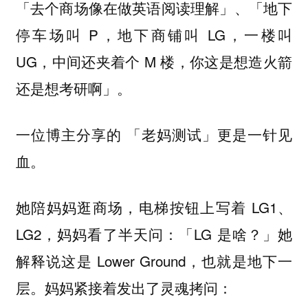
「去个商场像在做英语阅读理解」、「地下
停车场叫 P，地下商铺叫 LG，一楼叫
UG，中间还夹着个 M 楼，你这是想造火箭
还是想考研啊」。
一位博主分享的 「老妈测试」更是一针见
血。
她陪妈妈逛商场，电梯按钮上写着 LG1、
LG2，妈妈看了半天问：「LG 是啥？」她
解释说这是 Lower Ground，也就是地下一
层。妈妈紧接着发出了灵魂拷问：