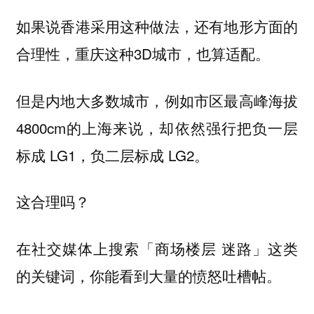
如果说香港采用这种做法，还有地形方面的
合理性，重庆这种3D城市，也算适配。
但是内地大多数城市，例如市区最高峰海拔
4800cm的上海来说，却依然强行把负一层
标成 LG1，负二层标成 LG2。
这合理吗？
在社交媒体上搜索「商场楼层 迷路」这类
的关键词，你能看到大量的愤怒吐槽帖。