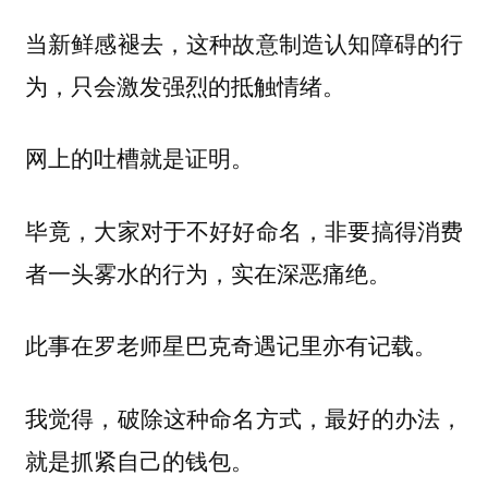
当新鲜感褪去，这种故意制造认知障碍的行
为，只会激发强烈的抵触情绪。
网上的吐槽就是证明。
毕竟，大家对于不好好命名，非要搞得消费
者一头雾水的行为，实在深恶痛绝。
此事在罗老师星巴克奇遇记里亦有记载。
我觉得，破除这种命名方式，最好的办法，
就是抓紧自己的钱包。