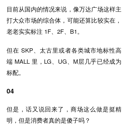
目前从国内的情况来说，像万达广场这样主
打大众市场的综合体，可能还算比较实在，
老老实实标注 1F、2F、B1。
但在 SKP、太古里或者各类城市地标性高
端 MALL 里，LG、UG、M层几乎已经成为
标配。
04
但是，话又说回来了，商场这么做是挺精
明，但是消费者真的是傻子吗？