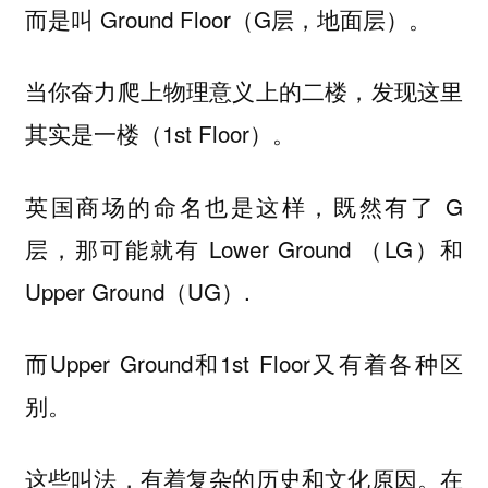
而是叫 Ground Floor（G层，地面层）。
当你奋力爬上物理意义上的二楼，发现这里
其实是一楼（1st Floor）。
英国商场的命名也是这样，既然有了 G
层，那可能就有 Lower Ground （LG）和
Upper Ground（UG）.
而Upper Ground和1st Floor又有着各种区
别。
这些叫法，有着复杂的历史和文化原因。在