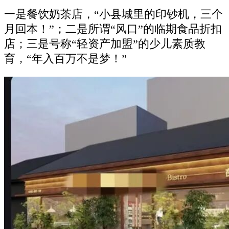
一是餐饮奶茶店，“小县城里的印钞机，三个
月回本！”；二是所谓“风口”的临期食品折扣
店；三是号称“轻资产加盟”的少儿素质教
育，“年入百万不是梦！”