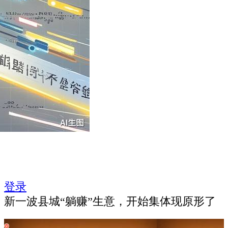
登录
新一波县城“躺赚”生意，开始集体现原形了