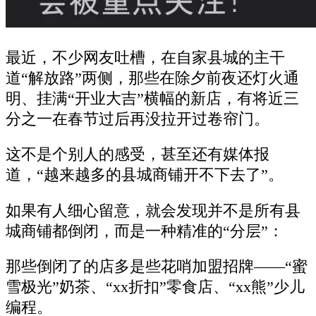
最近，不少网友吐槽，在自家县城的主干
道“解放路”两侧，那些在除夕前夜还灯火通
明、挂满“开业大吉”横幅的新店，有将近三
分之一在春节过后再没拉开过卷帘门。
这不是个别人的感受，甚至还有媒体报
道，“越来越多的县城商铺开不下去了”。
如果有人细心留意，就会发现并不是所有县
城商铺都倒闭，而是一种精准的“分层”：
那些倒闭了的店多是些花哨加盟招牌——“蜜
雪极光”奶茶、“xx折扣”零食店、“xx熊”少儿
编程。