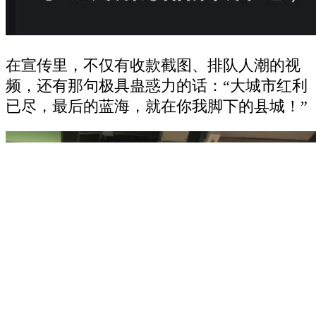
在宣传里，不仅有收款截图、排队人潮的视
频，还有那句极具蛊惑力的话：“大城市红利
已尽，最后的蓝海，就在你我脚下的县城！”