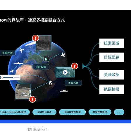
（图源/企业）