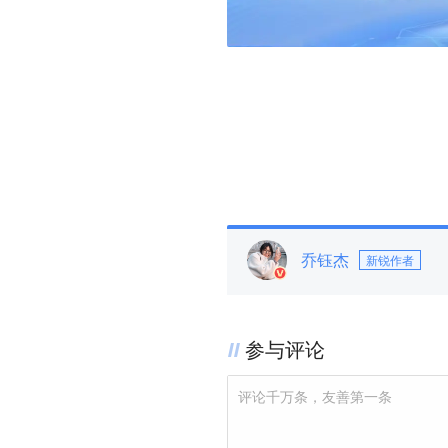
乔钰杰
新锐作者
参与评论
评论千万条，友善第一条