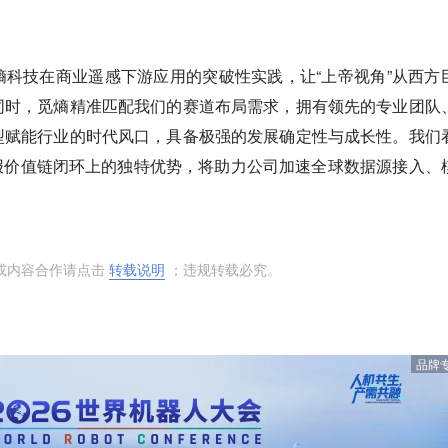
熵科技在商业遥感下游应用的突破性实践，让“上帝视角”从西方
同时，觅熵精准匹配我们的赛道布局需求，拥有领先的专业团队
型赋能行业的时代风口，具备极强的发展确定性与成长性。我们
报价值链闭环上的独特优势，将助力公司加速全球数据源接入、
或内容合作请点击
转载说明
；违规转载必究。
品牌