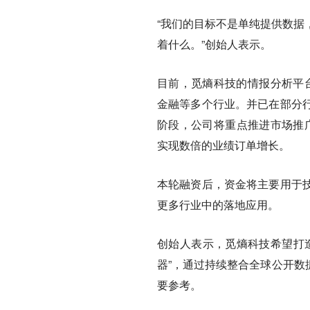
“我们的目标不是单纯提供数据
着什么。”创始人表示。
目前，觅熵科技的情报分析平台
金融等多个行业。并已在部分
阶段，公司将重点推进市场推广
实现数倍的业绩订单增长。
本轮融资后，资金将主要用于
更多行业中的落地应用。
创始人表示，觅熵科技希望打造类
器”，通过持续整合全球公开数
要参考。