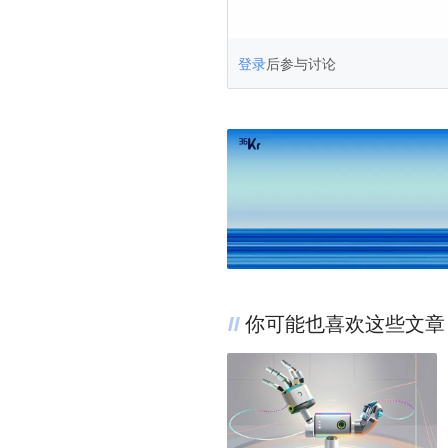
登录
后参与讨论
你可能也喜欢这些文章