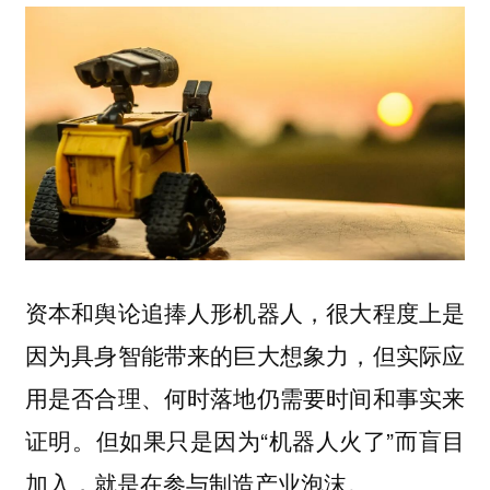
资本和舆论追捧人形机器人，很大程度上是
因为具身智能带来的巨大想象力，但实际应
用是否合理、何时落地仍需要时间和事实来
证明。但如果只是因为“机器人火了”而盲目
加入，就是在参与制造产业泡沫。