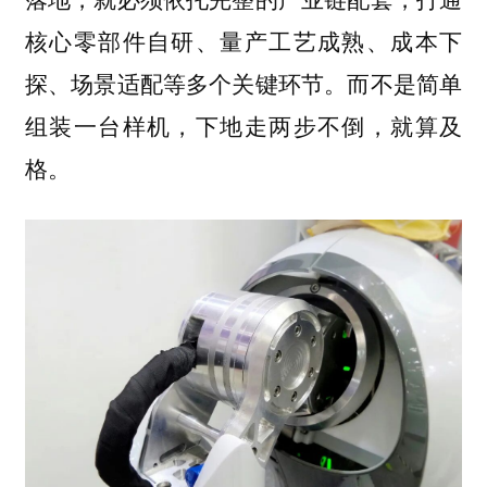
核心零部件自研、量产工艺成熟、成本下
探、场景适配等多个关键环节。而不是简单
组装一台样机，下地走两步不倒，就算及
格。