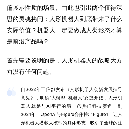
偏展示性质的场景。由此也引出两个值得深
思的灵魂拷问：人形机器人到底带来了什么
实际价值？机器人一定要做成人类形态才算
是前沿产品吗？
首先需要说明的是，人形机器人的战略大方
向没有任何问题。
自2023年工信部发布《人形机器人创新发展指导
意见》，明确“大模型+机器人”路线开始，人形机
器人就是与AI平行的另一条热门科技赛道。到
2024年，OpenAI与Figure合作推出Figure1，让人
形机器人搭载大模型的具体形态，吸引了全球的注