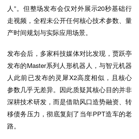
人”。但整场发布会仅对外展示20秒基础行
走视频，全程未公开任何核心技术参数、量
产时间规划与实际应用场景。
发布会后，多家科技媒体对比发现，贾跃亭
发布的Master系列人形机器人，与智元机器
人此前已发布的灵犀X2高度相似，且核心
参数几乎无差异。因此质疑其核心目的并非
深耕技术研发，而是借助风口造势融资、转
移债务压力，彻底复刻了当年PPT造车的老
路。