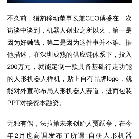
不久前，猎豹移动董事长兼CEO傅盛在一次
访谈中谈到，机器人创业之所以火，第一是
因为好融钱，第二是因为这件事并不难。据
他描述，在深圳成熟的供应链体系下，投入
200万元，就能定制一款具备基础行走功能
的人形机器人样机，贴上自有品牌logo，就
能对外宣称布局人形机器人赛道，进而包装
PPT对接资本融资。
无独有偶，法拉第未来创始人贾跃亭，在今
年2月也高调发布了所谓“自研人形机器