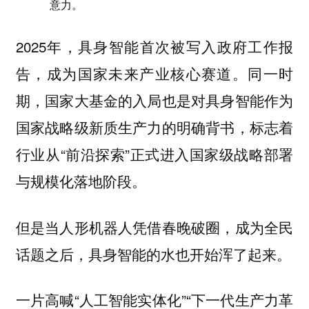
意力。
2025年，具身智能首次被写入政府工作报
告，成为国家未来产业核心赛道。同一时
期，国家大基金的入局也是对具身智能作为
国家战略级新质生产力的明确背书，标志着
行业从“前沿探索”正式进入国家级战略部署
与规模化落地阶段。
但是当人形机器人凭借春晚破圈，成为全民
话题之后，具身智能的水也开始浑了起来。
一片高喊“人工智能实体化”“下一代生产力革