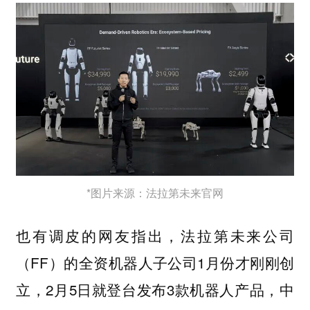
*图片来源：法拉第未来官网
也有调皮的网友指出，法拉第未来公司
（FF）的全资机器人子公司1月份才刚刚创
立，2月5日就登台发布3款机器人产品，中