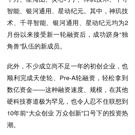
智能、银河通用、星动纪元。其中，神玑技
术、千寻智能、银河通用、星动纪元均为2
月份以来接受新一轮融资后，成功跻身“独
角兽”队伍的新成员。
此外，不少成立尚不足一年的初创企业，也
顺利完成天使轮、Pre-A轮融资，轻松拿到
数亿资金——这种融资速度、规模，在其他
硬科技赛道极为罕见，也令人忍不住联想到
10年前“大众创业 万众创新”口号下的投资热
潮。