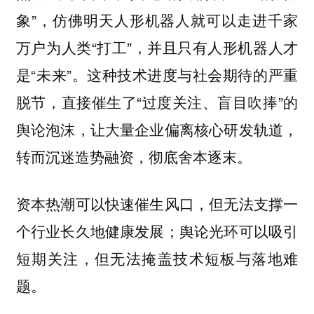
象”，仿佛明天人形机器人就可以走进千家
万户为人类“打工”，并且只有人形机器人才
是“未来”。这种技术进度与社会期待的严重
脱节，直接催生了“过度关注、盲目吹捧”的
舆论泡沫，让大量企业偏离核心研发轨道，
转而沉迷造势融资，彻底舍本逐末。
资本热潮可以快速催生风口，但无法支撑一
个行业长久地健康发展；舆论光环可以吸引
短期关注，但无法掩盖技术短板与落地难
题。