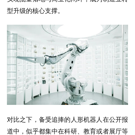
型升级的核心支撑。
对比之下，备受追捧的人形机器人在公开报
道中，似乎都集中在科研、教育或者展厅等