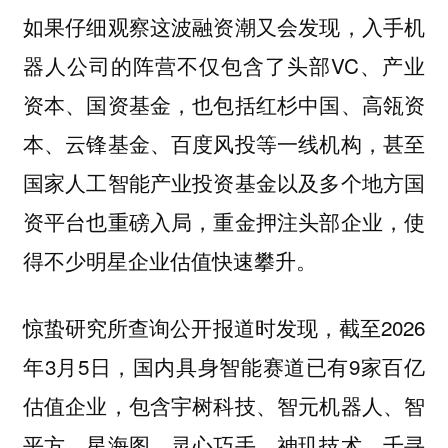
如果仔细观察这波融资潮又会发现，入手机
器人公司的阵营不仅包含了头部VC、产业
资本、国资基金，也包括红杉中国、高瓴资
本、云锋基金、百度风投等一线机构，甚至
国家人工智能产业投资基金以及多个地方国
资平台也重磅入局，重金押注头部企业，使
得不少明星企业估值快速攀升。
惊蛰研究所查询公开报道时发现，截至2026
年3月5日，国内具身智能赛道已有9家百亿
估值企业，包含宇树科技、智元机器人、智
平方、星海图、灵心巧手、神玑技术、千寻