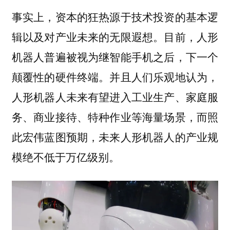
事实上，资本的狂热源于技术投资的基本逻
辑以及对产业未来的无限遐想。目前，人形
机器人普遍被视为继智能手机之后，下一个
颠覆性的硬件终端。并且人们乐观地认为，
人形机器人未来有望进入工业生产、家庭服
务、商业接待、特种作业等海量场景，而照
此宏伟蓝图预期，未来人形机器人的产业规
模绝不低于万亿级别。