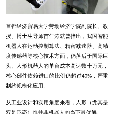
首都经济贸易大学劳动经济学院副院长、教
授、博士生导师苗仁涛就曾指出，我国智能
机器人在运动控制算法、精密减速器、高精
度传感器等核心技术方面，仍落后于国际巨
头。人形机器人的单台成本高达数十万元，
核心部件依赖进口的比例仍超过40%，严重
制约规模化应用。
从工业设计和实用角度来看，人形（尤其是
双足形态）也并非机器人的当下最优解。