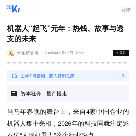
登录
机器人“起飞”元年：热钱、故事与透
支的未来
惊蛰研究所
2026年03月09日 07:26
资本狂奔，量产慢走
当马年春晚的舞台上，来自4家中国企业的
机器人集中亮相，2026年的科技圈就注定逃
不过“人形机器人”这个行业热点。