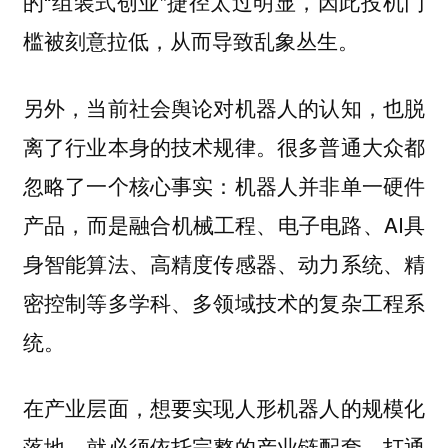
的“组装式创业”捷径太过明显，因此投机门
槛被刻意拉低，从而导致乱象丛生。
另外，当前社会舆论对机器人的认知，也脱
离了行业本身的技术规律。很多普通大众都
忽略了一个核心事实：机器人并非单一硬件
产品，而是融合机械工程、电子电路、AI具
身智能算法、高精度传感器、动力系统、精
密控制等多学科、多领域技术的复杂工程系
统。
在产业层面，想要实现人形机器人的规模化
落地，就必须依托完整的产业链配套，打通