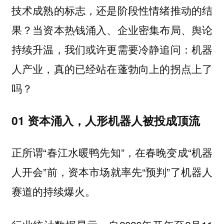
技术成熟的标志，还是阶段性情绪推动的结
果？当资本热钱涌入、企业密集布局、舆论
持续升温，我们或许更需要冷静追问：机器
人产业，真的已经站在蓬勃向上的拐点上了
吗？
01 资本涌入，人形机器人被投成顶流
正所谓“春江水暖鸭先知”，在春晚变成“机器
人开会”前，资本市场就率先“预判”了机器人
赛道的持续爆火。