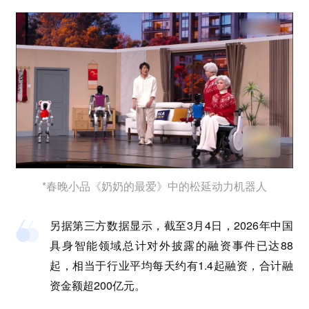
*春晚小品《奶奶的最爱》中的松延动力机器人
另据第三方数据显示，截至3月4日，2026年中国
具身智能领域总计对外披露的融资事件已达88
起，相当于行业平均每天约有1.4起融资，合计融
资金额超200亿元。