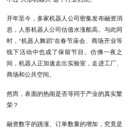
开年至今，多家机器人公司密集发布融资消
息，人形机器人公司估值水涨船高。与此同
时，“机器人舞蹈”在春节庙会、商场开业等
线下活动中也成了保留节目。仿佛一夜之
间，机器人正加速走出实验室，走进工厂、
商场和公共空间。
然而，表面的热闹是否等同于产业的真实繁
荣？
融资数字的跳涨、订单数量的增加，究竟是