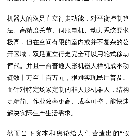
机器人的双足直立行走功能，对平衡控制算
法、高精度关节、伺服电机、动力系统要求
极高，但在空间有限的室内或并不复杂的公
开区域，双足直立行走完全可以用轮式移动
替代。并且一台普通人形机器人样机成本动
辄数十万至上百万元，很难实现民用普及。
而针对特定场景定制的非人形机器人，结构
更精简、作业效率更高、成本可控，能快速
解决实际生产生活需求。
然而当下资本和舆论给人们营造出的“假