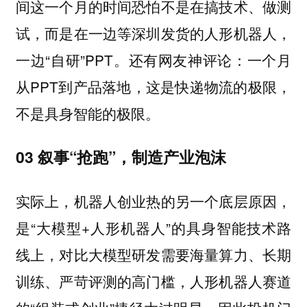
间这一个月的时间恐怕不是在搞技术、做测
试，而是在一边等深圳发货的人形机器人，
一边“自研”PPT。还有网友神评论：一个月
从PPT到产品落地，这是快递物流的极限，
不是具身智能的极限。
03 叙事“抢跑”，制造产业泡沫
实际上，机器人创业热的另一个底层原因，
是“大模型+人形机器人”的具身智能技术路
线上，对比大模型研发需要海量算力、长期
训练、严苛评测的高门槛，人形机器人赛道