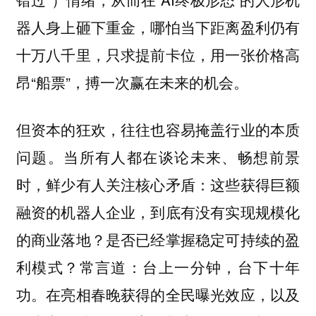
器人身上砸下重金，哪怕当下距离盈利仍有
十万八千里，只求提前卡位，用一张价格高
昂“船票”，搏一次赢在未来的机会。
但资本的狂欢，往往也容易掩盖行业的本质
问题。当所有人都在谈论未来、畅想前景
时，鲜少有人关注核心矛盾：这些获得巨额
融资的机器人企业，到底有没有实现规模化
的商业落地？是否已经掌握稳定可持续的盈
利模式？常言道：台上一分钟，台下十年
功。在亮相春晚获得的全民曝光效应，以及