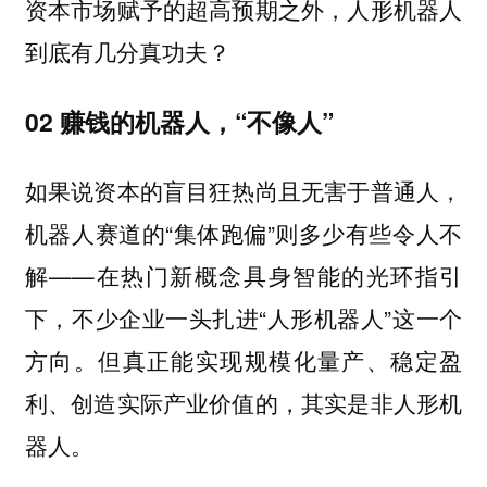
资本市场赋予的超高预期之外，人形机器人
到底有几分真功夫？
02 赚钱的机器人，“不像人”
如果说资本的盲目狂热尚且无害于普通人，
机器人赛道的“集体跑偏”则多少有些令人不
解——在热门新概念具身智能的光环指引
下，不少企业一头扎进“人形机器人”这一个
方向。但真正能实现规模化量产、稳定盈
利、创造实际产业价值的，其实是非人形机
器人。