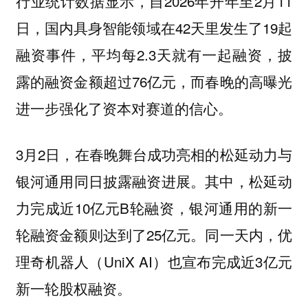
行业统计数据显示，自2026年开年至2月11
日，国内具身智能领域在42天里发生了19起
融资事件，平均每2.3天就有一起融资，披
露的融资金额超过76亿元，而春晚的高曝光
进一步强化了资本对赛道的信心。
3月2日，在春晚舞台成功亮相的松延动力与
银河通用同日披露融资进展。其中，松延动
力完成近10亿元B轮融资，银河通用的新一
轮融资金额则达到了25亿元。同一天内，优
理奇机器人（UniX AI）也宣布完成近3亿元
新一轮股权融资。