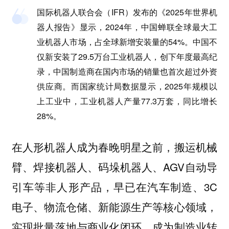
国际机器人联合会（IFR）发布的《2025年世界机
器人报告》显示，2024年，中国蝉联全球最大工
业机器人市场，占全球新增安装量的54%。中国不
仅新安装了29.5万台工业机器人，创下年度最高纪
录，中国制造商在国内市场的销量也首次超过外资
供应商。而国家统计局数据显示，2025年规模以
上工业中，工业机器人产量77.3万套，同比增长
28%。
在人形机器人成为春晚明星之前，搬运机械
臂、焊接机器人、码垛机器人、AGV自动导
引车等非人形产品，早已在汽车制造、3C
电子、物流仓储、新能源生产等核心领域，
实现批量落地与商业化闭环，成为制造业转