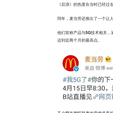
《后浪》的热度在当时已经过去
同年，麦当劳还推出了一个让人
他们宣称产品与5G技术相关，
达到近两个月的最高点。
不少网友都怀疑麦当劳难道真