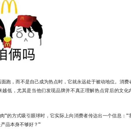
后面跑，而不是自己成为热点时，它就永远处于被动地位。消费
越来越低，尤其是当他们发现品牌并不真正理解热点背后的文化
肉"的方式吸引眼球时，它实际上向消费者传达出一个信息："
产品本身不够好？"