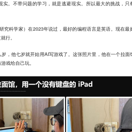
现实。不带问题的学习，就是逃避现实。所以最大的挑战，只
任OpenAI研究科学家）在2023年说过，最好的编程语言是英语。现在最
文就行。
岁，他七岁就开始用AI写游戏了。这张照片里，他在一个拉面
防游戏给自己玩。