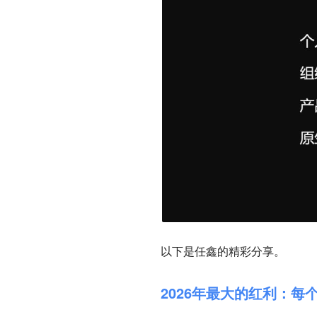
以下是任鑫的精彩分享。
2026年最大的红利：每