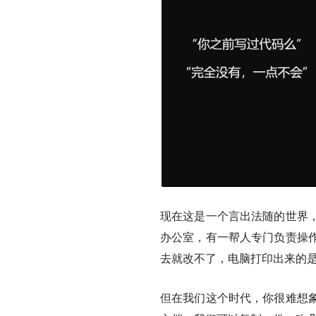
现在这是一个言出法随的世界
办公室，有一帮人专门负责操
去就改不了，电脑打印出来的
但在我们这个时代，你很难想