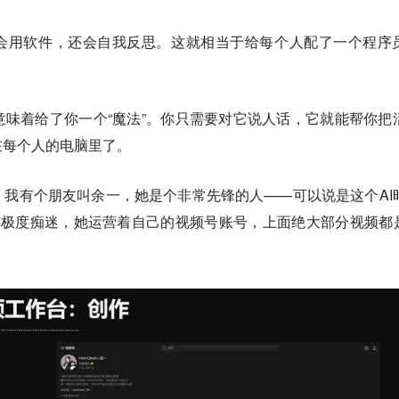
又会用软件，还会自我反思。这就相当于给每个人配了一个程序
味着给了你一个“魔法”。你只需要对它说人话，它就能帮你把
在每个人的电脑里了。
我有个朋友叫余一，她是个非常先锋的人——可以说是这个AI
AI极度痴迷，她运营着自己的视频号账号，上面绝大部分视频都是