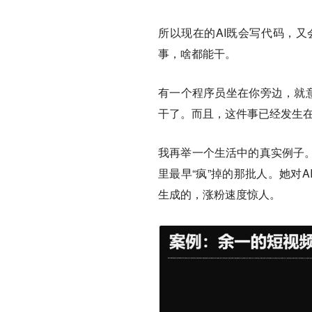
所以现在的AI既会写代码，
事，啥都能干。
有一个程序员坐在你旁边，就意
干了。而且，这件事已经发生
我再举一个生活中的真实例子。
里最早“疯”掉的那批人。她对
生成的，涨粉速度惊人。