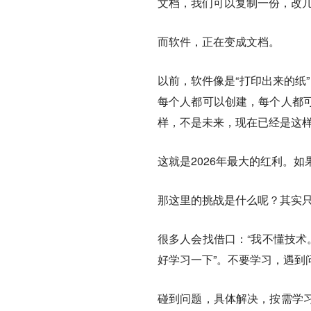
文档，我们可以复制一份，改
而软件，正在变成文档。
以前，软件像是“打印出来的纸
每个人都可以创建，每个人都
样，不是未来，现在已经是这
这就是2026年最大的红利。
那这里的挑战是什么呢？其实
很多人会找借口：“我不懂技术
好学习一下”。不要学习，遇到
碰到问题，具体解决，按需学